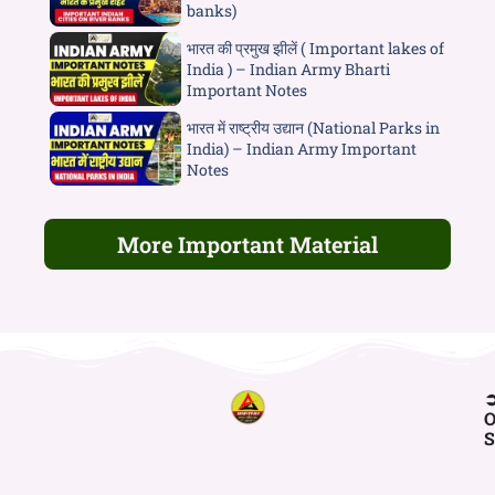
banks)
भारत की प्रमुख झीलें ( Important lakes of
India ) – Indian Army Bharti
Important Notes
भारत में राष्ट्रीय उद्यान (National Parks in
India) – Indian Army Important
Notes
More Important Material
O
S