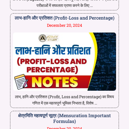
परीक्षाओं में सफलता प्राप्त करने के लिए ...
लाभ-हानि और प्रतिशत (Profit-Loss and Percentage)
December 20, 2024
लाभ, हानि और प्रतिशत (Profit, Loss and Percentage) का विषय
गणित में एक महत्वपूर्ण भूमिका निभाता है, विशेष ...
क्षेत्रमिति महत्वपूर्ण सूत्र (Mensuration Important
Formulas)
December 20, 2024