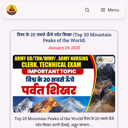
Menu
विश्व के 20 सबसे ऊँचे पर्वत शिखर (Top 20 Mountain
Peaks of the World)
January 29, 2025
Top 20 Mountain Peaks of the World विश्व के 20 सबसे ऊँचे
पर्वत शिखर अपनी ऊँचाई, अद्भुत संरचना ...