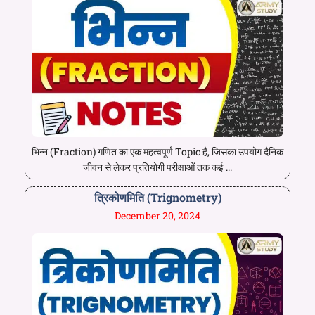
भिन्न (Fraction) गणित का एक महत्वपूर्ण Topic है, जिसका उपयोग दैनिक
जीवन से लेकर प्रतियोगी परीक्षाओं तक कई ...
त्रिकोणमिति (Trignometry)
December 20, 2024