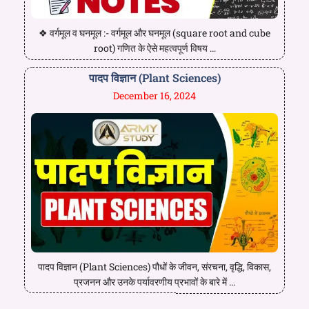
❖ वर्गमूल व घनमूल :- वर्गमूल और घनमूल (square root and cube
root) गणित के ऐसे महत्वपूर्ण विषय ...
पादप विज्ञान (Plant Sciences)
December 16, 2024
पादप विज्ञान (Plant Sciences) पौधों के जीवन, संरचना, वृद्धि, विकास,
प्रजनन और उनके पर्यावरणीय प्रभावों के बारे में ...