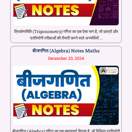
त्रिकोणमिति (Trigonometry) गणित का एक ऐसा भाग है, जो छात्रों और
प्रतियोगी परीक्षाओं की तैयारी करने वाले अभ्यर्थियों ...
बीजगणित (Algebra) Notes Maths
December 20, 2024
बीजगणित (Algebra) गणित का एक महत्वपूर्ण हिस्सा है, जो विभिन्न प्रतियोगी