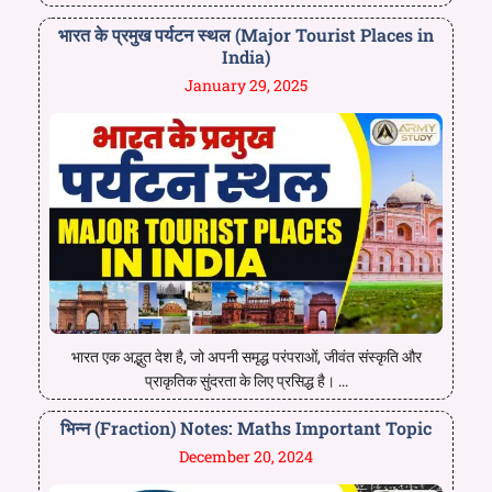
भारत के प्रमुख पर्यटन स्थल (Major Tourist Places in
India)
January 29, 2025
भारत एक अद्भुत देश है, जो अपनी समृद्ध परंपराओं, जीवंत संस्कृति और
प्राकृतिक सुंदरता के लिए प्रसिद्ध है। ...
भिन्न (Fraction) Notes: Maths Important Topic
December 20, 2024