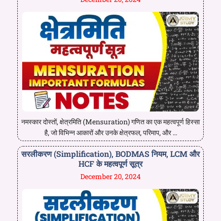
नमस्कार दोस्तों, क्षेत्रमिति (Mensuration) गणित का एक महत्वपूर्ण हिस्सा
है, जो विभिन्न आकारों और उनके क्षेत्रफल, परिमाप, और ...
सरलीकरण (Simplification), BODMAS नियम, LCM और
HCF के महत्वपूर्ण सूत्र
December 20, 2024