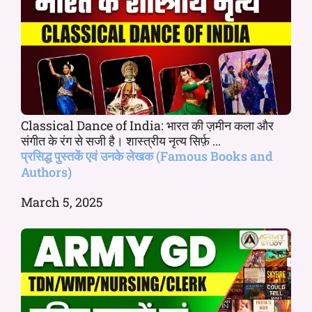
Classical Dance of India: भारत की ज़मीन कला और
संगीत के रंग से सजी है। शास्त्रीय नृत्य सिर्फ़ ...
प्रसिद्ध पुस्तकें एवं उनके लेखक (Famous Books and
Authors)
March 5, 2025