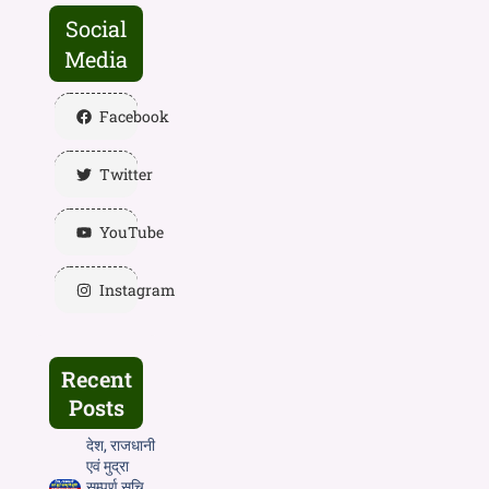
Social
Media
Facebook
Twitter
YouTube
Instagram
Recent
Posts
देश, राजधानी
एवं मुद्रा
सम्पूर्ण सूचि