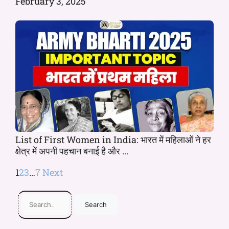
February 3, 2025
List of First Women in India: भारत में महिलाओं ने हर
क्षेत्र में अपनी पहचान बनाई है और ...
1
2
3
…
7
Next
Search