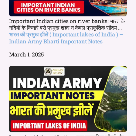
Important Indian cities on river banks: भारत के
नदियों के किनारे बसे प्रमुख शहर न केवल प्राकृतिक सौंदर्य ...
भारत की प्रमुख झीलें ( Important lakes of India ) –
Indian Army Bharti Important Notes
March 1, 2025