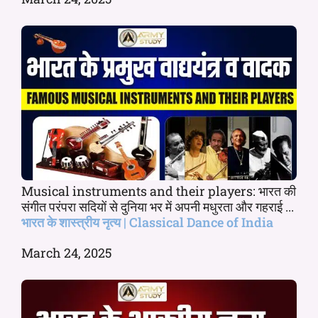
Musical instruments and their players: भारत की
संगीत परंपरा सदियों से दुनिया भर में अपनी मधुरता और गहराई ...
भारत के शास्त्रीय नृत्य | Classical Dance of India
March 24, 2025