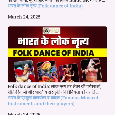
भारत के लोक नृत्य (Folk dance of India)
March 24, 2025
Folk dance of India: लोक नृत्य हर क्षेत्र की परंपराओं,
रीति-रिवाजों और भारतीय संस्कृति की विविधता को दर्शाते ...
भारत के प्रमुख वाद्ययंत्र व वादक (Famous Musical
Instruments and their players)
March 24, 2025