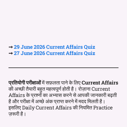
➞
29 June
2026 Current
Affairs
Quiz
➞
27 June
2026 Current
Affairs
Quiz
प्रतियोगी परीक्षाओं
में सफ़लता पाने के लिए
Current Affairs
की अच्छी तैयारी बहुत महत्वपूर्ण होती है। रोज़ाना Current
Affairs के प्रश्नों का अभ्यास करने से आपकी जानकारी बढ़ती
है और परीक्षा में अच्छे अंक प्राप्त करने में मदद मिलती है।
इसलिए Daily Current Affairs की नियमित Practice
ज़रूरी है।