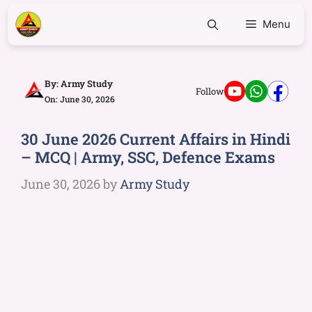
Menu
By:
Army Study
Follow
On: June 30, 2026
30 June 2026 Current Affairs in Hindi
– MCQ | Army, SSC, Defence Exams
June 30, 2026
by
Army Study