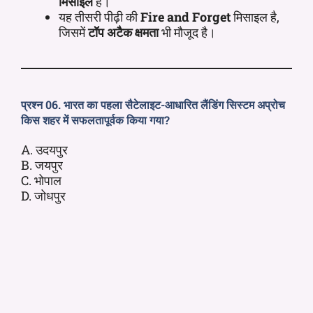
मिसाइल
है।
यह तीसरी पीढ़ी की
Fire and Forget
मिसाइल है,
जिसमें
टॉप अटैक क्षमता
भी मौजूद है।
प्रश्न 06. भारत का पहला सैटेलाइट-आधारित लैंडिंग सिस्टम अप्रोच
किस शहर में सफलतापूर्वक किया गया?
A. उदयपुर
B. जयपुर
C. भोपाल
D. जोधपुर