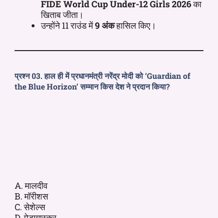
FIDE World Cup Under-12 Girls 2026
का
खिताब जीता।
उन्होंने 11 राउंड में
9 अंक
हासिल किए।
प्रश्न 03. हाल ही में प्रधानमंत्री नरेंद्र मोदी को ‘Guardian of
the Blue Horizon’ सम्मान किस देश ने प्रदान किया?
A. मालदीव
B. मॉरीशस
C. सेशेल्स
D. मेडागास्कर