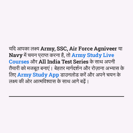
यदि आपका लक्ष्य
Army, SSC, Air Force Agniveer
या
Navy
में चयन प्राप्त करना है, तो
Army Study Live
Courses
और
All India Test Series
के साथ अपनी
तैयारी को मजबूत बनाएं। बेहतर मार्गदर्शन और रोज़ाना अभ्यास के
लिए
Army Study App
डाउनलोड करें और अपने चयन के
लक्ष्य की ओर आत्मविश्वास के साथ आगे बढ़ें।