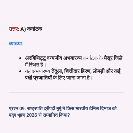
उत्तर:
A) कर्नाटक
व्याख्या:
अरबिथिट्टू वन्यजीव अभयारण्य
कर्नाटक के
मैसूर जिले
में स्थित है।
यह अभयारण्य
तेंदुआ, चित्तीदार हिरण, लोमड़ी और कई
पक्षी प्रजातियों
के लिए जाना जाता है।
प्रश्न 09. राष्ट्रपति द्रौपदी मुर्मू ने किस भारतीय टेनिस दिग्गज को
पद्म भूषण 2026 से सम्मानित किया?