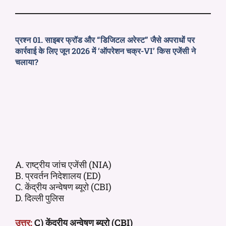
प्रश्न 01. साइबर फ्रॉड और “डिजिटल अरेस्ट” जैसे अपराधों पर
कार्रवाई के लिए जून 2026 में ‘ऑपरेशन चक्र-VI’ किस एजेंसी ने
चलाया?
A. राष्ट्रीय जांच एजेंसी (NIA)
B. प्रवर्तन निदेशालय (ED)
C. केंद्रीय अन्वेषण ब्यूरो (CBI)
D. दिल्ली पुलिस
उत्तर:
C) केंद्रीय अन्वेषण ब्यूरो (CBI)