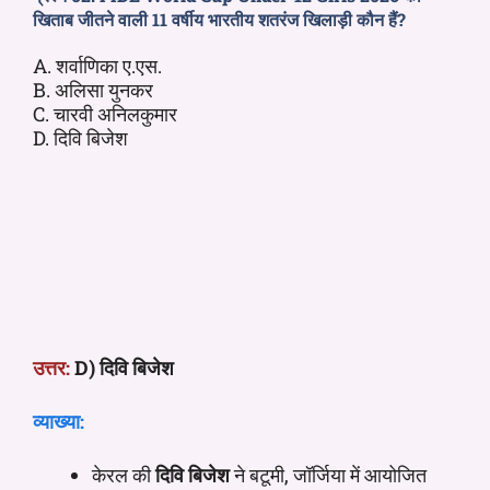
खिताब जीतने वाली 11 वर्षीय भारतीय शतरंज खिलाड़ी कौन हैं?
A. शर्वाणिका ए.एस.
B. अलिसा युनकर
C. चारवी अनिलकुमार
D. दिवि बिजेश
उत्तर:
D) दिवि
बिजेश
व्याख्या:
केरल की
दिवि
बिजेश
ने बटूमी, जॉर्जिया में आयोजित