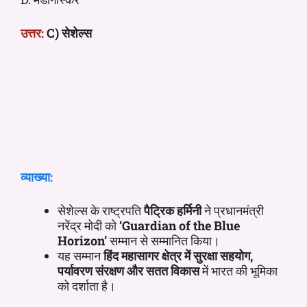
उत्तर:
C) सेशेल्स
व्याख्या:
सेशेल्स के राष्ट्रपति
पैट्रिक हर्मिनी
ने प्रधानमंत्री
नरेंद्र मोदी को
‘Guardian of the Blue
Horizon’
सम्मान से सम्मानित किया।
यह सम्मान
हिंद महासागर क्षेत्र में सुरक्षा सहयोग,
पर्यावरण संरक्षण और सतत विकास
में भारत की भूमिका
को दर्शाता है।