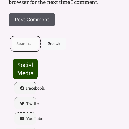
browser for the next time I comment.
Search
Social
Media
Facebook
Twitter
YouTube