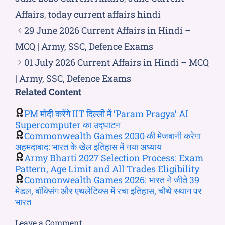
Affairs
,
today current affairs hindi
29 June 2026 Current Affairs in Hindi –
MCQ | Army, SSC, Defence Exams
01 July 2026 Current Affairs in Hindi – MCQ
| Army, SSC, Defence Exams
Related Content
PM मोदी करेंगे IIT दिल्ली में ‘Param Pragya’ AI
Supercomputer का उद्घाटन
Commonwealth Games 2030 की मेजबानी करेगा
अहमदाबाद: भारत के खेल इतिहास में नया अध्याय
Army Bharti 2027 Selection Process: Exam
Pattern, Age Limit and All Trades Eligibility
Commonwealth Games 2026: भारत ने जीते 39
मेडल, बॉक्सिंग और एथलेटिक्स में रचा इतिहास, चौथे स्थान पर
भारत
Leave a Comment