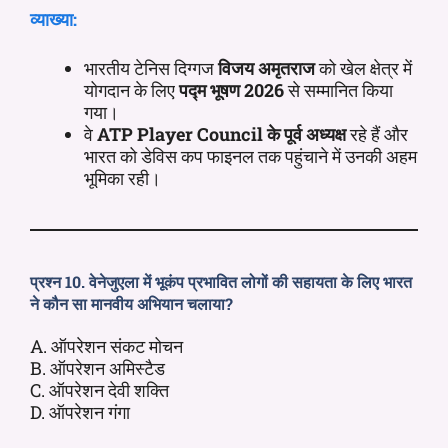
व्याख्या:
भारतीय टेनिस दिग्गज
विजय अमृतराज
को खेल क्षेत्र में
योगदान के लिए
पद्म भूषण 2026
से सम्मानित किया
गया।
वे
ATP Player Council के पूर्व अध्यक्ष
रहे हैं और
भारत को डेविस कप फाइनल तक पहुंचाने में उनकी अहम
भूमिका रही।
प्रश्न 10. वेनेजुएला में भूकंप प्रभावित लोगों की सहायता के लिए भारत
ने कौन सा मानवीय अभियान चलाया?
A. ऑपरेशन संकट मोचन
B. ऑपरेशन अमिस्टैड
C. ऑपरेशन देवी शक्ति
D. ऑपरेशन गंगा