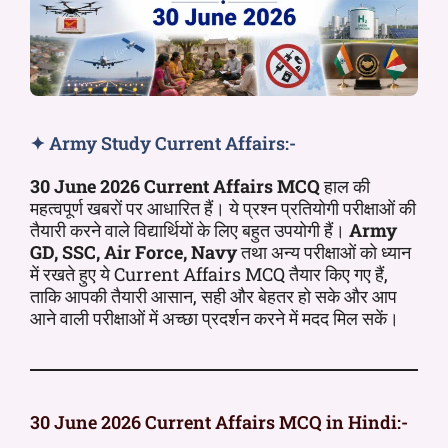
✦ Army Study Current Affairs:-
30 June 2026 Current Affairs MCQ
हाल की
महत्वपूर्ण खबरों पर आधारित हैं। ये प्रश्न प्रतियोगी परीक्षाओं की
तैयारी करने वाले विद्यार्थियों के लिए बहुत उपयोगी हैं।
Army
GD, SSC, Air Force, Navy
तथा अन्य परीक्षाओं को ध्यान
में रखते हुए ये Current Affairs MCQ तैयार किए गए हैं,
ताकि आपकी तैयारी आसान, सही और बेहतर हो सके और आप
आने वाली परीक्षाओं में अच्छा प्रदर्शन करने में मदद मिल सकें।
30 June 2026 Current Affairs MCQ in Hindi:-