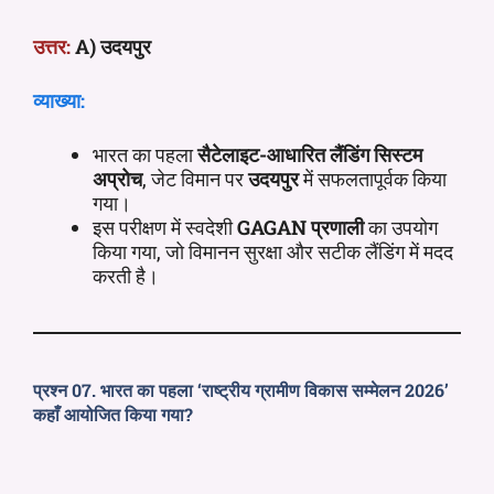
उत्तर:
A) उदयपुर
व्याख्या:
भारत का पहला
सैटेलाइट-आधारित लैंडिंग सिस्टम
अप्रोच
, जेट विमान पर
उदयपुर
में सफलतापूर्वक किया
गया।
इस परीक्षण में स्वदेशी
GAGAN प्रणाली
का उपयोग
किया गया, जो विमानन सुरक्षा और सटीक लैंडिंग में मदद
करती है।
प्रश्न 07. भारत का पहला ‘राष्ट्रीय ग्रामीण विकास सम्मेलन 2026’
कहाँ आयोजित किया गया?