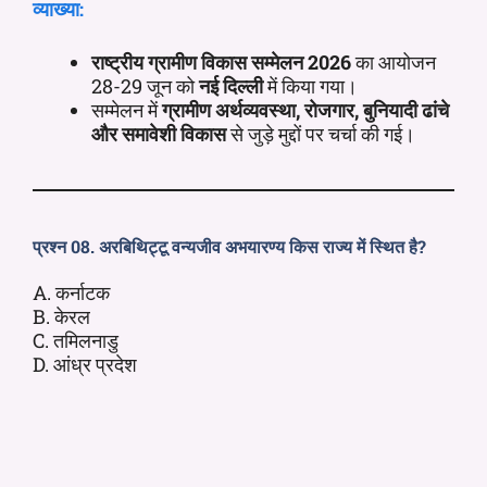
व्याख्या:
राष्ट्रीय ग्रामीण विकास सम्मेलन 2026
का आयोजन
28-29 जून को
नई दिल्ली
में किया गया।
सम्मेलन में
ग्रामीण अर्थव्यवस्था, रोजगार, बुनियादी ढांचे
और समावेशी विकास
से जुड़े मुद्दों पर चर्चा की गई।
प्रश्न 08. अरबिथिट्टू वन्यजीव अभयारण्य किस राज्य में स्थित है?
A. कर्नाटक
B. केरल
C. तमिलनाडु
D. आंध्र प्रदेश