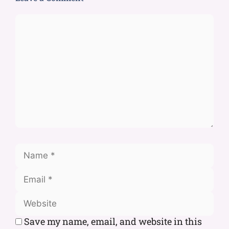
Save my name, email, and website in this