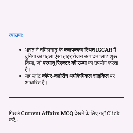
व्याख्या:
भारत ने तमिलनाडु के
कलपक्कम स्थित IGCAR
में
दुनिया का पहला ऐसा हाइड्रोजन उत्पादन प्लांट शुरू
किया, जो
परमाणु रिएक्टर की ऊष्मा
का उपयोग करता
है।
यह प्लांट
कॉपर-क्लोरीन थर्मोकेमिकल साइकिल
पर
आधारित है।
पिछले
Current Affairs MCQ
देखने के लिए यहाँ Click
करें:-