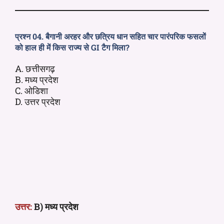
प्रश्न 04. बैगानी अरहर और छत्रिय धान सहित चार पारंपरिक फसलों
को हाल ही में किस राज्य से GI टैग मिला?
A. छत्तीसगढ़
B. मध्य प्रदेश
C. ओडिशा
D. उत्तर प्रदेश
उत्तर:
B) मध्य प्रदेश