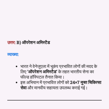
उत्तर:
B) ऑपरेशन अमिस्टैड
व्याख्या:
भारत ने वेनेजुएला में भूकंप प्रभावित लोगों की मदद के
लिए
‘ऑपरेशन अमिस्टैड’
के तहत भारतीय सेना का
फील्ड हॉस्पिटल तैनात किया।
इस अभियान में प्रभावित लोगों को
24×7 मुफ्त चिकित्सा
सेवा
और मानवीय सहायता उपलब्ध कराई गई।