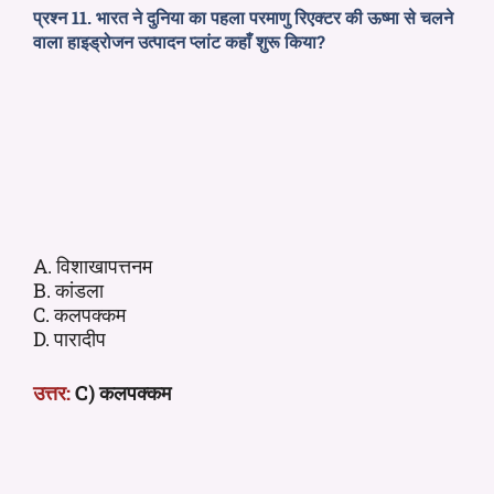
प्रश्न 11. भारत ने दुनिया का पहला परमाणु रिएक्टर की ऊष्मा से चलने
वाला हाइड्रोजन उत्पादन प्लांट कहाँ शुरू किया?
A. विशाखापत्तनम
B. कांडला
C. कलपक्कम
D. पारादीप
उत्तर:
C) कलपक्कम