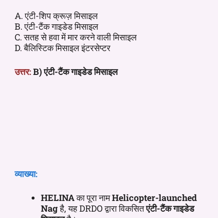
A. एंटी-शिप क्रूज़ मिसाइल
B. एंटी-टैंक गाइडेड मिसाइल
C. सतह से हवा में मार करने वाली मिसाइल
D. बैलिस्टिक मिसाइल इंटरसेप्टर
उत्तर:
B) एंटी-टैंक गाइडेड मिसाइल
व्याख्या:
HELINA
का पूरा नाम
Helicopter-launched
Nag
है, यह DRDO द्वारा विकसित
एंटी-टैंक गाइडेड