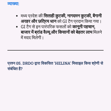
व्याख्या:
मध्य प्रदेश की
सिताही कुटकी, नागदमन कुटकी, बैगानी
अरहर और छत्रिय धान
को GI टैग प्रदान किया गया।
GI टैग से इन पारंपरिक फसलों को
कानूनी पहचान,
बाजार में ब्रांड वैल्यू और किसानों को बेहतर लाभ
मिलने
में मदद मिलेगी।
प्रश्न 05. DRDO द्वारा विकसित ‘HELINA’ मिसाइल किस श्रेणी से
संबंधित है?