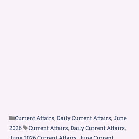
Current Affairs
,
Daily Current Affairs
,
June
2026
Current Affairs
,
Daily Current Affairs
,
June 2026 Current Affairs
,
June Current