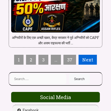
अग्निवीरों के लिए एक अच्छी खबर, केंद्र सरकार ने पूर्व अग्निवीरों को CAPF
और असम राइफल्स की भर्ती ...
1
2
3
…
37
Next
Search
Social Media
Facebook