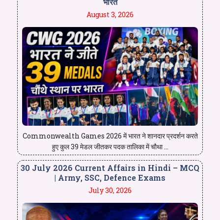
भारत
August 3, 2026
Commonwealth Games 2026 में भारत ने शानदार प्रदर्शन करते
हुए कुल 39 मेडल जीतकर पदक तालिका में चौथा ...
30 July 2026 Current Affairs in Hindi – MCQ
| Army, SSC, Defence Exams
July 30, 2026