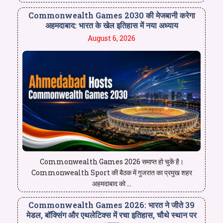
Commonwealth Games 2030 की मेजबानी करेगा
अहमदाबाद: भारत के खेल इतिहास में नया अध्याय
August 6, 2026
Commonwealth Games 2026 समाप्त हो चुकें है।
Commonwealth Sport की बैठक में गुजरात का प्रमुख शहर
अहमदाबाद को ...
Commonwealth Games 2026: भारत ने जीते 39
मेडल, बॉक्सिंग और एथलेटिक्स में रचा इतिहास, चौथे स्थान पर