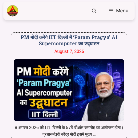
Menu
PM मोदी करेंगे IIT दिल्ली में ‘Param Pragya’ AI
Supercomputer का उद्घाटन
August 7, 2026
8 अगस्त 2026 को IIT दिल्ली के 57वें दीक्षांत समारोह का आयोजन होगा।
प्रधानमंत्री नरेंद्र मोदी इसमें मुख्य ...