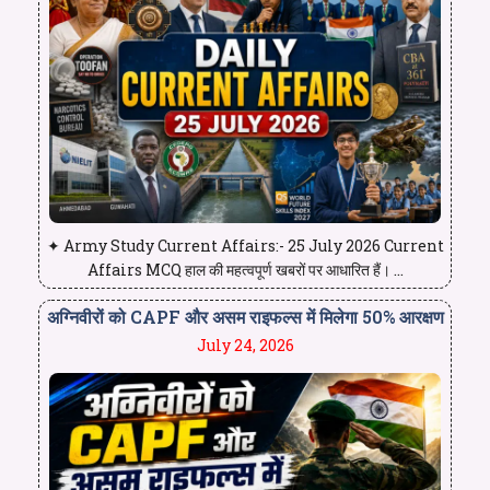
✦ Army Study Current Affairs:- 25 July 2026 Current
Affairs MCQ हाल की महत्वपूर्ण खबरों पर आधारित हैं। ...
अग्निवीरों को CAPF और असम राइफल्स में मिलेगा 50% आरक्षण
July 24, 2026