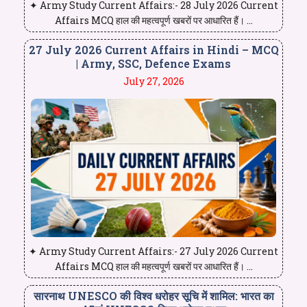
✦ Army Study Current Affairs:- 28 July 2026 Current
Affairs MCQ हाल की महत्वपूर्ण खबरों पर आधारित हैं। ...
27 July 2026 Current Affairs in Hindi – MCQ
| Army, SSC, Defence Exams
July 27, 2026
✦ Army Study Current Affairs:- 27 July 2026 Current
Affairs MCQ हाल की महत्वपूर्ण खबरों पर आधारित हैं। ...
सारनाथ UNESCO की विश्व धरोहर सूचि में शामिल: भारत का