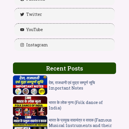
Twitter
YouTube
Instagram
Recent Posts
देश, राजधानी एवं मुद्रा सम्पूर्ण सूचि
Important Notes
भारत के लोक नृत्य (Folk dance of
India)
भारत के प्रमुख वाद्ययंत्र व वादक (Famous
Musical Instruments and their