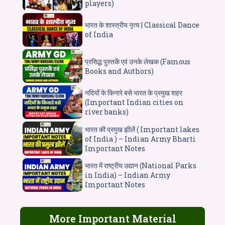
players)
भारत के शास्त्रीय नृत्य | Classical Dance
of India
प्रसिद्ध पुस्तकें एवं उनके लेखक (Famous
Books and Authors)
नदियों के किनारे बसे भारत के प्रमुख शहर
(Important Indian cities on
river banks)
भारत की प्रमुख झीलें ( Important lakes
of India ) – Indian Army Bharti
Important Notes
भारत में राष्ट्रीय उद्यान (National Parks
in India) – Indian Army
Important Notes
More Important Material