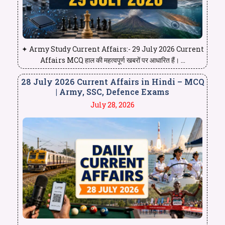
✦ Army Study Current Affairs:- 29 July 2026 Current
Affairs MCQ हाल की महत्वपूर्ण खबरों पर आधारित हैं। ...
28 July 2026 Current Affairs in Hindi – MCQ
| Army, SSC, Defence Exams
July 28, 2026