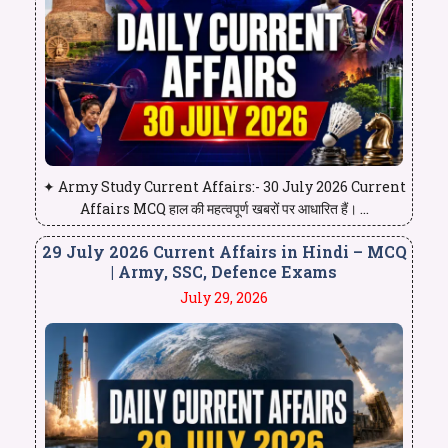
✦ Army Study Current Affairs:- 30 July 2026 Current
Affairs MCQ हाल की महत्वपूर्ण खबरों पर आधारित हैं। ...
29 July 2026 Current Affairs in Hindi – MCQ
| Army, SSC, Defence Exams
July 29, 2026