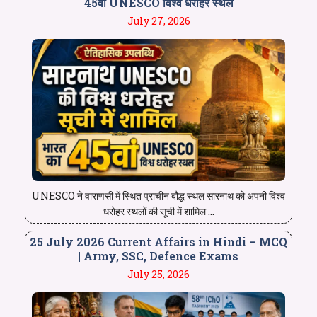
45वां UNESCO विश्व धरोहर स्थल
July 27, 2026
UNESCO ने वाराणसी में स्थित प्राचीन बौद्ध स्थल सारनाथ को अपनी विश्व
धरोहर स्थलों की सूची में शामिल ...
25 July 2026 Current Affairs in Hindi – MCQ
| Army, SSC, Defence Exams
July 25, 2026