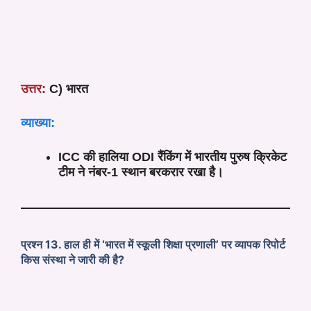
उत्तर:
C) भारत
व्याख्या:
ICC की हालिया ODI रैंकिंग में भारतीय पुरुष क्रिकेट
टीम ने नंबर-1 स्थान बरकरार रखा है।
प्रश्न 13. हाल ही में ‘भारत में स्कूली शिक्षा प्रणाली’ पर व्यापक रिपोर्ट
किस संस्था ने जारी की है?