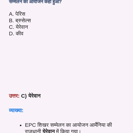
सम्मेलन का आयोजन कहाँ हुआ?
A. पेरिस
B. ब्रुसेल्स
C. येरेवान
D. कीव
उत्तर:
C) येरेवान
व्याख्या:
EPC शिखर सम्मेलन का आयोजन आर्मेनिया की
राजधानी
येरेवान
में किया गया।