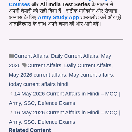
Courses
और
All India Test Series
के माध्यम से
अपनी तैयारी को सही दिशा दें। सटीक मार्गदर्शन और रोज़ाना
अभ्यास के लिए
Army Study App
डाउनलोड करें और पूरे
आत्मविश्वास के साथ अपने चयन की ओर आगे बढ़ें।
Current Affairs
,
Daily Current Affairs
,
May
2026
Current Affairs
,
Daily Current Affairs
,
May 2026 current affairs
,
May current affairs
,
today current affairs hindi
14 May 2026 Current Affairs in Hindi – MCQ |
Army, SSC, Defence Exams
16 May 2026 Current Affairs in Hindi – MCQ |
Army, SSC, Defence Exams
Related Content