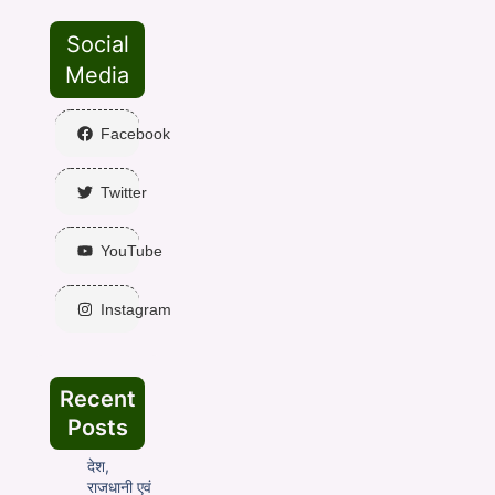
Social
Media
Facebook
Twitter
YouTube
Instagram
Recent
Posts
देश,
राजधानी एवं