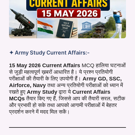
✦ Army Study Current Affairs:-
15 May 2026 Current Affairs
MCQ हालिया घटनाओं
से जुड़ी महत्वपूर्ण ख़बरों आधारित है। ये प्रश्न प्रतियोगी
परीक्षाओं की तैयारी के लिए उपयोगी हैं।
Army GD, SSC,
Airforce, Navy
तथा अन्य प्रतियोगी परीक्षाओं को ध्यान में
रखते हुए
Army Study
द्वारा ये
Current Affairs
MCQs
तैयार किए गए हैं, जिससे आप की तैयारी सरल, सटीक
और प्रभावी हो सके तथा आपको आगामी परीक्षाओं में बेहतर
प्रदर्शन करने में मदद मिल सकें।