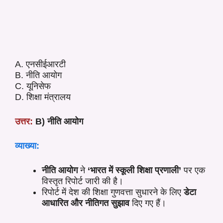
A. एनसीईआरटी
B. नीति आयोग
C. यूनिसेफ
D. शिक्षा मंत्रालय
उत्तर:
B) नीति आयोग
व्याख्या:
नीति आयोग
ने
‘भारत में स्कूली शिक्षा प्रणाली’
पर एक
विस्तृत रिपोर्ट जारी की है।
रिपोर्ट में देश की शिक्षा गुणवत्ता सुधारने के लिए
डेटा
आधारित और नीतिगत सुझाव
दिए गए हैं।