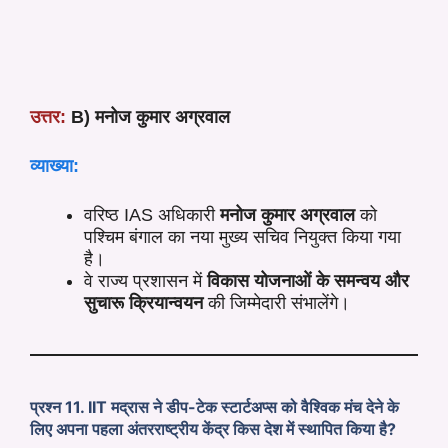
उत्तर:
B) मनोज कुमार अग्रवाल
व्याख्या:
वरिष्ठ IAS अधिकारी
मनोज कुमार अग्रवाल
को
पश्चिम बंगाल का नया मुख्य सचिव नियुक्त किया गया
है।
वे राज्य प्रशासन में
विकास योजनाओं के समन्वय और
सुचारू क्रियान्वयन
की जिम्मेदारी संभालेंगे।
प्रश्न 11. IIT मद्रास ने डीप-टेक स्टार्टअप्स को वैश्विक मंच देने के
लिए अपना पहला अंतरराष्ट्रीय केंद्र किस देश में स्थापित किया है?