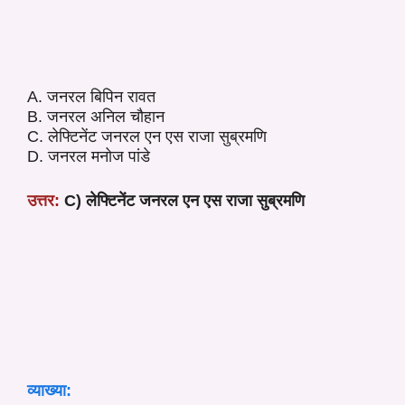
A. जनरल बिपिन रावत
B. जनरल अनिल चौहान
C. लेफ्टिनेंट जनरल एन एस राजा सुब्रमणि
D. जनरल मनोज पांडे
उत्तर:
C) लेफ्टिनेंट जनरल एन एस राजा सुब्रमणि
व्याख्या: