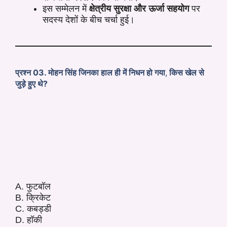
इस सम्मेलन में
क्षेत्रीय सुरक्षा
और
ऊर्जा सहयोग
पर
सदस्य देशों के बीच चर्चा हुई।
प्रश्न 03. मोहन सिंह जिनका हाल ही में निधन हो गया
,
किस खेल से
जुड़े हुए थे?
A. फुटबॉल
B. क्रिकेट
C. कबड्डी
D. हॉकी