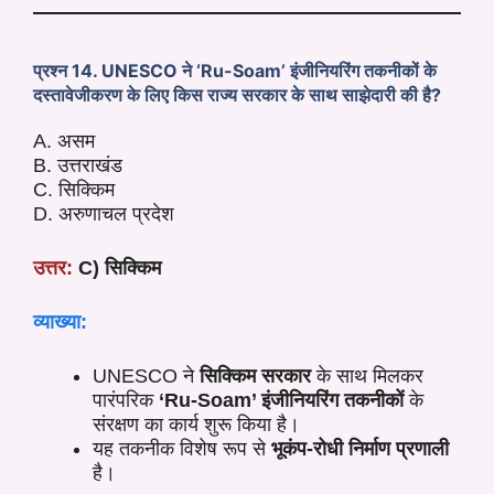
प्रश्न 14. UNESCO ने ‘Ru-Soam’ इंजीनियरिंग तकनीकों के
दस्तावेजीकरण के लिए किस राज्य सरकार के साथ साझेदारी की है?
A. असम
B. उत्तराखंड
C. सिक्किम
D. अरुणाचल प्रदेश
उत्तर:
C) सिक्किम
व्याख्या:
UNESCO ने
सिक्किम सरकार
के साथ मिलकर
पारंपरिक
‘Ru-Soam’ इंजीनियरिंग तकनीकों
के
संरक्षण का कार्य शुरू किया है।
यह तकनीक विशेष रूप से
भूकंप-रोधी निर्माण प्रणाली
है।