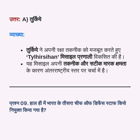
उत्तर:
A) तुर्किये
व्याख्या:
तुर्किये
ने अपनी रक्षा तकनीक को मजबूत करते हुए
‘
Tylhirsihan
’ मिसाइल प्रणाली
विकसित की है।
यह मिसाइल अपनी
तकनीक और सटीक मारक क्षमता
के कारण अंतरराष्ट्रीय स्तर पर चर्चा में है।
प्रश्न 09. हाल ही में भारत के तीसरा चीफ ऑफ डिफेंस स्टाफ किसे
नियुक्त किया गया है?