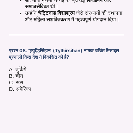
समाजसेविका
थीं।
उन्होंने
चेट्टिनाड विद्याश्रम
जैसे संस्थानों की स्थापना
और
महिला सशक्तिकरण
में महत्वपूर्ण योगदान दिया।
प्रश्न 08. ‘ट्युल्हिर्सिहान’ (Tylhirsihan) नामक चर्चित मिसाइल
प्रणाली किस देश ने विकसित की है?
A. तुर्किये
B. चीन
C. रूस
D. अमेरिका