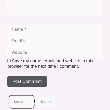
Save my name, email, and website in this
browser for the next time I comment.
Search