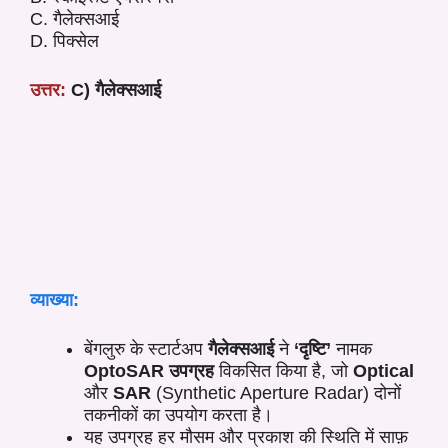
C. गैलेक्सआई
D. पिक्सेल
उत्तर:
C) गैलेक्सआई
व्याख्या:
बेंगलुरु के स्टार्टअप
गैलेक्सआई
ने
‘दृष्टि’
नामक
OptoSAR उपग्रह
विकसित किया है, जो
Optical
और
SAR
(Synthetic Aperture Radar) दोनों
तकनीकों का उपयोग करता है।
यह उपग्रह हर मौसम और प्रकाश की स्थिति में साफ़