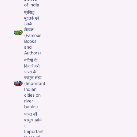
of India
प्रसिद्ध
पुस्तकें एवं
उनके
लेखक
(Famous
Books
and
Authors)
नदियों के
किनारे बसे
भारत के
प्रमुख शहर
(Important
Indian
cities on
river
banks)
भारत की
प्रमुख झीलें
(
Important