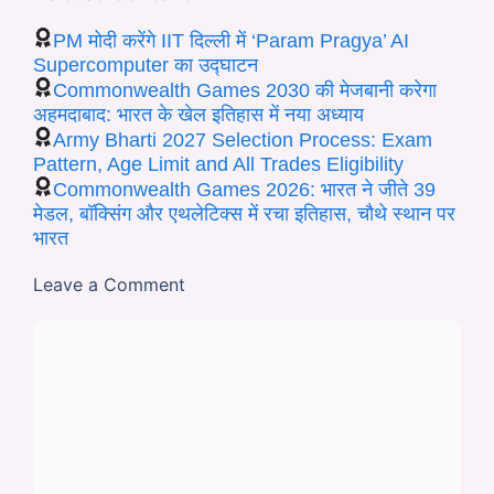
PM मोदी करेंगे IIT दिल्ली में ‘Param Pragya’ AI
Supercomputer का उद्घाटन
Commonwealth Games 2030 की मेजबानी करेगा
अहमदाबाद: भारत के खेल इतिहास में नया अध्याय
Army Bharti 2027 Selection Process: Exam
Pattern, Age Limit and All Trades Eligibility
Commonwealth Games 2026: भारत ने जीते 39
मेडल, बॉक्सिंग और एथलेटिक्स में रचा इतिहास, चौथे स्थान पर
भारत
Leave a Comment