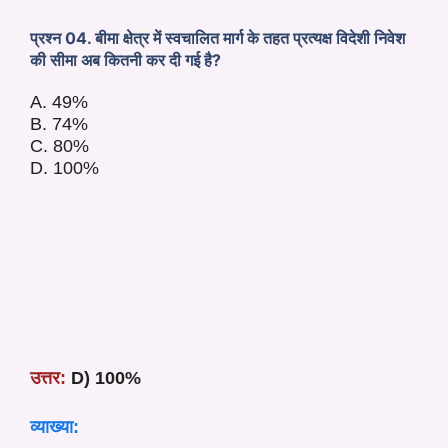
प्रश्न 04. बीमा क्षेत्र में स्वचालित मार्ग के तहत प्रत्यक्ष विदेशी निवेश
की सीमा अब कितनी कर दी गई है?
A. 49%
B. 74%
C. 80%
D. 100%
उत्तर:
D) 100%
व्याख्या: