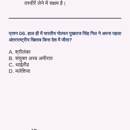
तस्वीरें लेने में सक्षम है।
प्रश्न 06. हाल ही में भारतीय गोल्फर पुखराज सिंह गिल ने अपना पहला
अंतरराष्ट्रीय खिताब किस देश में जीता?
A. श्रीलंका
B. संयुक्त अरब अमीरात
C. थाईलैंड
D. मलेशिया