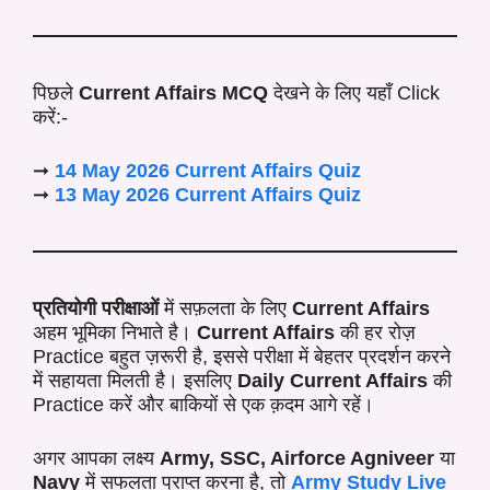
पिछले
Current Affairs MCQ
देखने के लिए यहाँ Click
करें:-
➞
14 May
2026 Current
Affairs
Quiz
➞
13 May
2026 Current
Affairs
Quiz
प्रतियोगी परीक्षाओं
में सफ़लता के लिए
Current Affairs
अहम भूमिका निभाते है।
Current Affairs
की हर रोज़
Practice बहुत ज़रूरी है, इससे परीक्षा में बेहतर प्रदर्शन करने
में सहायता मिलती है। इसलिए
Daily Current Affairs
की
Practice करें और बाकियों से एक क़दम आगे रहें।
अगर आपका लक्ष्य
Army, SSC, Airforce Agniveer
या
Navy
में सफलता प्राप्त करना है, तो
Army Study Live