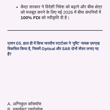
केंद्र सरकार ने विदेशी निवेश को बढ़ाने और बीमा क्षेत्र
को मजबूत
करने के लिए मई 2026 में बीमा कंपनियों में
100% FDI
को स्वीकृति दी है।
प्रश्न 05. हाल ही में किस भारतीय स्टार्टअप ने ‘दृष्टि’ नामक उपग्रह
विकसित किया है, जिसमें Optical और SAR दोनों सेंसर लगाए गए
हैं?
A. अग्निकुल कॉसमॉस
B. स्काईरूट एयरोस्पेस