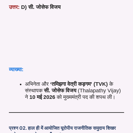
उत्तर:
D) सी. जोसेफ विजय
व्याख्या:
अभिनेता और
‘तमिझगा वेत्री कड़गम’ (TVK)
के
संस्थापक
सी. जोसेफ विजय
(Thalapathy Vijay)
ने
10 मई 2026
को मुख्यमंत्री पद की शपथ ली।
प्रश्न 02. हाल ही में आयोजित यूरोपीय राजनीतिक समुदाय शिखर