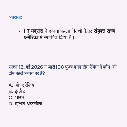
व्याख्या:
IIT मद्रास
ने अपना पहला विदेशी केंद्र
संयुक्त राज्य
अमेरिका
में स्थापित किया है।
प्रश्न 12. मई 2026 में जारी ICC पुरुष वनडे टीम रैंकिंग में कौन-सी
टीम पहले स्थान पर है?
A. ऑस्ट्रेलिया
B. इंग्लैंड
C. भारत
D. दक्षिण अफ्रीका