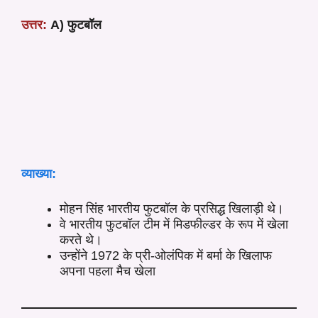
उत्तर:
A) फुटबॉल
व्याख्या:
मोहन सिंह भारतीय फुटबॉल के प्रसिद्ध खिलाड़ी थे।
वे भारतीय फुटबॉल टीम में मिडफील्डर के रूप में खेला
करते थे।
उन्होंने 1972 के प्री-ओलंपिक में बर्मा के खिलाफ
अपना पहला मैच खेला