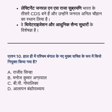
लेफ्टिनेंट जनरल एन एस राजा सुब्रमणि
भारत के
तीसरे CDS बने हैं और उन्होंने जनरल अनिल चौहान
का स्थान लिया है।
वे
थियेटराइजेशन और आधुनिक सैन्य सुधारों
के
विशेषज्ञ है।
प्रश्न 10. हाल ही में पश्चिम बंगाल के नए मुख्य सचिव के रूप में किसे
नियुक्त किया गया है?
A. राजीव सिन्हा
B. मनोज कुमार अग्रवाल
C. बी.पी. गोपालिका
D. आलापन बंद्योपाध्याय