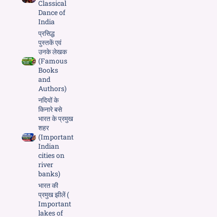
Classical
Dance of
India
प्रसिद्ध
पुस्तकें एवं
उनके लेखक
(Famous
Books
and
Authors)
नदियों के
किनारे बसे
भारत के प्रमुख
शहर
(Important
Indian
cities on
river
banks)
भारत की
प्रमुख झीलें (
Important
lakes of