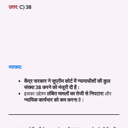
उत्तर:
C) 38
व्याख्या:
केंद्र सरकार ने सुप्रीम कोर्ट में न्यायाधीशों की कुल
संख्या 38 करने को मंजूरी दी है
।
इसका उद्देश्य
लंबित मामलों का तेजी से निपटारा
और
न्यायिक कार्यभार को कम करना
है।