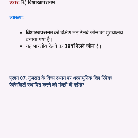
उत्तर:
B) विशाखापत्तनम
व्याख्या:
विशाखापत्तनम
को दक्षिण तट रेलवे जोन का मुख्यालय
बनाया गया है।
यह भारतीय रेलवे का
18वां रेलवे जोन
है।
प्रश्न 07. गुजरात के किस स्थान पर अत्याधुनिक शिप रिपेयर
फैसिलिटी स्थापित करने को मंजूरी दी गई है?