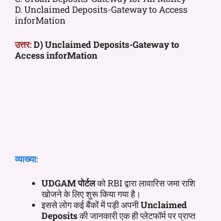
D. Unclaimed Deposits-Gateway to Access
inforMation
उत्तर:
D) Unclaimed Deposits-Gateway to
Access inforMation
व्याख्या:
UDGAM पोर्टल
को RBI द्वारा लावारिस जमा राशि
खोजने के लिए शुरू किया गया है।
इससे लोग कई बैंकों में पड़ी अपनी
Unclaimed
Deposits
की जानकारी एक ही प्लेटफॉर्म पर प्राप्त