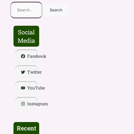
Search
Social
Media
Facebook
Twitter
YouTube
Instagram
Recent