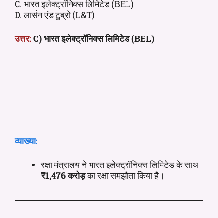
C. भारत इलेक्ट्रॉनिक्स लिमिटेड (BEL)
D. लार्सन एंड टुब्रो (L&T)
उत्तर:
C) भारत इलेक्ट्रॉनिक्स लिमिटेड (BEL)
व्याख्या:
रक्षा मंत्रालय ने भारत इलेक्ट्रॉनिक्स लिमिटेड के साथ
₹1,476 करोड़
का रक्षा समझौता किया है।