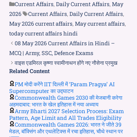
Current Affairs
,
Daily Current Affairs
,
May
2026
Current Affairs
,
Daily Current Affairs
,
May 2026 current affairs
,
May current affairs
,
today current affairs hindi
08 May 2026 Current Affairs in Hindi –
MCQ | Army, SSC, Defence Exams
वाइस एडमिरल कृष्णा स्वामीनाथन होंगे नए नौसेना प्रमुख
Related Content
PM मोदी करेंगे IIT दिल्ली में ‘Param Pragya’ AI
Supercomputer का उद्घाटन
Commonwealth Games 2030 की मेजबानी करेगा
अहमदाबाद: भारत के खेल इतिहास में नया अध्याय
Army Bharti 2027 Selection Process: Exam
Pattern, Age Limit and All Trades Eligibility
Commonwealth Games 2026: भारत ने जीते 39
मेडल, बॉक्सिंग और एथलेटिक्स में रचा इतिहास, चौथे स्थान पर