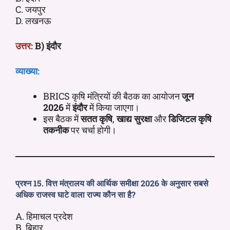
C. जयपुर
D. लखनऊ
उत्तर:
B) इंदौर
व्याख्या:
BRICS कृषि मंत्रियों की बैठक का आयोजन
जून
2026
में
इंदौर
में किया जाएगा।
इस बैठक में
सतत कृषि
,
खाद्य सुरक्षा
और
डिजिटल कृषि
तकनीक
पर चर्चा होगी।
प्रश्न 15. वित्त मंत्रालय की आर्थिक समीक्षा 2026 के अनुसार सबसे
अधिक राजस्व घाटे वाला राज्य कौन सा है?
A. हिमाचल प्रदेश
B. बिहार