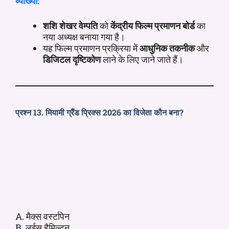
व्याख्या:
शशि शेखर वेम्पति
को
केंद्रीय फिल्म प्रमाणन बोर्ड
का
नया अध्यक्ष बनाया गया है।
यह फिल्म प्रमाणन प्रक्रिया में
आधुनिक तकनीक
और
डिजिटल दृष्टिकोण
लाने के लिए जाने जाते हैं।
प्रश्न 13. मियामी ग्रैंड प्रिक्स 2026 का विजेता कौन बना?
A. मैक्स वर्स्टापेन
B. लुईस हैमिल्टन