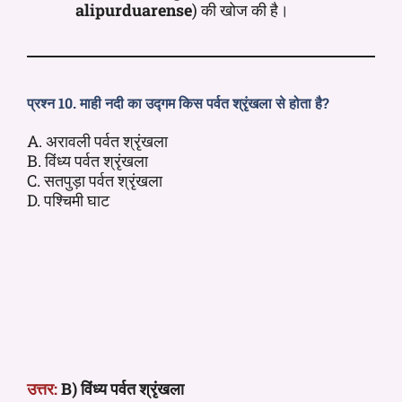
alipurduarense
) की खोज की है।
प्रश्न 10. माही नदी का उद्गम किस पर्वत श्रृंखला से होता है?
A. अरावली पर्वत श्रृंखला
B. विंध्य पर्वत श्रृंखला
C. सतपुड़ा पर्वत श्रृंखला
D. पश्चिमी घाट
उत्तर:
B) विंध्य पर्वत श्रृंखला