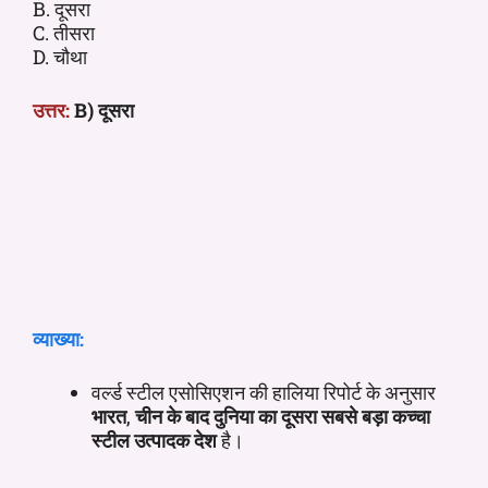
B. दूसरा
C. तीसरा
D. चौथा
उत्तर:
B) दूसरा
व्याख्या:
वर्ल्ड स्टील एसोसिएशन की हालिया रिपोर्ट के अनुसार
भारत
,
चीन के बाद दुनिया का दूसरा सबसे बड़ा कच्चा
स्टील
उत्पादक देश
है।