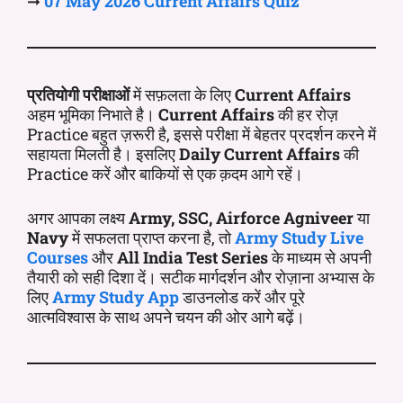
➞
07 May
2026 Current
Affairs
Quiz
प्रतियोगी परीक्षाओं
में सफ़लता के लिए
Current Affairs
अहम भूमिका निभाते है।
Current Affairs
की हर रोज़
Practice बहुत ज़रूरी है, इससे परीक्षा में बेहतर प्रदर्शन करने में
सहायता मिलती है। इसलिए
Daily Current Affairs
की
Practice करें और बाकियों से एक क़दम आगे रहें।
अगर आपका लक्ष्य
Army, SSC, Airforce Agniveer
या
Navy
में सफलता प्राप्त करना है, तो
Army Study Live
Courses
और
All India Test Series
के माध्यम से अपनी
तैयारी को सही दिशा दें। सटीक मार्गदर्शन और रोज़ाना अभ्यास के
लिए
Army Study App
डाउनलोड करें और पूरे
आत्मविश्वास के साथ अपने चयन की ओर आगे बढ़ें।