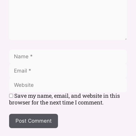
Save my name, email, and website in this
browser for the next time I comment.