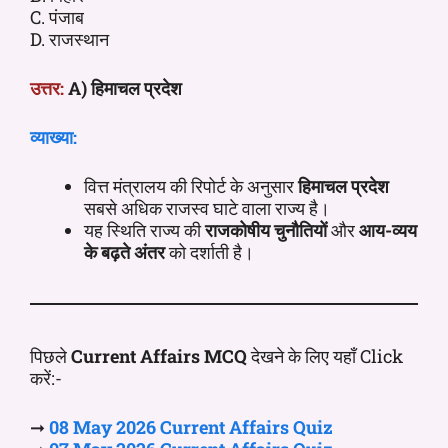
C. पंजाब
D. राजस्थान
उत्तर:
A) हिमाचल प्रदेश
व्याख्या:
वित्त मंत्रालय की रिपोर्ट के अनुसार
हिमाचल प्रदेश
सबसे अधिक राजस्व घाटे वाला राज्य है।
यह स्थिति राज्य की
राजकोषीय चुनौतियों
और
आय-व्यय
के बढ़ते अंतर
को दर्शाती है।
पिछले
Current Affairs MCQ
देखने के लिए यहाँ Click
करें:-
➞
08 May
2026 Current
Affairs
Quiz