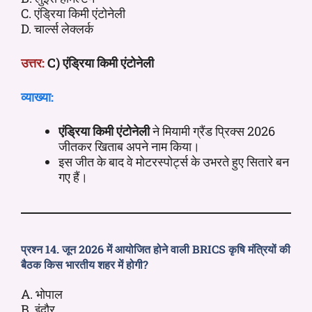
C. एंड्रिया किमी एंटोनेली
D. चार्ल्स लेक्लर्क
उत्तर:
C) एंड्रिया किमी एंटोनेली
व्याख्या:
एंड्रिया किमी एंटोनेली
ने मियामी ग्रैंड प्रिक्स 2026
जीतकर खिताब अपने नाम किया।
इस जीत के बाद वे मोटरस्पोर्ट्स के उभरते हुए सितारे बन
गए हैं।
प्रश्न 14. जून 2026 में आयोजित होने वाली BRICS कृषि मंत्रियों की
बैठक किस भारतीय शहर में होगी?
A. भोपाल
B. इंदौर