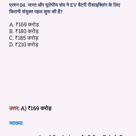
प्रश्न 04. भारत और यूरोपीय संघ ने EV बैटरी रीसाइक्लिंग के लिए
कितनी संयुक्त पहल शुरू की है?
A. ₹169 करोड़
B. ₹180 करोड़
C. ₹185 करोड़
D. ₹210 करोड़
उत्तर:
A) ₹169 करोड़
व्याख्या: