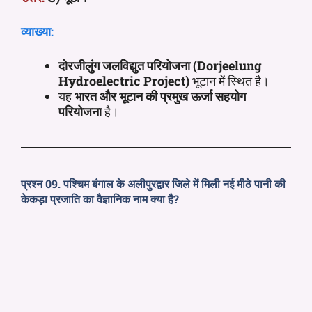
व्याख्या:
दोरजीलुंग जलविद्युत परियोजना
(Dorjeelung
Hydroelectric Project)
भूटान में स्थित है।
यह
भारत और भूटान की प्रमुख ऊर्जा सहयोग
परियोजना
है।
प्रश्न 09. पश्चिम बंगाल के अलीपुरद्वार जिले में मिली नई मीठे पानी की
केकड़ा प्रजाति का वैज्ञानिक नाम क्या है?