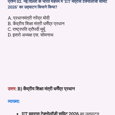
प्रश्न 02.
नई दिल्ली के भारत मंडपम में
‘IIT मद्रास टेक्नोलॉजी समिट
2026’ का उद्घाटन किसने किया?
A. प्रधानमंत्री नरेंद्र मोदी
B. केंद्रीय शिक्षा मंत्री धर्मेंद्र प्रधान
C. राष्ट्रपति द्रौपदी मुर्मू
D. इसरो अध्यक्ष एस. सोमनाथ
उत्तर:
B) केंद्रीय शिक्षा मंत्री धर्मेंद्र प्रधान
व्याख्या:
IIT मद्रास टेक्नोलॉजी समिट 2026
का उद्घाटन