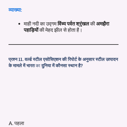
व्याख्या:
माही नदी का उद्गम
विंध्य पर्वत श्रृंखल
की
अमझैरा
पहाड़ियों
की मेहद झील से होता है।
प्रश्न 11.
वर्ल्ड स्टील एसोसिएशन की रिपोर्ट के अनुसार
स्टील उत्पादन
के मामले में
भारत
का
दुनिया में कौनसा स्थान है?
A. पहला