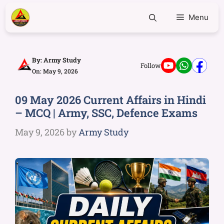
Menu
By:
Army Study
Follow
On: May 9, 2026
09 May 2026 Current Affairs in Hindi
– MCQ | Army, SSC, Defence Exams
May 9, 2026
by
Army Study