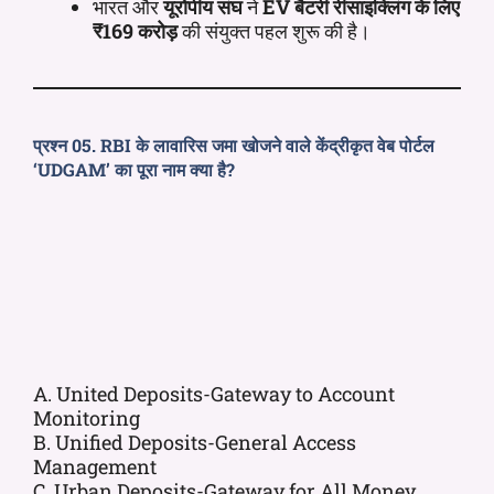
भारत और
यूरोपीय संघ
ने
EV बैटरी रीसाइक्लिंग के लिए
₹169 करोड़
की संयुक्त पहल शुरू की है।
प्रश्न 05. RBI के लावारिस जमा खोजने वाले केंद्रीकृत वेब पोर्टल
‘UDGAM’ का पूरा नाम क्या है?
A. United Deposits-Gateway to Account
Monitoring
B. Unified Deposits-General Access
Management
C. Urban Deposits-Gateway for All Money