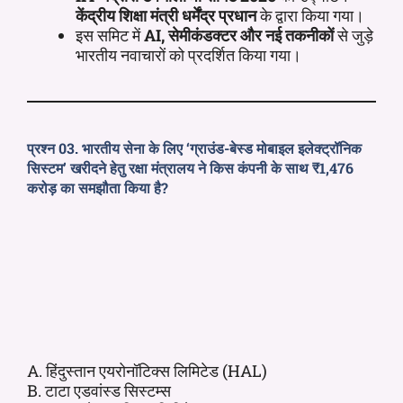
केंद्रीय शिक्षा मंत्री धर्मेंद्र प्रधान
के द्वारा किया गया।
इस समिट में
AI, सेमीकंडक्टर और नई तकनीकों
से जुड़े
भारतीय नवाचारों को प्रदर्शित किया गया।
प्रश्न 03. भारतीय सेना के लिए ‘ग्राउंड-बेस्ड मोबाइल इलेक्ट्रॉनिक
सिस्टम’ खरीदने हेतु रक्षा मंत्रालय ने किस कंपनी के साथ ₹1,476
करोड़ का समझौता किया है?
A. हिंदुस्तान एयरोनॉटिक्स लिमिटेड (HAL)
B. टाटा एडवांस्ड सिस्टम्स