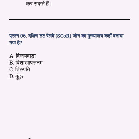
कर सकते हैं।
प्रश्न 06. दक्षिण तट रेलवे (SCoR) जोन का मुख्यालय कहाँ बनाया
गया है?
A. विजयवाड़ा
B. विशाखापत्तनम
C. तिरुपति
D. गुंटूर