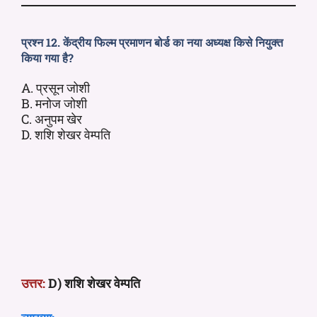
प्रश्न 12. केंद्रीय फिल्म प्रमाणन बोर्ड का नया अध्यक्ष किसे नियुक्त
किया गया है?
A. प्रसून जोशी
B. मनोज जोशी
C. अनुपम खेर
D. शशि शेखर वेम्पति
उत्तर:
D) शशि शेखर वेम्पति