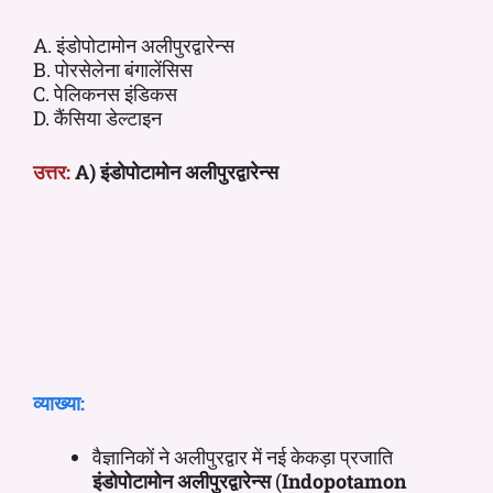
A. इंडोपोटामोन अलीपुरद्वारेन्स
B. पोरसेलेना बंगालेंसिस
C. पेलिकनस इंडिकस
D. कैंसिया डेल्टाइन
उत्तर:
A) इंडोपोटामोन अलीपुरद्वारेन्स
व्याख्या:
वैज्ञानिकों ने अलीपुरद्वार में नई केकड़ा प्रजाति
इंडोपोटामोन अलीपुरद्वारेन्स
(
Indopotamon