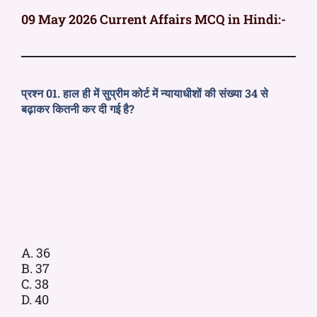
09 May 2026 Current Affairs MCQ in Hindi:-
प्रश्न 01. हाल ही में सुप्रीम कोर्ट में न्यायाधीशों की संख्या 34 से
बढ़ाकर कितनी कर दी गई है?
A. 36
B. 37
C. 38
D. 40