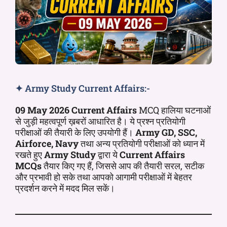
✦ Army Study Current Affairs:-
09 May 2026 Current Affairs
MCQ हालिया घटनाओं
से जुड़ी महत्वपूर्ण ख़बरों आधारित है। ये प्रश्न प्रतियोगी
परीक्षाओं की तैयारी के लिए उपयोगी हैं।
Army GD, SSC,
Airforce, Navy
तथा अन्य प्रतियोगी परीक्षाओं को ध्यान में
रखते हुए
Army Study
द्वारा ये
Current Affairs
MCQs
तैयार किए गए हैं, जिससे आप की तैयारी सरल, सटीक
और प्रभावी हो सके तथा आपको आगामी परीक्षाओं में बेहतर
प्रदर्शन करने में मदद मिल सकें।