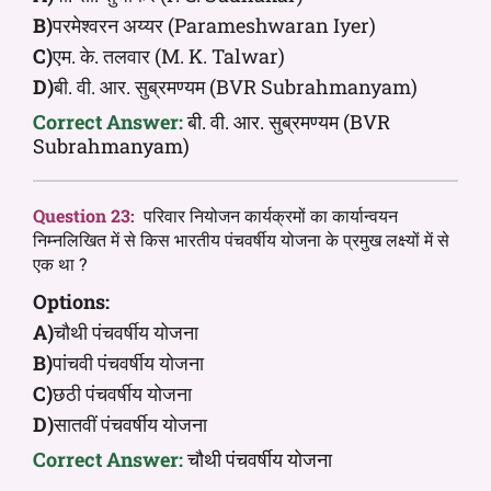
B)
परमेश्वरन अय्यर (Parameshwaran Iyer)
C)
एम. के. तलवार (M. K. Talwar)
D)
बी. वी. आर. सुब्रमण्यम (BVR Subrahmanyam)
Correct Answer:
बी. वी. आर. सुब्रमण्यम (BVR
Subrahmanyam)
Question 23:
परिवार नियोजन कार्यक्रमों का कार्यान्वयन
निम्नलिखित में से किस भारतीय पंचवर्षीय योजना के प्रमुख लक्ष्यों में से
एक था ?
Options:
A)
चौथी पंचवर्षीय योजना
B)
पांचवी पंचवर्षीय योजना
C)
छठी पंचवर्षीय योजना
D)
सातवीं पंचवर्षीय योजना
Correct Answer:
चौथी पंचवर्षीय योजना