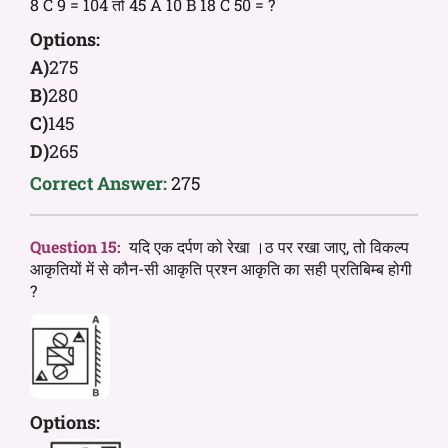
8 C 9 = 104 तो 45 A 10 B 18 C 50 = ?
Options:
A)
275
B)
280
C)
145
D)
265
Correct Answer:
275
Question 15:
यदि एक दर्पण को रेखा ।ठ पर रखा जाए, तो विकल्प
आकृतियों में से कौन-सी आकृति प्रश्न आकृति का सही प्रतिबिम्ब होगी
?
Options: