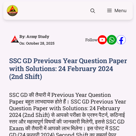
Menu
By:
Army Study
Follow
On: October 28, 2025
SSC GD Previous Year Question Paper
with Solutions: 24 February 2024
(2nd Shift)
SSC GD की तैयारी में Previous Year Question
Paper बहुत लाभदायक होते हैं। SSC GD Previous Year
Question Paper with Solutions: 24 February
2024 (2nd Shift) से आपको परीक्षा के प्रश्न पैटर्न, कठिनाई
स्तर और महत्वपूर्ण विषयों की जानकारी मिलेगी, इससे SSC GD
Exam की तैयारी में आपको लाभ मिलेगा। इस पोस्ट में SSC
GD (24 फरवरी 2024) Second Shift का सम्पूर्ण पेपर