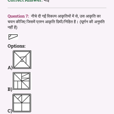
Question 7:
नीचे दी गईं विकल्प आकृतियों में से, उस आकृति का
चयन कीजिए जिसमें प्रश्न आकृति छिपी/निहित है। (घूर्णन की अनुमति
नहीं है)
Options:
A)
B)
C)