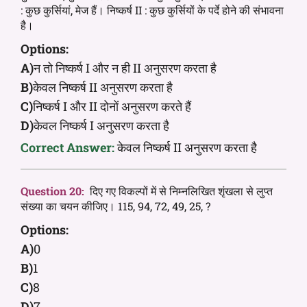
: कुछ कुर्सियां, मेज हैं। निष्कर्ष II : कुछ कुर्सियों के पर्दे होने की संभावना
है।
Options:
A)
न तो निष्कर्ष I और न ही II अनुसरण करता है
B)
केवल निष्कर्ष II अनुसरण करता है
C)
निष्कर्ष I और II दोनों अनुसरण करते हैं
D)
केवल निष्कर्ष I अनुसरण करता है
Correct Answer:
केवल निष्कर्ष II अनुसरण करता है
Question 20:
दिए गए विकल्पों में से निम्नलिखित शृंखला से लुप्त
संख्या का चयन कीजिए। 115, 94, 72, 49, 25, ?
Options:
A)
0
B)
1
C)
8
D)
7