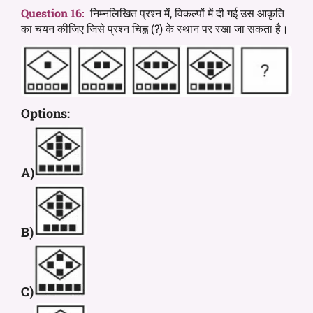
Question 16:
निम्नलिखित प्रश्न में, विकल्पों में दी गई उस आकृति
का चयन कीजिए जिसे प्रश्न चिह्न (?) के स्थान पर रखा जा सकता है।
Options:
A)
B)
C)