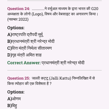
Question 24:
.............ने वर्चुअल माध्यम के द्वारा भारत की G20
अध्यक्षता के लोगो (Logo), विषय और वेबसाइट का अनावरण किया।
(नवम्बर 2022)
Options:
A)
राष्ट्रपति द्रौपदी मुर्मू
B)
प्रधानमंत्री श्री नरेन्द्र मोदी
C)
वित्त मंत्री निर्मला सीतारमण
D)
गृह मंत्री अमित शाह
Correct Answer:
प्रधानमंत्री श्री नरेन्द्र मोदी
Question 25:
जल्ली कट्टू (Jalli Kattu) निम्नलिखित में से
किस त्योहार की एक विशेषता है ?
Options:
A)
ओणम
B)
बिहु