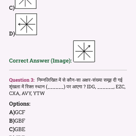
C)
D)
Correct Answer (Image):
Question 3:
निम्नलिखित में से कौन-सा अक्षर-संख्या समूह दी गई
शृंखला में रिक्त स्थान (______) पर आएगा ? IDG, ______, EZC,
CXA, AVY, YTW
Options:
A)
GCF
B)
GBF
C)
GBE