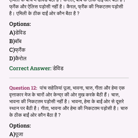
फ्रैंक और ऐलिस पड़ोसी नहीं है। कैरल, फ्रैंक की निकटतम पड़ोसी
है। एमिली के ठीक दाईं ओर कौन बैठा है ?
Options:
A)
डेविड
B)
बॉब
C)
फ्रैंक
D)
कैरोल
Correct Answer:
डेविड
Question 12:
पांच सहेलियां पूजा, भावना, चारु, गीता और हेमा एक
वृत्ताकार मेज के चारों ओर केन्द्र की ओर मुख करके बैठी हैं। चारु,
भावना की निकटतम पड़ोसी नहीं है। भावना, हेमा के बाईं ओर से दूसरे
स्थान पर बैठी है। गीता, भावना और हेमा की निकटतम पड़ोसी है। चारु
के ठीक बाईं ओर कौन बैठा है ?
Options:
A)
पूजा