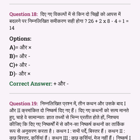
Question 18:
दिए गए विकल्पों में से किन दो चिह्नों को आपस में
बदलने पर निम्नलिखित समीकरण सही होगा ? 26 + 2 x 8 - 4 ÷ 1 =
14
Options:
A)
= और ×
B)
= और -
C)
+ और -
D)
- और ×
Correct Answer:
+ और -
Question 19:
निम्नलिखित प्रश्न में, तीन कथन और उसके बाद I
और II क्रमांकित दो निष्कर्ष दिए गए हैं। दिए गए कथनों को सत्य मानते
हुए, चाहे वे सामान्यतः ज्ञात तथ्यों से भिन्न प्रतीत होते हों, निश्चय
कीजिए कि दिए गए निष्कर्षों में से कौन-सा निष्कर्ष कथनों का तार्किक
रूप से अनुसरण करता है। कथन I : सभी पर्दे, बिस्तर हैं। कथन II :
कुछ बिस्तर, कुर्सियां हैं। कथन III : कुछ कुर्सियां, मेज नहीं हैं। निष्कर्ष I