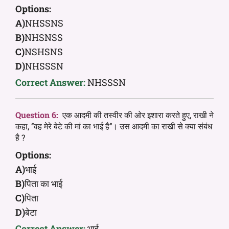
Options:
A)
NHSSNS
B)
NHSNSS
C)
NSHSNS
D)
NHSSSN
Correct Answer:
NHSSSN
Question 6:
एक आदमी की तस्वीर की ओर इशारा करते हुए, राखी ने
कहा, ‘‘वह मेरे बेटे की मां का भाई है‘‘। उस आदमी का राखी से क्या संबंध
है ?
Options:
A)
भाई
B)
पिता का भाई
C)
पिता
D)
बेटा
Correct Answer:
भाई