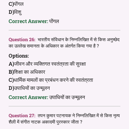
C)
पोंगल
D)
विशु
Correct Answer:
पोंगल
Question 26:
भारतीय संविधान के निम्नलिखित में से किस अनुच्छेद
का उल्लेख समानता के अधिकार क अंतर्गत किया गया है ?
Options:
A)
जीवन और व्यक्तिगत स्वतंत्रता की सुरक्षा
B)
शिक्षा का अधिकार
C)
धार्मिक मामलों का प्रबंधन करने की स्वतंत्रता
D)
उपाधियों का उन्मूलन
Correct Answer:
उपाधियों का उन्मूलन
Question 27:
तपन कुमार पटनायक ने निम्नलिखित में से किस नृत्य
शैली में संगीत नाटक अकादमी पुरस्कार जीता ?