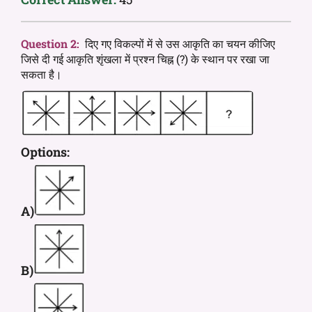
Question 2:
दिए गए विकल्पों में से उस आकृति का चयन कीजिए
जिसे दी गई आकृति शृंखला में प्रश्न चिह्न (?) के स्थान पर रखा जा
सकता है।
Options:
A)
B)