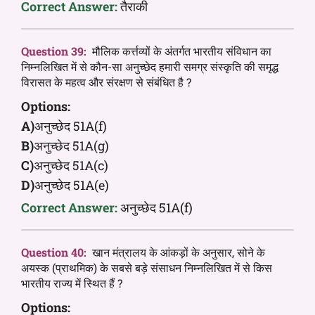
Correct Answer:
तैराकी
Question 39:
मौलिक कर्त्तव्यों के अंतर्गत भारतीय संविधान का
निम्नलिखित में से कौन-सा अनुच्छेद हमारी समग्र संस्कृति की समृद्ध
विरासत के महत्व और संरक्षण से संबंधित है ?
Options:
A)
अनुच्छेद 51A(f)
B)
अनुच्छेद 51A(g)
C)
अनुच्छेद 51A(c)
D)
अनुच्छेद 51A(e)
Correct Answer:
अनुच्छेद 51A(f)
Question 40:
खान मंत्रालय के आंकड़ों के अनुसार, सोने के
अयस्क (प्राथमिक) के सबसे बड़े संसाधन निम्नलिखित में से किस
भारतीय राज्य में स्थित हैं ?
Options: