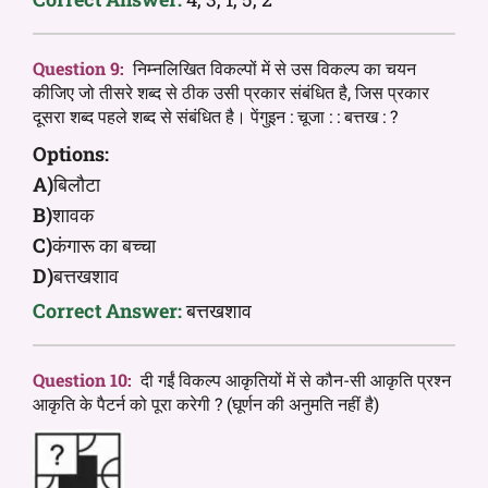
Question 9:
निम्नलिखित विकल्पों में से उस विकल्प का चयन
कीजिए जो तीसरे शब्द से ठीक उसी प्रकार संबंधित है, जिस प्रकार
दूसरा शब्द पहले शब्द से संबंधित है। पेंगुइन : चूजा : : बत्तख : ?
Options:
A)
बिलौटा
B)
शावक
C)
कंगारू का बच्चा
D)
बत्तखशाव
Correct Answer:
बत्तखशाव
Question 10:
दी गईं विकल्प आकृतियों में से कौन-सी आकृति प्रश्न
आकृति के पैटर्न को पूरा करेगी ? (घूर्णन की अनुमति नहीं है)