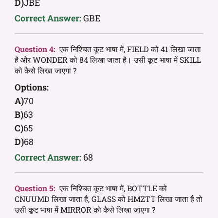
D)
JBE
Correct Answer:
GBE
Question 4:
एक निश्चित कूट भाषा में, FIELD को 41 लिखा जाता
है और WONDER को 84 लिखा जाता है। उसी कूट भाषा में SKILL
को कैसे लिखा जाएगा ?
Options:
A)
70
B)
63
C)
65
D)
68
Correct Answer:
68
Question 5:
एक निश्चित कूट भाषा में, BOTTLE को
CNUUMD लिखा जाता है, GLASS को HMZTT लिखा जाता है तो
उसी कूट भाषा में MIRROR को कैसे लिखा जाएगा ?