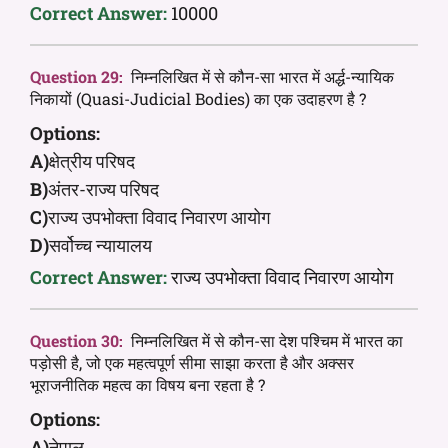
Correct Answer:
10000
Question 29:
निम्नलिखित में से कौन-सा भारत में अर्द्ध-न्यायिक
निकायों (Quasi-Judicial Bodies) का एक उदाहरण है ?
Options:
A)
क्षेत्रीय परिषद
B)
अंतर-राज्य परिषद
C)
राज्य उपभोक्ता विवाद निवारण आयोग
D)
सर्वोच्च न्यायालय
Correct Answer:
राज्य उपभोक्ता विवाद निवारण आयोग
Question 30:
निम्नलिखित में से कौन-सा देश पश्चिम में भारत का
पड़ोसी है, जो एक महत्वपूर्ण सीमा साझा करता है और अक्सर
भूराजनीतिक महत्व का विषय बना रहता है ?
Options:
A)
नेपाल