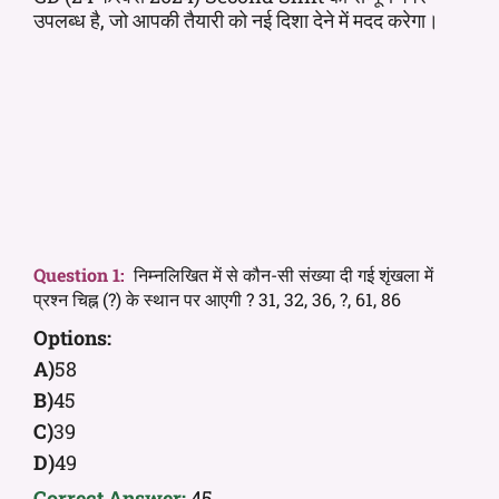
उपलब्ध है, जो आपकी तैयारी को नई दिशा देने में मदद करेगा।
Question 1:
निम्नलिखित में से कौन-सी संख्या दी गई शृंखला में
प्रश्न चिह्न (?) के स्थान पर आएगी ? 31, 32, 36, ?, 61, 86
Options:
A)
58
B)
45
C)
39
D)
49
Correct Answer:
45