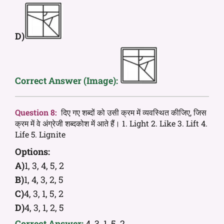
D)
Correct Answer (Image):
Question 8:
दिए गए शब्दों को उसी क्रम में व्यवस्थित कीजिए, जिस
क्रम में वे अंग्रेजी शब्दकोश में आते हैं। 1. Light 2. Like 3. Lift 4.
Life 5. Lignite
Options:
A)
1, 3, 4, 5, 2
B)
1, 4, 3, 2, 5
C)
4, 3, 1, 5, 2
D)
4, 3, 1, 2, 5
Correct Answer:
4, 3, 1, 5, 2