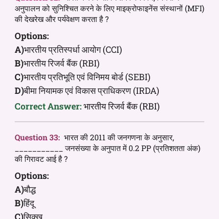
अनुपालन को सुनिश्चित करने के लिए माइक्रोफाइनेंस संस्थानों (MFI)
की देखरेख और पर्यवेक्षण करता है ?
Options:
A)
भारतीय प्रतिस्पर्धा आयोग (CCI)
B)
भारतीय रिजर्व बैंक (RBI)
C)
भारतीय प्रतिभूति एवं विनिमय बोर्ड (SEBI)
D)
बीमा नियामक एवं विकास प्राधिकरण (IRDA)
Correct Answer:
भारतीय रिजर्व बैंक (RBI)
Question 33:
भारत की 2011 की जनगणना के अनुसार,
___________ जनसंख्या के अनुपात में 0.2 PP (प्रतिशतता अंक)
की गिरावट आई है ?
Options:
A)
बौद्ध
B)
हिंदू
C)
सिक्ख