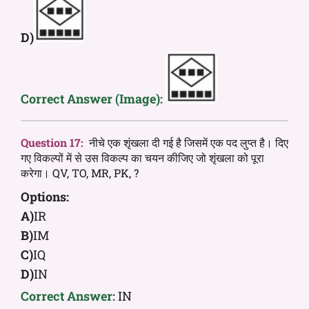
D)
Correct Answer (Image):
Question 17:
नीचे एक शृंखला दी गई है जिसमें एक पद लुप्त है। दिए
गए विकल्पों में से उस विकल्प का चयन कीजिए जो शृंखला को पूरा
करेगा। QV, TO, MR, PK, ?
Options:
A)
IR
B)
IM
C)
IQ
D)
IN
Correct Answer:
IN