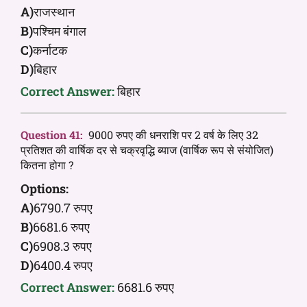
A)
राजस्थान
B)
पश्चिम बंगाल
C)
कर्नाटक
D)
बिहार
Correct Answer:
बिहार
Question 41:
9000 रुपए की धनराशि पर 2 वर्ष के लिए 32
प्रतिशत की वार्षिक दर से चक्रवृद्धि ब्याज (वार्षिक रूप से संयोजित)
कितना होगा ?
Options:
A)
6790.7 रुपए
B)
6681.6 रुपए
C)
6908.3 रुपए
D)
6400.4 रुपए
Correct Answer:
6681.6 रुपए