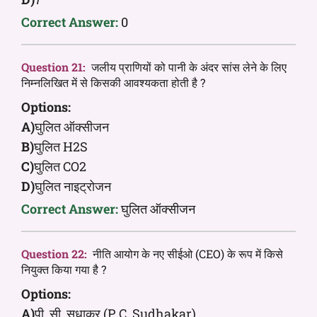
Correct Answer:
0
Question 21:
जलीय प्राणियों को पानी के अंदर सांस लेने के लिए
निम्नलिखित में से किसकी आवश्यकता होती है ?
Options:
A)
घुलित ऑक्सीजन
B)
घुलित H2S
C)
घुलित CO2
D)
घुलित नाइट्रोजन
Correct Answer:
घुलित ऑक्सीजन
Question 22:
नीति आयोग के नए सीईओ (CEO) के रूप में किसे
नियुक्त किया गया है ?
Options:
A)
पी. सी. सुधाकर (P. C. Sudhakar)