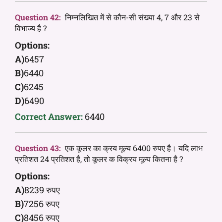
Question 42:
निम्नलिखित में से कौन-सी संख्या 4, 7 और 23 से
विभाज्य है ?
Options:
A)
6457
B)
6440
C)
6245
D)
6490
Correct Answer:
6440
Question 43:
एक कूलर का क्रय मूल्य 6400 रुपए है। यदि लाभ
प्रतिशत 24 प्रतिशत है, तो कूलर क विक्रय मूल्य कितना है ?
Options:
A)
8239 रुपए
B)
7256 रुपए
C)
8456 रुपए