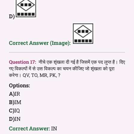
D)
Correct Answer (Image):
Question 17:
नीचे एक शृंखला दी गई है जिसमें एक पद लुप्त है। दिए
गए विकल्पों में से उस विकल्प का चयन कीजिए जो शृंखला को पूरा
करेगा। QV, TO, MR, PK, ?
Options:
A)
IR
B)
IM
C)
IQ
D)
IN
Correct Answer:
IN