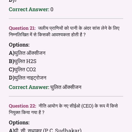
Correct Answer:
0
Question 21:
जलीय प्राणियों को पानी के अंदर सांस लेने के लिए
निम्नलिखित में से किसकी आवश्यकता होती है ?
Options:
A)
घुलित ऑक्सीजन
B)
घुलित H2S
C)
घुलित CO2
D)
घुलित नाइट्रोजन
Correct Answer:
घुलित ऑक्सीजन
Question 22:
नीति आयोग के नए सीईओ (CEO) के रूप में किसे
नियुक्त किया गया है ?
Options:
A)
पी. सी. सुधाकर (P. C. Sudhakar)