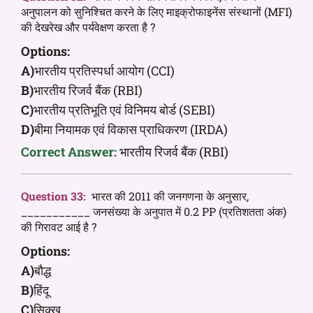
अनुपालन को सुनिश्चित करने के लिए माइक्रोफाइनेंस संस्थानों (MFI)
की देखरेख और पर्यवेक्षण करता है ?
Options:
A)
भारतीय प्रतिस्पर्धा आयोग (CCI)
B)
भारतीय रिजर्व बैंक (RBI)
C)
भारतीय प्रतिभूति एवं विनिमय बोर्ड (SEBI)
D)
बीमा नियामक एवं विकास प्राधिकरण (IRDA)
Correct Answer:
भारतीय रिजर्व बैंक (RBI)
Question 33:
भारत की 2011 की जनगणना के अनुसार,
___________ जनसंख्या के अनुपात में 0.2 PP (प्रतिशतता अंक)
की गिरावट आई है ?
Options:
A)
बौद्ध
B)
हिंदू
C)
सिक्ख