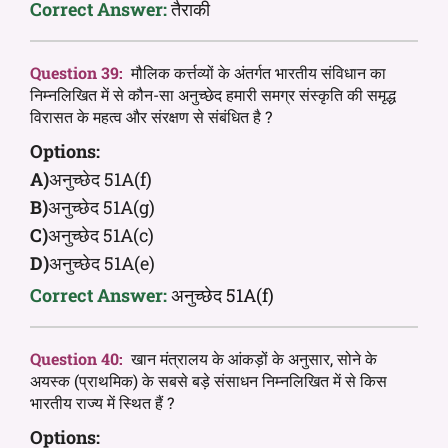
Correct Answer:
तैराकी
Question 39:
मौलिक कर्त्तव्यों के अंतर्गत भारतीय संविधान का
निम्नलिखित में से कौन-सा अनुच्छेद हमारी समग्र संस्कृति की समृद्ध
विरासत के महत्व और संरक्षण से संबंधित है ?
Options:
A)
अनुच्छेद 51A(f)
B)
अनुच्छेद 51A(g)
C)
अनुच्छेद 51A(c)
D)
अनुच्छेद 51A(e)
Correct Answer:
अनुच्छेद 51A(f)
Question 40:
खान मंत्रालय के आंकड़ों के अनुसार, सोने के
अयस्क (प्राथमिक) के सबसे बड़े संसाधन निम्नलिखित में से किस
भारतीय राज्य में स्थित हैं ?
Options: