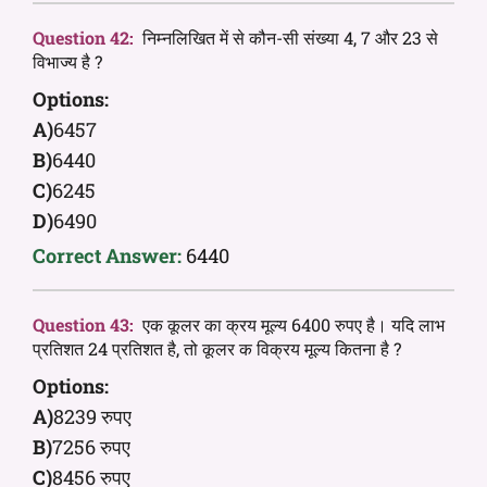
Question 42:
निम्नलिखित में से कौन-सी संख्या 4, 7 और 23 से
विभाज्य है ?
Options:
A)
6457
B)
6440
C)
6245
D)
6490
Correct Answer:
6440
Question 43:
एक कूलर का क्रय मूल्य 6400 रुपए है। यदि लाभ
प्रतिशत 24 प्रतिशत है, तो कूलर क विक्रय मूल्य कितना है ?
Options:
A)
8239 रुपए
B)
7256 रुपए
C)
8456 रुपए