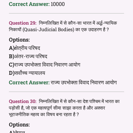
Correct Answer:
10000
Question 29:
निम्नलिखित में से कौन-सा भारत में अर्द्ध-न्यायिक
निकायों (Quasi-Judicial Bodies) का एक उदाहरण है ?
Options:
A)
क्षेत्रीय परिषद
B)
अंतर-राज्य परिषद
C)
राज्य उपभोक्ता विवाद निवारण आयोग
D)
सर्वोच्च न्यायालय
Correct Answer:
राज्य उपभोक्ता विवाद निवारण आयोग
Question 30:
निम्नलिखित में से कौन-सा देश पश्चिम में भारत का
पड़ोसी है, जो एक महत्वपूर्ण सीमा साझा करता है और अक्सर
भूराजनीतिक महत्व का विषय बना रहता है ?
Options:
A)
नेपाल