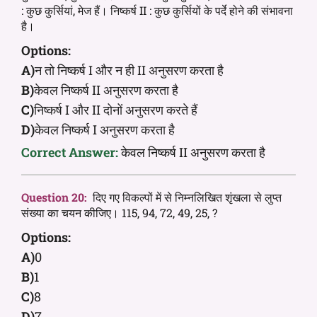
: कुछ कुर्सियां, मेज हैं। निष्कर्ष II : कुछ कुर्सियों के पर्दे होने की संभावना
है।
Options:
A)
न तो निष्कर्ष I और न ही II अनुसरण करता है
B)
केवल निष्कर्ष II अनुसरण करता है
C)
निष्कर्ष I और II दोनों अनुसरण करते हैं
D)
केवल निष्कर्ष I अनुसरण करता है
Correct Answer:
केवल निष्कर्ष II अनुसरण करता है
Question 20:
दिए गए विकल्पों में से निम्नलिखित शृंखला से लुप्त
संख्या का चयन कीजिए। 115, 94, 72, 49, 25, ?
Options:
A)
0
B)
1
C)
8
D)
7