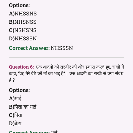
Options:
A)
NHSSNS
B)
NHSNSS
C)
NSHSNS
D)
NHSSSN
Correct Answer:
NHSSSN
Question 6:
एक आदमी की तस्वीर की ओर इशारा करते हुए, राखी ने
कहा, ‘‘वह मेरे बेटे की मां का भाई है‘‘। उस आदमी का राखी से क्या संबंध
है ?
Options:
A)
भाई
B)
पिता का भाई
C)
पिता
D)
बेटा
Correct Answer:
भाई