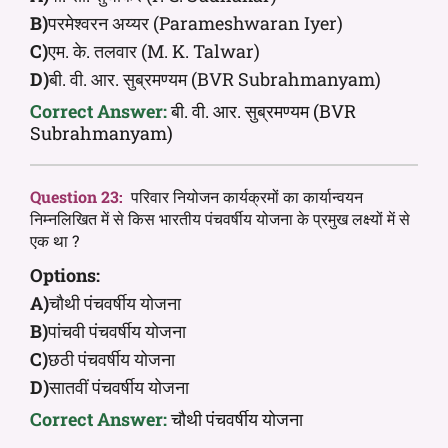
B)
परमेश्वरन अय्यर (Parameshwaran Iyer)
C)
एम. के. तलवार (M. K. Talwar)
D)
बी. वी. आर. सुब्रमण्यम (BVR Subrahmanyam)
Correct Answer:
बी. वी. आर. सुब्रमण्यम (BVR
Subrahmanyam)
Question 23:
परिवार नियोजन कार्यक्रमों का कार्यान्वयन
निम्नलिखित में से किस भारतीय पंचवर्षीय योजना के प्रमुख लक्ष्यों में से
एक था ?
Options:
A)
चौथी पंचवर्षीय योजना
B)
पांचवी पंचवर्षीय योजना
C)
छठी पंचवर्षीय योजना
D)
सातवीं पंचवर्षीय योजना
Correct Answer:
चौथी पंचवर्षीय योजना