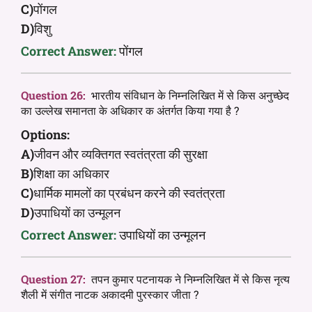
C)
पोंगल
D)
विशु
Correct Answer:
पोंगल
Question 26:
भारतीय संविधान के निम्नलिखित में से किस अनुच्छेद
का उल्लेख समानता के अधिकार क अंतर्गत किया गया है ?
Options:
A)
जीवन और व्यक्तिगत स्वतंत्रता की सुरक्षा
B)
शिक्षा का अधिकार
C)
धार्मिक मामलों का प्रबंधन करने की स्वतंत्रता
D)
उपाधियों का उन्मूलन
Correct Answer:
उपाधियों का उन्मूलन
Question 27:
तपन कुमार पटनायक ने निम्नलिखित में से किस नृत्य
शैली में संगीत नाटक अकादमी पुरस्कार जीता ?