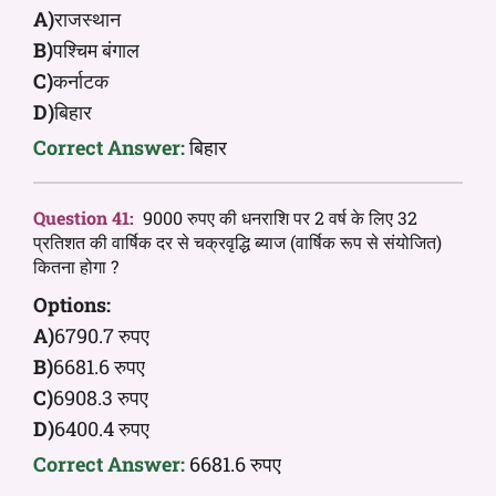
A)
राजस्थान
B)
पश्चिम बंगाल
C)
कर्नाटक
D)
बिहार
Correct Answer:
बिहार
Question 41:
9000 रुपए की धनराशि पर 2 वर्ष के लिए 32
प्रतिशत की वार्षिक दर से चक्रवृद्धि ब्याज (वार्षिक रूप से संयोजित)
कितना होगा ?
Options:
A)
6790.7 रुपए
B)
6681.6 रुपए
C)
6908.3 रुपए
D)
6400.4 रुपए
Correct Answer:
6681.6 रुपए