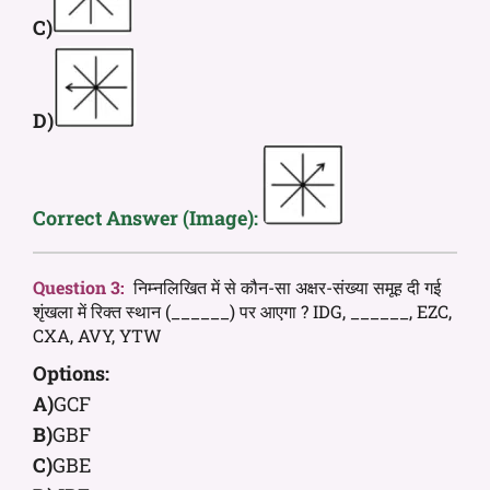
C)
D)
Correct Answer (Image):
Question 3:
निम्नलिखित में से कौन-सा अक्षर-संख्या समूह दी गई
शृंखला में रिक्त स्थान (______) पर आएगा ? IDG, ______, EZC,
CXA, AVY, YTW
Options:
A)
GCF
B)
GBF
C)
GBE