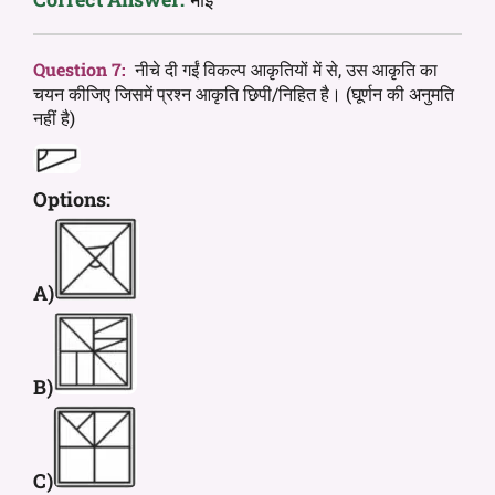
Question 7:
नीचे दी गईं विकल्प आकृतियों में से, उस आकृति का
चयन कीजिए जिसमें प्रश्न आकृति छिपी/निहित है। (घूर्णन की अनुमति
नहीं है)
Options:
A)
B)
C)