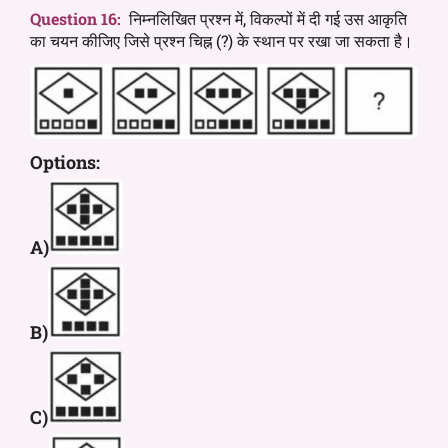
Question 16:
निम्नलिखित प्रश्न में, विकल्पों में दी गई उस आकृति
का चयन कीजिए जिसे प्रश्न चिह्न (?) के स्थान पर रखा जा सकता है।
Options:
A)
B)
C)