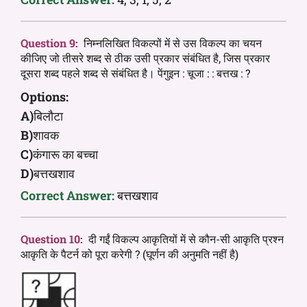
Question 9:
निम्नलिखित विकल्पों में से उस विकल्प का चयन
कीजिए जो तीसरे शब्द से ठीक उसी प्रकार संबंधित है, जिस प्रकार
दूसरा शब्द पहले शब्द से संबंधित है। पेंगुइन : चूजा : : बत्तख : ?
Options:
A)
बिलौटा
B)
शावक
C)
कंगारू का बच्चा
D)
बत्तखशाव
Correct Answer:
बत्तखशाव
Question 10:
दी गईं विकल्प आकृतियों में से कौन-सी आकृति प्रश्न
आकृति के पैटर्न को पूरा करेगी ? (घूर्णन की अनुमति नहीं है)