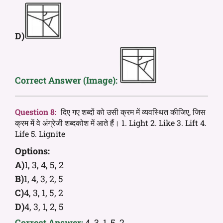
D)
Correct Answer (Image):
Question 8:
दिए गए शब्दों को उसी क्रम में व्यवस्थित कीजिए, जिस
क्रम में वे अंग्रेजी शब्दकोश में आते हैं। 1. Light 2. Like 3. Lift 4.
Life 5. Lignite
Options:
A)
1, 3, 4, 5, 2
B)
1, 4, 3, 2, 5
C)
4, 3, 1, 5, 2
D)
4, 3, 1, 2, 5
Correct Answer:
4, 3, 1, 5, 2