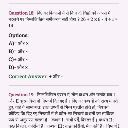
Question 18:
दिए गए विकल्पों में से किन दो चिह्नों को आपस में
बदलने पर निम्नलिखित समीकरण सही होगा ? 26 + 2 x 8 - 4 ÷ 1 =
14
Options:
A)
= और ×
B)
= और -
C)
+ और -
D)
- और ×
Correct Answer:
+ और -
Question 19:
निम्नलिखित प्रश्न में, तीन कथन और उसके बाद I
और II क्रमांकित दो निष्कर्ष दिए गए हैं। दिए गए कथनों को सत्य मानते
हुए, चाहे वे सामान्यतः ज्ञात तथ्यों से भिन्न प्रतीत होते हों, निश्चय
कीजिए कि दिए गए निष्कर्षों में से कौन-सा निष्कर्ष कथनों का तार्किक
रूप से अनुसरण करता है। कथन I : सभी पर्दे, बिस्तर हैं। कथन II :
कुछ बिस्तर, कुर्सियां हैं। कथन III : कुछ कुर्सियां, मेज नहीं हैं। निष्कर्ष I