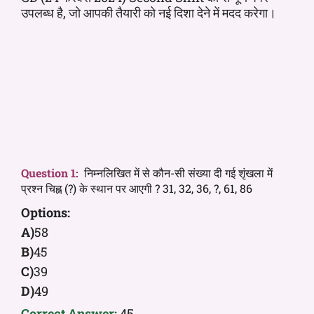
उपलब्ध है, जो आपकी तैयारी को नई दिशा देने में मदद करेगा।
Question 1:
निम्नलिखित में से कौन-सी संख्या दी गई शृंखला में
प्रश्न चिह्न (?) के स्थान पर आएगी ? 31, 32, 36, ?, 61, 86
Options:
A)
58
B)
45
C)
39
D)
49
Correct Answer:
45