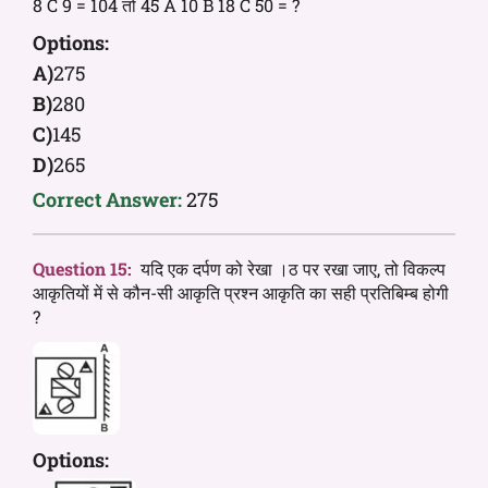
8 C 9 = 104 तो 45 A 10 B 18 C 50 = ?
Options:
A)
275
B)
280
C)
145
D)
265
Correct Answer:
275
Question 15:
यदि एक दर्पण को रेखा ।ठ पर रखा जाए, तो विकल्प
आकृतियों में से कौन-सी आकृति प्रश्न आकृति का सही प्रतिबिम्ब होगी
?
Options: