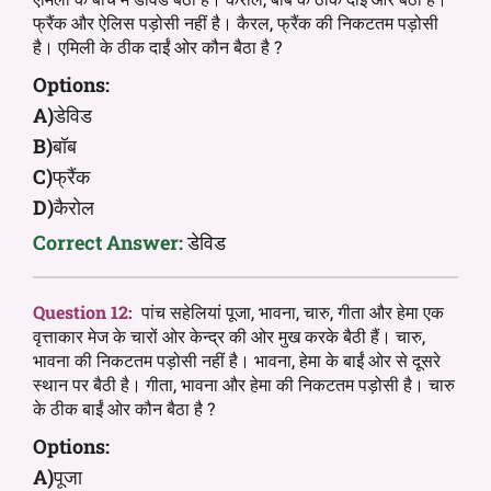
फ्रैंक और ऐलिस पड़ोसी नहीं है। कैरल, फ्रैंक की निकटतम पड़ोसी
है। एमिली के ठीक दाईं ओर कौन बैठा है ?
Options:
A)
डेविड
B)
बॉब
C)
फ्रैंक
D)
कैरोल
Correct Answer:
डेविड
Question 12:
पांच सहेलियां पूजा, भावना, चारु, गीता और हेमा एक
वृत्ताकार मेज के चारों ओर केन्द्र की ओर मुख करके बैठी हैं। चारु,
भावना की निकटतम पड़ोसी नहीं है। भावना, हेमा के बाईं ओर से दूसरे
स्थान पर बैठी है। गीता, भावना और हेमा की निकटतम पड़ोसी है। चारु
के ठीक बाईं ओर कौन बैठा है ?
Options:
A)
पूजा