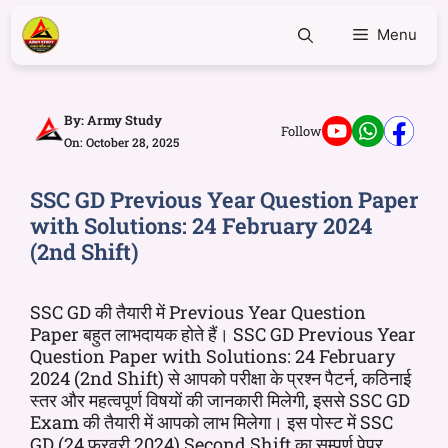
Menu
By:
Army Study
Follow
On: October 28, 2025
SSC GD Previous Year Question Paper
with Solutions: 24 February 2024
(2nd Shift)
SSC GD की तैयारी में Previous Year Question
Paper बहुत लाभदायक होते हैं। SSC GD Previous Year
Question Paper with Solutions: 24 February
2024 (2nd Shift) से आपको परीक्षा के प्रश्न पैटर्न, कठिनाई
स्तर और महत्वपूर्ण विषयों की जानकारी मिलेगी, इससे SSC GD
Exam की तैयारी में आपको लाभ मिलेगा। इस पोस्ट में SSC
GD (24 फरवरी 2024) Second Shift का सम्पूर्ण पेपर