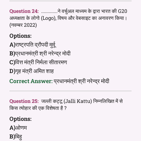
Question 24:
.............ने वर्चुअल माध्यम के द्वारा भारत की G20
अध्यक्षता के लोगो (Logo), विषय और वेबसाइट का अनावरण किया।
(नवम्बर 2022)
Options:
A)
राष्ट्रपति द्रौपदी मुर्मू
B)
प्रधानमंत्री श्री नरेन्द्र मोदी
C)
वित्त मंत्री निर्मला सीतारमण
D)
गृह मंत्री अमित शाह
Correct Answer:
प्रधानमंत्री श्री नरेन्द्र मोदी
Question 25:
जल्ली कट्टू (Jalli Kattu) निम्नलिखित में से
किस त्योहार की एक विशेषता है ?
Options:
A)
ओणम
B)
बिहु