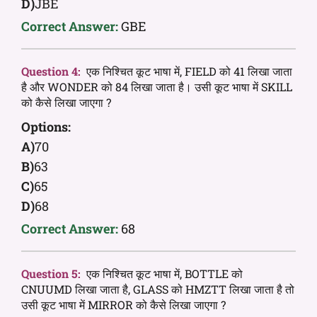
D)
JBE
Correct Answer:
GBE
Question 4:
एक निश्चित कूट भाषा में, FIELD को 41 लिखा जाता
है और WONDER को 84 लिखा जाता है। उसी कूट भाषा में SKILL
को कैसे लिखा जाएगा ?
Options:
A)
70
B)
63
C)
65
D)
68
Correct Answer:
68
Question 5:
एक निश्चित कूट भाषा में, BOTTLE को
CNUUMD लिखा जाता है, GLASS को HMZTT लिखा जाता है तो
उसी कूट भाषा में MIRROR को कैसे लिखा जाएगा ?