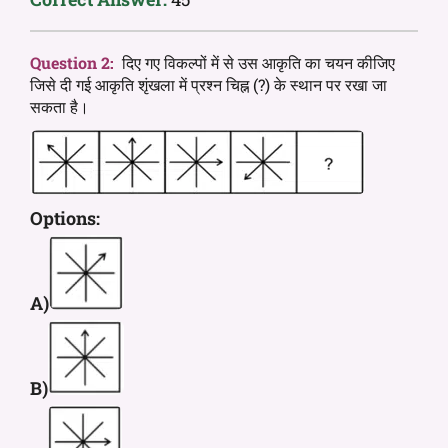
Question 2:
दिए गए विकल्पों में से उस आकृति का चयन कीजिए
जिसे दी गई आकृति शृंखला में प्रश्न चिह्न (?) के स्थान पर रखा जा
सकता है।
Options:
A)
B)