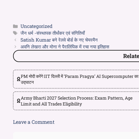
Uncategorized
जैन धर्म -संस्थापक तीर्थंकर एवं संगितियाँ
Satish Kumar बने रेलवे बोर्ड के नए चेयरमैन
अवनि लेखरा और मोना ने पैरालिंपिक में रचा नया इतिहास
Relat
PM मोदी करेंगे IIT दिल्ली में ‘Param Pragya’ AI Supercomputer का
उद्घाटन
Army Bharti 2027 Selection Process: Exam Pattern, Age
Limit and All Trades Eligibility
Leave a Comment