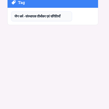
Tag
जैन धर्म -संस्थापक तीर्थंकर एवं संगितियाँ