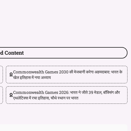
ed Content
Commonwealth Games 2030 की मेजबानी करेगा अहमदाबाद: भारत के
खेल इतिहास में नया अध्याय
Commonwealth Games 2026: भारत ने जीते 39 मेडल, बॉक्सिंग और
एथलेटिक्स में रचा इतिहास, चौथे स्थान पर भारत