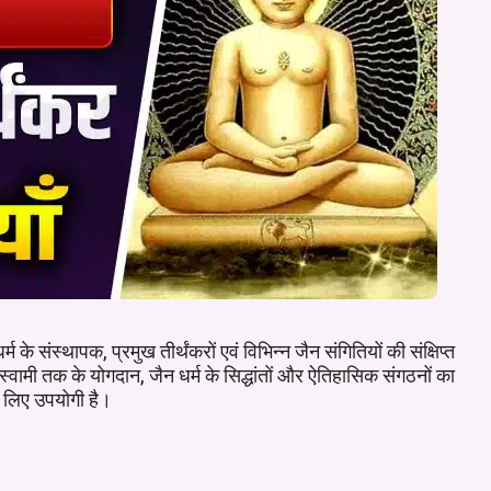
थापक, प्रमुख तीर्थंकरों एवं विभिन्न जैन संगितियों की संक्षिप्त
ामी तक के योगदान, जैन धर्म के सिद्धांतों और ऐतिहासिक संगठनों का
े लिए उपयोगी है।