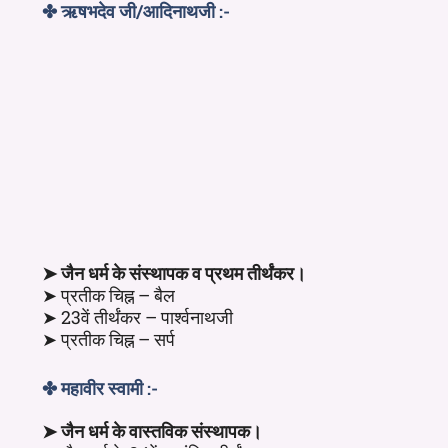
✤ ऋषभदेव जी/आदिनाथजी :-
➤ जैन धर्म के संस्थापक व प्रथम तीर्थंकर।
➤ प्रतीक चिह्न – बैल
➤ 23वें तीर्थंकर – पार्श्वनाथजी
➤ प्रतीक चिह्न – सर्प
✤ महावीर स्वामी :-
➤ जैन धर्म के वास्तविक संस्थापक।