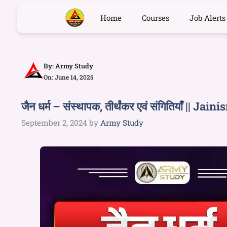
Home
Courses
Job Alerts
By:
Army Study
On: June 14, 2025
जैन धर्म – संस्थापक, तीर्थंकर एवं संगितियाँ |
September 2, 2024
by
Army Study