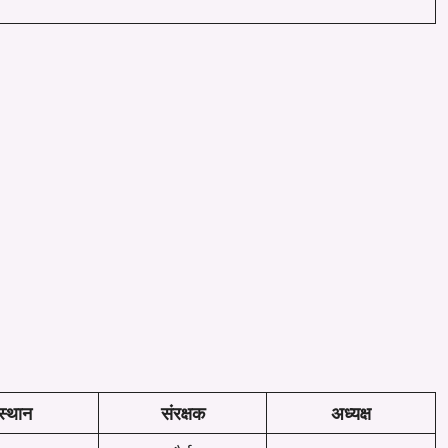
स्थान
संरक्षक
अध्यक्ष