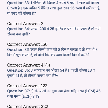
Question 33:
1 पेंसिल की किमत 4 रुपये है तथा 1 रबड़ की किमत
8 रुपये है। एक व्यक्ति 5 पेंसिल तथा कुछ रबड़ 36 रुपये में खरीदता है,
तो रबड़ की संख्या है?
Correct Answer:
2
Question 34:
संख्या 200 में 25 प्रतिशत घटा दिया जाता है तो नयी
संख्या क्या होगी?
Correct Answer:
150
Question 35:
श्याम किसी काम को 8 दिन में करता है तो राम भी 8
दिन में पूरा करता है, तो दोनों मिलकर काम कितने दिन में करेंगे?
Correct Answer:
4 दिन
Question 36:
3 संख्याओं का औसत 54 है। पहली संख्या 18 व
दूसरी 21 है, तो तीसरी संख्या क्या है?v
Correct Answer:
123
Question 37:
दो संख्याओं का गुणा क्या होगा यदि लसप (LCM) 46
तथा मसप (HCF) 7 है?
Correct Answer:
322