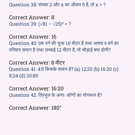
Question 38:
संख्या 2 और x का औसत 5 है, तो x = ?
Correct Answer:
8
Question 39:
(√81 − √25)² = ?
Correct Answer:
16
Question 40:
एक वर्ग की भुजा 10 मीटर है तथा आयत व वर्ग का
परिमाप समान है तथा लम्बाई 12 मीटर है, तो चौड़ाई क्या होगी?
Correct Answer:
8 मीटर
Question 41:
4:5 किसके समान है? (a) 12:20 (b) 16:20 (c)
8:24 (d) 20:80
Correct Answer:
16:20
Question 42:
त्रिभुज के अन्तः कोणों का योगफल है?
Correct Answer:
180°