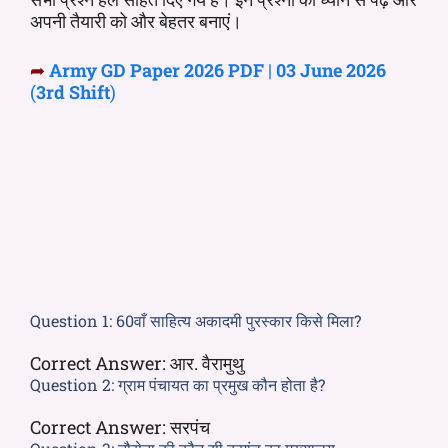
अपनी तैयारी को और बेहतर बनाएं।
➦
Army GD
Paper 2026
PDF
|
03 June 2026
(
3rd
Shift
)
Question 1:
60वाँ साहित्य अकादमी पुरस्कार किसे मिला?
Correct Answer:
आर. वैरामुथु
Question 2:
ग्राम पंचायत का प्रमुख कौन होता है?
Correct Answer:
सरपंच