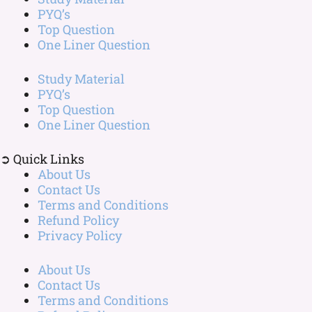
PYQ’s
Top Question
One Liner Question
Study Material
PYQ’s
Top Question
One Liner Question
➲ Quick Links
About Us
Contact Us
Terms and Conditions
Refund Policy
Privacy Policy
About Us
Contact Us
Terms and Conditions