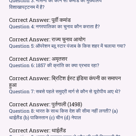
Question 3:
नौसेना की कौन सी कमांड का मुख्यालय
विशाखापट्टनम में है?
Correct Answer:
पूर्वी कमांड
Question 4:
नगरपालिका का चुनाव कौन कराता है?
Correct Answer:
राज्य चुनाव आयोग
Question 5:
ऑपरेशन ब्लू स्टार पंजाब के किस शहर में चलाया गया?
Correct Answer:
अमृतसर
Question 6:
1857 की क्रांति का क्या प्रभाव रहा?
Correct Answer:
ब्रिटिश ईस्ट इंडिया कंपनी का समापन
हुआ
Question 7:
सबसे पहले समुद्री मार्ग से कौन से यूरोपीय आए थे?
Correct Answer:
पुर्तगाली (1498)
Question 8:
भारत के साथ किस देश की सीमा नहीं लगती? (a)
थाईलैंड (b) पाकिस्तान (c) चीन (d) नेपाल
Correct Answer:
थाईलैंड