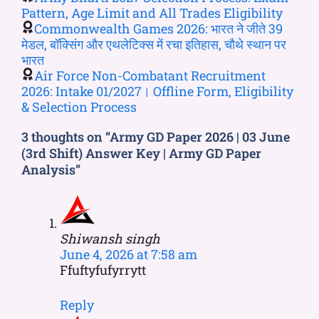
Pattern, Age Limit and All Trades Eligibility
Commonwealth Games 2026: भारत ने जीते 39
मेडल, बॉक्सिंग और एथलेटिक्स में रचा इतिहास, चौथे स्थान पर
भारत
Air Force Non-Combatant Recruitment
2026: Intake 01/2027। Offline Form, Eligibility
& Selection Process
3 thoughts on “Army GD Paper 2026 | 03 June
(3rd Shift) Answer Key | Army GD Paper
Analysis”
Shiwansh singh
June 4, 2026 at 7:58 am
Ffuftyfufyrrytt
Reply