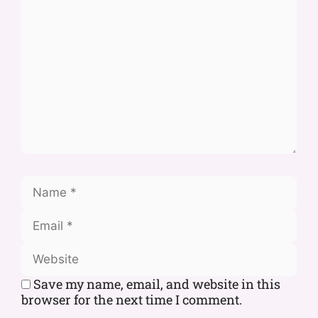
Save my name, email, and website in this
browser for the next time I comment.