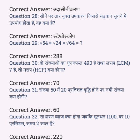
Correct Answer:
उदासीनीकरण
Question 28:
सीने पर तार युक्त उपकरण जिससे धड़कन सुनने में
उपयोग होता है, वह क्या है?
Correct Answer:
स्टेथोस्कोप
Question 29:
√54 × √24 × √64 = ?
Correct Answer:
288
Question 30:
दो संख्याओं का गुणनफल 490 है तथा लसप (LCM)
7 है, तो मसप (HCF) क्या होगा?
Correct Answer:
70
Question 31:
संख्या 50 में 20 प्रतिशत वृद्धि होने पर नयी संख्या
क्या होगी?
Correct Answer:
60
Question 32:
साधारण ब्याज क्या होगा जबकि मूलधन 1100, दर 10
प्रतिशत, समय 2 साल है?
Correct Answer:
220