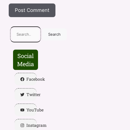
Search
Social
Media
Facebook
Twitter
YouTube
Instagram