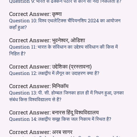
Question 9:
भारत से ढक्कन पठार से कौन सी नदी निकलती है?
Correct Answer:
कृष्णा
Question 10:
विश्व एथलेटिक्स चैंपियनशिप 2024 का आयोजन
कहाँ हुआ?
Correct Answer:
भुवनेश्वर, ओडिशा
Question 11:
भारत के संविधान का उद्देश्य संविधान की किस में
निहित है?
Correct Answer:
उद्देशिका (प्रस्तावना)
Question 12:
लक्षद्वीप में लैगून का उदाहरण क्या है?
Correct Answer:
मिनिकॉय
Question 13:
पी. सी. होम्बल जिनका हाल ही में निधन हुआ, उनका
संबंध किस विश्वविद्यालय से है?
Correct Answer:
बनारस हिंदू विश्वविद्यालय
Question 14:
लक्षद्वीप समूह किस जल निकाय में स्थित है?
Correct Answer:
अरब सागर