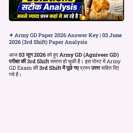
✦ Army GD Paper 2026 Answer Key |
03 June
2026
(
3rd Shift
) Paper Analysis
आज
03 जून 2026
को हुए
Army GD (Agniveer GD)
परीक्षा की
3rd
Shift
समाप्त हो चुकी है। इस पोस्ट में Army
GD Exam की
3rd
Shift
में पूछे गए
प्रश्न
उत्तर
सहित दिए
गये है।