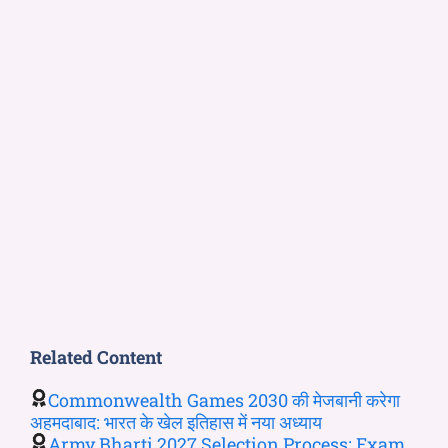
Related Content
Commonwealth Games 2030 की मेजबानी करेगा
अहमदाबाद: भारत के खेल इतिहास में नया अध्याय
Army Bharti 2027 Selection Process: Exam