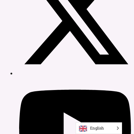
English