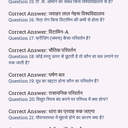
Question 15:
टी .के. ओमान का संबंध किस विश्वविद्यालय से है?
Correct Answer:
जवाहर लाल नेहरू विश्वविद्यालय
Question 16:
नेत्र रोग किस विटामिन की कमी से होता है?
Correct Answer:
विटामिन-A
Question 17:
फ्रीज़िंग (जमना) कैसा परिवर्तन है?
Correct Answer:
भौतिक परिवर्तन
Question 18:
कोई वस्तु ऊपर से छूटती है तो कौन सा बल लगाने पर
रुक जाती है?
Correct Answer:
घर्षण बल
Question 19:
दूध का खट्टा होना कौन सा परिवर्तन है?
Correct Answer:
रासायनिक परिवर्तन
Question 20:
विद्युत स्विच बंद करने पर परिपथ में क्या होगा?
Correct Answer:
धारा का प्रवाह रुक जाएगा
Question 21:
यौवनावस्था में मुंहासे होने का कारण क्या है?