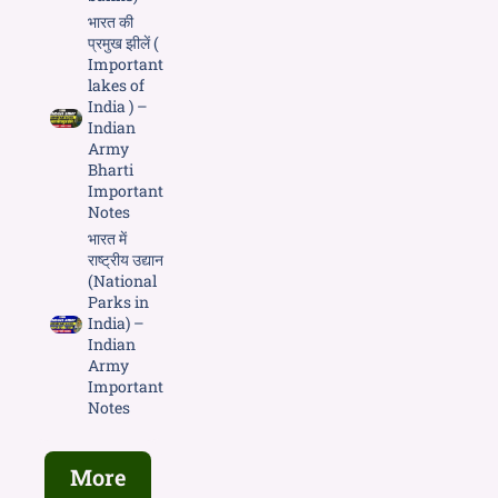
भारत की
प्रमुख झीलें (
Important
lakes of
India ) –
Indian
Army
Bharti
Important
Notes
भारत में
राष्ट्रीय उद्यान
(National
Parks in
India) –
Indian
Army
Important
Notes
More