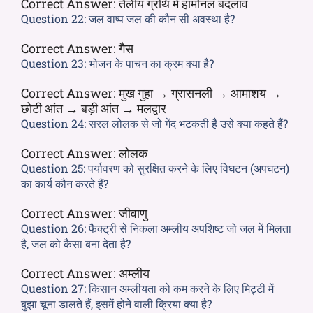
Correct Answer:
तैलीय ग्रंथि में हार्मोनल बदलाव
Question 22:
जल वाष्प जल की कौन सी अवस्था है?
Correct Answer:
गैस
Question 23:
भोजन के पाचन का क्रम क्या है?
Correct Answer:
मुख गुहा → ग्रासनली → आमाशय →
छोटी आंत → बड़ी आंत → मलद्वार
Question 24:
सरल लोलक से जो गेंद भटकती है उसे क्या कहते हैं?
Correct Answer:
लोलक
Question 25:
पर्यावरण को सुरक्षित करने के लिए विघटन (अपघटन)
का कार्य कौन करते हैं?
Correct Answer:
जीवाणु
Question 26:
फैक्ट्री से निकला अम्लीय अपशिष्ट जो जल में मिलता
है, जल को कैसा बना देता है?
Correct Answer:
अम्लीय
Question 27:
किसान अम्लीयता को कम करने के लिए मिट्टी में
बुझा चूना डालते हैं, इसमें होने वाली क्रिया क्या है?