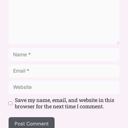
Save my name, email, and website in this
browser for the next time I comment.