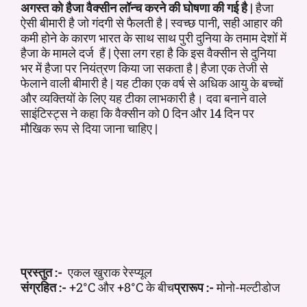
अगस्त को हैजा वैक्सीन लॉन्च करने की घोषणा की गई है |
हैजा
ऐसी बीमारी है जो गंदगी से फैलती है | स्वच्छ पानी, सही आहार की
कमी होने के कारण भारत के साथ साथ पुरी दुनिया के तमाम देशों में
हैजा के मामले दर्ज हैं | ऐसा लग रहा है कि इस वैक्सीन से दुनिया
भर में हैजा पर नियंत्रण किया जा सकता है | हैजा एक तेजी से
फेलाने वाली बीमारी है | यह टीका एक वर्ष से अधिक आयु के बच्चों
और व्यक्तियों के लिए यह टीका लाभकारी है। दवा बनाने वाले
साइंटिस्ट्स ने कहा कि वैक्सीन को 0 दिन और 14 दिन पर
मौखिक रूप से दिया जाना चाहिए |
प्रस्तुत :-
एकल खुराक रेस्प्यूल
संग्रहित :-
+2°C और +8°C के बीच
प्रारूप :-
मोनो-मल्टीडोज