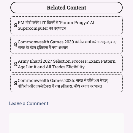
Related Content
PM मोदी करेंगे IIT दिल्ली में ‘Param Pragya’ AI
Supercomputer का उद्घाटन
Commonwealth Games 2030 की मेजबानी करेगा अहमदाबाद:
भारत के खेल इतिहास में नया अध्याय
Army Bharti 2027 Selection Process: Exam Pattern,
Age Limit and All Trades Eligibility
Commonwealth Games 2026: भारत ने जीते 39 मेडल,
बॉक्सिंग और एथलेटिक्स में रचा इतिहास, चौथे स्थान पर भारत
Leave a Comment