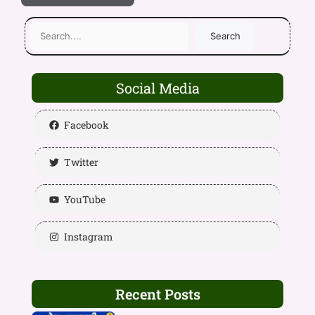
Search
Social Media
Facebook
Twitter
YouTube
Instagram
Recent Posts