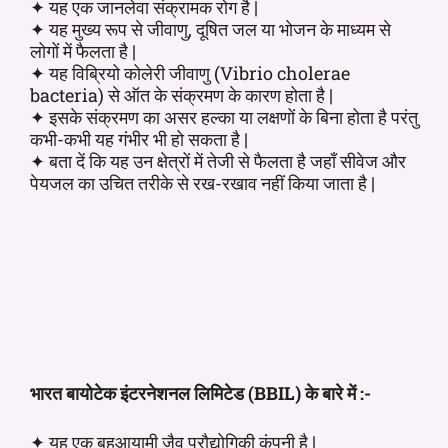
✦ यह एक जानलेवा संक्रामक रोग है |
✦ यह मुख्य रूप से जीवाणु, दूषित जल या भोजन के माध्यम से
लोगों में फैलता है |
✦ यह विब्रियो कोलेरी जीवाणु (Vibrio cholerae
bacteria) से ऑत के संक्रमण के कारण होता है |
✦ इसके संक्रमण का असर हल्का या लक्षणों के बिना होता है परंतु
कभी-कभी यह गंभीर भी हो सकता है |
✦ बता दें कि यह उन क्षेत्रों में तेजी से फैलता है जहाँ सीवेज और
पेयजल का उचित तरीके से रख-रखाव नहीं किया जाता है |
भारत बायोटेक इंटरनेशनल लिमिटेड (BBIL) के बारे में :-
✦ यह एक बहुआयामी जैव प्रौद्योगिकी कंपनी है |