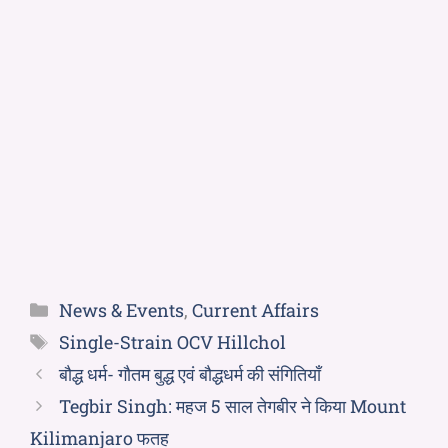
News & Events
,
Current Affairs
Single-Strain OCV Hillchol
बौद्ध धर्म- गौतम बुद्ध एवं बौद्धधर्म की संगितियाँ
Tegbir Singh: महज 5 साल तेगबीर ने किया Mount
Kilimanjaro फतह