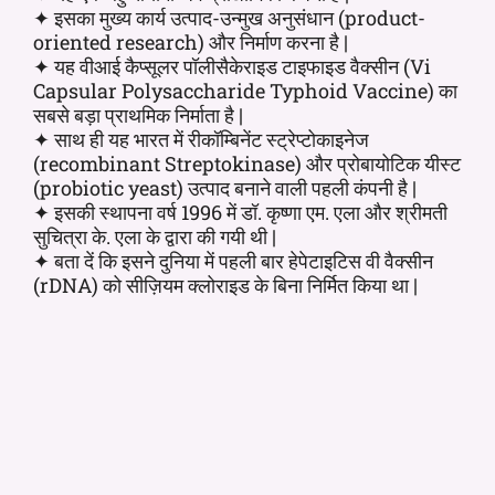
✦ इसका मुख्य कार्य उत्पाद-उन्मुख अनुसंधान (product-
oriented research) और निर्माण करना है |
✦ यह वीआई कैप्सूलर पॉलीसैकेराइड टाइफाइड वैक्सीन (Vi
Capsular Polysaccharide Typhoid Vaccine) का
सबसे बड़ा प्राथमिक निर्माता है |
✦ साथ ही यह भारत में रीकॉम्बिनेंट स्ट्रेप्टोकाइनेज
(recombinant Streptokinase) और प्रोबायोटिक यीस्ट
(probiotic yeast) उत्पाद बनाने वाली पहली कंपनी है |
✦ इसकी स्थापना वर्ष 1996 में डॉ. कृष्णा एम. एला और श्रीमती
सुचित्रा के. एला के द्वारा की गयी थी |
✦ बता दें कि इसने दुनिया में पहली बार हेपेटाइटिस वी वैक्सीन
(rDNA) को सीज़ियम क्लोराइड के बिना निर्मित किया था |