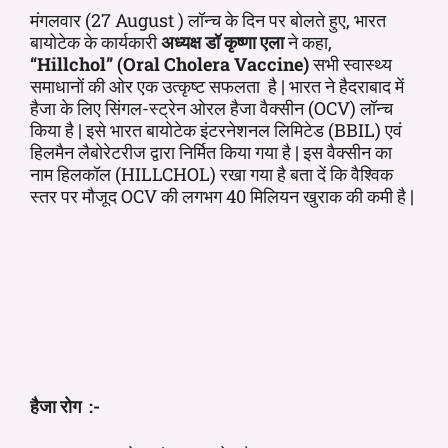
मंगलवार (27 August ) लॉन्च के दिन पर बोलते हुए, भारत
बायोटेक के कार्यकारी
अध्यक्ष डॉ कृष्णा एला
ने कहा,
“Hillchol” (Oral Cholera Vaccine)
सभी स्वास्थ्य
समाधानों की ओर एक उत्कृष्ट सफलता है | भारत ने हैदराबाद में
हैजा के लिए सिंगल-स्ट्रेन ओरल हैजा वैक्सीन (OCV) लॉन्च
किया है | इसे भारत बायोटेक इंटरनेशनल लिमिटेड (BBIL) एवं
हिलमैन लैबोरेटरीज द्वारा निर्मित किया गया है | इस वैक्सीन का
नाम हिलकॉल (HILLCHOL) रखा गया है बता दें कि वैश्विक
स्तर पर मौजूद OCV की लगभग 40 मिलियन खुराक की कमी है |
हैजा रोग :-