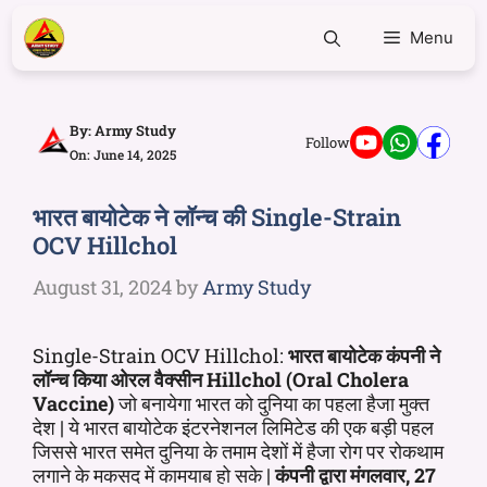
Menu
By:
Army Study
Follow
On: June 14, 2025
भारत बायोटेक ने लॉन्च की Single-Strain
OCV Hillchol
August 31, 2024
by
Army Study
Single-Strain OCV Hillchol:
भारत बायोटेक कंपनी ने
लॉन्च किया ओरल वैक्सीन Hillchol (Oral Cholera
Vaccine)
जो बनायेगा भारत को दुनिया का पहला हैजा मुक्त
देश | ये भारत बायोटेक इंटरनेशनल लिमिटेड की एक बड़ी पहल
जिससे भारत समेत दुनिया के तमाम देशों में हैजा रोग पर रोकथाम
लगाने के मकसद में कामयाब हो सके |
कंपनी द्वारा मंगलवार, 27