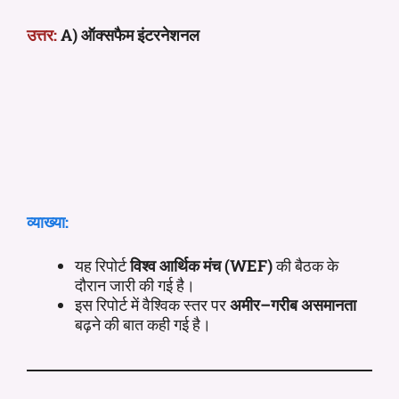
उत्तर:
A) ऑक्सफैम इंटरनेशनल
व्याख्या:
यह रिपोर्ट
विश्व आर्थिक मंच (WEF)
की बैठक के
दौरान जारी की गई है।
इस रिपोर्ट में वैश्विक स्तर पर
अमीर–गरीब असमानता
बढ़ने की बात कही गई है।