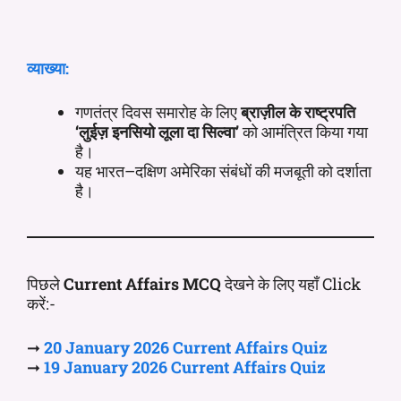
व्याख्या:
गणतंत्र दिवस समारोह के लिए
ब्राज़ील के राष्ट्रपति
‘लुईज़ इनसियो लूला दा सिल्वा’
को आमंत्रित किया गया
है।
यह भारत–दक्षिण अमेरिका संबंधों की मजबूती को दर्शाता
है।
पिछले
Current Affairs MCQ
देखने के लिए यहाँ Click
करें:-
➞
20 January 2026 Current
Affairs
Quiz
➞
19 January 2026 Current
Affairs
Quiz