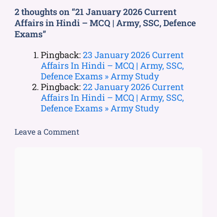
2 thoughts on “21 January 2026 Current
Affairs in Hindi – MCQ | Army, SSC, Defence
Exams”
Pingback:
23 January 2026 Current
Affairs In Hindi – MCQ | Army, SSC,
Defence Exams » Army Study
Pingback:
22 January 2026 Current
Affairs In Hindi – MCQ | Army, SSC,
Defence Exams » Army Study
Leave a Comment