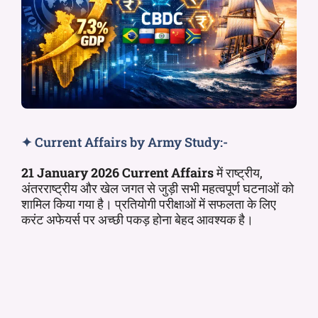
✦ Current Affairs by Army Study:-
21 January 2026 Current Affairs
में राष्ट्रीय,
अंतरराष्ट्रीय और खेल जगत से जुड़ी सभी महत्वपूर्ण घटनाओं को
शामिल किया गया है। प्रतियोगी परीक्षाओं में सफलता के लिए
करंट अफेयर्स पर अच्छी पकड़ होना बेहद आवश्यक है।