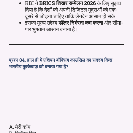
RBI ने
BRICS शिखर सम्मेलन 2026
के लिए सुझाव
दिया है कि देशों को अपनी डिजिटल मुद्राओं को एक-
दूसरे से जोड़ना चाहिए ताकि लेनदेन आसान हो सके।
इसका मुख्य उद्देश्य
डॉलर निर्भरता कम करना
और सीमा-
पार भुगतान आसान बनाना है।
प्रश्न 04.
हाल ही में
एशियन बॉक्सिंग काउंसिल का सदस्य किस
भारतीय मुक्केबाज़ को बनाया गया है?
A. मैरी कॉम