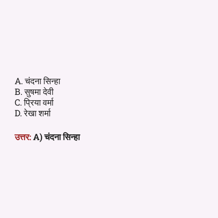
A. चंदना सिन्हा
B. सुषमा देवी
C. प्रिया वर्मा
D. रेखा शर्मा
उत्तर:
A) चंदना सिन्हा