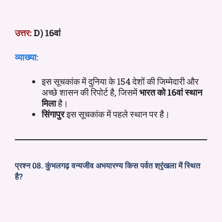
उत्तर:
D) 16वां
व्याख्या:
इस सूचकांक में दुनिया के 154 देशों की जिम्मेदारी और
अच्छे शासन की रिपोर्ट है, जिसमें
भारत को 16वां स्थान
मिला
है।
सिंगापुर
इस सूचकांक में पहले स्थान पर है।
प्रश्न 08. कुंभलगढ़ वन्यजीव अभयारण्य किस पर्वत श्रृंखला में स्थित
है?