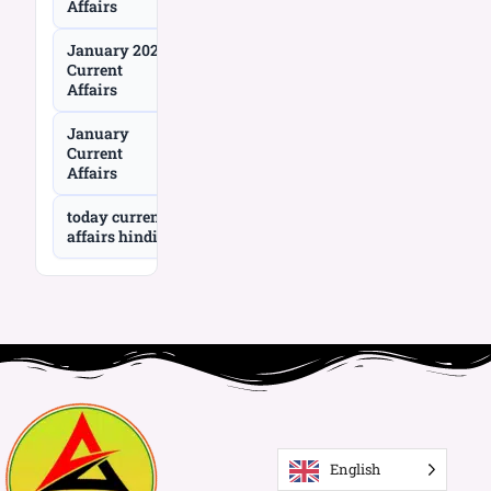
Affairs
January 2026
Current
Affairs
January
Current
Affairs
today current
affairs hindi
English