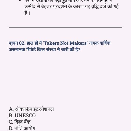
उम्मीद से बेहतर प्रदर्शन के कारण यह वृद्धि दर्ज की गई
है।
प्रश्न 02. हाल ही में ‘Takers Not Makers’ नामक वार्षिक
असमानता रिपोर्ट किस संस्था ने जारी की है?
A. ऑक्सफैम इंटरनेशनल
B. UNESCO
C. विश्व बैंक
D. नीति आयोग