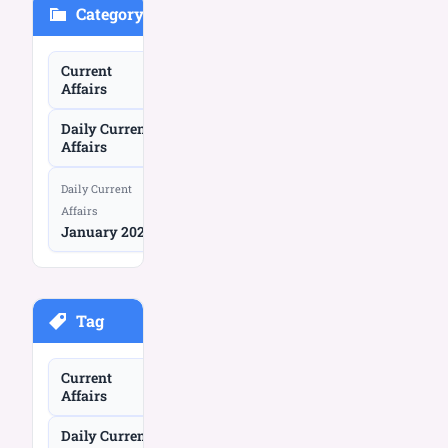
Category
Current
Affairs
Daily Current
Affairs
Daily Current
Affairs
January 2026
Tag
Current
Affairs
Daily Current