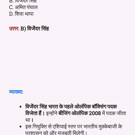
B. विजेंदर सिंह
C. अमित पंघाल
D. शिवा थापा
उत्तर:
B) विजेंदर सिंह
व्याख्या:
विजेंदर सिंह भारत के पहले ओलंपिक बॉक्सिंग पदक
विजेता हैं
।
इन्होंने
बीजिंग ओलंपिक 2008
में पदक जीता
था
।
इस नियुक्ति से एशियाई स्तर पर भारतीय मुक्केबाजी के
प्रशासन को और मजबूती मिलेगी।