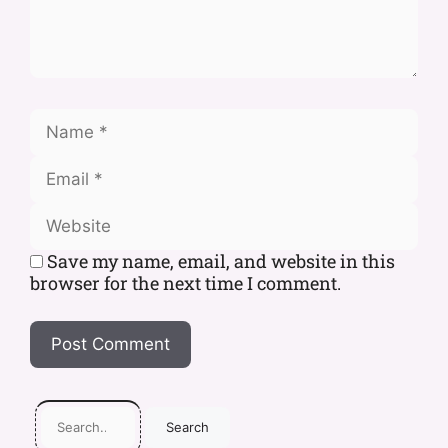
Save my name, email, and website in this
browser for the next time I comment.
Search