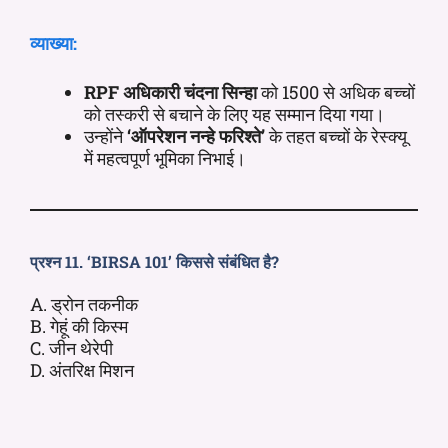
व्याख्या:
RPF अधिकारी चंदना सिन्हा
को 1500 से अधिक बच्चों
को तस्करी से बचाने के लिए यह सम्मान दिया गया।
उन्होंने
‘ऑपरेशन नन्हे फरिश्ते’
के तहत बच्चों के रेस्क्यू
में महत्वपूर्ण भूमिका निभाई।
प्रश्न 11. ‘BIRSA 101’ किससे संबंधित है?
A. ड्रोन तकनीक
B. गेहूं की किस्म
C. जीन थेरेपी
D. अंतरिक्ष मिशन