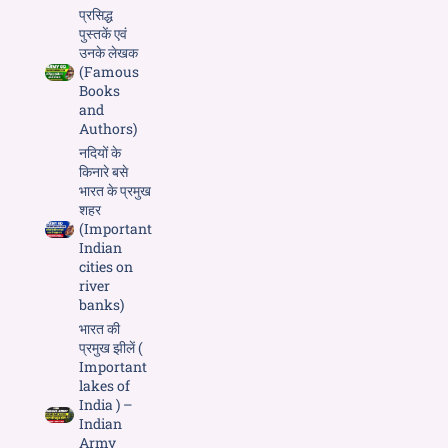
प्रसिद्ध
पुस्तकें एवं
उनके लेखक
(Famous
Books
and
Authors)
नदियों के
किनारे बसे
भारत के प्रमुख
शहर
(Important
Indian
cities on
river
banks)
भारत की
प्रमुख झीलें (
Important
lakes of
India ) –
Indian
Army