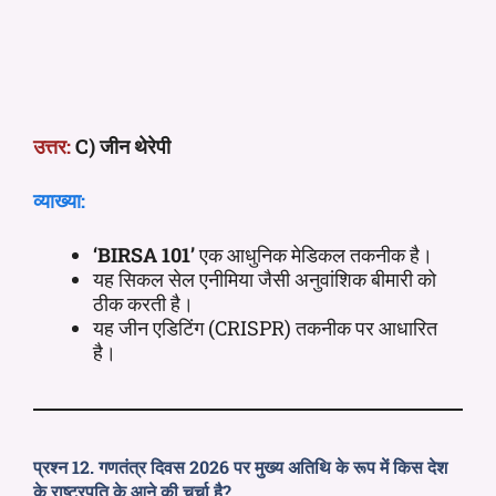
उत्तर:
C) जीन थेरेपी
व्याख्या:
‘BIRSA 101’
एक आधुनिक मेडिकल तकनीक है।
यह सिकल सेल एनीमिया जैसी अनुवांशिक बीमारी को
ठीक करती है।
यह जीन एडिटिंग (CRISPR) तकनीक पर आधारित
है।
प्रश्न 12. गणतंत्र दिवस 2026 पर मुख्य अतिथि के रूप में किस देश
के राष्ट्रपति के आने की चर्चा है?