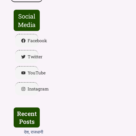
Social
Media
Facebook
Twitter
YouTube
Instagram
Recent
Posts
देश, राजधानी