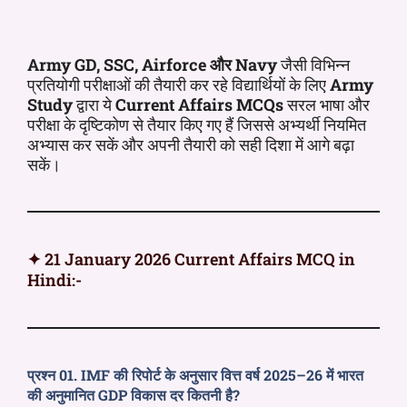
Army GD, SSC, Airforce और Navy
जैसी विभिन्न
प्रतियोगी परीक्षाओं की तैयारी कर रहे विद्यार्थियों के लिए
Army
Study
द्वारा ये
Current Affairs MCQs
सरल भाषा और
परीक्षा के दृष्टिकोण से तैयार किए गए हैं जिससे अभ्यर्थी नियमित
अभ्यास कर सकें और अपनी तैयारी को सही दिशा में आगे बढ़ा
सकें।
✦ 21 January 2026 Current Affairs MCQ in
Hindi:-
प्रश्न 01. IMF की रिपोर्ट के अनुसार वित्त वर्ष 2025–26 में भारत
की अनुमानित GDP विकास दर कितनी है?