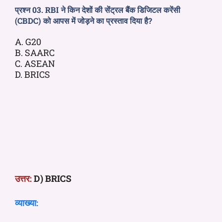
प्रश्न 03. RBI ने किन देशों की सेंट्रल बैंक डिजिटल करेंसी
(CBDC) को आपस में जोड़ने का प्रस्ताव दिया है?
A. G20
B. SAARC
C. ASEAN
D. BRICS
उत्तर:
D) BRICS
व्याख्या: