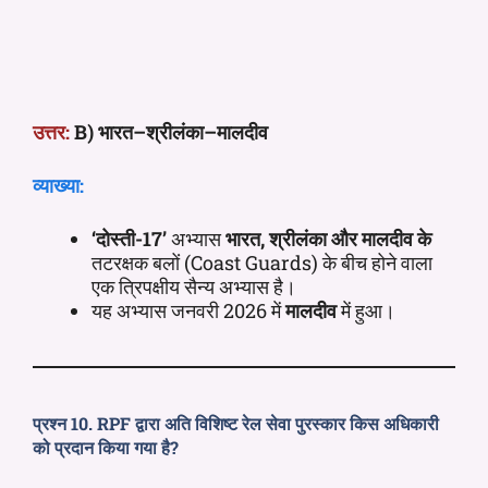
उत्तर:
B) भारत–श्रीलंका–मालदीव
व्याख्या:
‘दोस्ती-17’
अभ्यास
भारत, श्रीलंका और मालदीव के
तटरक्षक बलों (Coast Guards) के बीच होने वाला
एक त्रिपक्षीय सैन्य अभ्यास है।
यह अभ्यास जनवरी 2026 में
मालदीव
में हुआ।
प्रश्न 10. RPF द्वारा अति विशिष्ट रेल सेवा पुरस्कार किस अधिकारी
को प्रदान किया गया है?