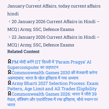
January Current Affairs
,
today current affairs
hindi
20 January 2026 Current Affairs in Hindi –
MCQ | Army, SSC, Defence Exams
22 January 2026 Current Affairs in Hindi –
MCQ | Army, SSC, Defence Exams
Related Content
PM मोदी करेंगे IIT दिल्ली में ‘Param Pragya’ AI
Supercomputer का उद्घाटन
Commonwealth Games 2030 की मेजबानी करेगा
अहमदाबाद: भारत के खेल इतिहास में नया अध्याय
Army Bharti 2027 Selection Process: Exam
Pattern, Age Limit and All Trades Eligibility
Commonwealth Games 2026: भारत ने जीते 39
मेडल, बॉक्सिंग और एथलेटिक्स में रचा इतिहास, चौथे स्थान पर
भारत