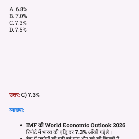
A. 6.8%
B. 7.0%
C. 7.3%
D. 7.5%
उत्तर:
C) 7.3%
व्याख्या:
IMF की World Economic Outlook 2026
रिपोर्ट में भारत की वृद्धि दर
7.3%
आँकी गई है।
देश में उद्योगों की बढ़ी हुई मांग और वर्ष की तिमाही में