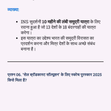
व्याख्या:
INS सुदर्शनी
10 महीने की लंबी समुद्री यात्रा
के लिए
रवाना हुआ है जो 13 देशों के 18 बंदरगाहों की यात्रा
करेगा।
इस यात्रा का उद्देश्य भारत की समुद्री विरासत का
प्रदर्शन करना और मित्र देशों के साथ अच्छे संबंध
बनाना है।
प्रश्न 06. ‘सेल ब्रॉडकास्ट सॉल्यूशन’ के लिए स्कोच पुरस्कार 2025
किसे मिला है?