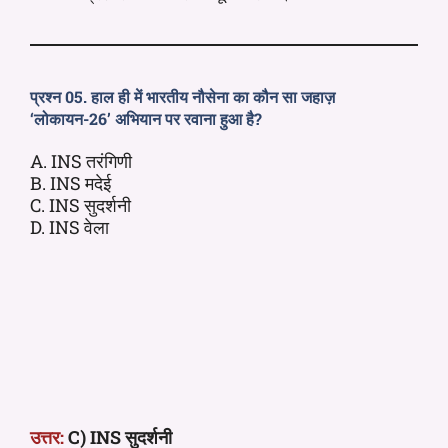
प्रश्न 05. हाल ही में भारतीय नौसेना का कौन सा जहाज़
‘लोकायन-26’ अभियान पर रवाना हुआ है?
A. INS तरंगिणी
B. INS मदेई
C. INS सुदर्शनी
D. INS वेला
उत्तर:
C) INS सुदर्शनी