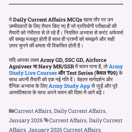
ये
Daily Current Affairs MCQs
खास तौर पर उन
उम्मीदवारों के लिए तैयार किए गए हैं जो प्रतियोगी परीक्षाओं की
तैयारी को गंभीरता से ले रहे हैं। नियमित अभ्यास से करंट अफेयर्स
की समझ मजबूत होती है साथ ही प्रश्नों को समझने और सही
उत्तर चुनने की क्षमता भी विकसित होती है।
यदि आपका लक्ष्य
Army GD, SSC GD, Airforce
Agniveer या Navy MR/SSR
में चयन पाना है, तो
Army
Study Live Courses
और Test Series (केवल ₹99)
के
साथ अपनी तैयारी को एक नई गति दें। बेहतर मार्गदर्शन और
दैनिक अभ्यास के लिए
Army Study App
से जुड़ें और पूरे
आत्मविश्वास के साथ अपने चयन की दिशा में आगे बढ़ें।
Current Affairs
,
Daily Current Affairs
,
January 2026
Current Affairs
,
Daily Current
Affairs
,
January 2026 Current Affairs
,