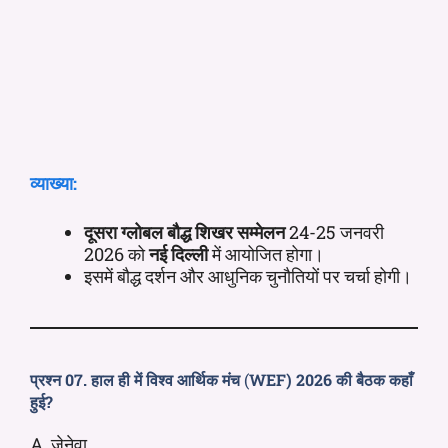
व्याख्या:
दूसरा ग्लोबल बौद्ध शिखर सम्मेलन
24-25 जनवरी
2026 को
नई दिल्ली
में आयोजित होगा।
इसमें बौद्ध दर्शन और आधुनिक चुनौतियों पर चर्चा होगी।
प्रश्न 07. हाल ही में विश्व आर्थिक मंच
(
WEF) 2026 की बैठक कहाँ
हुई?
A. जेनेवा