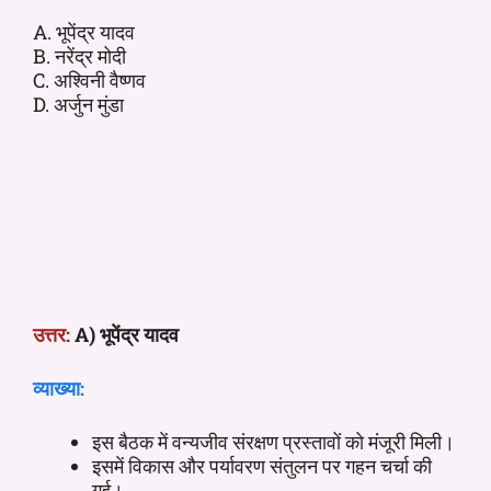
A. भूपेंद्र यादव
B. नरेंद्र मोदी
C. अश्विनी वैष्णव
D. अर्जुन मुंडा
उत्तर:
A) भूपेंद्र यादव
व्याख्या:
इस बैठक में वन्यजीव संरक्षण प्रस्तावों को मंजूरी मिली।
इसमें विकास और पर्यावरण संतुलन पर गहन चर्चा की
गई।