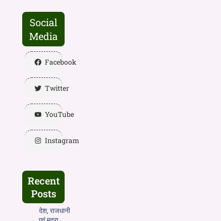
Social
Media
Facebook
Twitter
YouTube
Instagram
Recent
Posts
देश, राजधानी
एवं मुद्रा