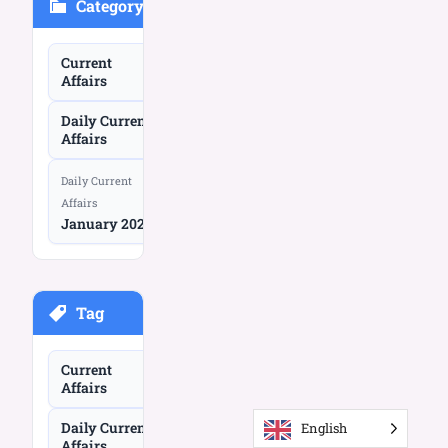
Category
Current
Affairs
Daily Current
Affairs
Daily Current
Affairs
January 2026
Tag
Current
Affairs
Daily Current
English
Affairs