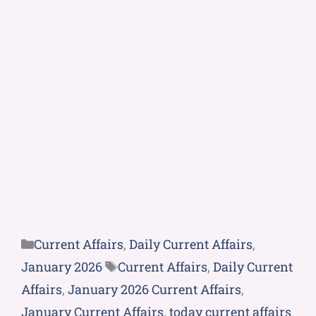
Current Affairs
,
Daily Current Affairs
,
January 2026
Current Affairs
,
Daily Current
Affairs
,
January 2026 Current Affairs
,
January Current Affairs
,
today current affairs