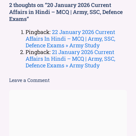
2 thoughts on “20 January 2026 Current
Affairs in Hindi – MCQ | Army, SSC, Defence
Exams”
Pingback:
22 January 2026 Current
Affairs In Hindi – MCQ | Army, SSC,
Defence Exams » Army Study
Pingback:
21 January 2026 Current
Affairs In Hindi – MCQ | Army, SSC,
Defence Exams » Army Study
Leave a Comment