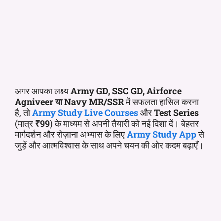
अगर आपका लक्ष्य
Army GD, SSC GD, Airforce
Agniveer या Navy MR/SSR
में सफलता हासिल करना
है, तो
Army Study Live Courses
और
Test Series
(मात्र
₹99
) के माध्यम से अपनी तैयारी को नई दिशा दें। बेहतर
मार्गदर्शन और रोज़ाना अभ्यास के लिए
Army Study App
से
जुड़ें और आत्मविश्वास के साथ अपने चयन की ओर कदम बढ़ाएँ।