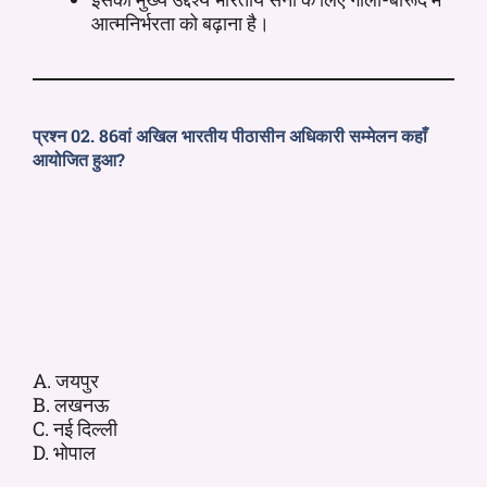
आत्मनिर्भरता को बढ़ाना है।
प्रश्न 02. 86वां अखिल भारतीय पीठासीन अधिकारी सम्मेलन कहाँ
आयोजित हुआ?
A. जयपुर
B. लखनऊ
C. नई दिल्ली
D. भोपाल