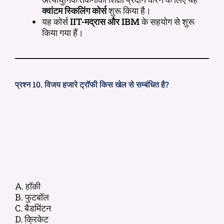
क्वांटम स्किलिंग कोर्स
शुरू किया है।
यह कोर्स
IIT-मद्रास और IBM
के सहयोग से शुरू
किया गया हैं।
प्रश्न 10. विजय हजारे ट्रॉफी किस खेल से सम्बंधित है?
A. हॉकी
B. फुटबॉल
C. बैडमिंटन
D. क्रिकेट