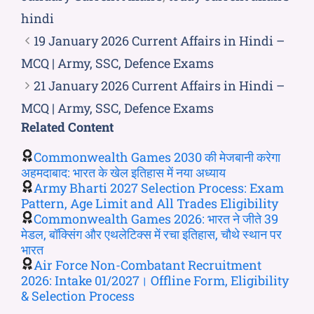
hindi
19 January 2026 Current Affairs in Hindi –
MCQ | Army, SSC, Defence Exams
21 January 2026 Current Affairs in Hindi –
MCQ | Army, SSC, Defence Exams
Related Content
Commonwealth Games 2030 की मेजबानी करेगा
अहमदाबाद: भारत के खेल इतिहास में नया अध्याय
Army Bharti 2027 Selection Process: Exam
Pattern, Age Limit and All Trades Eligibility
Commonwealth Games 2026: भारत ने जीते 39
मेडल, बॉक्सिंग और एथलेटिक्स में रचा इतिहास, चौथे स्थान पर
भारत
Air Force Non-Combatant Recruitment
2026: Intake 01/2027। Offline Form, Eligibility
& Selection Process