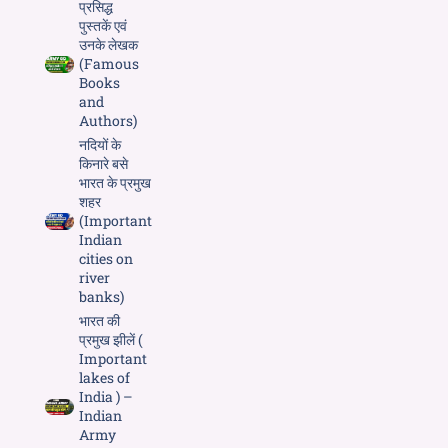
प्रसिद्ध
पुस्तकें एवं
उनके लेखक
(Famous
Books
and
Authors)
नदियों के
किनारे बसे
भारत के प्रमुख
शहर
(Important
Indian
cities on
river
banks)
भारत की
प्रमुख झीलें (
Important
lakes of
India ) –
Indian
Army