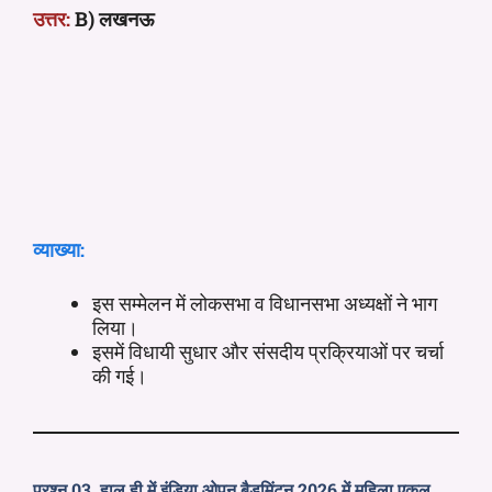
उत्तर:
B) लखनऊ
व्याख्या:
इस सम्मेलन में लोकसभा व विधानसभा अध्यक्षों ने भाग
लिया।
इसमें विधायी सुधार और संसदीय प्रक्रियाओं पर चर्चा
की गई।
प्रश्न 03. हाल ही में इंडिया ओपन बैडमिंटन 2026 में महिला एकल