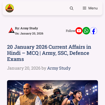
Menu
By:
Army Study
Follow
On: January 20, 2026
20 January 2026 Current Affairs in
Hindi – MCQ | Army, SSC, Defence
Exams
January 20, 2026
by
Army Study