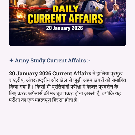
✦ Army Study Current Affairs :-
20 January 2026 Current Affairs
में हालिया प्रमुख
राष्ट्रीय, अंतरराष्ट्रीय और खेल से जुड़ी अहम खबरों को समाहित
किया गया है। किसी भी प्रतियोगी परीक्षा में बेहतर प्रदर्शन के
लिए करंट अफेयर्स की मजबूत पकड़ होना ज़रूरी है, क्योंकि यह
परीक्षा का एक महत्वपूर्ण हिस्सा होता है।