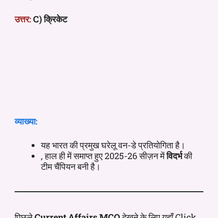
उत्तर:
C) क्रिकेट
व्याख्या:
यह भारत की प्रमुख घरेलू वन-डे प्रतियोगिता है।
, हाल ही में समाप्त हुए 2025-26 सीज़न में
विदर्भ
की
टीम चैंपियन बनी है।
पिछले
Current Affairs MCQ
देखने के लिए यहाँ Click