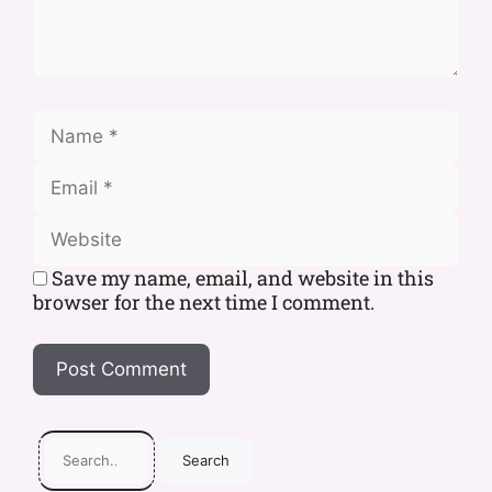
Save my name, email, and website in this
browser for the next time I comment.
Search