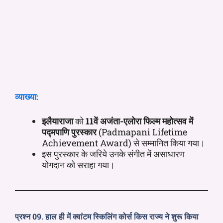
व्याख्या:
इलैयाराजा
को
11वें अजंता-एलोरा फिल्म महोत्सव में
पद्मपाणि पुरस्कार
(Padmapani Lifetime
Achievement Award) से सम्मानित किया गया।
इस पुरस्कार के जरिये उनके संगीत में असाधारण
योगदान को सराहा गया।
प्रश्न 09. हाल ही में क्वांटम स्किलिंग कोर्स किस राज्य ने शुरू किया