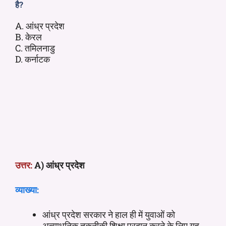
है?
A. आंध्र प्रदेश
B. केरल
C. तमिलनाडु
D. कर्नाटक
उत्तर:
A) आंध्र प्रदेश
व्याख्या:
आंध्र प्रदेश सरकार ने हाल ही में युवाओं को
अत्याधुनिक तकनीकी शिक्षा प्रदान करने के लिए यह