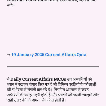
करें:-
➞
19 January 2026 Current
Affairs
Quiz
ये
Daily Current Affairs MCQs
उन अभ्यर्थियों को
ध्यान में रखकर तैयार किए गए हैं जो विभिन्न प्रतियोगी परीक्षाओं
की गंभीरता से तैयारी कर रहे हैं। नियमित अभ्यास से करंट
अफेयर्स की समझ गहरी होती है और प्रश्नों को जल्दी समझने और
सही उत्तर देने की क्षमता विकसित होती है।