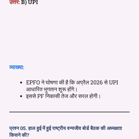
उत्तर:
B) UPI
व्याख्या:
EPFO ने घोषणा की है कि अप्रैल 2026 से UPI
आधारित भुगतान शुरू होंगे।
इससे PF निकासी तेज और सरल होगी।
प्रश्न 05. हाल हुई में हुई राष्ट्रीय वन्यजीव बोर्ड बैठक की अध्यक्षता
किसने की?