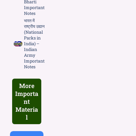
Bharti
Important
Notes
भारत में
राष्ट्रीय उद्यान
(National
Parks in
India) –
Indian
Army
Important
Notes
More
Importa
nt
Materia
l