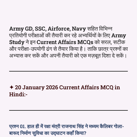
Army GD, SSC, Airforce, Navy
सहित विभिन्न
प्रतियोगी परीक्षाओं की तैयारी कर रहे अभ्यर्थियों के लिए
Army
Study
ने इन
Current Affairs MCQs
को सरल, सटीक
और परीक्षा-उपयोगी ढंग से तैयार किया है। ताकि छात्र प्रश्नों का
अभ्यास कर सकें और अपनी तैयारी को एक मज़बूत दिशा दे सकें।
✦ 20 January 2026 Current Affairs MCQ in
Hindi:-
प्रश्न 01. हाल ही में रक्षा मंत्री राजनाथ सिंह ने मध्यम कैलिबर गोला-
बारूद निर्माण सुविधा का उद्घाटन कहाँ किया?