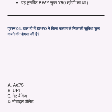
यह टूर्नामेंट BWF सुपर 750 श्रेणी का था।
प्रश्न 04. हाल ही में EPFO ने किस माध्यम से निकासी सुविधा शुरू
करने की घोषणा की है?
A. AePS
B. UPI
C. नेट बैंकिंग
D. मोबाइल वॉलेट