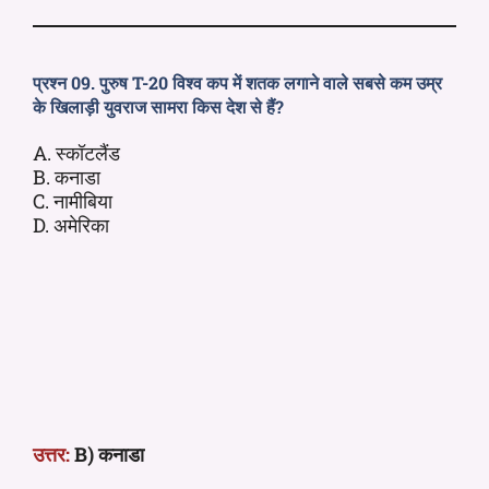
प्रश्न 09. पुरुष T-20 विश्व कप में शतक लगाने वाले सबसे कम उम्र
के खिलाड़ी युवराज सामरा किस देश से हैं?
A. स्कॉटलैंड
B. कनाडा
C. नामीबिया
D. अमेरिका
उत्तर:
B) कनाडा