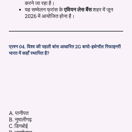
करने जा रहा है।
यह सम्मेलन फ्रांस के
एवियन लेस बैंस
शहर में जून
2026 में आयोजित होना है।
प्रश्न 04. विश्व की पहली बांस आधारित 2G बायो-इथेनॉल रिफाइनरी
भारत में कहाँ स्थापित है?
A. पानीपत
B. नुमालीगढ़
C. डिगबोई