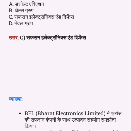
A. डसॉल्ट एविएशन
B. थेल्स ग्रुप
C. सफरान इलेक्ट्रॉनिक्स एंड डिफेंस
D. नेवल ग्रुप
उत्तर:
C) सफरान इलेक्ट्रॉनिक्स एंड डिफेंस
व्याख्या:
BEL (Bharat Electronics Limited) ने फ्रांस
की सफरान कंपनी के साथ उत्पादन सहयोग समझौता
किया।