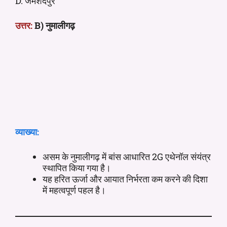
D. जमशेदपुर
उत्तर:
B) नुमालीगढ़
व्याख्या:
असम के नुमालीगढ़ में बांस आधारित 2G एथेनॉल संयंत्र
स्थापित किया गया है।
यह हरित ऊर्जा और आयात निर्भरता कम करने की दिशा
में महत्वपूर्ण पहल है।