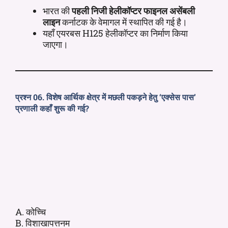
भारत की
पहली निजी हेलीकॉप्टर फाइनल असेंबली
लाइन
कर्नाटक के वेमागल में स्थापित की गई है।
यहाँ एयरबस H125 हेलीकॉप्टर का निर्माण किया
जाएगा।
प्रश्न 06. विशेष आर्थिक क्षेत्र में मछली पकड़ने हेतु ‘एक्सेस पास’
प्रणाली कहाँ शुरू की गई?
A. कोच्चि
B. विशाखापत्तनम