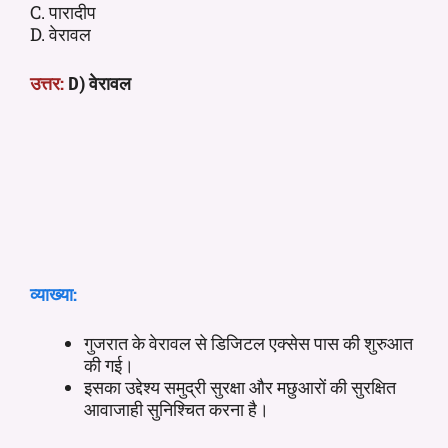
C. पारादीप
D. वेरावल
उत्तर:
) वेरावल
D
व्याख्या:
गुजरात के वेरावल से डिजिटल एक्सेस पास की शुरुआत
की गई।
इसका उद्देश्य समुद्री सुरक्षा और मछुआरों की सुरक्षित
आवाजाही सुनिश्चित करना है।