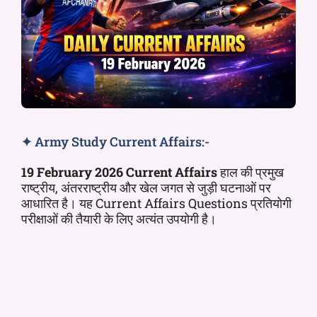
✦ Army Study Current Affairs:-
19
February 2026 Current Affairs
हाल की प्रमुख
राष्ट्रीय, अंतरराष्ट्रीय और खेल जगत से जुड़ी घटनाओं पर
आधारित है। यह Current Affairs Questions प्रतियोगी
परीक्षाओं की तैयारी के लिए अत्यंत उपयोगी है।