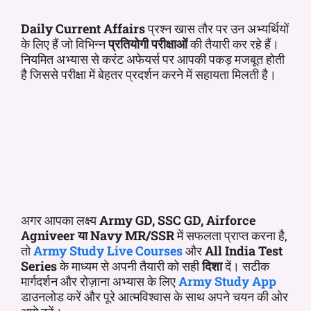
Daily Current Affairs
प्रश्न खास तौर पर उन अभ्यर्थियों
के लिए हैं जो विभिन्न
प्रतियोगी परीक्षाओं
की तैयारी कर रहे हैं।
नियमित अभ्यास से करंट अफेयर्स पर आपकी पकड़ मजबूत होती
है जिससे परीक्षा में बेहतर प्रदर्शन करने में सहायता मिलती है।
अगर आपका लक्ष्य
Army GD, SSC GD, Airforce
Agniveer या Navy MR/SSR
में सफलता प्राप्त करना है,
तो
Army Study Live Courses
और
All India Test
Series
के माध्यम से अपनी तैयारी को सही
दिशा
दें। सटीक
मार्गदर्शन और रोज़ाना अभ्यास के लिए
Army Study App
डाउनलोड करें और पूरे आत्मविश्वास के साथ अपने चयन की ओर