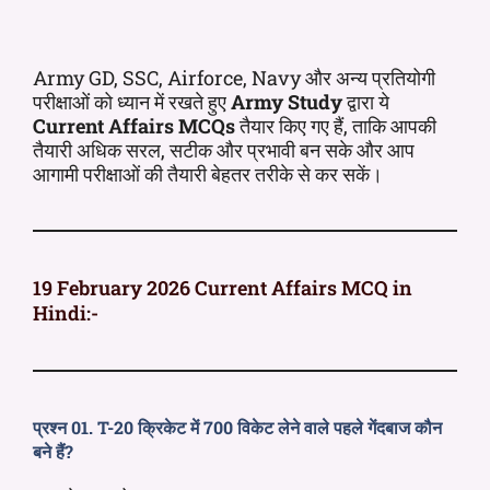
Army GD, SSC, Airforce, Navy और अन्य प्रतियोगी
परीक्षाओं को ध्यान में रखते हुए
Army Study
द्वारा ये
Current Affairs MCQs
तैयार किए गए हैं, ताकि आपकी
तैयारी अधिक सरल, सटीक और प्रभावी बन सके और आप
आगामी परीक्षाओं की तैयारी बेहतर तरीके से कर सकें।
19 February 2026 Current Affairs MCQ in
Hindi:-
प्रश्न 01. T-20 क्रिकेट में 700 विकेट लेने वाले पहले गेंदबाज कौन
बने हैं?