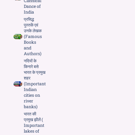
Classical
Dance of
India
प्रसिद्ध
पुस्तकें एवं
उनके लेखक
(Famous
Books
and
Authors)
नदियों के
किनारे बसे
भारत के प्रमुख
शहर
(Important
Indian
cities on
river
banks)
भारत की
प्रमुख झीलें (
Important
lakes of