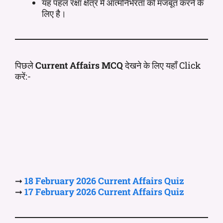
यह पहल रक्षा क्षेत्र में आत्मनिर्भरता को मजबूत करने के
लिए है।
पिछले
Current Affairs MCQ
देखने के लिए यहाँ Click
करें:-
➞
18 February 2026 Current
Affairs
Quiz
➞
17 February 2026 Current
Affairs
Quiz