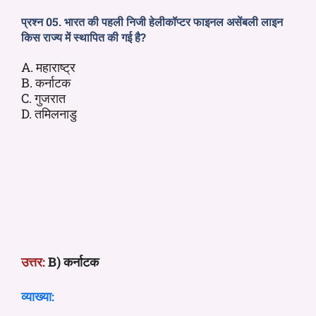
प्रश्न 05. भारत की पहली निजी हेलीकॉप्टर फाइनल असेंबली लाइन
किस राज्य में स्थापित की गई है?
A. महाराष्ट्र
B. कर्नाटक
C. गुजरात
D. तमिलनाडु
उत्तर:
B) कर्नाटक
व्याख्या: