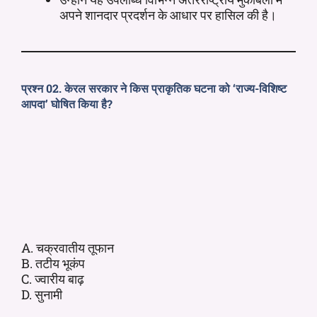
अपने शानदार प्रदर्शन के आधार पर हासिल की है।
प्रश्न 02. केरल सरकार ने किस प्राकृतिक घटना को ‘राज्य-विशिष्ट
आपदा’ घोषित किया है?
A. चक्रवातीय तूफान
B. तटीय भूकंप
C. ज्वारीय बाढ़
D. सुनामी