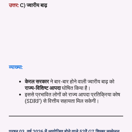
उत्तर:
C) ज्वारीय बाढ़
व्याख्या:
केरल सरकार
ने बार-बार होने वाली ज्वारीय बाढ़ को
राज्य-विशिष्ट आपदा
घोषित किया है।
इससे प्रभावित लोगों को राज्य आपदा प्रतिक्रिया कोष
(SDRF) से वित्तीय सहायता मिल सकेगी।
प्रश्न 03. वर्ष 2026 में आयोजित होने वाले 52वें G7 शिखर सम्मेलन