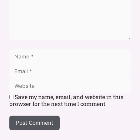
Save my name, email, and website in this
browser for the next time I comment.