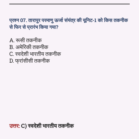
प्रश्न 07. तारापुर परमाणु ऊर्जा संयंत्र की यूनिट-1 को किस तकनीक
से फिर से प्रारंभ किया गया?
A. रूसी तकनीक
B. अमेरिकी तकनीक
C. स्वदेशी भारतीय तकनीक
D. फ्रांसीसी तकनीक
उत्तर:
C) स्वदेशी भारतीय तकनीक