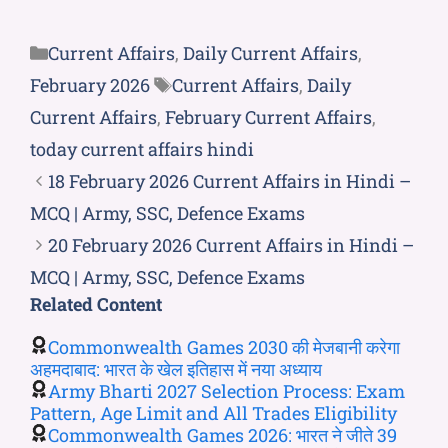
Current Affairs
,
Daily Current Affairs
,
February 2026
Current Affairs
,
Daily
Current Affairs
,
February Current Affairs
,
today current affairs hindi
18 February 2026 Current Affairs in Hindi –
MCQ | Army, SSC, Defence Exams
20 February 2026 Current Affairs in Hindi –
MCQ | Army, SSC, Defence Exams
Related Content
Commonwealth Games 2030 की मेजबानी करेगा
अहमदाबाद: भारत के खेल इतिहास में नया अध्याय
Army Bharti 2027 Selection Process: Exam
Pattern, Age Limit and All Trades Eligibility
Commonwealth Games 2026: भारत ने जीते 39