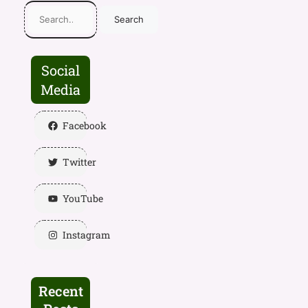
Search
Social
Media
Facebook
Twitter
YouTube
Instagram
Recent