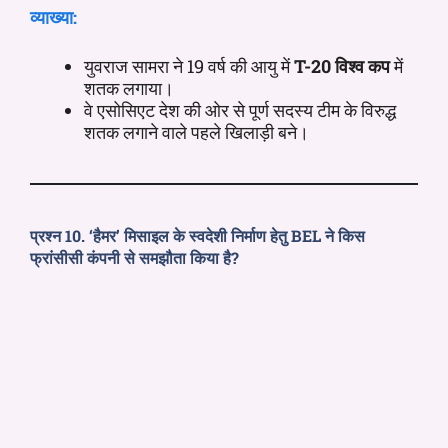
व्याख्या:
युवराज सामरा ने 19 वर्ष की आयु में
T-20 विश्व कप
में
शतक लगाया।
वे एसोसिएट देश की ओर से पूर्ण सदस्य टीम के विरुद्ध
शतक लगाने वाले पहले खिलाड़ी बने।
प्रश्न 10. ‘हैमर’ मिसाइल के स्वदेशी निर्माण हेतु BEL ने किस
फ्रांसीसी कंपनी से समझौता किया है?