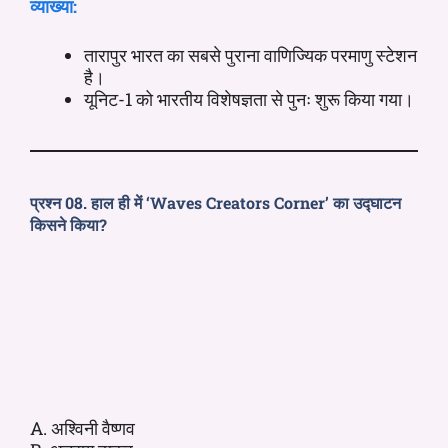
व्याख्या:
तारापुर भारत का सबसे पुराना वाणिज्यिक परमाणु स्टेशन
है।
यूनिट-1 को भारतीय विशेषज्ञता से पुनः शुरू किया गया।
प्रश्न 08. हाल ही में ‘Waves Creators Corner’ का उद्घाटन
किसने किया?
A. अश्विनी वैष्णव