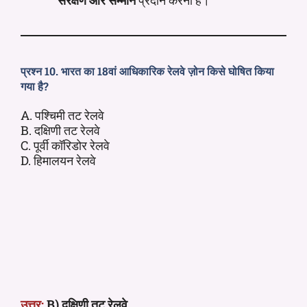
प्रश्न 10. भारत का 18वां आधिकारिक रेलवे ज़ोन किसे घोषित किया
गया है?
A. पश्चिमी तट रेलवे
B. दक्षिणी तट रेलवे
C. पूर्वी कॉरिडोर रेलवे
D. हिमालयन रेलवे
उत्तर:
B) दक्षिणी तट रेलवे