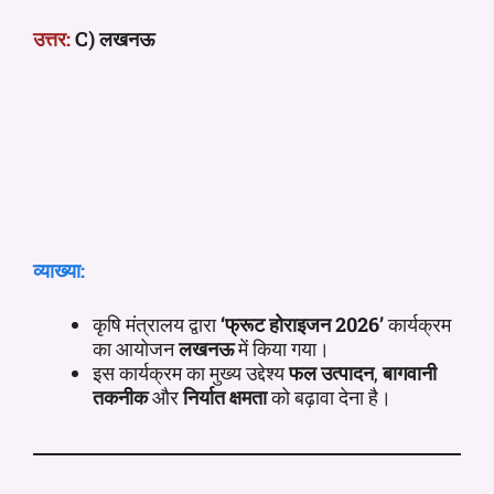
उत्तर:
C) लखनऊ
व्याख्या:
कृषि मंत्रालय द्वारा
‘फ्रूट होराइजन 2026’
कार्यक्रम
का आयोजन
लखनऊ
में किया गया।
इस कार्यक्रम का मुख्य उद्देश्य
फल उत्पादन
,
बागवानी
तकनीक
और
निर्यात क्षमता
को बढ़ावा देना है।