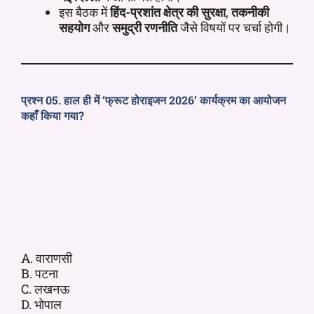
इस बैठक में
हिंद-प्रशांत क्षेत्र की सुरक्षा
,
तकनीकी
सहयोग
और
समुद्री रणनीति
जैसे विषयों पर चर्चा होगी।
प्रश्न 05. हाल ही में ‘फ्रूट होराइजन 2026’ कार्यक्रम का आयोजन
कहाँ किया गया?
A. वाराणसी
B. पटना
C. लखनऊ
D. भोपाल