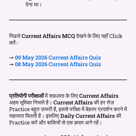
देना था।
पिछले
Current Affairs MCQ
देखने के लिए यहाँ Click
करें:-
➞
09 May
2026 Current
Affairs
Quiz
➞
08 May
2026 Current
Affairs
Quiz
प्रतियोगी परीक्षाओं
में सफ़लता के लिए
Current Affairs
अहम भूमिका निभाते है।
Current Affairs
की हर रोज़
Practice बहुत ज़रूरी है, इससे परीक्षा में बेहतर प्रदर्शन करने में
सहायता मिलती है। इसलिए
Daily Current Affairs
की
Practice करें और बाकियों से एक क़दम आगे रहें।