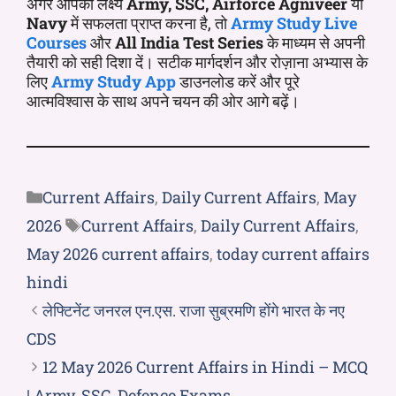
अगर आपका लक्ष्य
Army, SSC, Airforce Agniveer
या
Navy
में सफलता प्राप्त करना है, तो
Army Study Live
Courses
और
All India Test Series
के माध्यम से अपनी
तैयारी को सही दिशा दें। सटीक मार्गदर्शन और रोज़ाना अभ्यास के
लिए
Army Study App
डाउनलोड करें और पूरे
आत्मविश्वास के साथ अपने चयन की ओर आगे बढ़ें।
Current Affairs
,
Daily Current Affairs
,
May
2026
Current Affairs
,
Daily Current Affairs
,
May 2026 current affairs
,
today current affairs
hindi
लेफ्टिनेंट जनरल एन.एस. राजा सुब्रमणि होंगे भारत के नए
CDS
12 May 2026 Current Affairs in Hindi – MCQ
| Army, SSC, Defence Exams