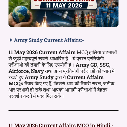
✦ Army Study Current Affairs:-
11 May 2026 Current Affairs
MCQ हालिया घटनाओं
से जुड़ी महत्वपूर्ण ख़बरों आधारित है। ये प्रश्न प्रतियोगी
परीक्षाओं की तैयारी के लिए उपयोगी हैं।
Army GD, SSC,
Airforce, Navy
तथा अन्य प्रतियोगी परीक्षाओं को ध्यान में
रखते हुए
Army Study
द्वारा ये
Current Affairs
MCQs
तैयार किए गए हैं, जिससे आप की तैयारी सरल, सटीक
और प्रभावी हो सके तथा आपको आगामी परीक्षाओं में बेहतर
प्रदर्शन करने में मदद मिल सकें।
11 May 2026 Current Affairs MCQ in Hindi:-