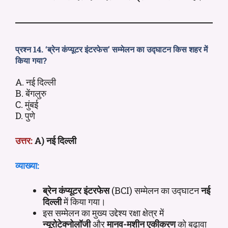
प्रश्न 14. ‘ब्रेन कंप्यूटर इंटरफेस’ सम्मेलन का उद्घाटन किस शहर में
किया गया?
A. नई दिल्ली
B. बेंगलुरु
C. मुंबई
D. पुणे
उत्तर:
A) नई दिल्ली
व्याख्या:
ब्रेन कंप्यूटर इंटरफेस
(BCI) सम्मेलन का उद्घाटन
नई
दिल्ली
में किया गया।
इस सम्मेलन का मुख्य उद्देश्य रक्षा क्षेत्र में
न्यूरोटेक्नोलॉजी
और
मानव-मशीन एकीकरण
को बढ़ावा