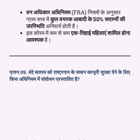
वन अधिकार अधिनियम
(FRA) नियमों के अनुसार
ग्राम सभा में
कुल वयस्क आबादी के 50% सदस्यों की
उपस्थिति
अनिवार्य होती है।
इस कोरम में कम से कम
एक-तिहाई महिलाएं शामिल होना
आवश्यक
है।
प्रश्न 09. वंदे मातरम को राष्ट्रगान के समान कानूनी सुरक्षा देने के लिए
किस अधिनियम में संशोधन प्रस्तावित है?