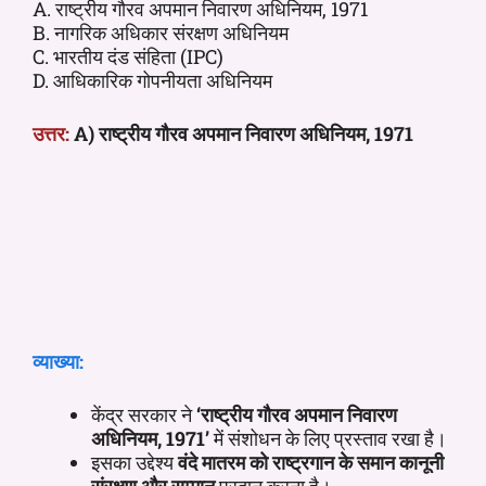
A. राष्ट्रीय गौरव अपमान निवारण अधिनियम, 1971
B. नागरिक अधिकार संरक्षण अधिनियम
C. भारतीय दंड संहिता (IPC)
D. आधिकारिक गोपनीयता अधिनियम
उत्तर:
A) राष्ट्रीय गौरव अपमान निवारण अधिनियम, 1971
व्याख्या:
केंद्र सरकार ने
‘राष्ट्रीय गौरव अपमान निवारण
अधिनियम, 1971’
में संशोधन के लिए प्रस्ताव रखा है।
इसका उद्देश्य
वंदे मातरम को राष्ट्रगान के समान कानूनी
संरक्षण और सम्मान
प्रदान करना है।