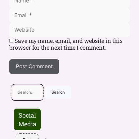
Save my name, email, and website in this
browser for the next time I comment.
Search
Social
Media