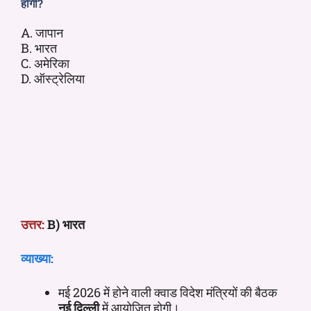
होगी?
A. जापान
B. भारत
C. अमेरिका
D. ऑस्ट्रेलिया
उत्तर:
B) भारत
व्याख्या:
मई 2026 में होने वाली क्वाड विदेश मंत्रियों की बैठक
नई दिल्ली
में आयोजित होगी।