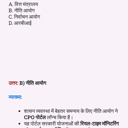
A. वित्त मंत्रालय
B. नीति आयोग
C. निर्वाचन आयोग
D. आरबीआई
उत्तर:
B) नीति आयोग
व्याख्या:
शासन व्यवस्था में बेहतर समन्वय के लिए नीति आयोग ने
CPO पोर्टल
लॉन्च किया है।
यह पोर्टल सरकारी योजनाओं की
रियल-टाइम मॉनिटरिंग