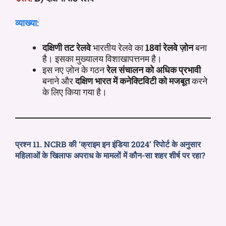
व्याख्या:
दक्षिणी तट रेलवे
भारतीय रेलवे का
18वां रेलवे ज़ोन
बना
है। इसका मुख्यालय विशाखापत्तनम है।
इस नए ज़ोन के गठन
रेल संचालन को अधिक प्रभावी
बनाने और
दक्षिण भारत में कनेक्टिविटी को मजबूत
करने
के लिए किया गया है।
प्रश्न 11. NCRB की ‘क्राइम इन इंडिया 2024’ रिपोर्ट के अनुसार
महिलाओं के खिलाफ अपराध के मामलों में कौन-सा शहर शीर्ष पर रहा?