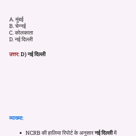
A. मुंबई
B. चेन्नई
C. कोलकाता
D. नई दिल्ली
उत्तर:
D) नई दिल्ली
व्याख्या:
NCRB की हालिया रिपोर्ट के अनुसार
नई दिल्ली
में