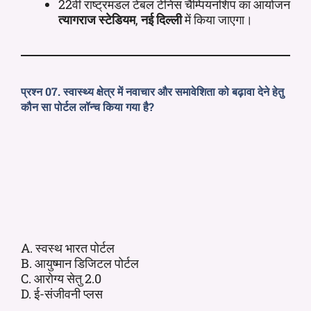
22वीं राष्ट्रमंडल टेबल टेनिस चैम्पियनशिप का आयोजन
त्यागराज स्टेडियम
,
नई दिल्ली
में किया जाएगा।
प्रश्न 07. स्वास्थ्य क्षेत्र में नवाचार और समावेशिता को बढ़ावा देने हेतु
कौन सा पोर्टल लॉन्च किया गया है?
A. स्वस्थ भारत पोर्टल
B. आयुष्मान डिजिटल पोर्टल
C. आरोग्य सेतु 2.0
D. ई-संजीवनी प्लस