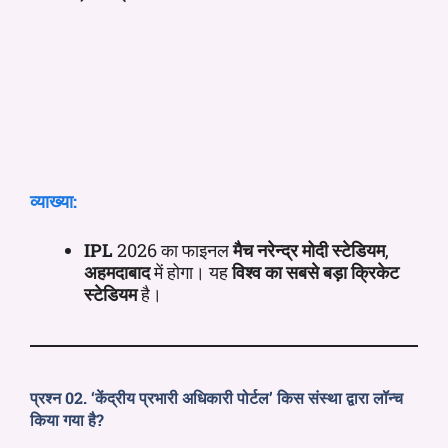
व्याख्या:
IPL
2026 का फाइनल
मैच
नरेन्द्र मोदी स्टेडियम
,
अहमदाबाद
में होगा। यह
विश्व का सबसे बड़ा क्रिकेट
स्टेडियम
है।
प्रश्न 02. ‘केंद्रीय प्रभारी अधिकारी पोर्टल’ किस संस्था द्वारा लॉन्च
किया गया है?