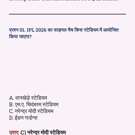
प्रश्न 01. IPL 2026 का फाइनल मैच किस स्टेडियम में आयोजित
किया जाएगा?
A. वानखेड़े स्टेडियम
B. एम.ए. चिदंबरम स्टेडियम
C. नरेन्द्र मोदी स्टेडियम
D. ईडन गार्डन्स
उत्तर:
C) नरेन्द्र मोदी स्टेडियम