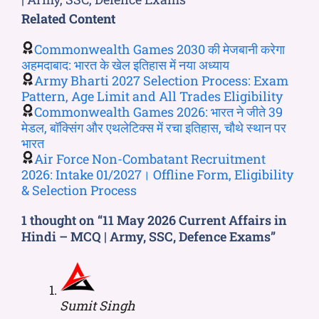
Related Content
Commonwealth Games 2030 की मेजबानी करेगा
अहमदाबाद: भारत के खेल इतिहास में नया अध्याय
Army Bharti 2027 Selection Process: Exam
Pattern, Age Limit and All Trades Eligibility
Commonwealth Games 2026: भारत ने जीते 39
मेडल, बॉक्सिंग और एथलेटिक्स में रचा इतिहास, चौथे स्थान पर
भारत
Air Force Non-Combatant Recruitment
2026: Intake 01/2027। Offline Form, Eligibility
& Selection Process
1 thought on “11 May 2026 Current Affairs in
Hindi – MCQ | Army, SSC, Defence Exams”
Sumit Singh