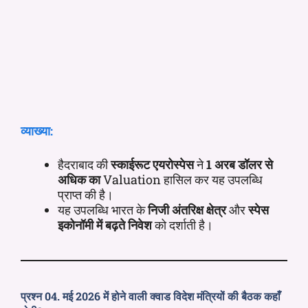
व्याख्या:
हैदराबाद की
स्काईरूट एयरोस्पेस
ने
1 अरब डॉलर से
अधिक का
Valuation हासिल कर यह उपलब्धि
प्राप्त की है।
यह उपलब्धि भारत के
निजी अंतरिक्ष क्षेत्र
और
स्पेस
इकोनॉमी में बढ़ते निवेश
को दर्शाती है।
प्रश्न 04. मई 2026 में होने वाली क्वाड विदेश मंत्रियों की बैठक कहाँ