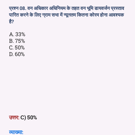
प्रश्न 08. वन अधिकार अधिनियम के तहत वन भूमि डायवर्जन प्रस्ताव
पारित करने के लिए ग्राम सभा में न्यूनतम कितना कोरम होना आवश्यक
है?
A. 33%
B. 75%
C. 50%
D. 60%
उत्तर:
C) 50%
व्याख्या: