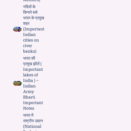
नदियों के
किनारे बसे
भारत के प्रमुख
शहर
(Important
Indian
cities on
river
banks)
भारत की
प्रमुख झीलें (
Important
lakes of
India ) –
Indian
Army
Bharti
Important
Notes
भारत में
राष्ट्रीय उद्यान
(National