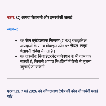
उत्तर:
C) आपदा चेतावनी और इमरजेंसी अलर्ट
व्याख्या:
यह
सेल ब्रॉडकास्ट
सिस्टम
(CBS) प्राकृतिक
आपदाओं के समय मोबाइल फोन पर
रीयल-टाइम
चेतावनी संदेश
भेजता है।
यह तकनीक
बिना इंटरनेट कनेक्शन
के भी काम कर
सकती है, जिससे आपात स्थितियों में तेजी से सूचना
पहुंचाई जा सकेगी।
प्रश्न 13. 7 मई 2026 को रवीन्द्रनाथ टैगोर की कौन सी जयंती मनाई
गई?