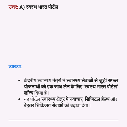
उत्तर:
A) स्वस्थ भारत पोर्टल
व्याख्या:
केंद्रीय स्वास्थ्य मंत्री ने
स्वास्थ्य सेवाओं से जुड़ी सफल
योजनाओं को एक साथ लेन के लिए ‘स्वस्थ भारत पोर्टल’
लॉन्च
किया है।
यह पोर्टल
स्वास्थ्य क्षेत्र में नवाचार
,
डिजिटल हेल्थ
और
बेहतर चिकित्सा सेवाओं
को बढ़ावा देगा।