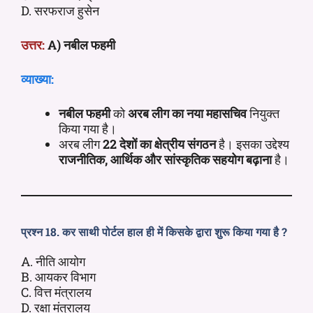
D. सरफराज हुसेन
उत्तर:
A) नबील फहमी
व्याख्या:
नबील फहमी
को
अरब लीग का नया महासचिव
नियुक्त
किया गया है।
अरब लीग
22 देशों का क्षेत्रीय संगठन
है। इसका उद्देश्य
राजनीतिक, आर्थिक और सांस्कृतिक सहयोग बढ़ाना
है।
प्रश्न 18. कर साथी पोर्टल हाल ही में किसके द्वारा शुरू किया गया है ?
A. नीति आयोग
B. आयकर विभाग
C. वित्त मंत्रालय
D. रक्षा मंत्रालय