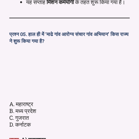
यह सप्ताह
मिशन कर्मयोगी
के तहत शुरू किया गया है।
प्रश्न 05. हाल ही में ‘माढे गांव आरोग्य संचार गांव अभियान’ किस राज्य
ने शुरू किया गया है?
A. महाराष्ट्र
B. मध्य प्रदेश
C. गुजरात
D. कर्नाटक