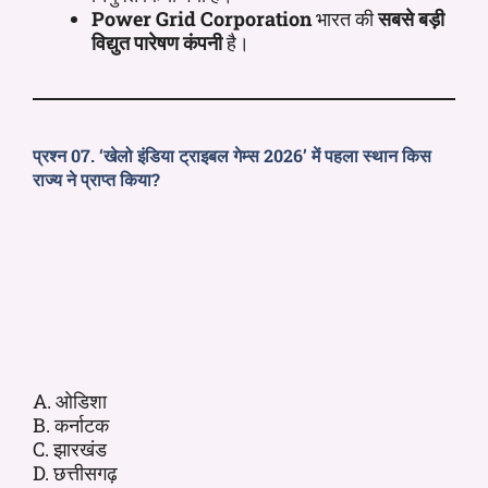
Power Grid Corporation
भारत की
सबसे बड़ी
विद्युत पारेषण कंपनी
है।
प्रश्न 07. ‘खेलो इंडिया ट्राइबल गेम्स 2026’ में पहला स्थान किस
राज्य ने प्राप्त किया?
A. ओडिशा
B. कर्नाटक
C. झारखंड
D. छत्तीसगढ़