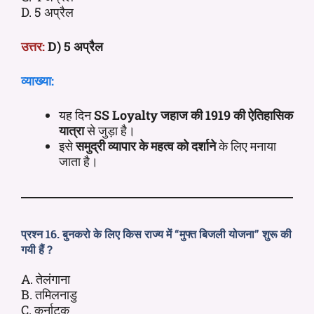
D. 5 अप्रैल
उत्तर:
D) 5 अप्रैल
व्याख्या:
यह दिन
SS Loyalty जहाज की 1919 की ऐतिहासिक
यात्रा
से जुड़ा है।
इसे
समुद्री व्यापार के महत्व को दर्शाने
के लिए मनाया
जाता है।
प्रश्न 16. बुनकरो के लिए किस राज्य में “मुफ्त बिजली योजना” शुरू की
गयी हैं ?
A. तेलंगाना
B. तमिलनाडु
C. कर्नाटक