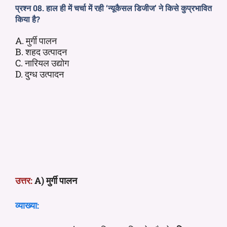
प्रश्न 08. हाल ही में चर्चा में रही ‘न्यूकैसल डिजीज’ ने किसे कुप्रभावित
किया है?
A. मुर्गी पालन
B. शहद उत्पादन
C. नारियल उद्योग
D. दुग्ध उत्पादन
उत्तर:
A) मुर्गी पालन
व्याख्या: