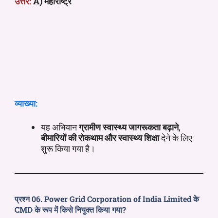
उत्तर:
A) महाराष्ट्र
व्याख्या:
यह अभियान
ग्रामीण स्वास्थ्य जागरूकता बढ़ाने
,
बीमारियों की रोकथाम और स्वास्थ्य शिक्षा
देने के लिए
शुरू किया गया है।
प्रश्न 06. Power Grid Corporation of India Limited के
CMD के रूप में किसे नियुक्त किया गया?