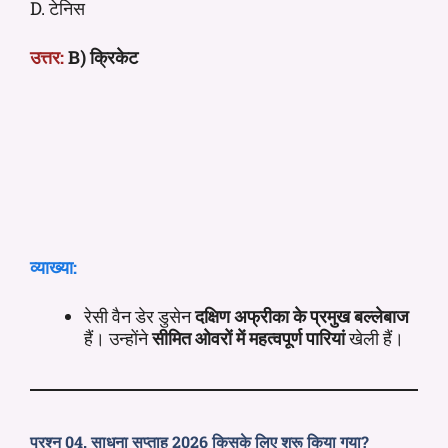
D. टेनिस
उत्तर:
B) क्रिकेट
व्याख्या:
रेसी वैन डेर डुसेन
दक्षिण अफ्रीका के प्रमुख बल्लेबाज
हैं। उन्होंने
सीमित ओवरों में महत्वपूर्ण पारियां
खेली हैं।
प्रश्न 04. साधना सप्ताह 2026 किसके लिए शुरू किया गया?