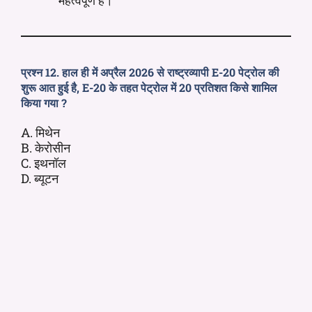
प्रश्न 12. हाल ही में अप्रैल 2026 से राष्ट्रव्यापी E-20 पेट्रोल की
शुरू आत हुई है, E-20 के तहत पेट्रोल में 20 प्रतिशत किसे शामिल
किया गया ?
A. मिथेन
B. केरोसीन
C. इथनॉल
D. ब्यूटन