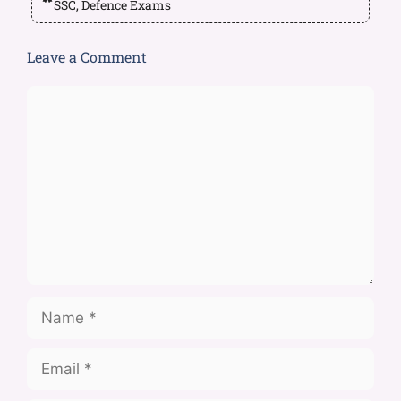
SSC, Defence Exams
Leave a Comment