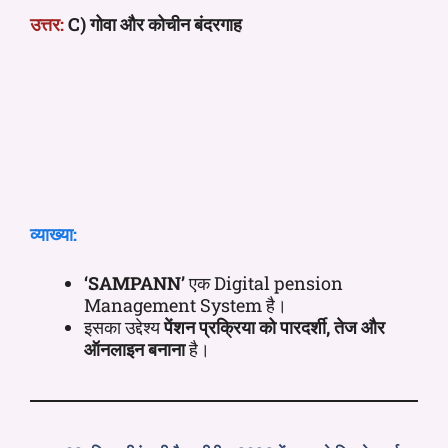
उत्तर:
C) गोवा और कोचीन बंदरगाह
व्याख्या:
‘SAMPANN’
एक Digital pension
Management System है।
इसका उद्देश्य
पेंशन प्रक्रिया को पारदर्शी, तेज और
ऑनलाइन बनाना
है।