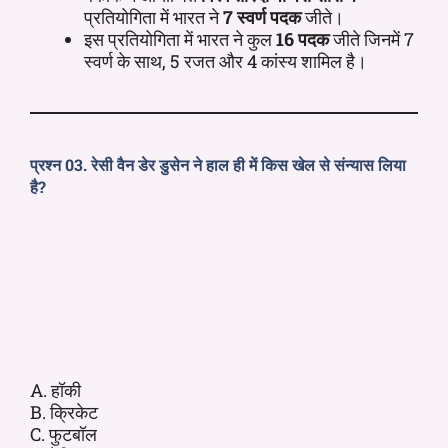
प्रतियोगिता में भारत ने
7 स्वर्ण पदक
जीते।
इस प्रतियोगिता में भारत ने कुल
16 पदक
जीते जिनमें 7
स्वर्ण के साथ, 5 रजत और 4 कांस्य शामिल है।
प्रश्न 03. रेसी वैन डेर डुसेन ने हाल ही में किस खेल से संन्यास लिया
है?
A. हॉकी
B. क्रिकेट
C. फुटबॉल