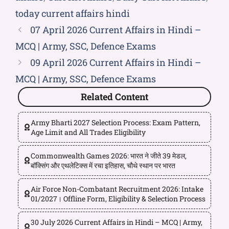
today current affairs hindi
07 April 2026 Current Affairs in Hindi –
MCQ | Army, SSC, Defence Exams
09 April 2026 Current Affairs in Hindi –
MCQ | Army, SSC, Defence Exams
Related Content
Army Bharti 2027 Selection Process: Exam Pattern,
Age Limit and All Trades Eligibility
Commonwealth Games 2026: भारत ने जीते 39 मेडल,
बॉक्सिंग और एथलेटिक्स में रचा इतिहास, चौथे स्थान पर भारत
Air Force Non-Combatant Recruitment 2026: Intake
01/2027। Offline Form, Eligibility & Selection Process
30 July 2026 Current Affairs in Hindi – MCQ | Army,