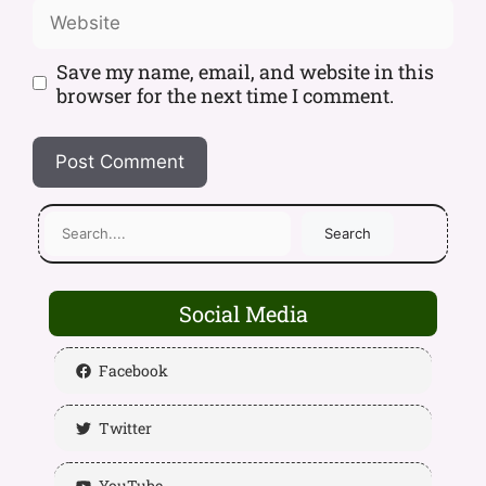
Save my name, email, and website in this
browser for the next time I comment.
Search
Social Media
Facebook
Twitter
YouTube