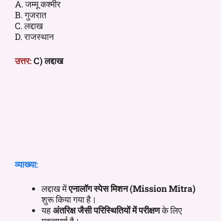
A. जम्मू कश्मीर
B. गुजरात
C. लद्दाख
D. राजस्थान
उत्तर:
C) लद्दाख
व्याख्या:
लद्दाख में
एनालॉग स्पेस मिशन (Mission Mitra)
शुरू किया गया है।
यह
अंतरिक्ष जैसी परिस्थितियों में परीक्षण
के लिए
महत्वपूर्ण है।