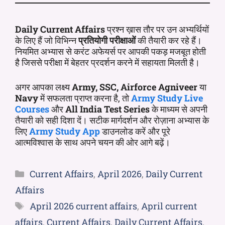
Daily Current Affairs
प्रश्न ख़ास तौर पर उन अभ्यर्थियों
के लिए हैं जो विभिन्न
प्रतियोगी परीक्षाओं
की तैयारी कर रहे हैं।
नियमित अभ्यास से करंट अफेयर्स पर आपकी पकड़ मजबूत होती
है जिससे परीक्षा में बेहतर प्रदर्शन करने में सहायता मिलती है।
अगर आपका लक्ष्य
Army, SSC, Airforce Agniveer
या
Navy
में सफलता प्राप्त करना है, तो
Army Study Live
Courses
और
All India Test Series
के माध्यम से अपनी
तैयारी को सही दिशा दें। सटीक मार्गदर्शन और रोज़ाना अभ्यास के
लिए
Army Study App
डाउनलोड करें और पूरे
आत्मविश्वास के साथ अपने चयन की ओर आगे बढ़ें।
Current Affairs
,
April 2026
,
Daily Current
Affairs
April 2026 current affairs
,
April current
affairs
,
Current Affairs
,
Daily Current Affairs
,