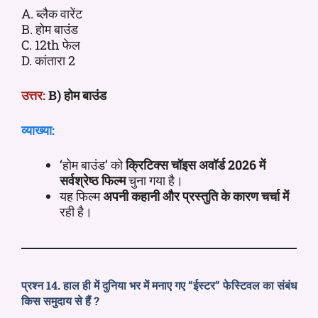
A. ब्लैक वारेंट
B. होम बाउंड
C. 12th फेल
D. कांतारा 2
उत्तर:
B) होम बाउंड
व्याख्या:
‘होम बाउंड’ को
क्रिटिक्स चॉइस अवॉर्ड 2026 में
सर्वश्रेष्ठ फिल्म
चुना गया है।
यह फिल्म
अपनी कहानी और प्रस्तुति के कारण चर्चा में
रही है।
प्रश्न 14. हाल ही में दुनिया भर में मनाए गए “ईस्टर” फेस्टिवल का संबंध
किस समुदाय से हैं ?