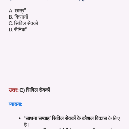
A. छात्रों
B. किसानों
C. सिविल सेवकों
D. सैनिकों
उत्तर:
C) सिविल सेवकों
व्याख्या:
‘साधना सप्ताह’ सिविल सेवकों के कौशल विकास
के लिए
है।