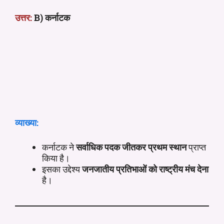
उत्तर:
B) कर्नाटक
व्याख्या:
कर्नाटक ने
सर्वाधिक पदक जीतकर प्रथम स्थान
प्राप्त
किया है।
इसका उद्देश्य
जनजातीय प्रतिभाओं को राष्ट्रीय मंच देना
है।