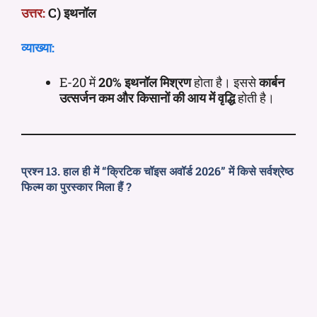
उत्तर:
C) इथनॉल
व्याख्या:
E-20 में
20% इथनॉल मिश्रण
होता है। इससे
कार्बन
उत्सर्जन कम और किसानों की आय में वृद्धि
होती है।
प्रश्न 13. हाल ही में “क्रिटिक चॉइस अवॉर्ड 2026” में किसे सर्वश्रेष्ठ
फिल्म का पुरस्कार मिला हैं ?