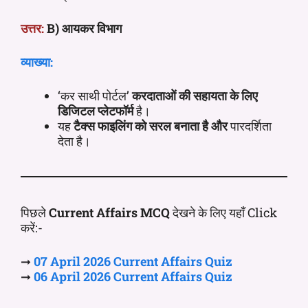
उत्तर:
B) आयकर विभाग
व्याख्या:
‘कर साथी पोर्टल’
करदाताओं की सहायता के लिए
डिजिटल प्लेटफॉर्म
है।
यह
टैक्स फाइलिंग को सरल बनाता है और
पारदर्शिता
देता है।
पिछले
Current Affairs MCQ
देखने के लिए यहाँ Click
करें:-
➞
07 April
2026 Current
Affairs
Quiz
➞
06 April
2026 Current
Affairs
Quiz