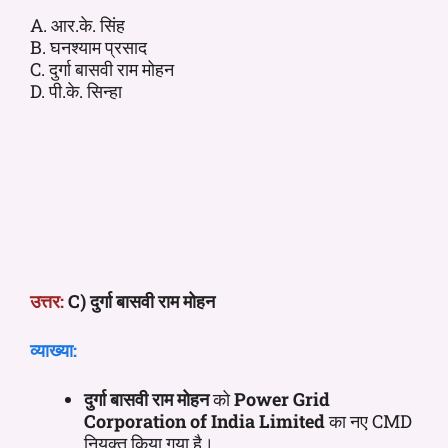
A. आर.के. सिंह
B. घनश्याम प्रसाद
C. दुर्गा बासवी राम मोहन
D. पी.के. सिन्हा
उत्तर:
C) दुर्गा बासवी राम मोहन
व्याख्या:
दुर्गा बासवी राम मोहन
को
Power Grid
Corporation of India Limited
का नए CMD
नियुक्त किया गया है।