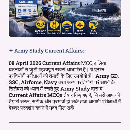
✦ Army Study Current Affairs:-
08 April 2026 Current Affairs
MCQ हालिया
घटनाओं से जुड़ी महत्वपूर्ण ख़बरों आधारित है। ये प्रश्न
प्रतियोगी परीक्षाओं की तैयारी के लिए उपयोगी हैं।
Army GD,
SSC, Airforce, Navy
तथा अन्य प्रतियोगी परीक्षाओं के
सिलेबस को ध्यान में रखते हुए
Army Study
द्वारा ये
Current Affairs MCQs
तैयार किए गए हैं, जिससे आप की
तैयारी सरल, सटीक और प्रभावी हो सके तथा आगामी परीक्षाओं में
बेहतर प्रदर्शन करने में मदद मिल सकें।