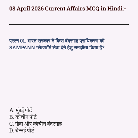
08 April 2026 Current Affairs MCQ in Hindi:-
प्रश्न 01. भारत सरकार ने किस बंदरगाह प्राधिकरण को
SAMPANN प्लेटफॉर्म सेवा देने हेतु समझौता किया है?
A. मुंबई पोर्ट
B. कोचीन पोर्ट
C. गोवा और कोचीन बंदरगाह
D. चेन्नई पोर्ट