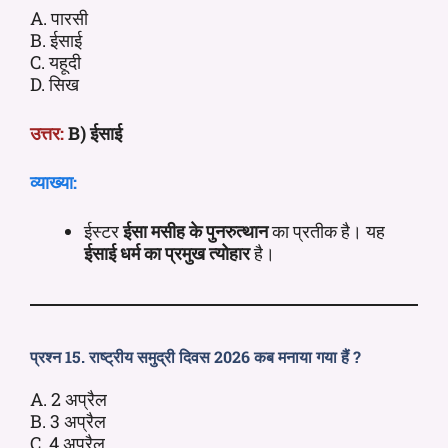
A. पारसी
B. ईसाई
C. यहूदी
D. सिख
उत्तर:
B) ईसाई
व्याख्या:
ईस्टर
ईसा मसीह के पुनरुत्थान
का प्रतीक है। यह
ईसाई धर्म का प्रमुख त्योहार
है।
प्रश्न 15. राष्ट्रीय समुद्री दिवस 2026 कब मनाया गया हैं ?
A. 2 अप्रैल
B. 3 अप्रैल
C. 4 अप्रैल