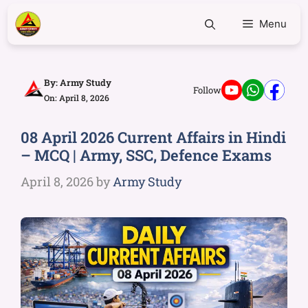
Menu
By:
Army Study
Follow
On: April 8, 2026
08 April 2026 Current Affairs in Hindi
– MCQ | Army, SSC, Defence Exams
April 8, 2026
by
Army Study