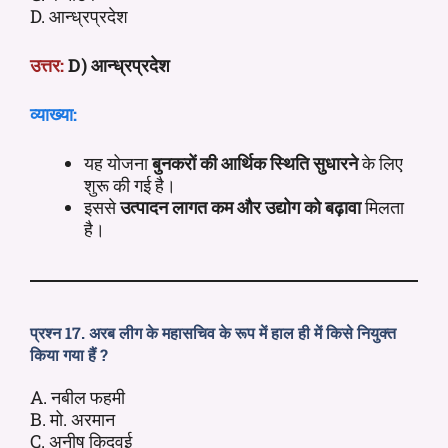
D. आन्ध्रप्रदेश
उत्तर:
D) आन्ध्रप्रदेश
व्याख्या:
यह योजना
बुनकरों की आर्थिक स्थिति सुधारने
के लिए
शुरू की गई है।
इससे
उत्पादन लागत कम और उद्योग को बढ़ावा
मिलता
है।
प्रश्न 17. अरब लीग के महासचिव के रूप में हाल ही में किसे नियुक्त
किया गया हैं ?
A. नबील फहमी
B. मो. अरमान
C. अनीष किदवई