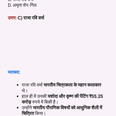
D. अमृता शेर-गिल
उत्तर:
C) राजा रवि वर्मा
व्याख्या:
राजा रवि वर्मा
भारतीय चित्रकला के महान कलाकार
थे।
हाल ही में उनकी
यशोदा और कृष्ण की पेंटिंग
₹55.25
करोड़
रुपये में बिकी है।
उन्होंने
भारतीय पौराणिक विषयों को आधुनिक शैली में
चित्रित
किया।