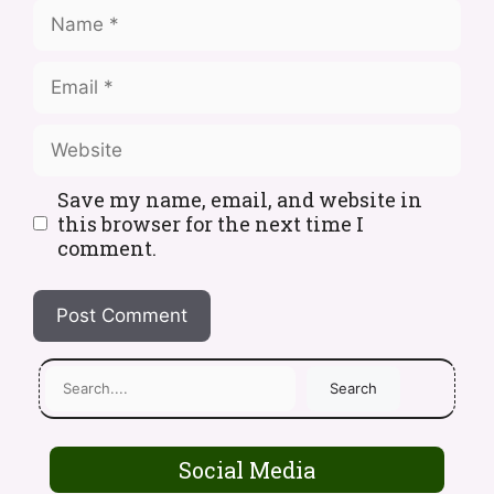
Save my name, email, and website in
this browser for the next time I
comment.
Search
Social Media