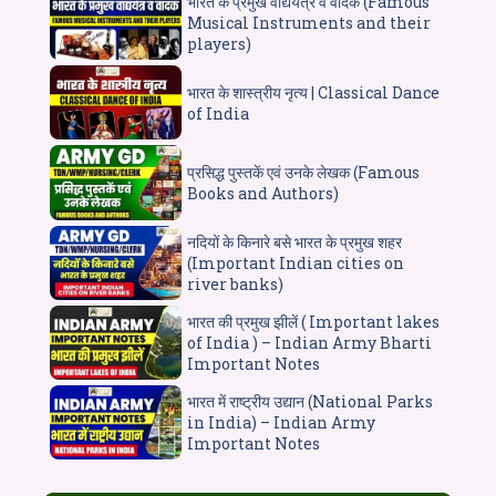
भारत के प्रमुख वाद्ययंत्र व वादक (Famous
Musical Instruments and their
players)
भारत के शास्त्रीय नृत्य | Classical Dance
of India
प्रसिद्ध पुस्तकें एवं उनके लेखक (Famous
Books and Authors)
नदियों के किनारे बसे भारत के प्रमुख शहर
(Important Indian cities on
river banks)
भारत की प्रमुख झीलें ( Important lakes
of India ) – Indian Army Bharti
Important Notes
भारत में राष्ट्रीय उद्यान (National Parks
in India) – Indian Army
Important Notes