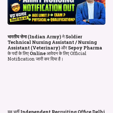
भारतीय सेना (Indian Army)
ने
Soldier
Technical Nursing Assistant / Nursing
Assistant (Veterinary)
और
Sepoy Pharma
के पदों के लिए
Online
आवेदन के लिए Official
Notification जारी कर दिया है।
यह भर्ती
Independent Recruiting Office Delhi