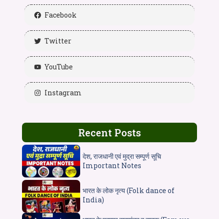
Facebook
Twitter
YouTube
Instagram
Recent Posts
देश, राजधानी एवं मुद्रा सम्पूर्ण सूचि
Important Notes
भारत के लोक नृत्य (Folk dance of
India)