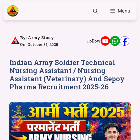
Menu
By:
Army Study
Follow
On: October 31, 2025
Indian Army Soldier Technical
Nursing Assistant / Nursing
Assistant (Veterinary) And Sepoy
Pharma Recruitment 2025-26