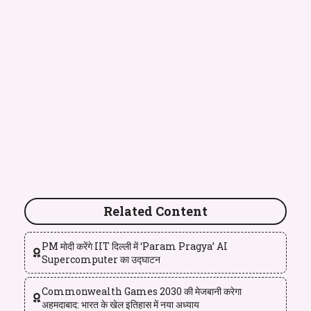
Related Content
PM मोदी करेंगे IIT दिल्ली में ‘Param Pragya’ AI
Supercomputer का उद्घाटन
Commonwealth Games 2030 की मेजबानी करेगा
अहमदाबाद: भारत के खेल इतिहास में नया अध्याय