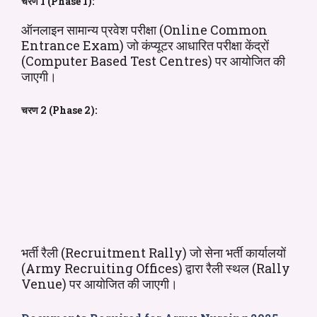
चरण 1 (Phase 1):
ऑनलाइन सामान्य प्रवेश परीक्षा (Online Common
Entrance Exam) जो कंप्यूटर आधारित परीक्षा केंद्रों
(Computer Based Test Centres) पर आयोजित की
जाएगी।
चरण 2 (Phase 2):
भर्ती रैली (Recruitment Rally) जो सेना भर्ती कार्यालयों
(Army Recruiting Offices) द्वारा रैली स्थल (Rally
Venue) पर आयोजित की जाएगी।