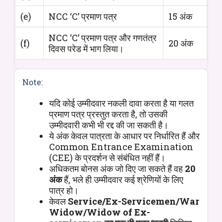
(e)
NCC ‘C’ प्रमाण पत्र
15 अंक
NCC ‘C’ प्रमाण पत्र और गणतंत्र
(f)
20 अंक
दिवस परेड में भाग लिया।
Note:
यदि कोई उम्मीदवार नकली दावा करता है या गलत
प्रमाण पत्र प्रस्तुत करता है, तो उसकी
उम्मीदवारी कभी भी रद्द की जा सकती है।
ये अंक केवल पात्रता के आधार पर निर्धारित हैं और
Common Entrance Examination
(CEE) के प्रदर्शन से संबंधित नहीं हैं।
अधिकतम बोनस अंक जो दिए जा सकते हैं वह
20
अंक
हैं, भले ही उम्मीदवार कई श्रेणियों के लिए
पात्र हो।
केवल
Service/Ex-Servicemen/War
Widow/Widow of Ex-