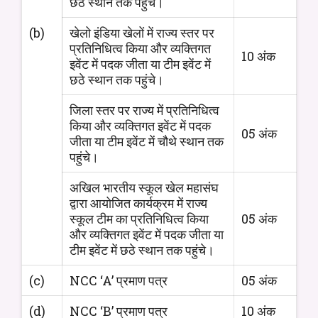
छठे स्थान तक पहुंचे।
(b)
खेलो इंडिया खेलों में राज्य स्तर पर
प्रतिनिधित्व किया और व्यक्तिगत
10 अंक
इवेंट में पदक जीता या टीम इवेंट में
छठे स्थान तक पहुंचे।
जिला स्तर पर राज्य में प्रतिनिधित्व
किया और व्यक्तिगत इवेंट में पदक
05 अंक
जीता या टीम इवेंट में चौथे स्थान तक
पहुंचे।
अखिल भारतीय स्कूल खेल महासंघ
द्वारा आयोजित कार्यक्रम में राज्य
स्कूल टीम का प्रतिनिधित्व किया
05 अंक
और व्यक्तिगत इवेंट में पदक जीता या
टीम इवेंट में छठे स्थान तक पहुंचे।
(c)
NCC ‘A’ प्रमाण पत्र
05 अंक
(d)
NCC ‘B’ प्रमाण पत्र
10 अंक