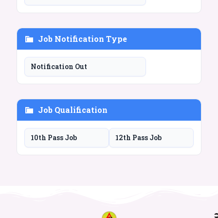
Job Notification Type
Notification Out
Job Qualification
10th Pass Job
12th Pass Job