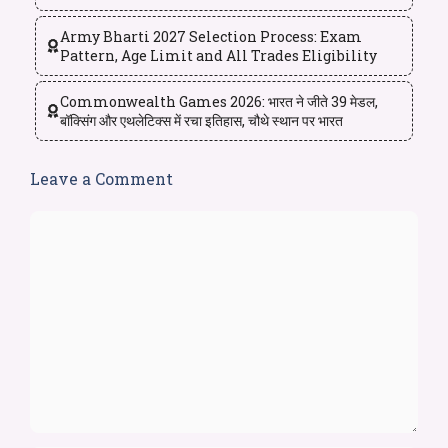
Army Bharti 2027 Selection Process: Exam
Pattern, Age Limit and All Trades Eligibility
Commonwealth Games 2026: भारत ने जीते 39 मेडल,
बॉक्सिंग और एथलेटिक्स में रचा इतिहास, चौथे स्थान पर भारत
Leave a Comment