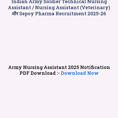
Indian Army Soldier Technical Nursing
Assistant / Nursing Assistant (Veterinary)
और Sepoy Pharma Recruitment 2025-26
Army Nursing Assistant 2025 Notification
PDF Download :-
Download Now