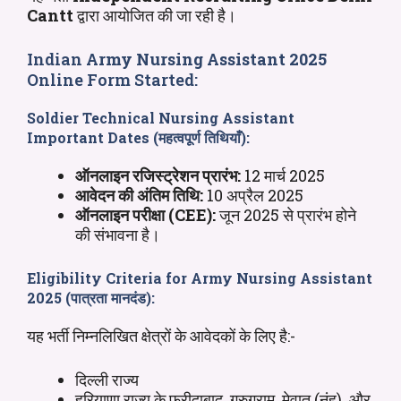
Cantt
द्वारा आयोजित की जा रही है।
Indian
Army Nursing Assistant
2025
Online Form Started:
Soldier Technical Nursing Assistant
Important Dates (महत्वपूर्ण तिथियाँ):
ऑनलाइन रजिस्ट्रेशन प्रारंभ:
12 मार्च 2025
आवेदन की अंतिम तिथि:
10 अप्रैल 2025
ऑनलाइन परीक्षा (CEE):
जून 2025 से प्रारंभ होने
की संभावना है।
Eligibility Criteria for Army
Nursing Assistant
2025 (पात्रता मानदंड):
यह भर्ती निम्नलिखित क्षेत्रों के आवेदकों के लिए है:-
दिल्ली राज्य
हरियाणा राज्य के फरीदाबाद, गुरुग्राम, मेवात (नूंह), और