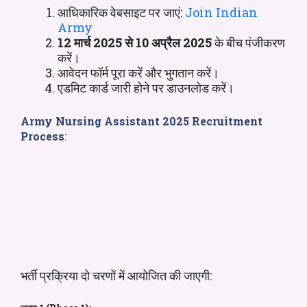
आधिकारिक वेबसाइट पर जाएं:
Join Indian
Army
12 मार्च 2025 से 10 अप्रैल 2025
के बीच पंजीकरण
करें।
आवेदन फॉर्म पूरा करें और भुगतान करें।
एडमिट कार्ड जारी होने पर डाउनलोड करें।
Army
Nursing Assistant
2025
Recruitment
Process
:
भर्ती प्रक्रिया दो चरणों में आयोजित की जाएगी: