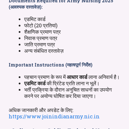
Documents Required for Army Nursing 2025
(आवश्यक दस्तावेज़):
एडमिट कार्ड
फोटो (20 प्रतियां)
शैक्षणिक प्रमाण पत्र
निवास प्रमाण पत्र
जाति प्रमाण पत्र
अन्य संबंधित दस्तावेज़
Important Instructions (महत्वपूर्ण निर्देश)
पहचान प्रमाण के रूप में
आधार कार्ड
लाना अनिवार्य है।
एडमिट कार्ड
की प्रिंटेड प्रति लाना न भूलें।
भर्ती प्रक्रिया के दौरान अनुचित साधनों का उपयोग
करने पर अयोग्य घोषित कर दिया जाएगा।
अधिक जानकारी और अपडेट के लिए:
https://www.joinindianarmy.nic.in