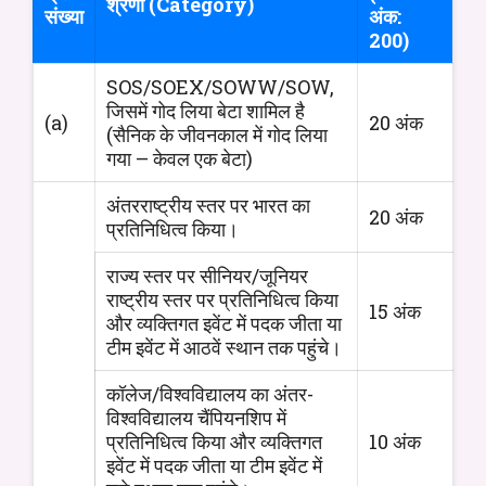
श्रेणी (Category)
संख्या
अंक:
200)
SOS/SOEX/SOWW/SOW,
जिसमें गोद लिया बेटा शामिल है
(a)
20 अंक
(सैनिक के जीवनकाल में गोद लिया
गया – केवल एक बेटा)
अंतरराष्ट्रीय स्तर पर भारत का
20 अंक
प्रतिनिधित्व किया।
राज्य स्तर पर सीनियर/जूनियर
राष्ट्रीय स्तर पर प्रतिनिधित्व किया
15 अंक
और व्यक्तिगत इवेंट में पदक जीता या
टीम इवेंट में आठवें स्थान तक पहुंचे।
कॉलेज/विश्वविद्यालय का अंतर-
विश्वविद्यालय चैंपियनशिप में
प्रतिनिधित्व किया और व्यक्तिगत
10 अंक
इवेंट में पदक जीता या टीम इवेंट में