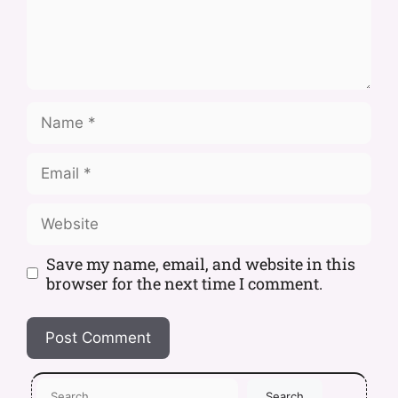
Save my name, email, and website in this
browser for the next time I comment.
Search