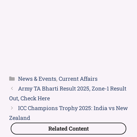
News & Events
,
Current Affairs
Army TA Bharti Result 2025, Zone-1 Result
Out, Check Here
ICC Champions Trophy 2025: India vs New
Zealand
Related Content