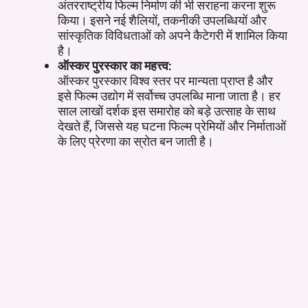
अंतरराष्ट्रीय फिल्म निर्माण की भी सराहना करना शुरू
किया। इसने नई शैलियों, तकनीकी उपलब्धियों और
सांस्कृतिक विविधताओं को अपने कैटेगरी में शामिल किया
है।
ऑस्कर पुरस्कार का महत्त्व:
ऑस्कर पुरस्कार विश्व स्तर पर मान्यता प्राप्त है और
इसे फिल्म उद्योग में सर्वोच्च उपलब्धि माना जाता है। हर
साल लाखों दर्शक इस समारोह को बड़े उत्साह के साथ
देखते हैं, जिससे यह घटना फिल्म प्रेमियों और निर्माताओं
के लिए प्रेरणा का स्रोत बन जाती है।