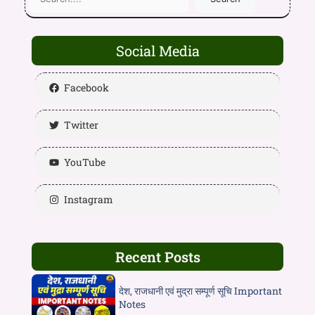
Social Media
Facebook
Twitter
YouTube
Instagram
Recent Posts
देश, राजधानी एवं मुद्रा सम्पूर्ण सूचि Important
Notes