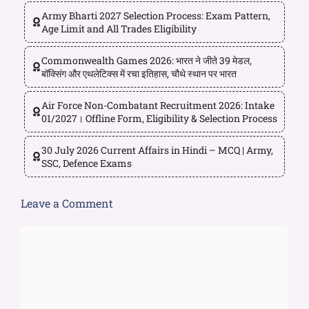
Army Bharti 2027 Selection Process: Exam Pattern,
Age Limit and All Trades Eligibility
Commonwealth Games 2026: भारत ने जीते 39 मेडल,
बॉक्सिंग और एथलेटिक्स में रचा इतिहास, चौथे स्थान पर भारत
Air Force Non-Combatant Recruitment 2026: Intake
01/2027। Offline Form, Eligibility & Selection Process
30 July 2026 Current Affairs in Hindi – MCQ | Army,
SSC, Defence Exams
Leave a Comment