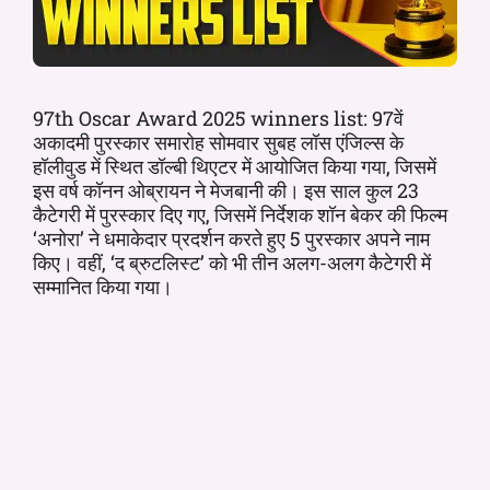
97th Oscar Award 2025 winners list: 97वें
अकादमी पुरस्कार समारोह सोमवार सुबह लॉस एंजिल्स के
हॉलीवुड में स्थित डॉल्बी थिएटर में आयोजित किया गया, जिसमें
इस वर्ष कॉनन ओब्रायन ने मेजबानी की। इस साल कुल 23
कैटेगरी में पुरस्कार दिए गए, जिसमें निर्देशक शॉन बेकर की फिल्म
‘अनोरा’ ने धमाकेदार प्रदर्शन करते हुए 5 पुरस्कार अपने नाम
किए। वहीं, ‘द ब्रुटलिस्ट’ को भी तीन अलग-अलग कैटेगरी में
सम्मानित किया गया।