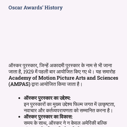
Oscar Awards’ History
ऑस्कर पुरस्कार, जिन्हें अकादमी पुरस्कार के नाम से भी जाना
जाता है, 1929 में पहली बार आयोजित किए गए थे। यह समारोह
Academy of Motion Picture Arts and Sciences
(AMPAS)
द्वारा आयोजित किया जाता है।
ऑस्कर पुरस्कार का उद्देश्य:
इन पुरस्कारों का मुख्य उद्देश्य फिल्म जगत में उत्कृष्टता,
नवाचार और कर्तव्यपरायणता को सम्मानित करना है।
ऑस्कर पुरस्कार का विकास:
समय के साथ, ऑस्कर ने न केवल अमेरिकी बल्कि