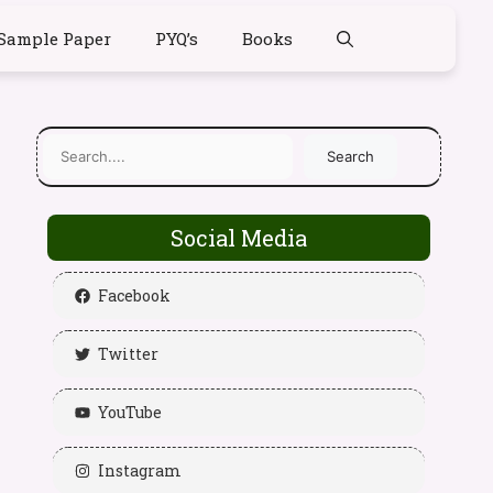
Sample Paper
PYQ’s
Books
Search
Social Media
Facebook
Twitter
YouTube
Instagram