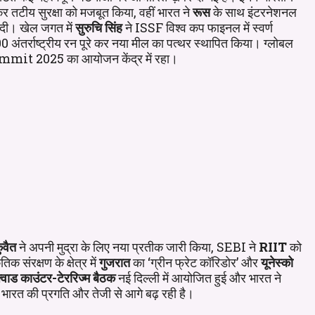
 तटीय सुरक्षा को मजबूत किया, वहीं भारत ने
रूस
के साथ इंटरनेशनल
ि दी। खेल जगत में
सुरुचि सिंह
ने ISSF विश्व कप फाइनल में स्वर्ण
 अंतर्राष्ट्रीय रन पूरे कर नया मील का पत्थर स्थापित किया। ग्लोबल
mit 2025 का आयोजन केंद्र में रहा।
ुवैत
ने अपनी मुद्रा के लिए नया प्रतीक जारी किया, SEBI ने
RIIT
को
 संरक्षण के क्षेत्र में
गुजरात
का ‘ग्रीन फ्रेट कॉरिडोर’ और
यूनेस्को
्वाड काउंटर-टेररिज्म बैठक
नई दिल्ली में आयोजित हुई और भारत ने
में भारत की प्रगति और तेजी से आगे बढ़ रही है।