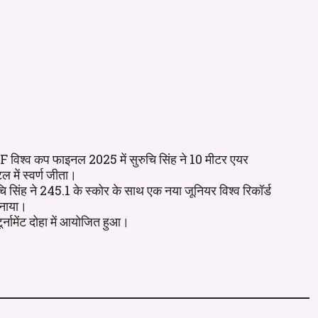
 विश्व कप फाइनल 2025 में सुरुचि सिंह ने 10 मीटर एयर
टल में स्वर्ण जीता।
चि सिंह ने 245.1 के स्कोर के साथ एक नया जूनियर विश्व रिकॉर्ड
बनाया।
ूर्नामेंट दोहा में आयोजित हुआ।