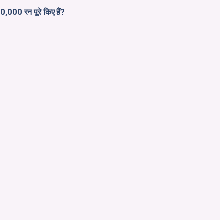
 20,000 रन पूरे किए हैं?