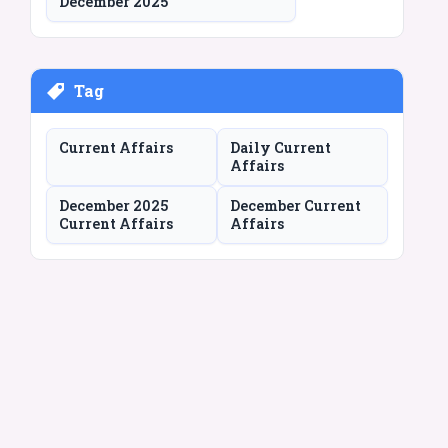
December 2025
Tag
Current Affairs
Daily Current
Affairs
December 2025
December Current
Current Affairs
Affairs