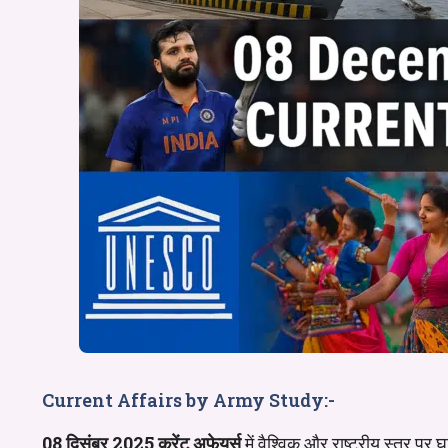
Current Affairs by Army Study:-
08 दिसंबर 2025
करेंट अफेयर्स
में वैश्विक और राष्ट्रीय स्तर पर