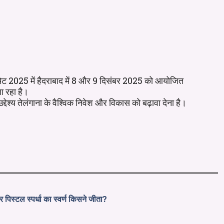
ट 2025 में हैदराबाद में 8 और 9 दिसंबर 2025 को आयोजित
ा रहा है।
्देश्य तेलंगाना के वैश्विक निवेश और विकास को बढ़ावा देना है।
िस्टल स्पर्धा का स्वर्ण किसने जीता?