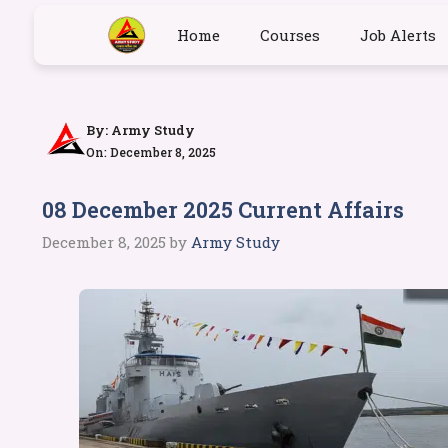
Home
Courses
Job Alerts
By:
Army Study
On: December 8, 2025
08 December 2025 Current Affairs
December 8, 2025
by
Army Study