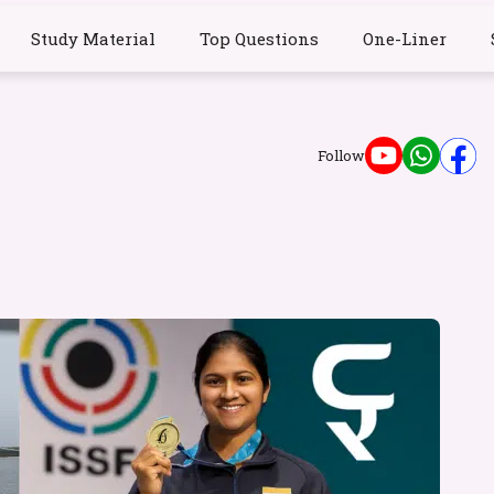
Study Material
Top Questions
One-Liner
Follow