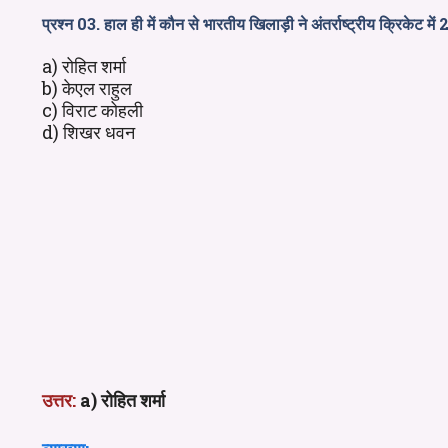
प्रश्न 03. हाल ही में कौन से भारतीय खिलाड़ी ने अंतर्राष्ट्रीय क्रिकेट में
a) रोहित शर्मा
b) केएल राहुल
c) विराट कोहली
d) शिखर धवन
उत्तर:
a) रोहित शर्मा