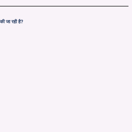
की जा रही है?