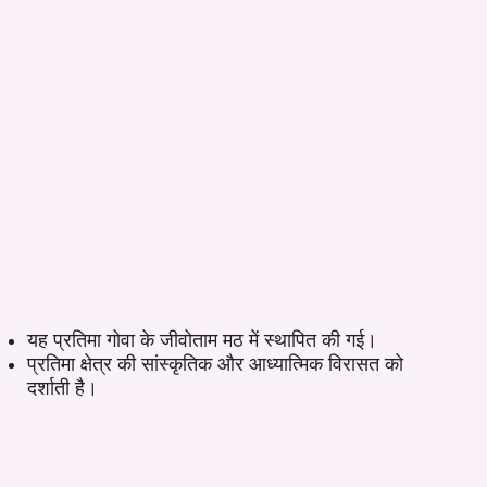
यह प्रतिमा गोवा के जीवोताम मठ में स्थापित की गई।
प्रतिमा क्षेत्र की सांस्कृतिक और आध्यात्मिक विरासत को
दर्शाती है।