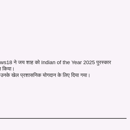
18 ने जय शाह को Indian of the Year 2025 पुरस्कार
ित किया।
 उनके खेल प्रशासनिक योगदान के लिए दिया गया।