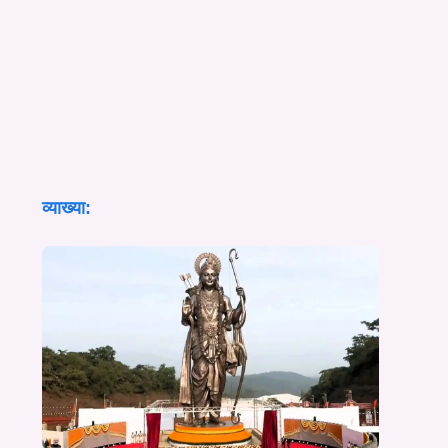
व्याख्या: