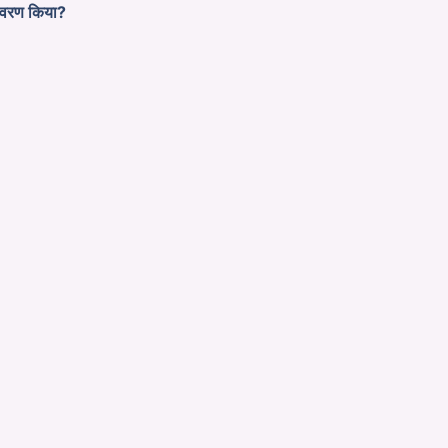
नावरण किया?