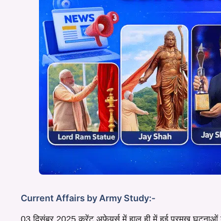
Current Affairs by Army Study:-
03 दिसंबर 2025 करेंट अफेयर्स में हाल ही में हुई प्रमुख घटनाओं