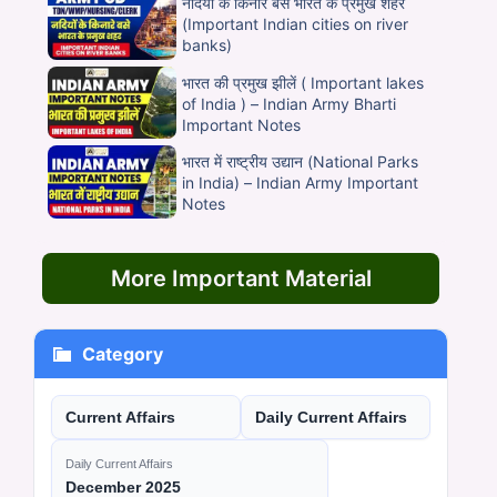
नदियों के किनारे बसे भारत के प्रमुख शहर
(Important Indian cities on river
banks)
भारत की प्रमुख झीलें ( Important lakes
of India ) – Indian Army Bharti
Important Notes
भारत में राष्ट्रीय उद्यान (National Parks
in India) – Indian Army Important
Notes
More Important Material
Category
Current Affairs
Daily Current Affairs
Daily Current Affairs
December 2025