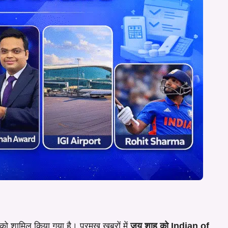
 को शामिल किया गया है। प्रमुख खबरों में
जय शाह को Indian of