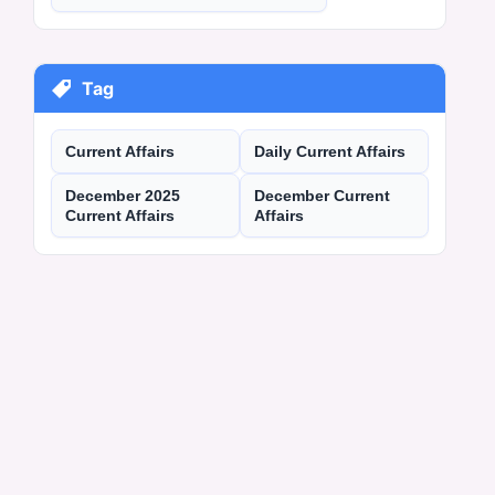
Tag
Current Affairs
Daily Current Affairs
December 2025
December Current
Current Affairs
Affairs