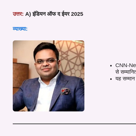
उत्तर:
A) इंडियन ऑफ द ईयर 2025
व्याख्या:
CNN-News
से सम्मान
यह सम्मान