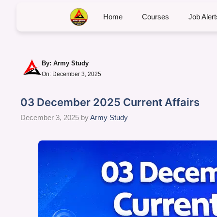
Home
Courses
Job Alert
By:
Army Study
On: December 3, 2025
03 December 2025 Current Affairs
December 3, 2025
by
Army Study