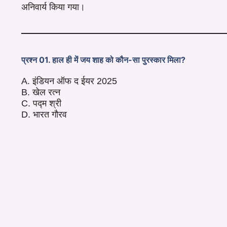
अनिवार्य किया गया।
प्रश्न 01. हाल ही में जय शाह को कौन-सा पुरस्कार मिला?
A. इंडियन ऑफ द ईयर 2025
B. खेल रत्न
C. पद्म श्री
D. भारत गौरव