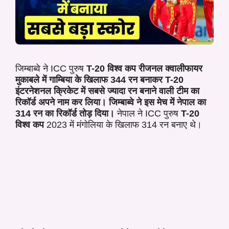
जिम्बाब्वे ने ICC पुरुष
T-20 विश्व कप रीजनल क्वालीफायर
मुकाबले में गाम्बिया के खिलाफ 344 रन बनाकर T-20
इंटरनेशनल क्रिकेट में सबसे ज्यादा रन बनाने वाली टीम का
रिकॉर्ड अपने नाम कर लिया। जिम्बाब्वे ने इस मेच में नेपाल का
314 रन का रिकॉर्ड तोड़ दिया।
नेपाल ने ICC पुरुष
T-20
विश्व कप
2023 में मंगोलिया के खिलाफ 314 रन बनाए थे।