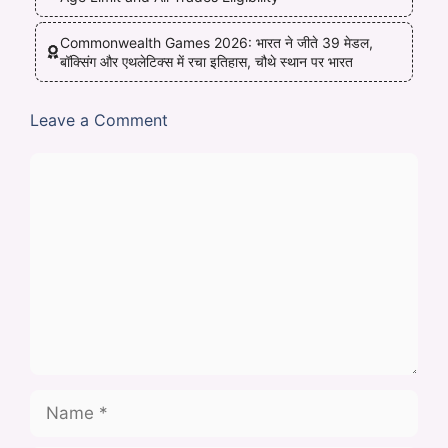
Commonwealth Games 2026: भारत ने जीते 39 मेडल,
बॉक्सिंग और एथलेटिक्स में रचा इतिहास, चौथे स्थान पर भारत
Leave a Comment