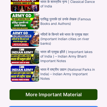
भारत के शास्त्रीय नृत्य | Classical Dance
of India
प्रसिद्ध पुस्तकें एवं उनके लेखक (Famous
Books and Authors)
नदियों के किनारे बसे भारत के प्रमुख शहर
(Important Indian cities on river
banks)
भारत की प्रमुख झीलें ( Important lakes
of India ) – Indian Army Bharti
Important Notes
भारत में राष्ट्रीय उद्यान (National Parks in
India) – Indian Army Important
Notes
More Important Material