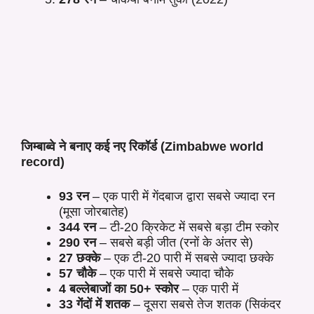
जिम्बाब्वे ने बनाए कई नए रिकॉर्ड
(Zimbabwe world
record)
93 रन
– एक पारी में गेंदबाज द्वारा सबसे ज्यादा रन
(मूसा जोरबातेह)
344 रन
– टी-20 क्रिकेट में सबसे बड़ा टीम स्कोर
290 रन
– सबसे बड़ी जीत (रनों के अंतर से)
27 छक्के
– एक टी-20 पारी में सबसे ज्यादा छक्के
57 चौके
– एक पारी में सबसे ज्यादा चौके
4 बल्लेबाजों का 50+ स्कोर
– एक पारी में
33 गेंदों में शतक
– दूसरा सबसे तेज शतक (सिकंदर