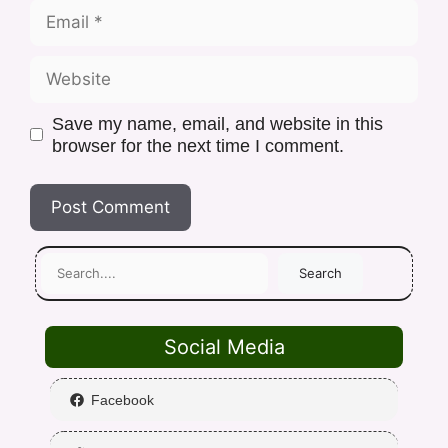
Save my name, email, and website in this
browser for the next time I comment.
Search
Social Media
Facebook