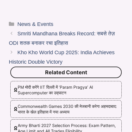
News & Events
Smriti Mandhana Breaks Record: सबसे तेज़
ODI शतक बनाकर रचा इतिहास
Kho Kho World Cup 2025: India Achieves
Historic Double Victory
Related Content
PM मोदी करेंगे IIT दिल्ली में ‘Param Pragya’ AI
Supercomputer का उद्घाटन
Commonwealth Games 2030 की मेजबानी करेगा अहमदाबाद:
भारत के खेल इतिहास में नया अध्याय
Army Bharti 2027 Selection Process: Exam Pattern,
Age Limit and All Trades Eligibility