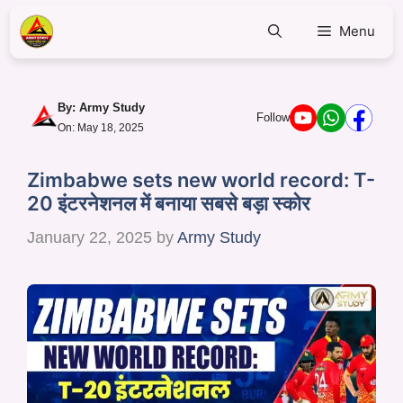
Menu
By:
Army Study
Follow
On: May 18, 2025
Zimbabwe sets new world record: T-
20 इंटरनेशनल में बनाया सबसे बड़ा स्कोर
January 22, 2025
by
Army Study