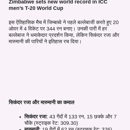
Zimbabwe sets new world record in ICC
men’s T-20 World Cup
इस ऐतिहासिक मैच में जिम्बाब्वे ने पहले बल्लेबाजी करते हुए 20
ओवर में 4 विकेट पर 344 रन बनाए। उनकी पारी में हर
बल्लेबाज ने धमाकेदार प्रदर्शन किया, लेकिन सिकंदर रजा और
मारुमानी की पारियों ने इतिहास रच दिया।
सिकंदर रजा और मारुमानी का कमाल
सिकंदर रजा
: 43 गेंदों में 133 रन, 15 छक्के और 7
चौके (स्ट्राइक रेट: 309.30)
मारुमानी
: 19 गेंदों में 62 रन (स्ट्राइक रेट: 326)