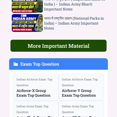
India ) – Indian Army Bharti
Important Notes
भारत में राष्ट्रीय उद्यान (National Parks in
India) – Indian Army Important
Notes
More Important Material
Exam Top Question
Indian Airforce Exam Top
Indian Airforce Exam Top
Question
Question
Airforce-X Group
Airforce-Y Group
Exam Top Question
Exam Top Question
Indian Army Exam Top
Indian Army Exam Top
Question
Question