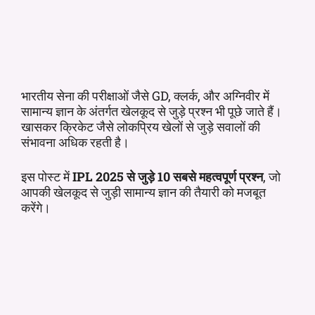
भारतीय सेना की परीक्षाओं जैसे GD, क्लर्क, और अग्निवीर में
सामान्य ज्ञान के अंतर्गत खेलकूद से जुड़े प्रश्न भी पूछे जाते हैं।
खासकर क्रिकेट जैसे लोकप्रिय खेलों से जुड़े सवालों की
संभावना अधिक रहती है।
इस पोस्ट में
IPL 2025 से जुड़े 10 सबसे महत्वपूर्ण प्रश्न
, जो
आपकी खेलकूद से जुड़ी सामान्य ज्ञान की तैयारी को मजबूत
करेंगे।