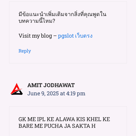
มีข้อแนะนำเพิ่มเติมจากสิ่งที่คุณพูดใน
บทความนี้ไหม?
Visit my blog –
pgslot เว็บตรง
Reply
AMIT JODHAWAT
June 9, 2025 at 4:19 pm
GK ME IPL KE ALAWA KIS KHEL KE
BARE ME PUCHA JA SAKTA H