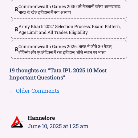
Commonwealth Games 2030 की मेजबानी करेगा अहमदाबाद:
भारत के खेल इतिहास में नया अध्याय
Army Bharti 2027 Selection Process: Exam Pattern,
Age Limit and All Trades Eligibility
Commonwealth Games 2026: भारत ने जीते 39 मेडल,
बॉक्सिंग और एथलेटिक्स में रचा इतिहास, चौथे स्थान पर भारत
19 thoughts on “Tata IPL 2025 10 Most
Important Questions”
← Older Comments
Hannelore
June 10, 2025 at 1:25 am