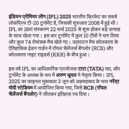
इंडियन प्रीमियर लीग (IPL) 2025
भारतीय क्रिकेट का सबसे
लोकप्रिय टी-20 टूर्नामेंट है, जिसकी शुरुआत 2008 में हुई थी।
IPL का 18वां संस्करण 22 मार्च 2025 से शुरू होकर बड़े उत्साह
के साथ खेला गया। इस बार टूर्नामेंट में कुल 10 टीमों ने भाग लिया
और कुल 74 रोमांचक मैच खेले गए। उद्घाटन मैच कोलकाता के
ऐतिहासिक ईडन गार्डन में रॉयल चैलेंजर्स बैंगलोर (RCB) और
कोलकाता नाइट राइडर्स (KKR) के बीच हुआ।
इस वर्ष IPL का आधिकारिक प्रायोजक
टाटा (TATA)
रहा, और
टूर्नामेंट के अध्यक्ष के रूप में
अरुण धूमल
ने नेतृत्व किया। IPL
2025 का फाइनल मुकाबला 3 जून को अहमदाबाद के भव्य
नरेंद्र
मोदी स्टेडियम
में आयोजित किया गया, जिसे
RCB (रॉयल
चैलेंजर्स बैंगलोर)
ने जीतकर इतिहास रच दिया।