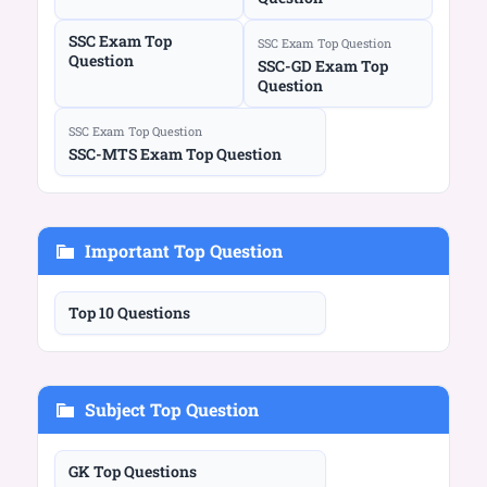
SSC Exam Top
SSC Exam Top Question
Question
SSC-GD Exam Top
Question
SSC Exam Top Question
SSC-MTS Exam Top Question
Important Top Question
Top 10 Questions
Subject Top Question
GK Top Questions