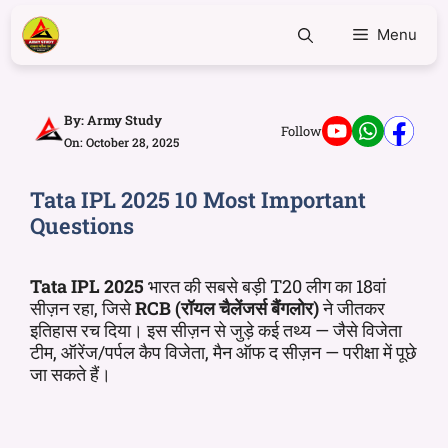
Menu
By:
Army Study
Follow
On: October 28, 2025
Tata IPL 2025 10 Most Important
Questions
Tata IPL 2025
भारत की सबसे बड़ी T20 लीग का 18वां
सीज़न रहा, जिसे
RCB (रॉयल चैलेंजर्स बैंगलोर)
ने जीतकर
इतिहास रच दिया। इस सीज़न से जुड़े कई तथ्य — जैसे विजेता
टीम, ऑरेंज/पर्पल कैप विजेता, मैन ऑफ द सीज़न — परीक्षा में पूछे
जा सकते हैं।