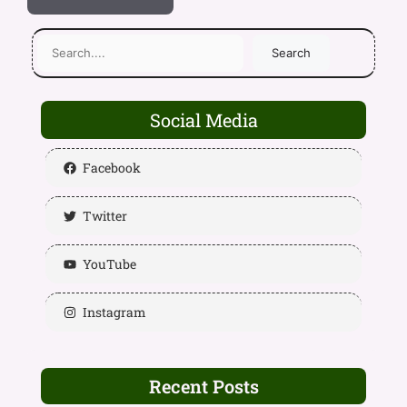
Search
Social Media
Facebook
Twitter
YouTube
Instagram
Recent Posts