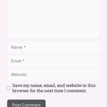
Save my name, email, and website in this
browser for the next time I comment.