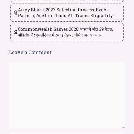
Army Bharti 2027 Selection Process: Exam
Pattern, Age Limit and All Trades Eligibility
Commonwealth Games 2026: भारत ने जीते 39 मेडल,
बॉक्सिंग और एथलेटिक्स में रचा इतिहास, चौथे स्थान पर भारत
Leave a Comment