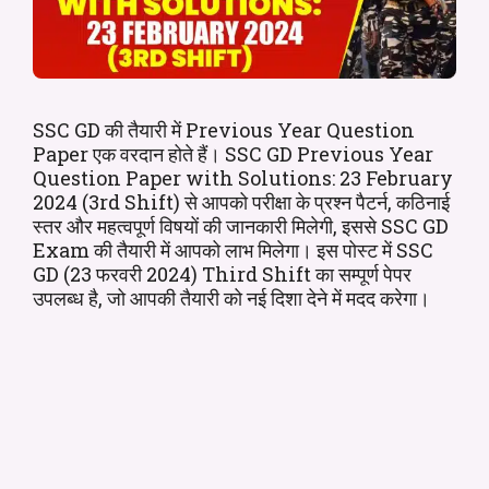
SSC GD की तैयारी में Previous Year Question
Paper एक वरदान होते हैं। SSC GD Previous Year
Question Paper with Solutions: 23 February
2024 (3rd Shift) से आपको परीक्षा के प्रश्न पैटर्न, कठिनाई
स्तर और महत्वपूर्ण विषयों की जानकारी मिलेगी, इससे SSC GD
Exam की तैयारी में आपको लाभ मिलेगा। इस पोस्ट में SSC
GD (23 फरवरी 2024) Third Shift का सम्पूर्ण पेपर
उपलब्ध है, जो आपकी तैयारी को नई दिशा देने में मदद करेगा।