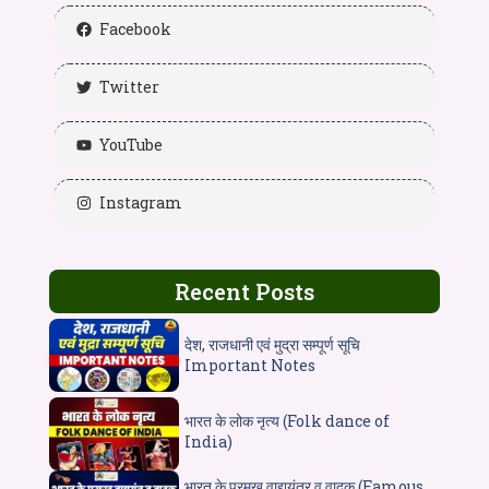
Facebook
Twitter
YouTube
Instagram
Recent Posts
देश, राजधानी एवं मुद्रा सम्पूर्ण सूचि
Important Notes
भारत के लोक नृत्य (Folk dance of
India)
भारत के प्रमुख वाद्ययंत्र व वादक (Famous