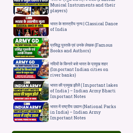
Musical Instruments and their
players)
भारत के शास्त्रीय नृत्य | Classical Dance
of India
प्रसिद्ध पुस्तकें एवं उनके लेखक (Famous
Books and Authors)
नदियों के किनारे बसे भारत के प्रमुख शहर
(Important Indian cities on
river banks)
भारत की प्रमुख झीलें ( Important lakes
of India ) – Indian Army Bharti
Important Notes
भारत में राष्ट्रीय उद्यान (National Parks
in India) – Indian Army
Important Notes