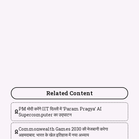
Related Content
PM मोदी करेंगे IIT दिल्ली में ‘Param Pragya’ AI
Supercomputer का उद्घाटन
Commonwealth Games 2030 की मेजबानी करेगा
अहमदाबाद: भारत के खेल इतिहास में नया अध्याय