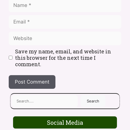
Save my name, email, and website in
this browser for the next time I
comment.
Search
Social Media