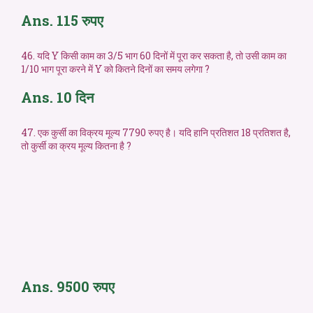
Ans. 115 रुपए
46. यदि Y किसी काम का 3/5 भाग 60 दिनों में पूरा कर सकता है, तो उसी काम का
1/10 भाग पूरा करने में Y को कितने दिनों का समय लगेगा ?
Ans. 10 दिन
47. एक कुर्सी का विक्रय मूल्य 7790 रुपए है। यदि हानि प्रतिशत 18 प्रतिशत है,
तो कुर्सी का क्रय मूल्य कितना है ?
Ans. 9500 रुपए