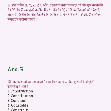
11. छह व्यक्ति X, Y, Z, P, Q और R एक घेरा बनाकर केन्द्र की ओर मुख करके बैठे
हैं। X और Z एक-दूसरे के ठीक विपरीत बैठे हैं। Y, जो X के ठीक बाईं ओर बैठा है,
वह भी P के ठीक विपरीत बैठा है। R, X के बगल में नहीं बैठा है। Y और Z दोनों का
निकटतम पड़ोसी कौन है ?
Ans. R
12. दिए गए शब्दों को उसी क्रम में व्यवस्थित कीजिए, जिस क्रम में वे अंग्रेजी
शब्दकोश में आते हैं।
1. Construction
2. Constitution
3. Constant
4. Constable
5. Constrain