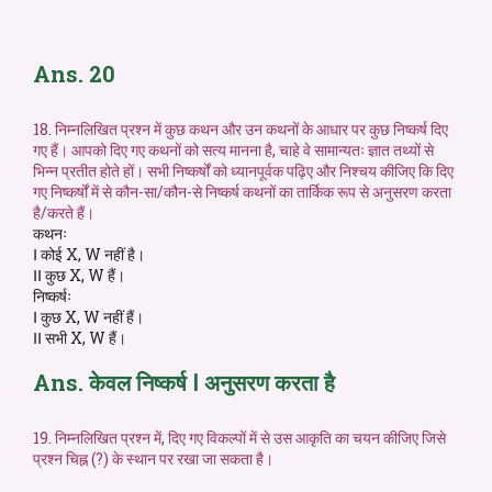
Ans. 20
18. निम्नलिखित प्रश्न में कुछ कथन और उन कथनों के आधार पर कुछ निष्कर्ष दिए
गए हैं। आपको दिए गए कथनों को सत्य मानना है, चाहे वे सामान्यतः ज्ञात तथ्यों से
भिन्न प्रतीत होते हों। सभी निष्कर्षों को ध्यानपूर्वक पढ़िए और निश्चय कीजिए कि दिए
गए निष्कर्षों में से कौन-सा/कौन-से निष्कर्ष कथनों का तार्किक रूप से अनुसरण करता
है/करते हैं।
कथनः
Ⅰ कोई X, W नहीं है।
ⅠⅠ कुछ X, W हैं।
निष्कर्षः
Ⅰ कुछ X, W नहीं हैं।
ⅠⅠ सभी X, W हैं।
Ans. केवल निष्कर्ष Ⅰ अनुसरण करता है
19. निम्नलिखित प्रश्न में, दिए गए विकल्पों में से उस आकृति का चयन कीजिए जिसे
प्रश्न चिह्न (?) के स्थान पर रखा जा सकता है।