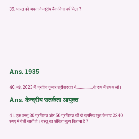
39. भारत को अपना केन्द्रीय बैंक किस वर्ष मिला ?
Ans. 1935
40. मई, 2023 में, प्रवीण कुमार श्रीवास्तव ने………………के रूप में शपथ ली।
Ans. केन्द्रीय सतर्कता आयुक्त
41. एक वस्तु 30 प्रतिशत और 50 प्रतिशत की दो क्रमिक छूट के बाद 2240
रुपए में बेची जाती है। वस्तु का अंकित मूल्य कितना है ?