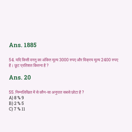
Ans. 1885
54. यदि किसी वस्तु का अंकित मूल्य 3000 रुपए और विक्रय मूल्य 2400 रुपए
है। छूट प्रतिशत कितना है ?
Ans. 20
55. निम्नलिखित में से कौन-सा अनुपात सबसे छोटा है ?
A) 8 % 9
B) 2 % 5
C) 7 % 11