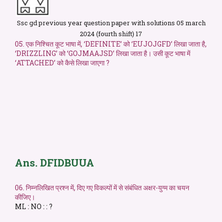
Ssc gd previous year question paper with solutions 05 march
2024 (fourth shift) 17
05. एक निश्चित कूट भाषा में, ‘DEFINITE’ को ‘EUJOJGFD’ लिखा जाता है,
‘DRIZZLING’ को ‘GOJMAAJSD’ लिखा जाता है। उसी कूट भाषा में
‘ATTACHED’ को कैसे लिखा जाएगा ?
Ans. DFIDBUUA
06. निम्नलिखित प्रश्न में, दिए गए विकल्पों में से संबंधित अक्षर-युग्म का चयन
कीजिए।
ML : NO : : ?