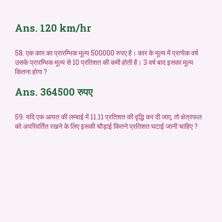
Ans. 120 km/hr
58. एक कार का प्रारम्भिक मूल्य 500000 रुपए है। कार के मूल्य में प्रत्येक वर्ष
उसके प्रारम्भिक मूल्य से 10 प्रतिशत की कमी होती है। 3 वर्ष बाद इसका मूल्य
कितना होगा ?
Ans. 364500 रुपए
59. यदि एक आयत की लम्बाई में 11.11 प्रतिशत की वृद्धि कर दी जाए, तो क्षेत्रफल
को अपरिवर्तित रखने के लिए इसकी चौड़ाई कितने प्रतिशत घटाई जानी चाहिए ?