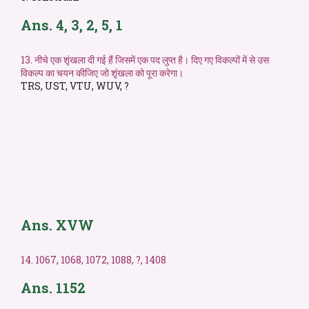
Ans. 4, 3, 2, 5, 1
13. नीचे एक शृंखला दी गई हैं जिसमें एक पद लुप्त है। दिए गए विकल्पों में से उस
विकल्प का चयन कीजिए जो शृंखला को पूरा करेगा।
TRS, UST, VTU, WUV, ?
Ans. XVW
14. 1067, 1068, 1072, 1088, ?, 1408
Ans. 1152