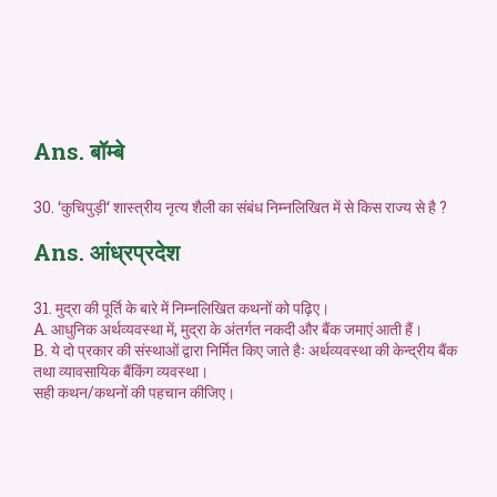
Ans. बॉम्बे
30. ‘कुचिपुड़ी‘ शास्त्रीय नृत्य शैली का संबंध निम्नलिखित में से किस राज्य से है ?
Ans. आंध्रप्रदेश
31. मुद्रा की पूर्ति के बारे में निम्नलिखित कथनों को पढ़िए।
A. आधुनिक अर्थव्यवस्था में, मुद्रा के अंतर्गत नकदी और बैंक जमाएं आती हैं।
B. ये दो प्रकार की संस्थाओं द्वारा निर्मित किए जाते हैः अर्थव्यवस्था की केन्द्रीय बैंक
तथा व्यावसायिक बैंकिंग व्यवस्था।
सही कथन/कथनों की पहचान कीजिए।