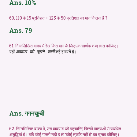
Ans. 10%
60. 110 के 15 प्रतिशत + 125 के 50 प्रतिशत का मान कितना है ?
Ans. 79
61. निम्नलिखित वाक्य में रेखांकित भाग के लिए एक सार्थक शब्द ज्ञात कीजिए।
यहाँ
कई इमारतें हैं।
आकाश को चूमने वाली
Ans. गगनचुम्बी
62. निम्नलिखित वाक्य में, उस वाक्यांश को पहचानिए जिसमें मात्राओं से संबंधित
अशुद्धियां हैं। यदि कोई गलती नहीं है तो ‘कोई त्रुटि नहीं है‘ का चुनाव कीजिए।