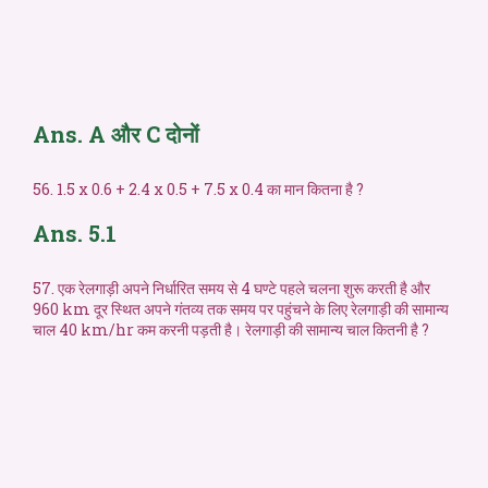
Ans. A और C दोनों
56. 1.5 x 0.6 + 2.4 x 0.5 + 7.5 x 0.4 का मान कितना है ?
Ans. 5.1
57. एक रेलगाड़ी अपने निर्धारित समय से 4 घण्टे पहले चलना शुरू करती है और
960 km दूर स्थित अपने गंतव्य तक समय पर पहुंचने के लिए रेलगाड़ी की सामान्य
चाल 40 km/hr कम करनी पड़ती है। रेलगाड़ी की सामान्य चाल कितनी है ?