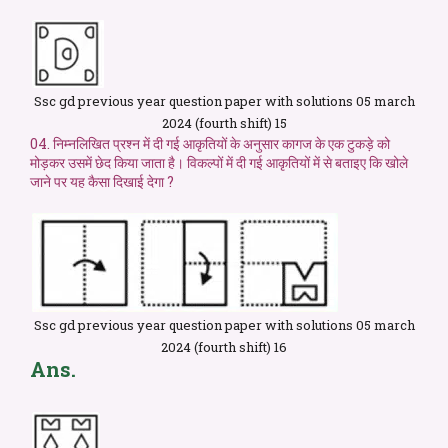
Ssc gd previous year question paper with solutions 05 march
2024 (fourth shift) 15
04. निम्नलिखित प्रश्न में दी गई आकृतियों के अनुसार कागज के एक टुकड़े को
मोड़कर उसमें छेद किया जाता है। विकल्पों में दी गई आकृतियों में से बताइए कि खोले
जाने पर यह कैसा दिखाई देगा ?
Ssc gd previous year question paper with solutions 05 march
2024 (fourth shift) 16
Ans.