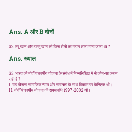
Ans. A और B दोनों
32. हद्दू खान और हस्सू खान को किस शैली का महान ज्ञाता माना जाता था ?
Ans. ख्याल
33. भारत की नौवीं पंचवर्षीय योजना के संबंध में निम्नलिखित में से कौन-सा कथन
सही है ?
I. यह योजना सामाजिक न्याय और समानता के साथ विकास पर केन्द्रित थी।
II. नौवीं पंचवर्षीय योजना की समयावधि 1997-2002 थी।