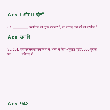
Ans. I और II दोनों
34. ________ कर्नाटक का मुख्य त्योहार है, जो कन्नड़ नव वर्ष का प्रतीक है।
Ans. उगादि
35. 2011 की जनसंख्या जनगणना में, भारत में लिंग अनुपात प्रति 1000 पुरुषों
पर……………महिलाएं हैं।
Ans. 943