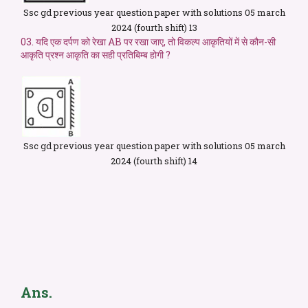
Ssc gd previous year question paper with solutions 05 march
2024 (fourth shift) 13
03. यदि एक दर्पण को रेखा AB पर रखा जाए, तो विकल्प आकृतियों में से कौन-सी
आकृति प्रश्न आकृति का सही प्रतिबिम्ब होगी ?
Ssc gd previous year question paper with solutions 05 march
2024 (fourth shift) 14
Ans.