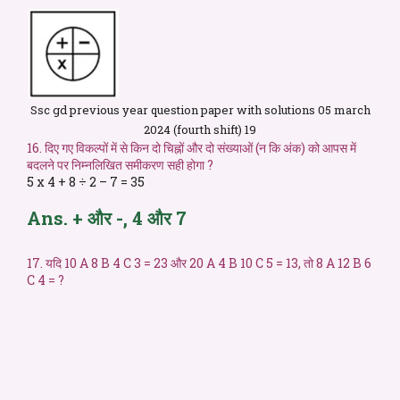
Ssc gd previous year question paper with solutions 05 march
2024 (fourth shift) 19
16. दिए गए विकल्पों में से किन दो चिह्नों और दो संख्याओं (न कि अंक) को आपस में
बदलने पर निम्नलिखित समीकरण सही होगा ?
5 x 4 + 8 ÷ 2 – 7 = 35
Ans. + और -, 4 और 7
17. यदि 10 A 8 B 4 C 3 = 23 और 20 A 4 B 10 C 5 = 13, तो 8 A 12 B 6
C 4 = ?