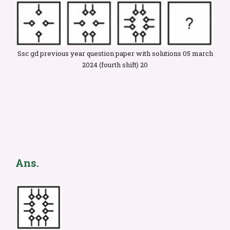
Ssc gd previous year question paper with solutions 05 march
2024 (fourth shift) 20
Ans.