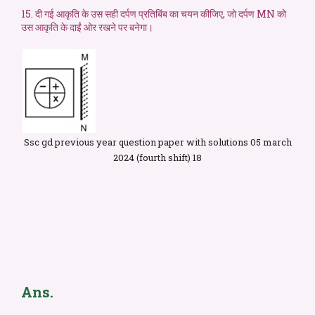
15. दी गई आकृति के उस सही दर्पण प्रतिबिंब का चयन कीजिए, जो दर्पण MN को
उस आकृति के दाईं ओर रखने पर बनेगा।
Ssc gd previous year question paper with solutions 05 march
2024 (fourth shift) 18
Ans.