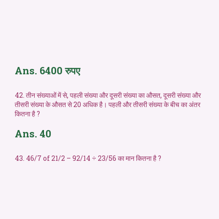
Ans. 6400 रुपए
42. तीन संख्याओं में से, पहली संख्या और दूसरी संख्या का औसत, दूसरी संख्या और
तीसरी संख्या के औसत से 20 अधिक है। पहली और तीसरी संख्या के बीच का अंतर
कितना है ?
Ans. 40
43. 46/7 of 21/2 – 92/14 ÷ 23/56 का मान कितना है ?