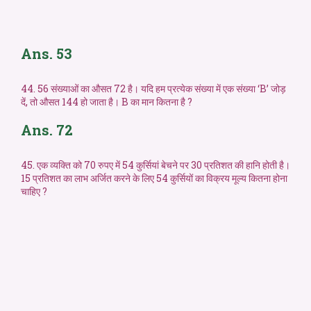
Ans. 53
44. 56 संख्याओं का औसत 72 है। यदि हम प्रत्येक संख्या में एक संख्या ‘B’ जोड़
दें, तो औसत 144 हो जाता है। B का मान कितना है ?
Ans. 72
45. एक व्यक्ति को 70 रुपए में 54 कुर्सियां बेचने पर 30 प्रतिशत की हानि होती है।
15 प्रतिशत का लाभ अर्जित करने के लिए 54 कुर्सियों का विक्रय मूल्य कितना होना
चाहिए ?