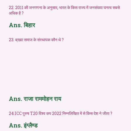
22. 2011 की जनगणना के अनुसार, भारत के किस राज्य में जनसंख्या घनत्व सबसे
अधिक है ?
Ans. बिहार
23. ब्रह्मा समाज के संस्थापक कौन थे ?
Ans. राजा राममोहन राय
24.ICC पुरुष T20 विश्व कप 2022 निम्नलिखित में से किस देश ने जीता ?
Ans. इंग्लैण्ड