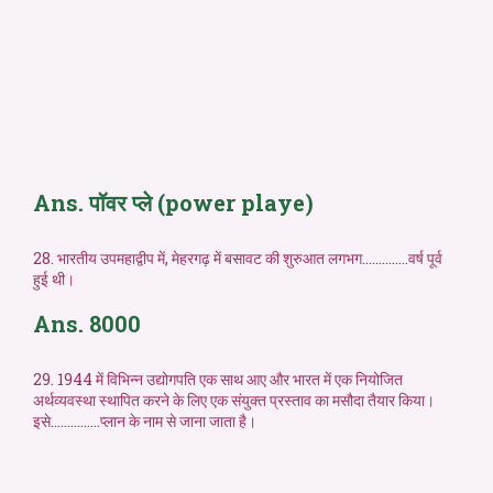
Ans. पॉवर प्ले (power playe)
28. भारतीय उपमहाद्वीप में, मेहरगढ़ में बसावट की शुरुआत लगभग…………..वर्ष पूर्व
हुई थी।
Ans. 8000
29. 1944 में विभिन्न उद्योगपति एक साथ आए और भारत में एक नियोजित
अर्थव्यवस्था स्थापित करने के लिए एक संयुक्त प्रस्ताव का मसौदा तैयार किया।
इसे……………प्लान के नाम से जाना जाता है।