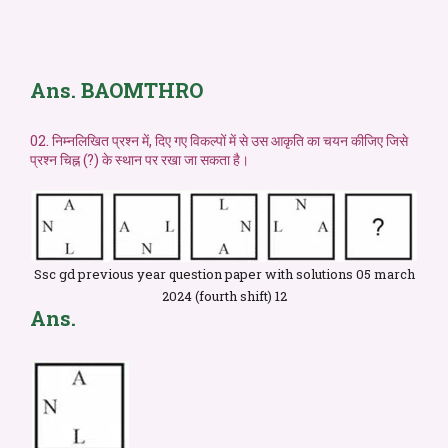
Ans. BAOMTHRO
02. निम्नलिखित प्रश्न में, दिए गए विकल्पों में से उस आकृति का चयन कीजिए जिसे
प्रश्न चिह्न (?) के स्थान पर रखा जा सकता है।
Ssc gd previous year question paper with solutions 05 march
2024 (fourth shift) 12
Ans.