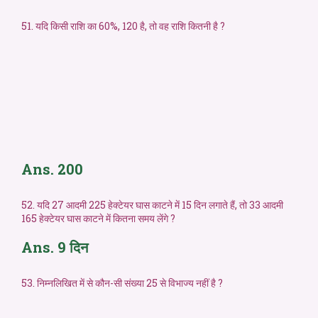
51. यदि किसी राशि का 60%, 120 है, तो वह राशि कितनी है ?
Ans. 200
52. यदि 27 आदमी 225 हेक्टेयर घास काटने में 15 दिन लगाते हैं, तो 33 आदमी
165 हेक्टेयर घास काटने में कितना समय लेंगे ?
Ans. 9 दिन
53. निम्नलिखित में से कौन-सी संख्या 25 से विभाज्य नहीं है ?