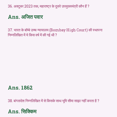
36. अक्टूबर 2023 तक, महाराष्ट्र के दूसरे उपमुख्यमंत्री कौन हैं ?
Ans. अजित पवार
37. भारत के बॉम्बे उच्च न्यायालय (Bombay High Court) की स्थापना
निम्नलिखित में ये किस वर्ष में की गई थी ?
Ans. 1862
38. बांग्लादेश निम्नलिखित में से किसके साथ भूमि सीमा साझा नहीं करता है ?
Ans. सिक्किम