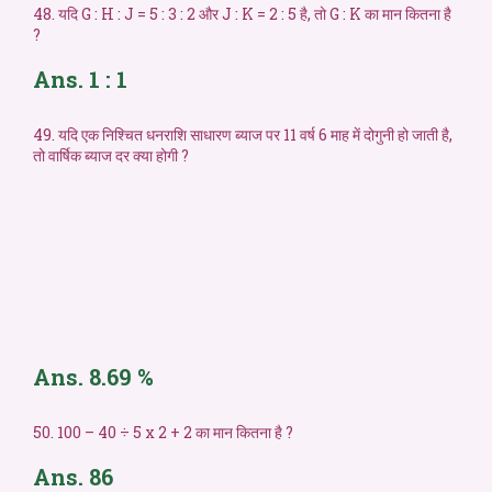
48. यदि G : H : J = 5 : 3 : 2 और J : K = 2 : 5 है, तो G : K का मान कितना है
?
Ans. 1 : 1
49. यदि एक निश्चित धनराशि साधारण ब्याज पर 11 वर्ष 6 माह में दोगुनी हो जाती है,
तो वार्षिक ब्याज दर क्या होगी ?
Ans. 8.69 %
50. 100 – 40 ÷ 5 x 2 + 2 का मान कितना है ?
Ans. 86