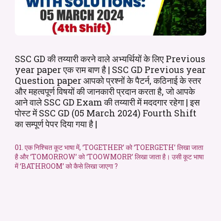
SSC GD की तय्यारी करने वाले अभ्यर्थियों के लिए Previous
year paper एक राम बाण है | SSC GD Previous year
Question paper आपको प्रश्नों के पैटर्न, कठिनाई के स्तर
और महत्वपूर्ण विषयों की जानकारी प्रदान करता है, जो आपके
आने वाले SSC GD Exam की तय्यारी में मददगार रहेगा | इस
पोस्ट में SSC GD (05 March 2024) Fourth Shift
का सम्पूर्ण पेपर दिया गया है |
01. एक निश्चित कूट भाषा में, ‘TOGETHER’ को ‘TOERGETH’ लिखा जाता
है और ‘TOMORROW’ को ‘TOOWMORR’ लिखा जाता है। उसी कूट भाषा
में ‘BATHROOM’ को कैसे लिखा जाएगा ?