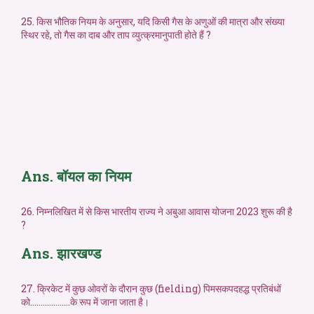
25. किस भौतिक नियम के अनुसार, यदि किसी गैस के अणुओं की मात्रा और संख्या
स्थिर रहे, तो गैस का दाब और ताप व्युत्क्रमानुपाती होते हैं ?
Ans. बॉयल का नियम
26. निम्नलिखित में से किस भारतीय राज्य ने अबुआ आवास योजना 2023 शुरू की है
?
Ans. झारखण्ड
27. क्रिकेट में कुछ ओवरों के दौरान कुछ (fielding) पिमसकपदहद्ध प्रतिबंधों
को……………….के रूप में जाना जाता है।