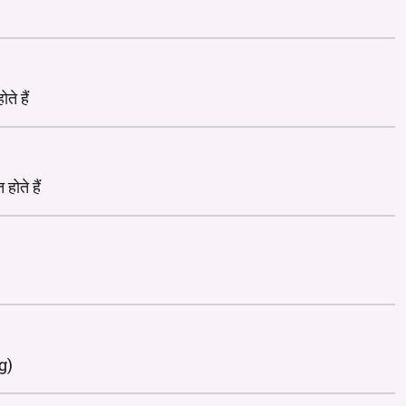
ते हैं
होते हैं
mg)