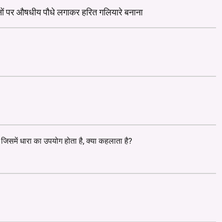
जमीनों पर औषधीय पौधे लगाकर हरित गलियारे बनाना
 जिसमें धारा का उपयोग होता है, क्या कहलाता है?