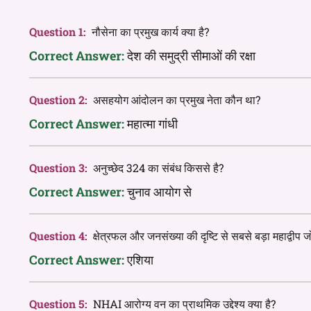
Question 1:
नौसेना का प्रमुख कार्य क्या है?
Correct Answer:
देश की समुद्री सीमाओं की रक्षा
Question 2:
असहयोग आंदोलन का प्रमुख नेता कौन था?
Correct Answer:
महात्मा गांधी
Question 3:
अनुच्छेद 324 का संबंध किससे है?
Correct Answer:
चुनाव आयोग से
Question 4:
क्षेत्रफल और जनसंख्या की दृष्टि से सबसे बड़ा महाद्वीप
Correct Answer:
एशिया
Question 5:
NHAI आरोग्य वन का प्राथमिक उद्देश्य क्या है?