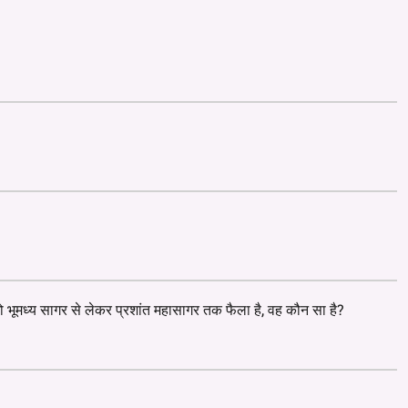
 जो भूमध्य सागर से लेकर प्रशांत महासागर तक फैला है, वह कौन सा है?