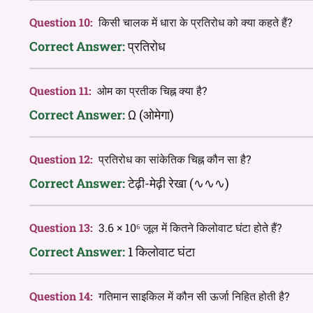
Question 10:
किसी चालक में धारा के प्रतिरोध को क्या कहते हैं?
Correct Answer:
प्रतिरोध
Question 11:
ओम का प्रतीक चिह्न क्या है?
Correct Answer:
Ω (ओमेगा)
Question 12:
प्रतिरोध का सांकेतिक चिह्न कौन सा है?
Correct Answer:
टेढ़ी-मेढ़ी रेखा (∿∿∿)
Question 13:
3.6 × 10⁶ जूल में कितने किलोवाट घंटा होते हैं?
Correct Answer:
1 किलोवाट घंटा
Question 14:
गतिमान साइकिल में कौन सी ऊर्जा निहित होती है?