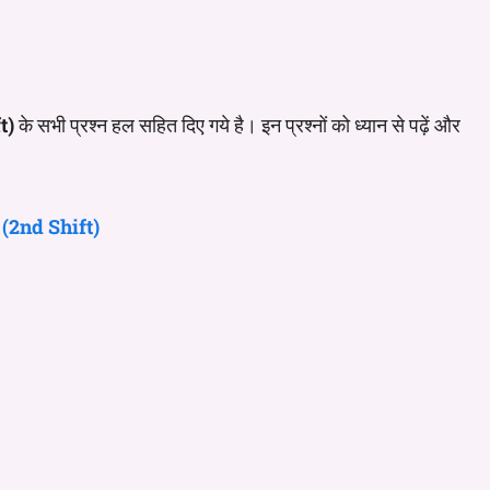
t)
के सभी प्रश्न हल सहित दिए गये है। इन प्रश्नों को ध्यान से पढ़ें और
(2nd Shift)