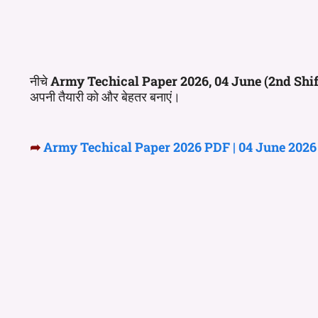
नीचे
Army Techical
Paper 2026
, 04 June (2nd Shif
अपनी तैयारी को और बेहतर बनाएं।
➦
Army Techical Paper 2026 PDF | 04 June 2026 