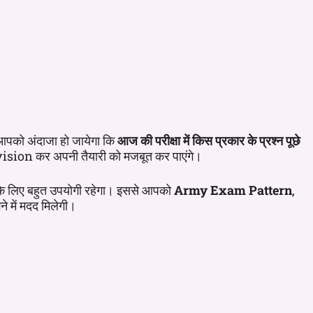
से आपको अंदाजा हो जायेगा कि
आज की परीक्षा में किस प्रकार के प्रश्न पूछे
ision कर अपनी तैयारी को मजबूत कर पाएंगे।
े लिए बहुत उपयोगी रहेगा। इससे आपको
Army Exam Pattern
,
 में मदद मिलेगी।