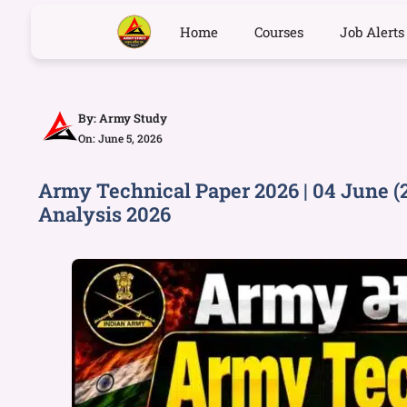
Home
Courses
Job Alerts
By:
Army Study
On: June 5, 2026
Army Technical Paper 2026 | 04 June (
Analysis 2026