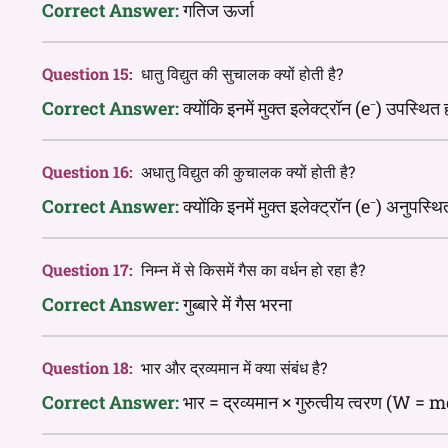
Correct Answer:
गतिज ऊर्जा
Question 15:
धातु विद्युत की सुचालक क्यों होती है?
Correct Answer:
क्योंकि इनमें मुक्त इलेक्ट्रॉन (e⁻) उपस्थित हो
Question 16:
अधातु विद्युत की कुचालक क्यों होती है?
Correct Answer:
क्योंकि इनमें मुक्त इलेक्ट्रॉन (e⁻) अनुपस्थित 
Question 17:
निम्न में से किसमें गैस का वर्धन हो रहा है?
Correct Answer:
गुब्बारे में गैस भरना
Question 18:
भार और द्रव्यमान में क्या संबंध है?
Correct Answer:
भार = द्रव्यमान × गुरुत्वीय त्वरण (W = 