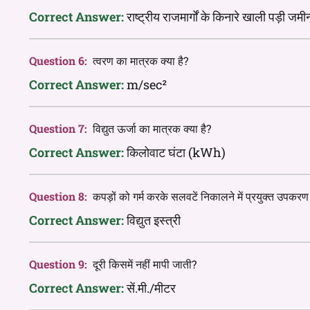
Correct Answer:
राष्ट्रीय राजमार्गों के किनारे खाली पड़ी 
Question 6:
त्वरण का मात्रक क्या है?
Correct Answer:
m/sec²
Question 7:
विद्युत ऊर्जा का मात्रक क्या है?
Correct Answer:
किलोवाट घंटा (kWh)
Question 8:
कपड़ों को गर्म करके सलवटें निकालने में प्रयुक्त उपकरण
Correct Answer:
विद्युत इस्त्री
Question 9:
दूरी किसमें नहीं मापी जाती?
Correct Answer:
सें.मी./मीटर