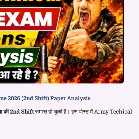
une 2026
(
2nd Shift
) Paper Analysis
ा की
2nd
Shift
समाप्त हो चुकी है। इस पोस्ट में Army Techical