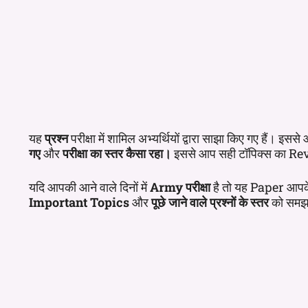
यह
प्रश्न
परीक्षा में शामिल अभ्यर्थियों द्वारा साझा किए गए हैं। इस
गए
और
परीक्षा का स्तर कैसा रहा।
इससे आप सही टॉपिक्स का Rev
यदि आपकी आने वाले दिनों में
Army परीक्षा
है तो यह Paper आपक
Important Topics
और
पूछे जाने वाले प्रश्नों के स्तर
को समझने