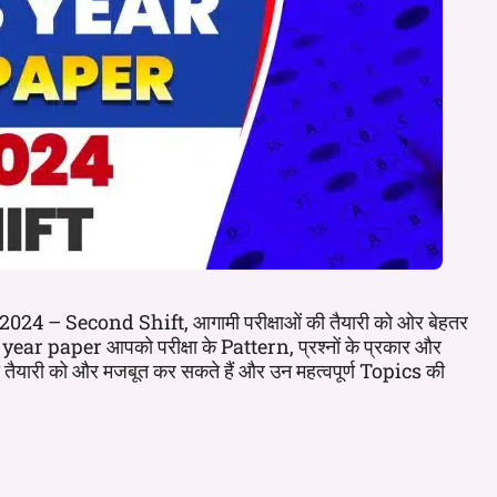
 – Second Shift, आगामी परीक्षाओं की तैयारी को ओर बेहतर
year paper आपको परीक्षा के Pattern, प्रश्नों के प्रकार और
 तैयारी को और मजबूत कर सकते हैं और उन महत्वपूर्ण Topics की