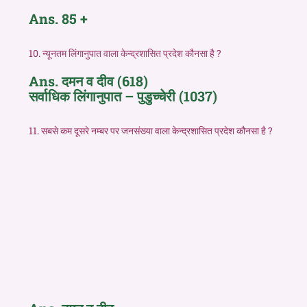
Ans. 85 +
10. न्यूनतम लिंगानुपात वाला केन्द्रशासित प्रदेश कौनसा है ?
Ans. दमन व दीव (618)
सर्वाधिक लिंगानुपात – पुडुच्चेरी (1037)
11. सबसे कम दूसरे नम्बर पर जनसंख्या वाला केन्द्रशासित प्रदेश कौनसा है ?