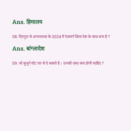
Ans. हिमालय
08. त्रिपुरा से अगरतल्ला के 2024 में रेलमार्ग किस देश के साथ बना है ?
Ans. बांग्लादेश
09. जो बुजुर्ग वोट घर से दे सकते है। उनकी उम्र क्या होनी चाहिए ?