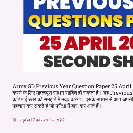
Army GD Previous Year Question Paper 25 April 2024
करने के लिए महत्वपूर्ण साधन साबित हो सकता है। यह Previous 
कठिनाई स्तर को समझने में मदद करेगा। इसके माध्यम से आप अपनी
पहचान कर सकते हैं जो परीक्षा में बार-बार आते हैं।
01. अनुच्छेद 17 का संबंध किस से है ?