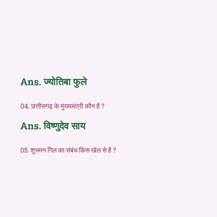
Ans. ज्योतिबा फुले
04. छत्तीसगढ़ के मुख्यमंत्री कौन है ?
Ans. विष्णुदेव साय
05. शुभमन गिल का संबंध किस खेल से है ?