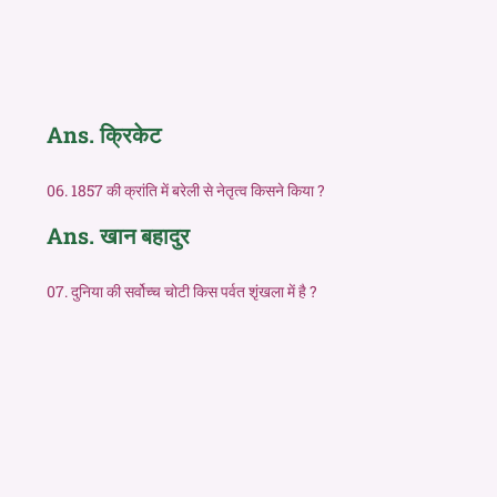
Ans. क्रिकेट
06. 1857 की क्रांति में बरेली से नेतृत्व किसने किया ?
Ans. खान बहादुर
07. दुनिया की सर्वोच्च चोटी किस पर्वत शृंखला में है ?