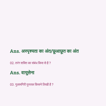
Ans. अस्पृश्यता का अंत/छूआछूत का अंत
02. तरंग शक्ति का संबंध किस से है ?
Ans. वायुसेना
03. गुलामगिरी पुस्तक किसने लिखी है ?