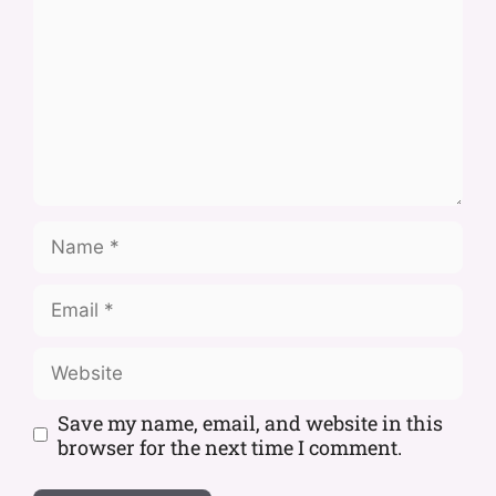
Save my name, email, and website in this
browser for the next time I comment.