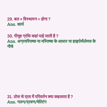
29. बल × विस्थापन = होगा ?
Ans. कार्य
30. पीयूष ग्रंथि कहां पाई जाती है ?
Ans. अग्रमस्तिष्क या मस्तिष्क के आधार या हाइपोथैलेमस के
नीचे
31. ठोस से द्रव में परिवर्तन क्या कहलाता है ?
Ans. गलन/द्रवण/मेल्टिंग