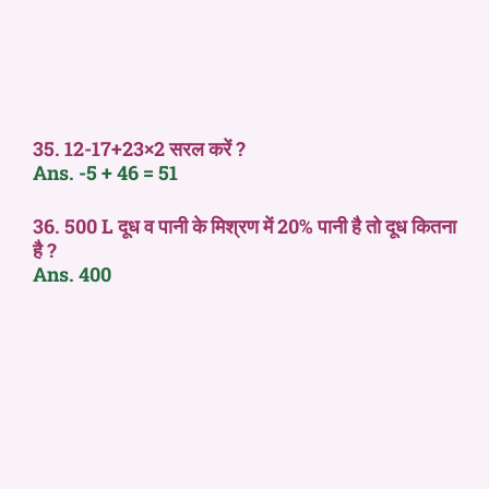
35. 12-17+23×2 सरल करें ?
Ans. -5 + 46 = 51
36. 500 L दूध व पानी के मिश्रण में 20% पानी है तो दूध कितना
है ?
Ans. 400