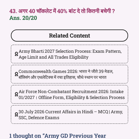
43. अगर 40 चॉकलेट में 40% बांट दे तो कितनी बचेगी ?
Ans. 20/20
Related Content
Army Bharti 2027 Selection Process: Exam Pattern,
Age Limit and All Trades Eligibility
Commonwealth Games 2026: भारत ने जीते 39 मेडल,
बॉक्सिंग और एथलेटिक्स में रचा इतिहास, चौथे स्थान पर भारत
Air Force Non-Combatant Recruitment 2026: Intake
01/2027। Offline Form, Eligibility & Selection Process
30 July 2026 Current Affairs in Hindi – MCQ | Army,
SSC, Defence Exams
1 thought on “Army GD Previous Year