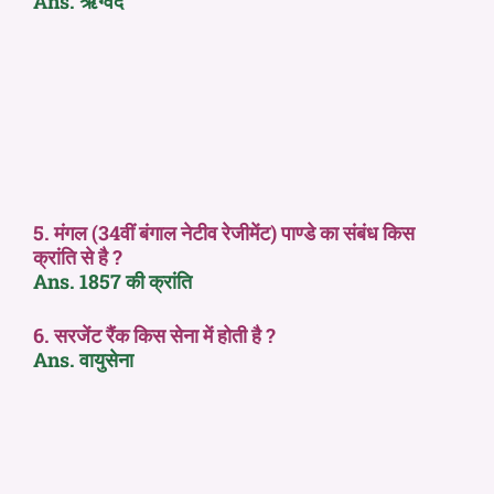
Ans. ऋग्वेद
5. मंगल (34वीं बंगाल नेटीव रेजीमेंट) पाण्डे का संबंध किस
क्रांति से है ?
Ans. 1857 की क्रांति
6. सरजेंट रैंक किस सेना में होती है ?
Ans. वायुसेना