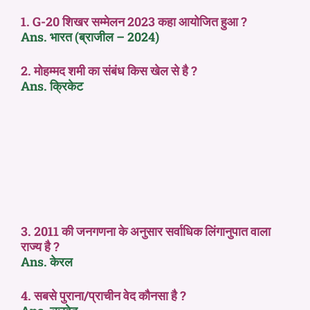
1. G-20 शिखर सम्मेलन 2023 कहा आयोजित हुआ ?
Ans. भारत (ब्राजील – 2024)
2. मोहम्मद शमी का संबंध किस खेल से है ?
Ans. क्रिकेट
3. 2011 की जनगणना के अनुसार सर्वाधिक लिंगानुपात वाला
राज्य है ?
Ans. केरल
4. सबसे पुराना/प्राचीन वेद कौनसा है ?