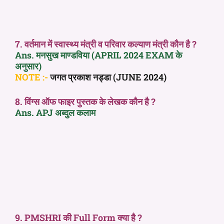
7. वर्तमान में स्वास्थ्य मंत्री व परिवार कल्याण मंत्री कौन है ?
Ans. मनसुख माण्डविया (APRIL 2024 EXAM के
अनुसार)
NOTE :-
जगत प्रकाश नड्डा (JUNE 2024)
8. विंग्स ऑफ फाइर पुस्तक के लेखक कौन है ?
Ans. APJ अब्दुल कलाम
9. PMSHRI की Full Form क्या है ?