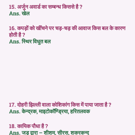
15. अर्जुन अवार्ड का सम्बन्ध किससे है ?
Ans. खेल
16. कपड़ों को खींचने पर चड़-चड़ की आवाज किस बल के कारण
होती है ?
Ans. स्थिर विधुत बल
17. दोहरी झिल्ली वाला कोशिकांग किस में पाया जाता है ?
Ans. केन्द्रक, माइटोकॉण्ड्रिया, हरितलवक
18. कायिक पौधा है ?
Ans. जड़ द्वारा – शीशम, सीरस, शकरकन्द