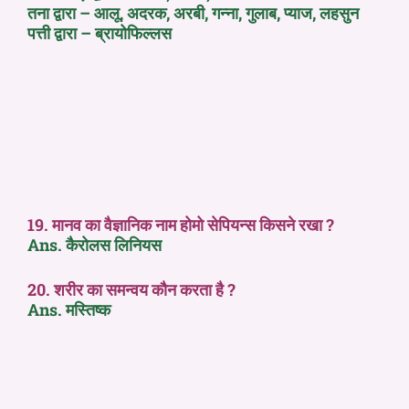
तना द्वारा – आलू, अदरक, अरबी, गन्ना, गुलाब, प्याज, लहसुन
पत्ती द्वारा – ब्रायोफिल्लस
19. मानव का वैज्ञानिक नाम होमो सेपियन्स किसने रखा ?
Ans. कैरोलस लिनियस
20. शरीर का समन्वय कौन करता है ?
Ans. मस्तिष्क