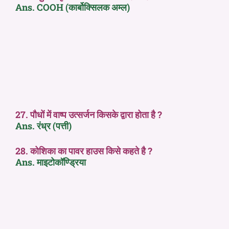
Ans. COOH (कार्बोक्सिलक अम्ल)
27. पौधों में वाष्प उत्सर्जन किसके द्वारा होता है ?
Ans. रंध्र (पत्ती)
28. कोशिका का पावर हाउस किसे कहते है ?
Ans. माइटोकॉण्ड्रिया