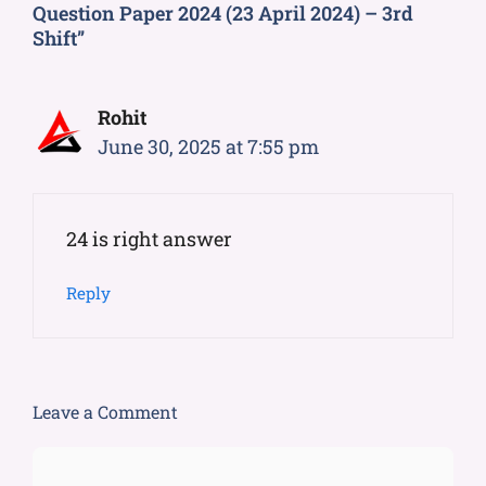
Question Paper 2024 (23 April 2024) – 3rd
Shift”
Rohit
June 30, 2025 at 7:55 pm
24 is right answer
Reply
Leave a Comment