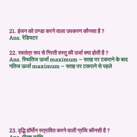
21. इंजन को ठण्डा करने वाला उपकरण कौनसा है ?
Ans. रेडियटर
22. स्वतंत्र रूप से गिरती वस्तु की उर्जा क्या होती है ?
Ans. स्थितिज ऊर्जा maximum – सतह पर टकराने के बाद
गतिज ऊर्जा maximum – सतह पर टकराने से पहले
23. वृद्धि हॉर्मोन स्त्रावित करने वाली ग्रंथि कौनसी है ?
Ans. पीयूष ग्रंथि