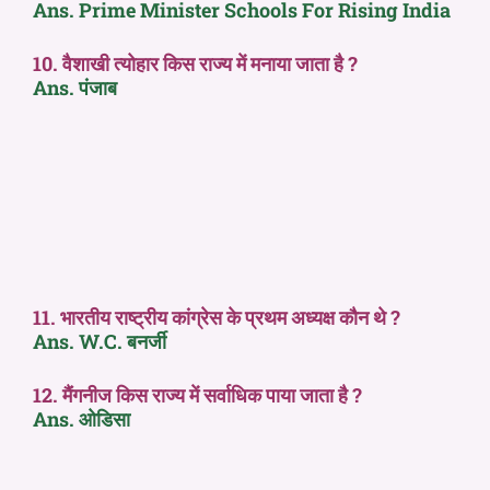
Ans. Prime Minister Schools For Rising India
10. वैशाखी त्योहार किस राज्य में मनाया जाता है ?
Ans. पंजाब
11. भारतीय राष्ट्रीय कांग्रेस के प्रथम अध्यक्ष कौन थे ?
Ans. W.C. बनर्जी
12. मैंगनीज किस राज्य में सर्वाधिक पाया जाता है ?
Ans. ओडिसा