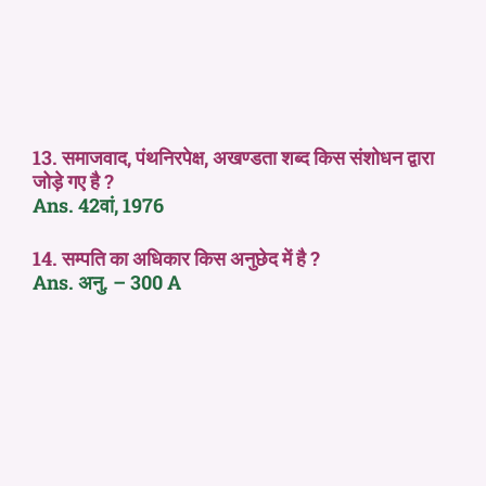
13. समाजवाद, पंथनिरपेक्ष, अखण्डता शब्द किस संशोधन द्वारा
जोड़े गए है ?
Ans. 42वां, 1976
14. सम्पति का अधिकार किस अनुछेद में है ?
Ans. अनु. – 300 A