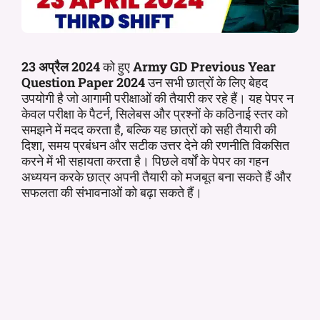
23 अप्रैल
2024
को हुए
Army GD Previous Year
Question Paper 2024
उन सभी छात्रों के लिए बेहद
उपयोगी है जो आगामी परीक्षाओं की तैयारी कर रहे हैं। यह पेपर न
केवल परीक्षा के पैटर्न, सिलेबस और प्रश्नों के कठिनाई स्तर को
समझने में मदद करता है, बल्कि यह छात्रों को सही तैयारी की
दिशा, समय प्रबंधन और सटीक उत्तर देने की रणनीति विकसित
करने में भी सहायता करता है। पिछले वर्षों के पेपर का गहन
अध्ययन करके छात्र अपनी तैयारी को मजबूत बना सकते हैं और
सफलता की संभावनाओं को बढ़ा सकते हैं।