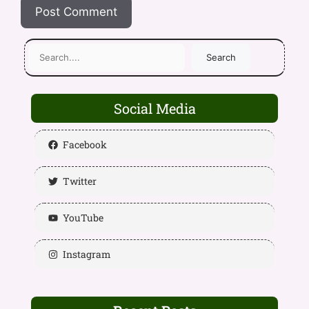
Search
Social Media
Facebook
Twitter
YouTube
Instagram