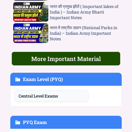
भारत की प्रमुख झीलें ( Important lakes of
India ) – Indian Army Bharti
Important Notes
भारत में राष्ट्रीय उद्यान (National Parks in
India) – Indian Army Important
Notes
More Important Material
Exam Level (PYQ)
Central Level Exams
PYQ Exam