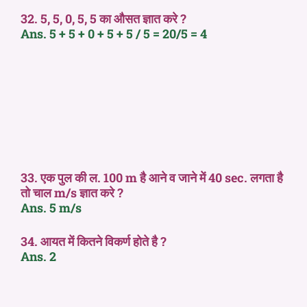
32. 5, 5, 0, 5, 5 का औसत ज्ञात करे ?
Ans. 5 + 5 + 0 + 5 + 5 / 5 = 20/5 = 4
33. एक पुल की ल. 100 m है आने व जाने में 40 sec. लगता है
तो चाल m/s ज्ञात करे ?
Ans. 5 m/s
34. आयत में कितने विकर्ण होते है ?
Ans. 2