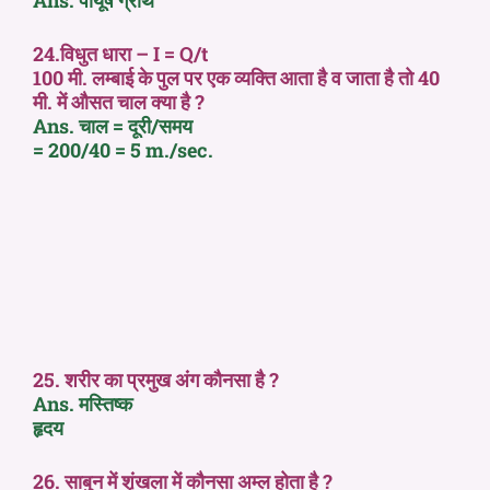
24.विधुत धारा – I = Q/t
100 मी. लम्बाई के पुल पर एक व्यक्ति आता है व जाता है तो 40
मी. में औसत चाल क्या है ?
Ans. चाल = दूरी/समय
= 200/40 = 5 m./sec.
25. शरीर का प्रमुख अंग कौनसा है ?
Ans. मस्तिष्क
हृदय
26. साबुन में शृंखला में कौनसा अम्ल होता है ?