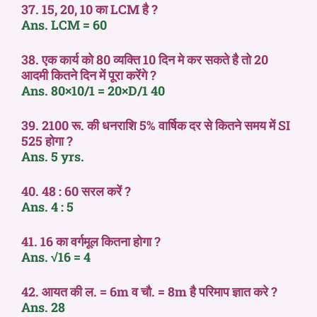
37. 15, 20, 10 का LCM है ?
Ans. LCM = 60
38. एक कार्य को 80 व्यक्ति 10 दिन मे कर सकते है तो 20
आदमी कितने दिन में पूरा करेंगे ?
Ans. 80×10/1 = 20×D/1 40
39. 2100 रू. की धनराशि 5% वार्षिक दर से कितने समय में SI
525 होगा ?
Ans. 5 yrs.
40. 48 : 60 सरल करें ?
Ans. 4 : 5
41. 16 का वर्गमूल कितना होगा ?
Ans. √16 = 4
42. आयत की ल. = 6m व चौ. = 8m है परिमाप ज्ञात करे ?
Ans. 28