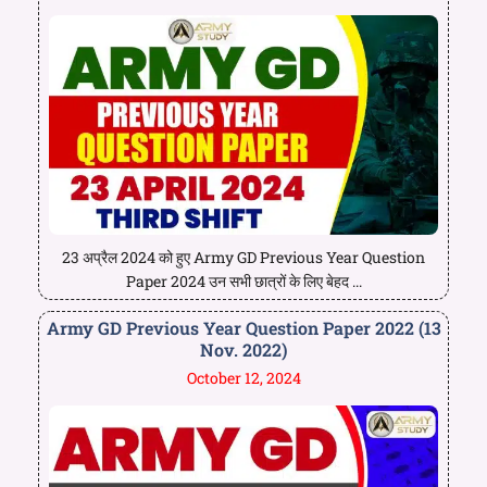
23 अप्रैल 2024 को हुए Army GD Previous Year Question
Paper 2024 उन सभी छात्रों के लिए बेहद ...
Army GD Previous Year Question Paper 2022 (13
Nov. 2022)
October 12, 2024