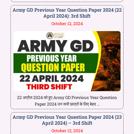
Army GD Previous Year Question Paper 2024 (22
April 2024): 3rd Shift
October 12, 2024
22 अप्रैल 2024 को हुए Army GD Previous Year Question
Paper 2024 उन सभी छात्रों के लिए बेहद ...
Army GD Previous Year Question Paper 2024 (23
April 2024) – 3rd Shift
October 12, 2024