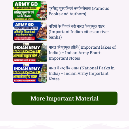
प्रसिद्ध पुस्तकें एवं उनके लेखक (Famous
Books and Authors)
नदियों के किनारे बसे भारत के प्रमुख शहर
(Important Indian cities on river
banks)
भारत की प्रमुख झीलें ( Important lakes of
India ) – Indian Army Bharti
Important Notes
भारत में राष्ट्रीय उद्यान (National Parks in
India) – Indian Army Important
Notes
More Important Material