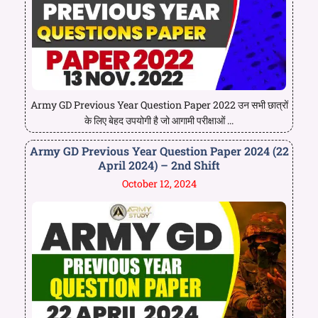
Army GD Previous Year Question Paper 2022 उन सभी छात्रों
के लिए बेहद उपयोगी है जो आगामी परीक्षाओं ...
Army GD Previous Year Question Paper 2024 (22
April 2024) – 2nd Shift
October 12, 2024