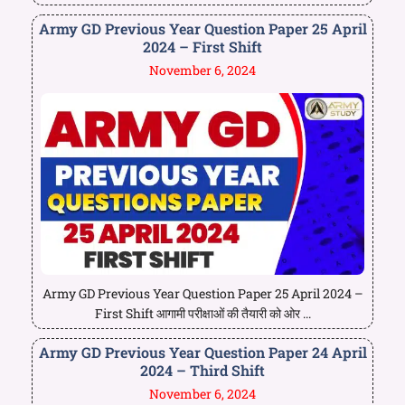
Army GD Previous Year Question Paper 25 April
2024 – First Shift
November 6, 2024
Army GD Previous Year Question Paper 25 April 2024 –
First Shift आगामी परीक्षाओं की तैयारी को ओर ...
Army GD Previous Year Question Paper 24 April
2024 – Third Shift
November 6, 2024