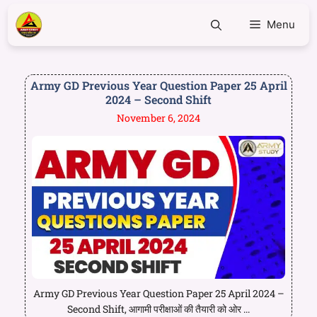
Menu
Army GD Previous Year Question Paper 25 April
2024 – Second Shift
November 6, 2024
Army GD Previous Year Question Paper 25 April 2024 –
Second Shift, आगामी परीक्षाओं की तैयारी को ओर ...