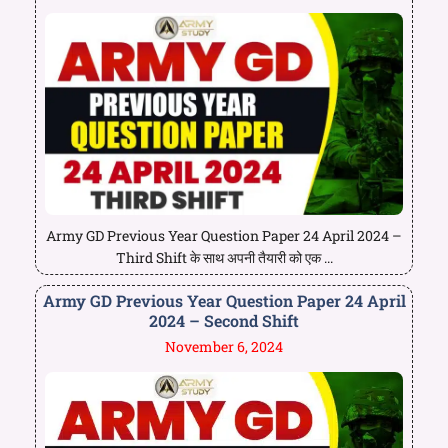
Army GD Previous Year Question Paper 24 April 2024 –
Third Shift के साथ अपनी तैयारी को एक ...
Army GD Previous Year Question Paper 24 April
2024 – Second Shift
November 6, 2024