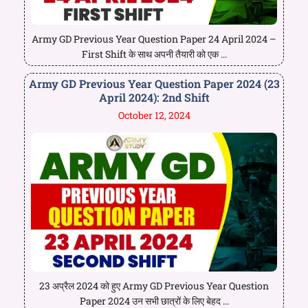
Army GD Previous Year Question Paper 24 April 2024 –
First Shift के साथ अपनी तैयारी को एक ...
Army GD Previous Year Question Paper 2024 (23
April 2024): 2nd Shift
October 12, 2024
23 अप्रैल 2024 को हुए Army GD Previous Year Question
Paper 2024 उन सभी छात्रों के लिए बेहद ...