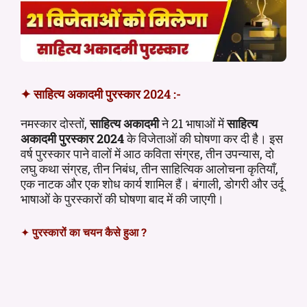
✦ साहित्य अकादमी पुरस्कार 2024 :-
नमस्कार दोस्तों,
साहित्य अकादमी
ने 21 भाषाओं में
साहित्य
अकादमी पुरस्कार 2024
के विजेताओं की घोषणा कर दी है। इस
वर्ष पुरस्कार पाने वालों में आठ कविता संग्रह, तीन उपन्यास, दो
लघु कथा संग्रह, तीन निबंध, तीन साहित्यिक आलोचना कृतियाँ,
एक नाटक और एक शोध कार्य शामिल हैं। बंगाली, डोगरी और उर्दू
भाषाओं के पुरस्कारों की घोषणा बाद में की जाएगी।
✦
पुरस्कारों का चयन कैसे हुआ ?