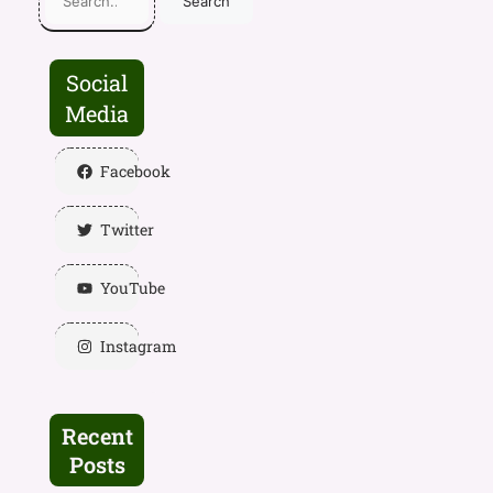
Search
Social
Media
Facebook
Twitter
YouTube
Instagram
Recent
Posts