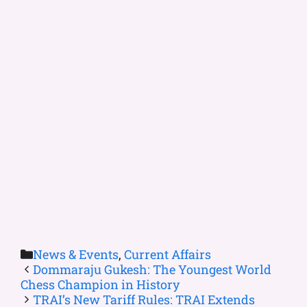
News & Events
,
Current Affairs
Dommaraju Gukesh: The Youngest World
Chess Champion in History
TRAI’s New Tariff Rules: TRAI Extends