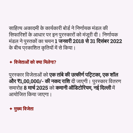
साहित्य अकादमी के कार्यकारी बोर्ड ने निर्णायक मंडल की
सिफारिशों के आधार पर इन पुरस्कारों को मंजूरी दी। निर्णायक
मंडल ने पुस्तकों का चयन
1 जनवरी 2018 से 31 दिसंबर 2022
के बीच प्रकाशित कृतियों में से किया।
✦
विजेताओं को क्या मिलेगा?
पुरस्कार विजेताओं को
एक तांबे की उत्कीर्ण पट्टिका, एक शॉल
और ₹1,00,000/- की नकद राशि
दी जाएगी। पुरस्कार वितरण
समारोह
8 मार्च 2025
को
कमानी ऑडिटोरियम, नई दिल्ली
में
आयोजित किया जाएगा।
✦
मुख्य विजेता