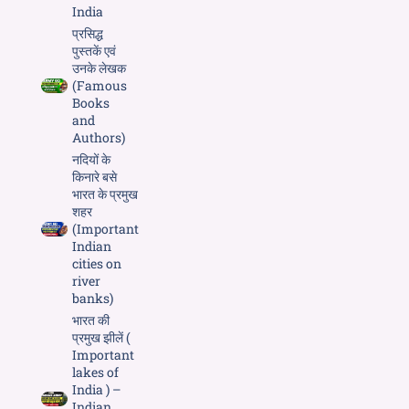
India
प्रसिद्ध
पुस्तकें एवं
उनके लेखक
(Famous
Books
and
Authors)
नदियों के
किनारे बसे
भारत के प्रमुख
शहर
(Important
Indian
cities on
river
banks)
भारत की
प्रमुख झीलें (
Important
lakes of
India ) –
Indian