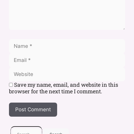
Save my name, email, and website in this
browser for the next time I comment.