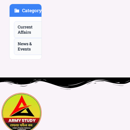
Category
Current
Affairs
News &
Events