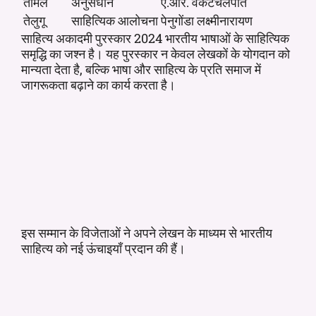
तमिल
अनुसंधान
ए.आर. वेंकटचलपति
तेलुगू
साहित्यिक आलोचना
पेनुगोंडा लक्ष्मीनारायण
साहित्य अकादमी पुरस्कार 2024 भारतीय भाषाओं के साहित्यिक
समृद्धि का जश्न है। यह पुरस्कार न केवल लेखकों के योगदान को
मान्यता देता है, बल्कि भाषा और साहित्य के प्रति समाज में
जागरूकता बढ़ाने का कार्य करता है।
इस सम्मान के विजेताओं ने अपने लेखन के माध्यम से भारतीय
साहित्य को नई ऊंचाइयाँ प्रदान की हैं।