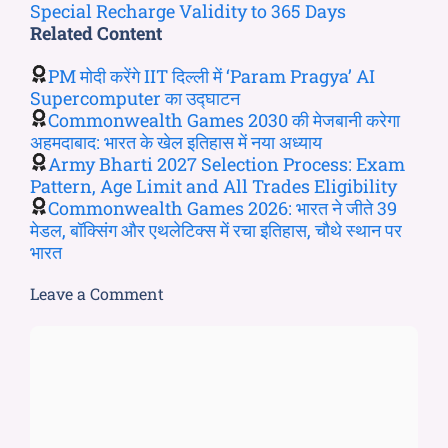
Special Recharge Validity to 365 Days
Related Content
PM मोदी करेंगे IIT दिल्ली में ‘Param Pragya’ AI
Supercomputer का उद्घाटन
Commonwealth Games 2030 की मेजबानी करेगा
अहमदाबाद: भारत के खेल इतिहास में नया अध्याय
Army Bharti 2027 Selection Process: Exam
Pattern, Age Limit and All Trades Eligibility
Commonwealth Games 2026: भारत ने जीते 39
मेडल, बॉक्सिंग और एथलेटिक्स में रचा इतिहास, चौथे स्थान पर
भारत
Leave a Comment