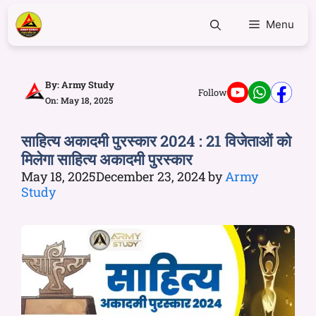
Menu
By:
Army Study
Follow
On: May 18, 2025
साहित्य अकादमी पुरस्कार 2024 : 21 विजेताओं को
मिलेगा साहित्य अकादमी पुरस्कार
May 18, 2025
December 23, 2024
by
Army
Study