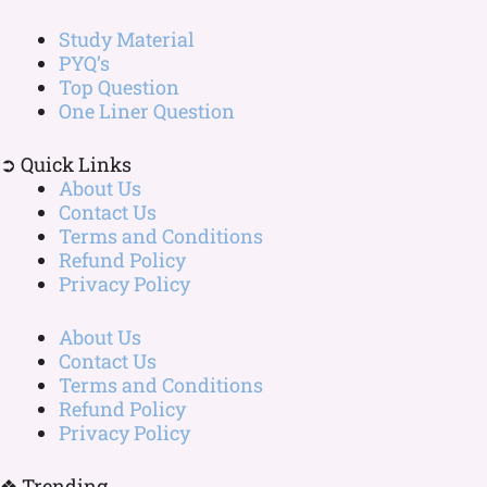
Study Material
PYQ’s
Top Question
One Liner Question
➲ Quick Links
About Us
Contact Us
Terms and Conditions
Refund Policy
Privacy Policy
About Us
Contact Us
Terms and Conditions
Refund Policy
Privacy Policy
❖ Trending