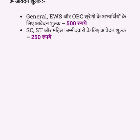
➤ आवेदन शुल्क :-
General, EWS और OBC श्रेणी के अभ्यर्थियों के
लिए आवेदन शुल्क
–
500 रुपये
SC, ST और महिला उम्मीदवारों के लिए आवेदन शुल्क
–
250 रुपये