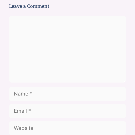
Leave a Comment