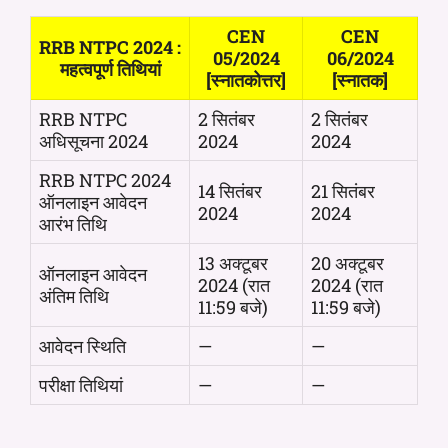
CEN
CEN
RRB NTPC 2024 :
05/2024
06/2024
महत्वपूर्ण तिथियां
[स्नातकोत्तर]
[स्नातक]
RRB NTPC
2 सितंबर
2 सितंबर
अधिसूचना 2024
2024
2024
RRB NTPC 2024
14 सितंबर
21 सितंबर
ऑनलाइन आवेदन
2024
2024
आरंभ तिथि
13 अक्टूबर
20 अक्टूबर
ऑनलाइन आवेदन
2024 (रात
2024 (रात
अंतिम तिथि
11:59 बजे)
11:59 बजे)
आवेदन स्थिति
—
—
परीक्षा तिथियां
—
—