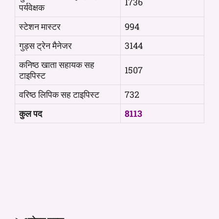
1736
पर्यवेक्षक
स्टेशन मास्टर
994
गुड्स ट्रेन मैनेजर
3144
कनिष्ठ खाता सहायक सह
1507
टाइपिस्ट
वरिष्ठ लिपिक सह टाइपिस्ट
732
कुल पद
8113