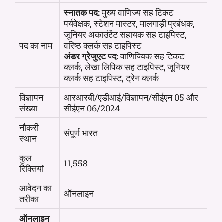
स्नातक पद:
मुख्य वाणिज्य सह टिकट
पर्यवेक्षक, स्टेशन मास्टर, मालगाड़ी प्रबंधक,
जूनियर अकाउंटेंट सहायक सह टाइपिस्ट,
पद का नाम
वरिष्ठ क्लर्क सह टाइपिस्ट
अंडर ग्रेजुएट पद:
वाणिज्यिक सह टिकट
क्लर्क, लेखा लिपिक सह टाइपिस्ट, जूनियर
क्लर्क सह टाइपिस्ट, ट्रेन क्लर्क
विज्ञापन
आरआरबी/एडीआई/विज्ञापन/सीईएन 05 और
संख्या
सीईएन 06/2024
नौकरी
संपूर्ण भारत
स्थान
कुल
11,558
रिक्तियां
आवेदन का
ऑनलाइन
तरीका
ऑनलाइन