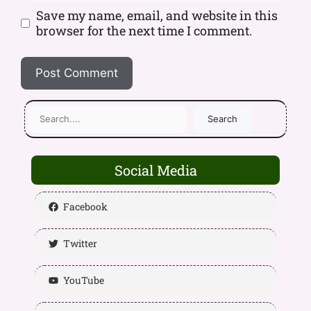
Save my name, email, and website in this
browser for the next time I comment.
Search
Social Media
Facebook
Twitter
YouTube