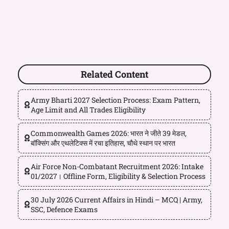
Related Content
Army Bharti 2027 Selection Process: Exam Pattern,
Age Limit and All Trades Eligibility
Commonwealth Games 2026: भारत ने जीते 39 मेडल,
बॉक्सिंग और एथलेटिक्स में रचा इतिहास, चौथे स्थान पर भारत
Air Force Non-Combatant Recruitment 2026: Intake
01/2027। Offline Form, Eligibility & Selection Process
30 July 2026 Current Affairs in Hindi – MCQ | Army,
SSC, Defence Exams