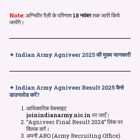
Note:
अग्निवीर रैली के परिणाम
18 नवंबर
तक जारी किये
जायेंगे।
✦
Indian Army Agniveer
2025
की मुख्य जानकारी
✦
Indian Army Agniveer Result 2025 कैसे
डाउनलोड करें?
आधिकारिक वेबसाइट
joinindianarmy.nic.in
पर जाएँ।
“Agniveer Final Result 2024” लिंक पर
क्लिक करें।
अपनी ARO (Army Recruiting Office)