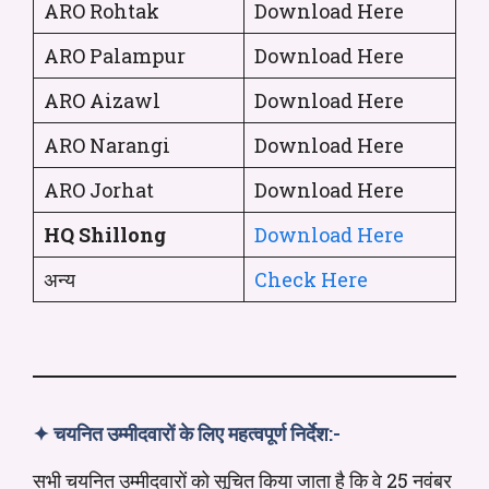
ARO Rohtak
Download Here
ARO Palampur
Download Here
ARO Aizawl
Download Here
ARO Narangi
Download Here
ARO Jorhat
Download Here
HQ Shillong
Download Here
अन्य
Check Here
✦ चयनित उम्मीदवारों के लिए
महत्वपूर्ण निर्देश
:-
सभी चयनित उम्मीदवारों को सूचित किया जाता है कि वे 25 नवंबर