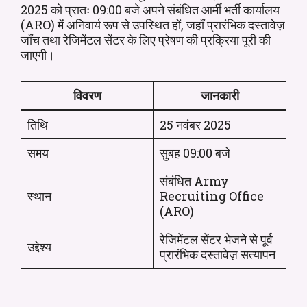
2025 को प्रातः 09:00 बजे अपने संबंधित आर्मी भर्ती कार्यालय
(ARO) में अनिवार्य रूप से उपस्थित हों, जहाँ प्रारंभिक दस्तावेज़
जाँच तथा रेजिमेंटल सेंटर के लिए प्रेषण की प्रक्रिया पूरी की
जाएगी।
विवरण
जानकारी
तिथि
25 नवंबर 2025
समय
सुबह 09:00 बजे
संबंधित Army
स्थान
Recruiting Office
(ARO)
रेजिमेंटल सेंटर भेजने से पूर्व
उद्देश्य
प्रारंभिक दस्तावेज़ सत्यापन