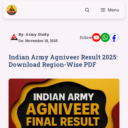
Menu
By:
Army Study
Follow
On: November 18, 2025
Indian Army Agniveer Result 2025:
Download Region-Wise PDF