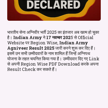
भारतीय सेना अग्निवीर भर्ती 2025 का इंतजार अब खत्म हो चुका
है।
Indian Army
ने
17 नवम्बर 202
5 से Official
Website पर Region Wise,
Indian Army
Agniveer Result 2025
जारी करने शुरू कर दिए हैं।
इसमें उन सभी उम्मीदवारों के नाम शामिल हैं जिन्हें अग्निपथ
योजना के तहत चयनित किया गया है। उम्मीदवार दिए गए Link
से अपनी Region Wise PDF Download करके अपना
Result Check कर सकते हैं।