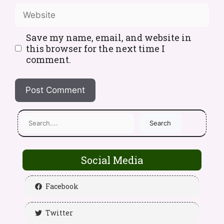
Save my name, email, and website in
this browser for the next time I
comment.
Search
Social Media
Facebook
Twitter