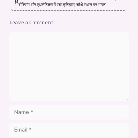
बॉक्सिंग और एथलेटिक्स में रचा इतिहास, चौथे स्थान पर भारत
Leave a Comment