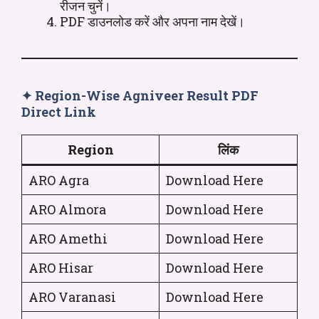
रीजन चुनें।
PDF डाउनलोड करें और अपना नाम देखें।
✦
Region-Wise Agniveer Result PDF
Direct Link
Region
लिंक
ARO Agra
Download Here
ARO Almora
Download Here
ARO Amethi
Download Here
ARO Hisar
Download Here
ARO Varanasi
Download Here