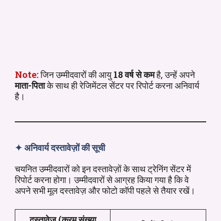
Note:
जिन उम्मीदवारों की आयु
18 वर्ष से कम
है, उन्हें अपने
माता-पिता
के साथ ही रेजिमेंटल सेंटर पर रिपोर्ट करना अनिवार्य
है।
✦
अनिवार्य दस्तावेज़ों की सूची
चयनित उम्मीदवारों को इन दस्तावेज़ों के साथ ट्रेनिंग सेंटर में
रिपोर्ट करना होगा। उम्मीदवारों से आग्रह किया गया है कि वे
अपने सभी मूल दस्तावेज़ और फोटो कॉपी पहले से तैयार रखें।
दस्तावेज़ (क्रम संख्या