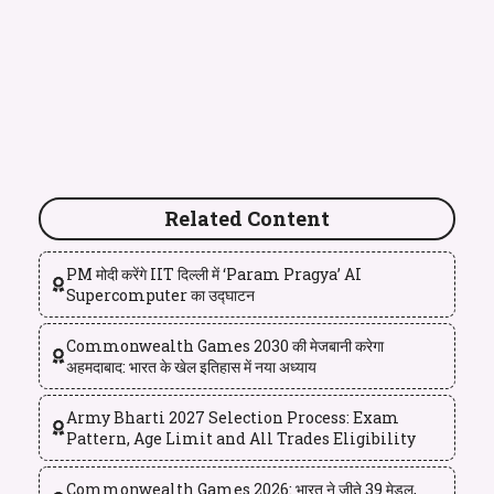
Related Content
PM मोदी करेंगे IIT दिल्ली में ‘Param Pragya’ AI
Supercomputer का उद्घाटन
Commonwealth Games 2030 की मेजबानी करेगा
अहमदाबाद: भारत के खेल इतिहास में नया अध्याय
Army Bharti 2027 Selection Process: Exam
Pattern, Age Limit and All Trades Eligibility
Commonwealth Games 2026: भारत ने जीते 39 मेडल,