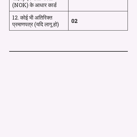
(NOK) के आधार कार्ड
12. कोई भी अतिरिक्त
02
प्रमाणपत्र (यदि लागू हो)