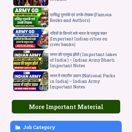
प्रसिद्ध पुस्तकें एवं उनके लेखक (Famous
Books and Authors)
नदियों के किनारे बसे भारत के प्रमुख शहर
(Important Indian cities on
river banks)
भारत की प्रमुख झीलें ( Important lakes
of India ) – Indian Army Bharti
Important Notes
भारत में राष्ट्रीय उद्यान (National Parks
in India) – Indian Army
Important Notes
More Important Material
Job Category