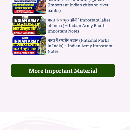
(Important Indian cities on river
banks)
भारत की प्रमुख झीलें ( Important lakes
of India ) – Indian Army Bharti
Important Notes
भारत में राष्ट्रीय उद्यान (National Parks
in India) – Indian Army Important
Notes
More Important Material