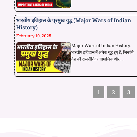
भारतीय इतिहास के प्रमुख युद्ध (Major Wars of Indian
History)
February 10, 2025
Major Wars of Indian History:
भारतीय इतिहास में अनेक युद्ध हुए हैं, जिन्होंने
देश की राजनीतिक, सामाजिक और ...
1
2
3