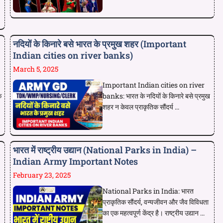
नदियों के किनारे बसे भारत के प्रमुख शहर (Important
Indian cities on river banks)
March 5, 2025
Important Indian cities on river
क
banks: भारत के नदियों के किनारे बसे प्रमुख
शहर न केवल प्राकृतिक सौंदर्य ...
भारत में राष्ट्रीय उद्यान (National Parks in India) –
Indian Army Important Notes
February 23, 2025
National Parks in India: भारत
प्राकृतिक सौंदर्य, वन्यजीवन और जैव विविधता
का एक महत्वपूर्ण केंद्र है। राष्ट्रीय उद्यान ...