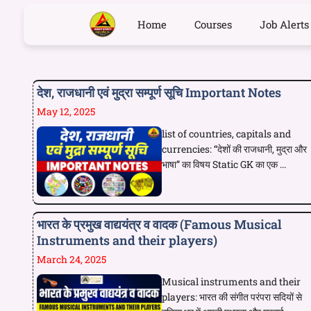
Home
Courses
Job Alerts
देश, राजधानी एवं मुद्रा सम्पूर्ण सूचि Important Notes
May 12, 2025
list of countries, capitals and
currencies: “देशों की राजधानी, मुद्रा और
भाषा” का विषय Static GK का एक ...
भारत के प्रमुख वाद्ययंत्र व वादक (Famous Musical
Instruments and their players)
March 24, 2025
Musical instruments and their
players: भारत की संगीत परंपरा सदियों से