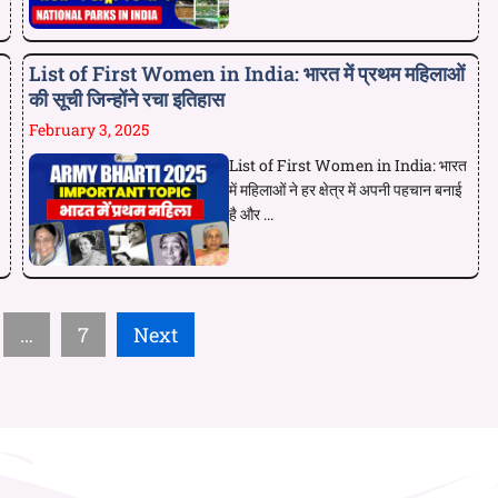
List of First Women in India: भारत में प्रथम महिलाओं
की सूची जिन्होंने रचा इतिहास
February 3, 2025
List of First Women in India: भारत
में महिलाओं ने हर क्षेत्र में अपनी पहचान बनाई
है और ...
…
7
Next