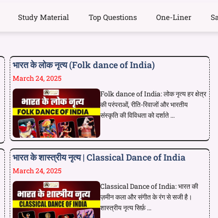
Study Material
Top Questions
One-Liner
S
भारत के लोक नृत्य (Folk dance of India)
March 24, 2025
Folk dance of India: लोक नृत्य हर क्षेत्र
की परंपराओं, रीति-रिवाजों और भारतीय
संस्कृति की विविधता को दर्शाते ...
भारत के शास्त्रीय नृत्य | Classical Dance of India
March 24, 2025
Classical Dance of India: भारत की
ज़मीन कला और संगीत के रंग से सजी है।
शास्त्रीय नृत्य सिर्फ़ ...