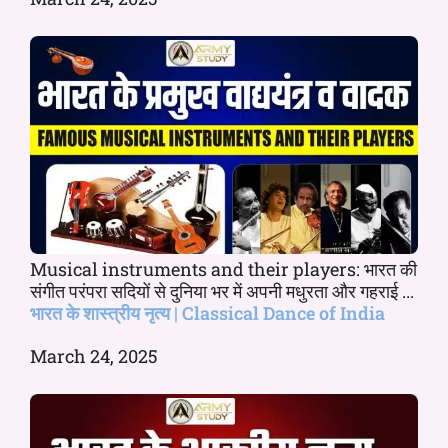
Musical instruments and their players: भारत की
संगीत परंपरा सदियों से दुनिया भर में अपनी मधुरता और गहराई ...
भारत के शास्त्रीय नृत्य | Classical Dance of India
March 24, 2025