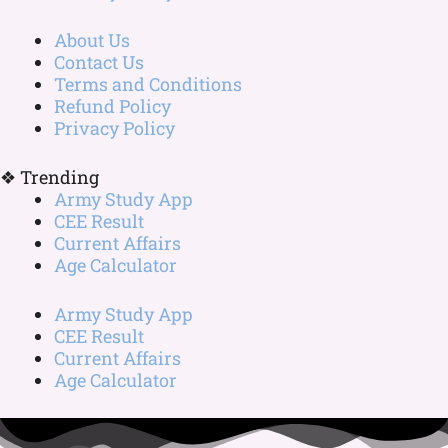
About Us
Contact Us
Terms and Conditions
Refund Policy
Privacy Policy
❖ Trending
Army Study App
CEE Result
Current Affairs
Age Calculator
Army Study App
CEE Result
Current Affairs
Age Calculator