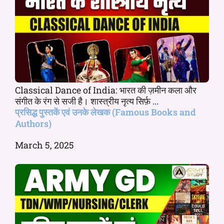
Classical Dance of India: भारत की ज़मीन कला और
संगीत के रंग से सजी है। शास्त्रीय नृत्य सिर्फ़ ...
प्रसिद्ध पुस्तकें एवं उनके लेखक (Famous Books and
Authors)
March 5, 2025