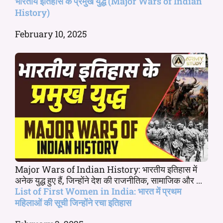
भारतीय इतिहास के प्रमुख युद्ध (Major Wars of Indian
History)
February 10, 2025
Major Wars of Indian History: भारतीय इतिहास में
अनेक युद्ध हुए हैं, जिन्होंने देश की राजनीतिक, सामाजिक और ...
List of First Women in India: भारत में प्रथम
महिलाओं की सूची जिन्होंने रचा इतिहास