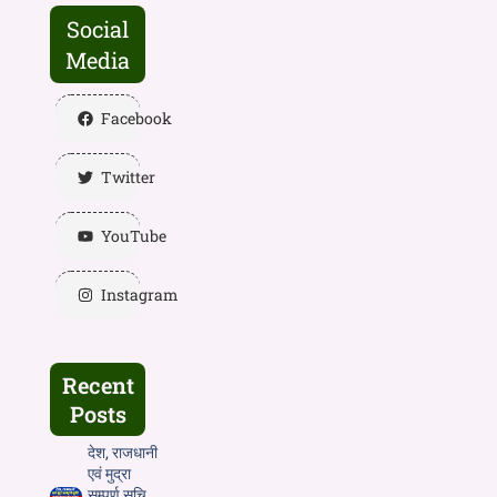
Social
Media
Facebook
Twitter
YouTube
Instagram
Recent
Posts
देश, राजधानी
एवं मुद्रा
सम्पूर्ण सूचि