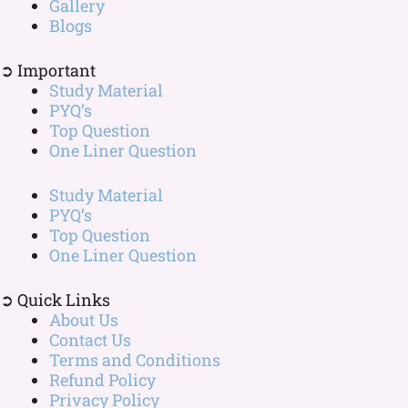
Gallery
Blogs
➲ Important
Study Material
PYQ’s
Top Question
One Liner Question
Study Material
PYQ’s
Top Question
One Liner Question
➲ Quick Links
About Us
Contact Us
Terms and Conditions
Refund Policy
Privacy Policy