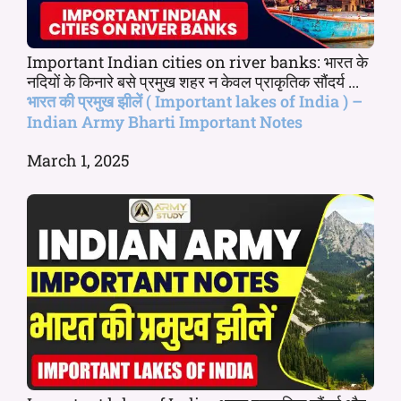
Important Indian cities on river banks: भारत के
नदियों के किनारे बसे प्रमुख शहर न केवल प्राकृतिक सौंदर्य ...
भारत की प्रमुख झीलें ( Important lakes of India ) –
Indian Army Bharti Important Notes
March 1, 2025