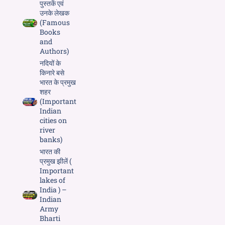
पुस्तकें एवं
उनके लेखक
(Famous
Books
and
Authors)
नदियों के
किनारे बसे
भारत के प्रमुख
शहर
(Important
Indian
cities on
river
banks)
भारत की
प्रमुख झीलें (
Important
lakes of
India ) –
Indian
Army
Bharti