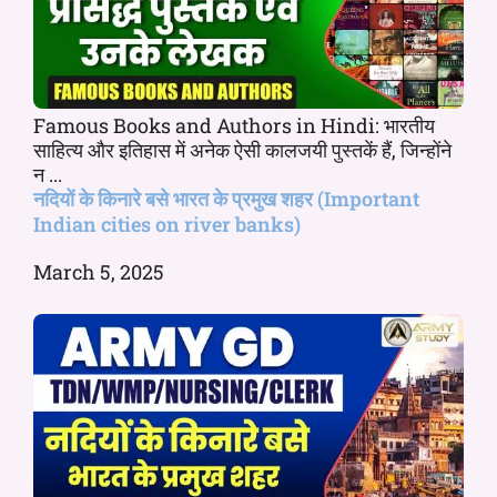
Famous Books and Authors in Hindi: भारतीय
साहित्य और इतिहास में अनेक ऐसी कालजयी पुस्तकें हैं, जिन्होंने
न ...
नदियों के किनारे बसे भारत के प्रमुख शहर (Important
Indian cities on river banks)
March 5, 2025