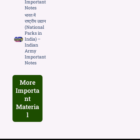
Important
Notes
भारत में
राष्ट्रीय उद्यान
(National
Parks in
India) –
Indian
Army
Important
Notes
More
Importa
nt
Materia
l