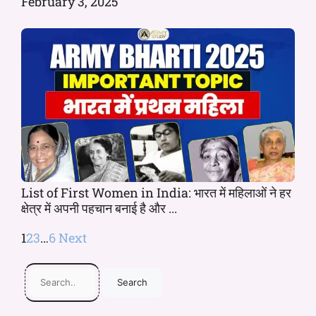
February 3, 2025
List of First Women in India: भारत में महिलाओं ने हर
क्षेत्र में अपनी पहचान बनाई है और ...
1
2
3
…
6
Next
Search