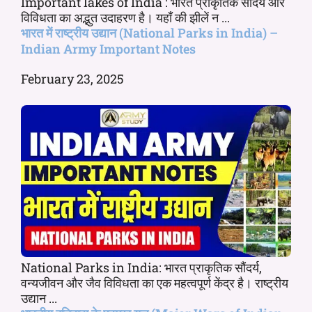
Important lakes of India : भारत प्राकृतिक सौंदर्य और
विविधता का अद्भुत उदाहरण है। यहाँ की झीलें न ...
भारत में राष्ट्रीय उद्यान (National Parks in India) –
Indian Army Important Notes
February 23, 2025
National Parks in India: भारत प्राकृतिक सौंदर्य,
वन्यजीवन और जैव विविधता का एक महत्वपूर्ण केंद्र है। राष्ट्रीय
उद्यान ...