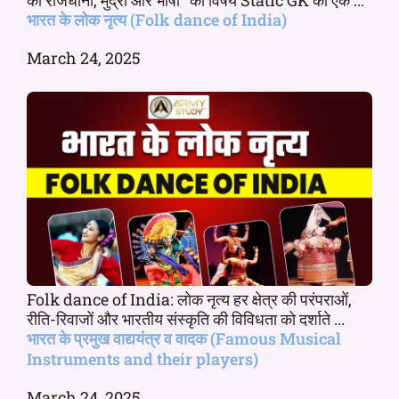
भारत के लोक नृत्य (Folk dance of India)
March 24, 2025
Folk dance of India: लोक नृत्य हर क्षेत्र की परंपराओं,
रीति-रिवाजों और भारतीय संस्कृति की विविधता को दर्शाते ...
भारत के प्रमुख वाद्ययंत्र व वादक (Famous Musical
Instruments and their players)
March 24, 2025