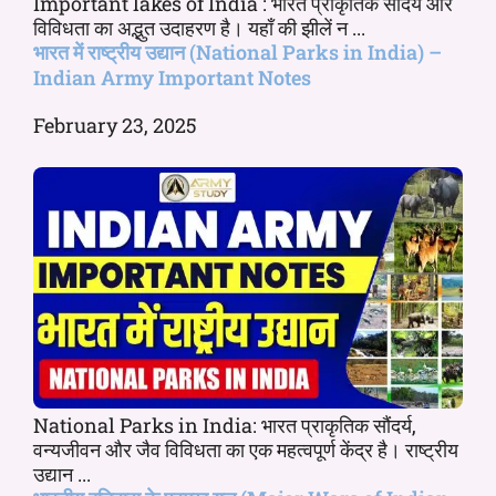
Important lakes of India : भारत प्राकृतिक सौंदर्य और
विविधता का अद्भुत उदाहरण है। यहाँ की झीलें न ...
भारत में राष्ट्रीय उद्यान (National Parks in India) –
Indian Army Important Notes
February 23, 2025
National Parks in India: भारत प्राकृतिक सौंदर्य,
वन्यजीवन और जैव विविधता का एक महत्वपूर्ण केंद्र है। राष्ट्रीय
उद्यान ...