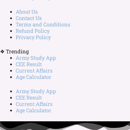
About Us
Contact Us
Terms and Conditions
Refund Policy
Privacy Policy
❖ Trending
Army Study App
CEE Result
Current Affairs
Age Calculator
Army Study App
CEE Result
Current Affairs
Age Calculator