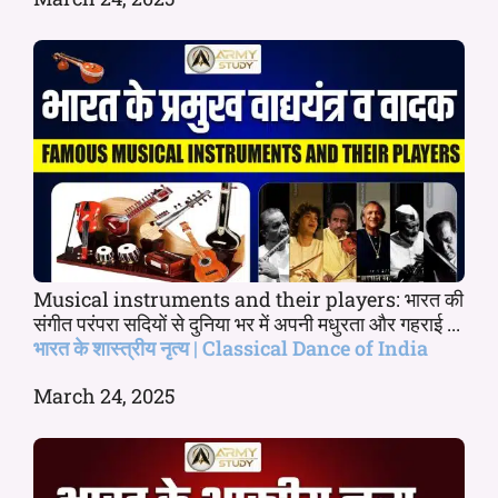
Musical instruments and their players: भारत की
संगीत परंपरा सदियों से दुनिया भर में अपनी मधुरता और गहराई ...
भारत के शास्त्रीय नृत्य | Classical Dance of India
March 24, 2025