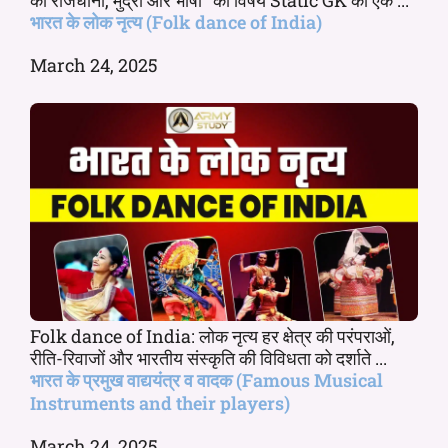
भारत के लोक नृत्य (Folk dance of India)
March 24, 2025
Folk dance of India: लोक नृत्य हर क्षेत्र की परंपराओं,
रीति-रिवाजों और भारतीय संस्कृति की विविधता को दर्शाते ...
भारत के प्रमुख वाद्ययंत्र व वादक (Famous Musical
Instruments and their players)
March 24, 2025