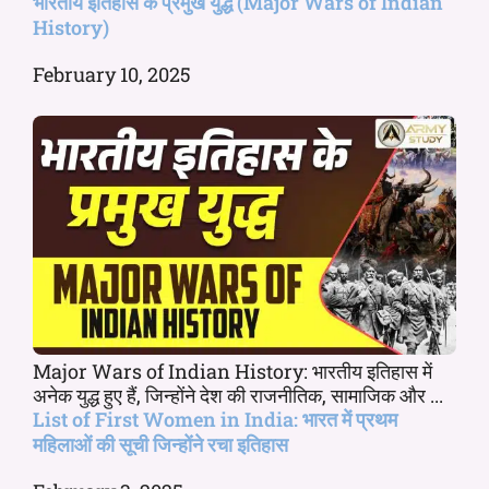
भारतीय इतिहास के प्रमुख युद्ध (Major Wars of Indian
History)
February 10, 2025
Major Wars of Indian History: भारतीय इतिहास में
अनेक युद्ध हुए हैं, जिन्होंने देश की राजनीतिक, सामाजिक और ...
List of First Women in India: भारत में प्रथम
महिलाओं की सूची जिन्होंने रचा इतिहास