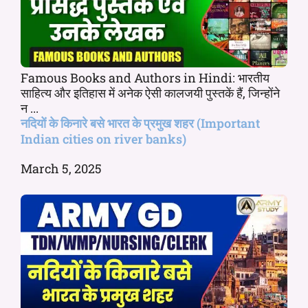
Famous Books and Authors in Hindi: भारतीय
साहित्य और इतिहास में अनेक ऐसी कालजयी पुस्तकें हैं, जिन्होंने
न ...
नदियों के किनारे बसे भारत के प्रमुख शहर (Important
Indian cities on river banks)
March 5, 2025