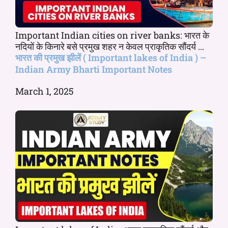
Important Indian cities on river banks: भारत के
नदियों के किनारे बसे प्रमुख शहर न केवल प्राकृतिक सौंदर्य ...
भारत की प्रमुख झीलें ( Important lakes of India ) –
Indian Army Bharti Important Notes
March 1, 2025