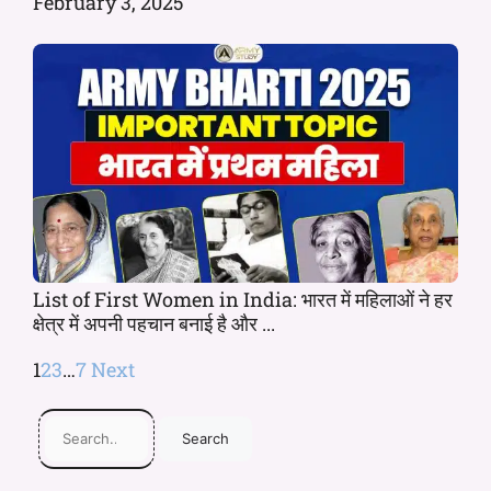
February 3, 2025
List of First Women in India: भारत में महिलाओं ने हर
क्षेत्र में अपनी पहचान बनाई है और ...
1
2
3
…
7
Next
Search