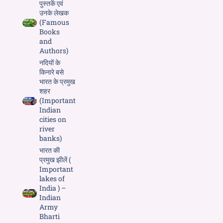
पुस्तकें एवं
उनके लेखक
(Famous
Books
and
Authors)
नदियों के
किनारे बसे
भारत के प्रमुख
शहर
(Important
Indian
cities on
river
banks)
भारत की
प्रमुख झीलें (
Important
lakes of
India ) –
Indian
Army
Bharti