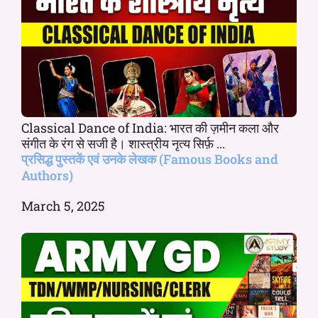
Classical Dance of India: भारत की ज़मीन कला और
संगीत के रंग से सजी है। शास्त्रीय नृत्य सिर्फ़ ...
प्रसिद्ध पुस्तकें एवं उनके लेखक (Famous Books and
Authors)
March 5, 2025