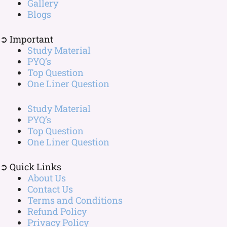
Gallery
Blogs
➲ Important
Study Material
PYQ’s
Top Question
One Liner Question
Study Material
PYQ’s
Top Question
One Liner Question
➲ Quick Links
About Us
Contact Us
Terms and Conditions
Refund Policy
Privacy Policy