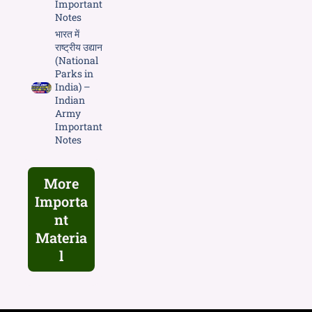
Important
Notes
भारत में
राष्ट्रीय उद्यान
(National
Parks in
India) –
Indian
Army
Important
Notes
More
Importa
nt
Materia
l