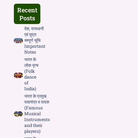
Recent
Posts
देश, राजधानी
एवं मुद्रा
सम्पूर्ण सूचि
Important
Notes
भारत के
लोक नृत्य
(Folk
dance
of
India)
भारत के प्रमुख
वाद्ययंत्र व वादक
(Famous
Musical
Instruments
and their
players)