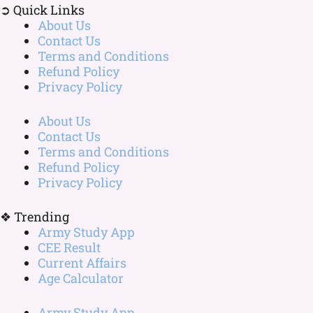
➲ Quick Links
About Us
Contact Us
Terms and Conditions
Refund Policy
Privacy Policy
About Us
Contact Us
Terms and Conditions
Refund Policy
Privacy Policy
❖ Trending
Army Study App
CEE Result
Current Affairs
Age Calculator
Army Study App