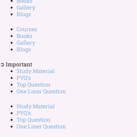
Books
Gallery
Blogs
Courses
Books
Gallery
Blogs
➲ Important
Study Material
PYQ’s
Top Question
One Liner Question
Study Material
PYQ’s
Top Question
One Liner Question