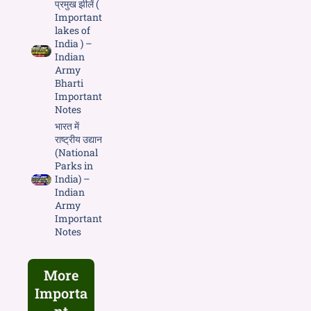
प्रमुख झीलें (
Important
lakes of
India ) –
Indian
Army
Bharti
Important
Notes
भारत में
राष्ट्रीय उद्यान
(National
Parks in
India) –
Indian
Army
Important
Notes
More
Importa