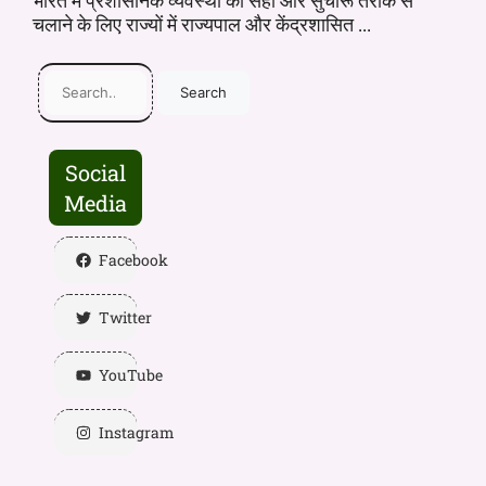
भारत में प्रशासनिक व्यवस्था को सही और सुचारू तरीके से
चलाने के लिए राज्यों में राज्यपाल और केंद्रशासित ...
Search
Social
Media
Facebook
Twitter
YouTube
Instagram