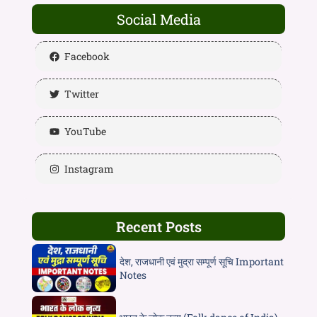
Social Media
Facebook
Twitter
YouTube
Instagram
Recent Posts
देश, राजधानी एवं मुद्रा सम्पूर्ण सूचि Important
Notes