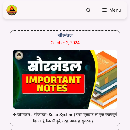
Menu
सौरमंडल
October 2, 2024
✤ सौरमंडल :- सौरमंडल (Solar System) हमारे ब्रह्मांड का एक महत्वपूर्ण
हिस्सा है, जिसमें सूर्य, ग्रह, उपग्रह, क्षुद्रग्रह ...