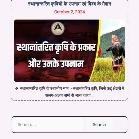
स्थानान्तरित कृषियों के उपनाम एवं विश्व के मैदान
October 2, 2024
❖ स्थानान्तरित कृषि के स्थानीय नाम :- स्थानांतरित कृषि, जिसे कई क्षेत्रों में
अलग-अलग नामों से जाना जाता ...
Search