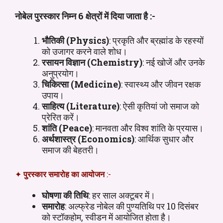
नोबेल पुरस्कार निम्न 6 क्षेत्रों में दिया जाता है :-
भौतिकी (Physics)
: प्रकृति और ब्रह्मांड के रहस्यों
को उजागर करने वाले शोध।
रसायन विज्ञान (Chemistry)
: नई खोजें और उनके
अनुप्रयोग।
चिकित्सा (Medicine)
: स्वास्थ्य और जीवन रक्षक
उपाय।
साहित्य (Literature)
: ऐसी कृतियां जो समाज को
प्रेरित करें।
शांति (Peace)
: मानवता और विश्व शांति के प्रयास।
अर्थशास्त्र (Economics)
: आर्थिक सुधार और
समाज की बेहतरी।
✦
पुरस्कार समारोह का आयोजन
:-
घोषणा की तिथि
: हर साल अक्टूबर में।
समारोह
: अल्फ्रेड नोबेल की पुण्यतिथि पर 10 दिसंबर
को स्टॉकहोम, स्वीडन में आयोजित होता है।