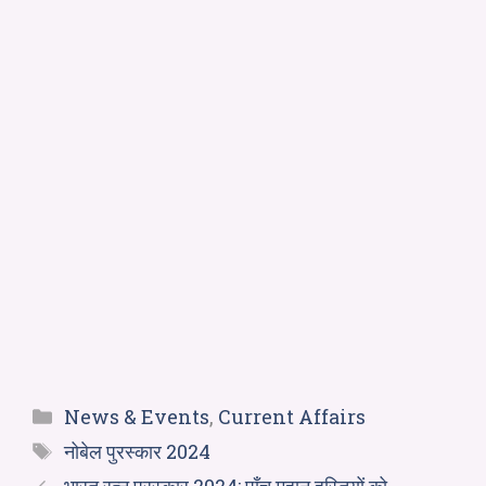
News & Events
,
Current Affairs
नोबेल पुरस्कार 2024
भारत रत्न पुरस्कार 2024: पाँच महान हस्तियों को