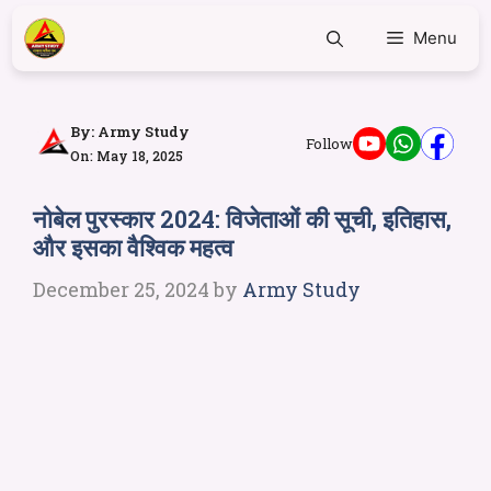
Menu
By:
Army Study
Follow
On: May 18, 2025
नोबेल पुरस्कार 2024: विजेताओं की सूची, इतिहास,
और इसका वैश्विक महत्व
December 25, 2024
by
Army Study