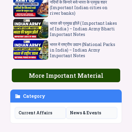
नदियों के किनारे बसे भारत के प्रमुख शहर
(Important Indian cities on
river banks)
भारत की प्रमुख झीलें ( Important lakes
of India ) – Indian Army Bharti
Important Notes
भारत में राष्ट्रीय उद्यान (National Parks
in India) – Indian Army
Important Notes
More Important Material
Category
Current Affairs
News & Events