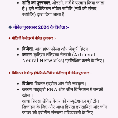
शांति का पुरस्कार
: ओस्लो, नार्वे में प्रदान किया जाता
है। इसे नार्वेजियन नोबेल समिति (नार्वे की संसद
स्टोर्टिंग) द्वारा दिया जाता है
❖
नोबेल पुरस्कार 2024 के विजेता :-
✦
भौतिकी के क्षेत्र में नोबेल पुरस्कार
:-
विजेता
: जॉन हॉफ फील्ड और जेफ्री हिटंन।
कारण
: कृत्रिम तंत्रिका नेटवर्क (Artificial
Neural Networks) प्रशिक्षित करने के लिए।
✦
चिकित्सा के क्षेत्र (फिजियोलॉजी या मेडीसन)
में नोबेल पुरस्कार
:-
विजेता
: विक्टर एंब्रोस और गैरी रूवकुन।
कारण
: माइक्रो RNA और जीन विनियमन में उनकी
खोज।
आधा हिस्सा डेविड बेकर को कंप्यूटेशनल प्रोटीन
डिजाइन के जिए और आधा हिस्सा हस्साबिल और जॉन
जम्पर को प्रोटीन संरचना भविष्यवाणी के लिए