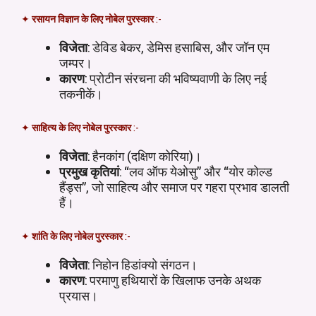
✦
रसायन विज्ञान के लिए नोबेल पुरस्कार
:-
विजेता
: डेविड बेकर, डेमिस हसाबिस, और जॉन एम
जम्पर।
कारण
: प्रोटीन संरचना की भविष्यवाणी के लिए नई
तकनीकें।
✦
साहित्य के लिए नोबेल पुरस्कार
:-
विजेता
: हैनकांग (दक्षिण कोरिया)।
प्रमुख कृतियां
: “लव ऑफ येओसु” और “योर कोल्ड
हैंड्स”, जो साहित्य और समाज पर गहरा प्रभाव डालती
हैं।
✦
शांति के लिए नोबेल पुरस्कार
:-
विजेता
: निहोन हिडांक्यो संगठन।
कारण
: परमाणु हथियारों के खिलाफ उनके अथक
प्रयास।