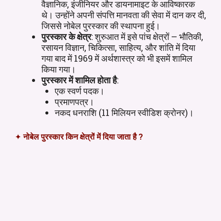
वैज्ञानिक, इंजीनियर और डायनामाइट के आविष्कारक
थे। उन्होंने अपनी संपत्ति मानवता की सेवा में दान कर दी,
जिससे नोबेल पुरस्कार की स्थापना हुई।
पुरस्कार के क्षेत्र
: शुरुआत में इसे पांच क्षेत्रों – भौतिकी,
रसायन विज्ञान, चिकित्सा, साहित्य, और शांति में दिया
गया बाद में 1969 में अर्थशास्त्र को भी इसमें शामिल
किया गया।
पुरस्कार में शामिल होता है
:
एक स्वर्ण पदक।
प्रमाणपत्र।
नकद धनराशि (11 मिलियन स्वीडिश क्रोनर)।
✦
नोबेल पुरस्कार किन क्षेत्रों में दिया जाता है ?