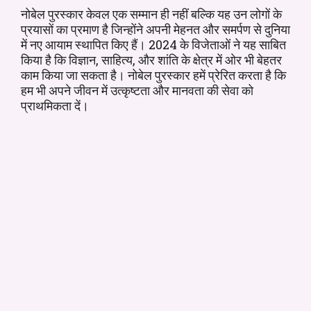
नोबेल पुरस्कार केवल एक सम्मान ही नहीं बल्कि यह उन लोगों के
प्रयासों का प्रमाण है जिन्होंने अपनी मेहनत और समर्पण से दुनिया
में नए आयाम स्थापित किए हैं। 2024 के विजेताओं ने यह साबित
किया है कि विज्ञान, साहित्य, और शांति के क्षेत्र में ओर भी बेहतर
काम किया जा सकता है। नोबेल पुरस्कार हमें प्रेरित करता है कि
हम भी अपने जीवन में उत्कृष्टता और मानवता की सेवा को
प्राथमिकता दें।