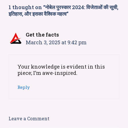
1 thought on “नोबेल पुरस्कार 2024: विजेताओं की सूची,
इतिहास, और इसका वैश्विक महत्व”
Get the facts
March 3, 2025 at 9:42 pm
Your knowledge is evident in this
piece; I’m awe-inspired.
Reply
Leave a Comment