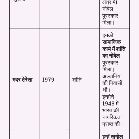
क्षेत्र में)
नोबेल
पुरस्कार
मिला।
इनको
सामाजिक
कार्य में शांति
का नोबेल
पुरस्कार
मिला।
अल्बानिया
मदर टेरेसा
1979
शांति
की निवासी
थी।
इन्होने
1948 में
भारत की
नागरिकता
प्राप्त की।
इन्हें
खगोल