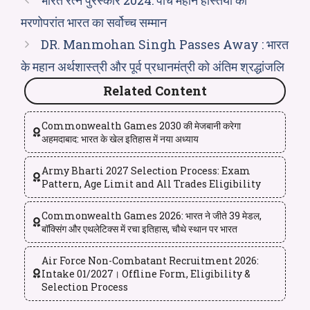
मरणोपरांत भारत का सर्वोच्च सम्मान
DR. Manmohan Singh Passes Away : भारत
के महान अर्थशास्त्री और पूर्व प्रधानमंत्री को अंतिम श्रद्धांजलि
Related Content
Commonwealth Games 2030 की मेजबानी करेगा
अहमदाबाद: भारत के खेल इतिहास में नया अध्याय
Army Bharti 2027 Selection Process: Exam
Pattern, Age Limit and All Trades Eligibility
Commonwealth Games 2026: भारत ने जीते 39 मेडल,
बॉक्सिंग और एथलेटिक्स में रचा इतिहास, चौथे स्थान पर भारत
Air Force Non-Combatant Recruitment 2026:
Intake 01/2027। Offline Form, Eligibility &
Selection Process