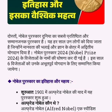
दोस्तों, नोबेल पुरस्कार दुनिया का सबसे प्रतिष्ठित और
सम्मानजनक पुरस्कार है। यह हर साल उन लोगों को दिया जाता
है जिन्होंने मानवता की भलाई और ज्ञान के क्षेत्र में अद्वितीय
योगदान दिया है। नोबेल पुरस्कार 2024 (Nobel Prize
2024) के विजेताओं के नामों की घोषणा कर दी गई है । इस साल
6 विजेताओं को उनके अभूतपूर्व योगदान के लिए सम्मानित किया
जायेगा।
❖
नोबेल पुरस्कार का इतिहास और महत्व
:-
शुरुआत
: 1901 में अल्फ्रेड नोबेल की याद में यह
पुरस्कार शुरू हुआ।
अल्फ्रेड नोबेल कौन थे ?
अल्फ्रेड नोबेल (Alfred Nobel) एक स्वीडिश