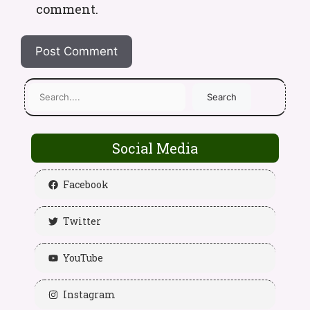
comment.
Search
Social Media
Facebook
Twitter
YouTube
Instagram