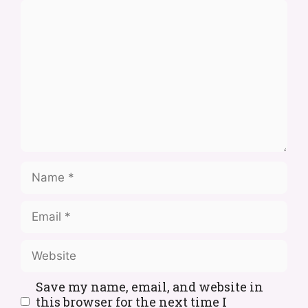
Save my name, email, and website in
this browser for the next time I