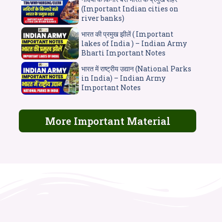
(Important Indian cities on
river banks)
भारत की प्रमुख झीलें ( Important
lakes of India ) – Indian Army
Bharti Important Notes
भारत में राष्ट्रीय उद्यान (National Parks
in India) – Indian Army
Important Notes
More Important Material