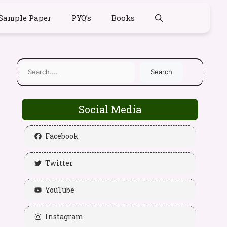
Sample Paper
PYQ’s
Books
Search
Social Media
Facebook
Twitter
YouTube
Instagram