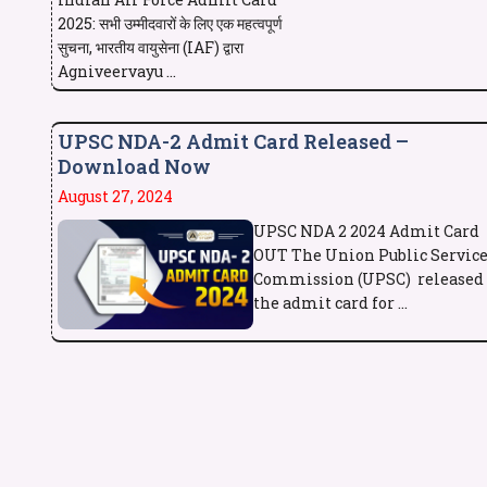
2025: सभी उम्मीदवारों के लिए एक महत्वपूर्ण
सुचना, भारतीय वायुसेना (IAF) द्वारा
Agniveervayu ...
UPSC NDA-2 Admit Card Released –
Download Now
August 27, 2024
UPSC NDA 2 2024 Admit Card
OUT The Union Public Servic
Commission (UPSC) released
the admit card for ...