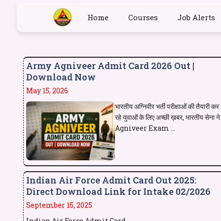
Home
Courses
Job Alerts
Army Agniveer Admit Card 2026 Out |
Download Now
May 15, 2026
भारतीय अग्निवीर भर्ती परीक्षाओं की तैयारी कर
रहे युवाओं के लिए अच्छी ख़बर, भारतीय सेना ने
Agniveer Exam ...
Indian Air Force Admit Card Out 2025:
Direct Download Link for Intake 02/2026
September 15, 2025
Indian Air Force Admit Card