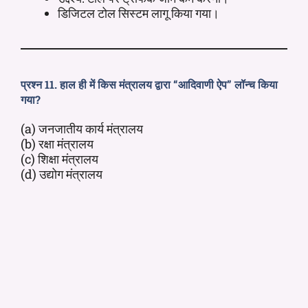
डिजिटल टोल सिस्टम लागू किया गया।
प्रश्न 11. हाल ही में किस मंत्रालय द्वारा “आदिवाणी ऐप” लॉन्च किया
गया?
(a) जनजातीय कार्य मंत्रालय
(b) रक्षा मंत्रालय
(c) शिक्षा मंत्रालय
(d) उद्योग मंत्रालय