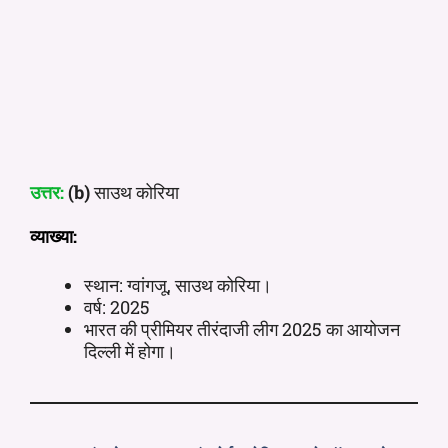
उत्तर:
(b)
साउथ कोरिया
व्याख्या:
स्थान: ग्वांगजू, साउथ कोरिया।
वर्ष: 2025
भारत की प्रीमियर तीरंदाजी लीग 2025 का आयोजन
दिल्ली में होगा।