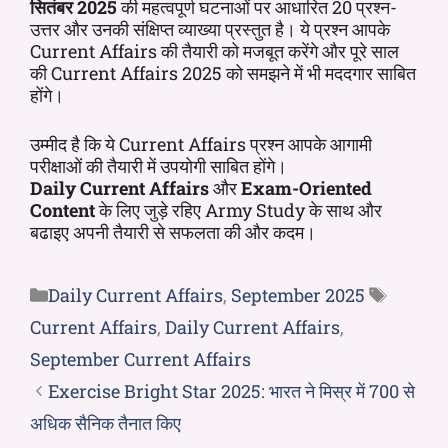
सितंबर 2025
की महत्वपूर्ण घटनाओं पर आधारित 20 प्रश्न-
उत्तर और उनकी संक्षिप्त व्याख्या प्रस्तुत है। ये प्रश्न आपके
Current Affairs की तैयारी को मजबूत करेंगे और पूरे साल
की Current Affairs 2025 को समझने में भी मददगार साबित
होंगे।
उम्मीद है कि ये Current Affairs प्रश्न आपके आगामी
परीक्षाओं की तैयारी में उपयोगी साबित होंगे।
Daily Current Affairs
और
Exam-Oriented
Content
के लिए जुड़े रहिए Army Study के साथ और
बढाइए अपनी तैयारी से सफलता की और कदम।
Daily Current Affairs
,
September 2025
Current Affairs
,
Daily Current Affairs
,
September Current Affairs
Exercise Bright Star 2025: भारत ने मिस्र में 700 से
अधिक सैनिक तैनात किए