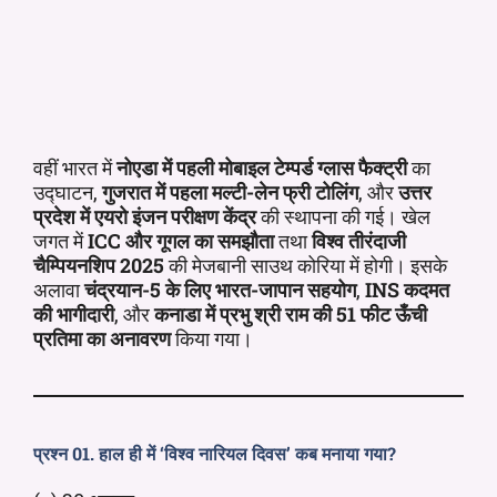
वहीं भारत में
नोएडा में पहली मोबाइल टेम्पर्ड ग्लास फैक्ट्री
का
उद्घाटन,
गुजरात में पहला मल्टी-लेन फ्री टोलिंग
, और
उत्तर
प्रदेश में एयरो इंजन परीक्षण केंद्र
की स्थापना की गई। खेल
जगत में
ICC और गूगल का समझौता
तथा
विश्व तीरंदाजी
चैम्पियनशिप 2025
की मेजबानी साउथ कोरिया में होगी। इसके
अलावा
चंद्रयान-5 के लिए भारत-जापान सहयोग
,
INS कदमत
की भागीदारी
, और
कनाडा में प्रभु श्री राम की 51 फीट ऊँची
प्रतिमा का अनावरण
किया गया।
प्रश्न 01. हाल ही में ‘विश्व नारियल दिवस’ कब मनाया गया?