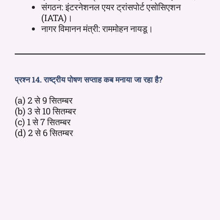
संगठन: इंटरनेशनल एयर ट्रांसपोर्ट एसोसिएशन
(IATA)।
नागर विमानन मंत्री: राममोहन नायडू।
प्रश्न 14. राष्ट्रीय पोषण सप्ताह कब मनाया जा रहा है?
(a) 2 से 9 सितम्बर
(b) 3 से 10 सितम्बर
(c) 1 से 7 सितम्बर
(d) 2 से 6 सितम्बर