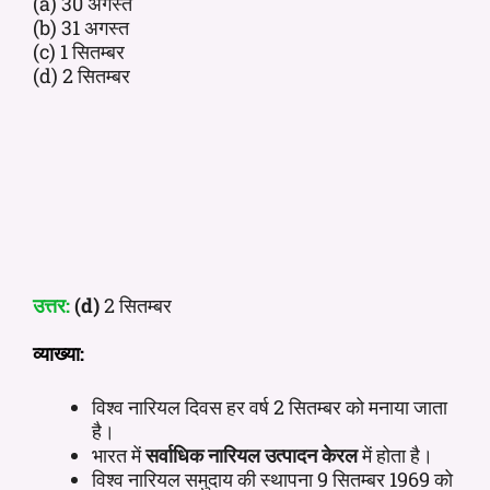
(a) 30 अगस्त
(b) 31 अगस्त
(c) 1 सितम्बर
(d) 2 सितम्बर
उत्तर:
(d)
2 सितम्बर
व्याख्या:
विश्व नारियल दिवस हर वर्ष 2 सितम्बर को मनाया जाता
है।
भारत में
सर्वाधिक नारियल उत्पादन केरल
में होता है।
विश्व नारियल समुदाय की स्थापना 9 सितम्बर 1969 को