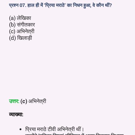
प्रश्न 07. हाल ही में ‘प्रिया मराठे’ का निधन हुआ, वे कौन थीं?
(a) लेखिका
(b) संगीतकार
(c) अभिनेत्री
(d) खिलाड़ी
उत्तर:
(c)
अभिनेत्री
व्याख्या:
प्रिया मराठे टीवी अभिनेत्री थीं।