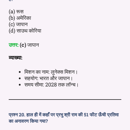
(a) रूस
(b) अमेरिका
(c) जापान
(d) साउथ कोरिया
उत्तर:
(c)
जापान
व्याख्या:
मिशन का नाम: लुनेक्स मिशन।
सहयोग: भारत और जापान।
समय सीमा: 2028 तक लॉन्च।
प्रश्न 20. हाल ही में कहाँ पर प्रभु श्री राम की 51 फीट ऊँची प्रतिमा
का अनावरण किया गया?