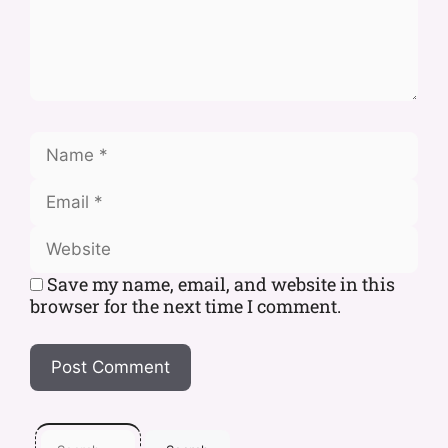
Save my name, email, and website in this
browser for the next time I comment.