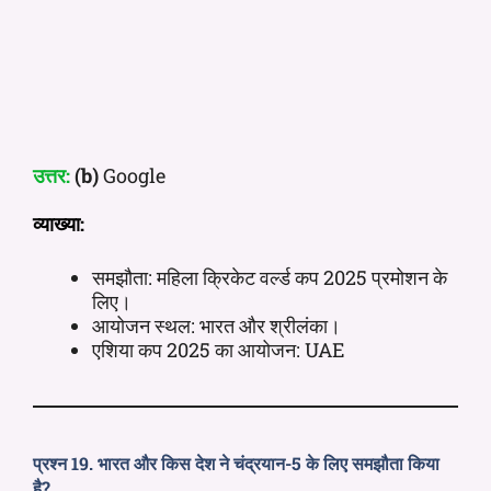
उत्तर:
(b)
Google
व्याख्या:
समझौता: महिला क्रिकेट वर्ल्ड कप 2025 प्रमोशन के
लिए।
आयोजन स्थल: भारत और श्रीलंका।
एशिया कप 2025 का आयोजन: UAE
प्रश्न 19. भारत और किस देश ने चंद्रयान-5 के लिए समझौता किया
है?