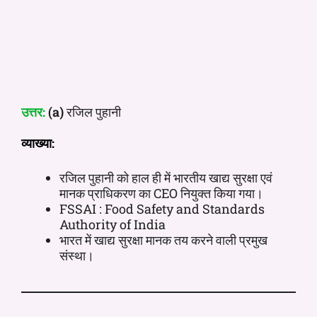
उत्तर:
(a)
रजिल पुहानी
व्याख्या:
रजिल पुहानी को हाल ही में भारतीय खाद्य सुरक्षा एवं
मानक प्राधिकरण का CEO नियुक्त किया गया।
FSSAI : Food Safety and Standards
Authority of India
भारत में खाद्य सुरक्षा मानक तय करने वाली प्रमुख
संस्था।