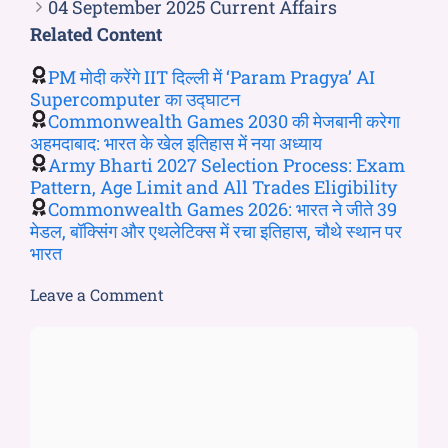
04 September 2025 Current Affairs
Related Content
PM मोदी करेंगे IIT दिल्ली में ‘Param Pragya’ AI
Supercomputer का उद्घाटन
Commonwealth Games 2030 की मेजबानी करेगा
अहमदाबाद: भारत के खेल इतिहास में नया अध्याय
Army Bharti 2027 Selection Process: Exam
Pattern, Age Limit and All Trades Eligibility
Commonwealth Games 2026: भारत ने जीते 39
मेडल, बॉक्सिंग और एथलेटिक्स में रचा इतिहास, चौथे स्थान पर
भारत
Leave a Comment