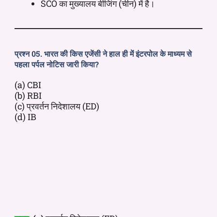
SCO का मुख्यालय बीजिंग (चीन) में है।
प्रश्न 05. भारत की किस एजेंसी ने हाल ही में इंटरपोल के माध्यम से
पहला पर्पल नोटिस जारी किया?
(a) CBI
(b) RBI
(c) प्रवर्तन निदेशालय (ED)
(d) IB