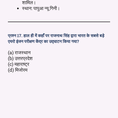
शामिल।
स्थान: पापुआ न्यू गिनी।
प्रश्न 17. हाल ही में कहाँ पर राजनाथ सिंह द्वारा भारत के सबसे बड़े
एयरो इंजन परीक्षण केंद्र का उद्घाटन किया गया?
(a) राजस्थान
(b) उत्तरप्रदेश
(c) महाराष्ट्र
(d) मिजोरम