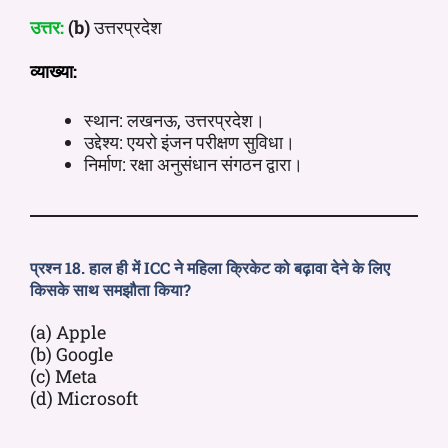
उत्तर:
(b)
उत्तरप्रदेश
व्याख्या:
स्थान: लखनऊ, उत्तरप्रदेश।
उद्देश्य: एयरो इंजन परीक्षण सुविधा।
निर्माण: रक्षा अनुसंधान संगठन द्वारा।
प्रश्न 18. हाल ही में ICC ने महिला क्रिकेट को बढ़ावा देने के लिए
किसके साथ समझौता किया?
(a) Apple
(b) Google
(c) Meta
(d) Microsoft