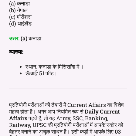
(a) कनाडा
(b) नेपाल
(c) मॉरीशस
(d) थाईलैंड
उत्तर:
(a)
कनाडा
व्याख्या:
स्थान: कनाडा के मिसिसॉगा में ।
ऊँचाई: 51 फीट।
प्रतियोगी परीक्षाओं की तैयारी में Current Affairs का विशेष
महत्व होता है। अगर आप नियमित रूप से
Daily Current
Affairs
पढ़ते हैं, तो यह Army, SSC, Banking,
Railway, UPSC की प्रतियोगी परीक्षाओं में आपके स्कोर को
बेहतर बनाने का अचूक साधन है। इसी कड़ी में आपके लिए
03