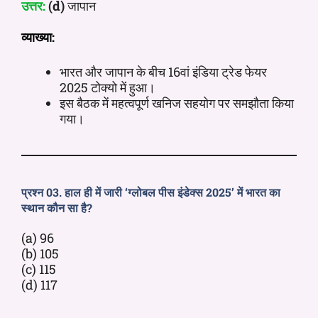
उत्तर:
(d)
जापान
व्याख्या:
भारत और जापान के बीच 16वां इंडिया ट्रेड फेयर
2025 टोक्यो में हुआ।
इस बैठक में महत्वपूर्ण खनिज सहयोग पर समझौता किया
गया।
प्रश्न 03. हाल ही में जारी ‘ग्लोबल पीस इंडेक्स 2025’ में भारत का
स्थान कौन सा है?
(a) 96
(b) 105
(c) 115
(d) 117