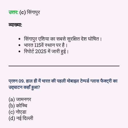
उत्तर:
(c)
सिंगापुर
व्याख्या:
सिंगापुर एशिया का सबसे सुरक्षित देश घोषित।
भारत 115वें स्थान पर है।
रिपोर्ट 2025 में जारी हुई।
प्रश्न 09. हाल ही में भारत की पहली मोबाइल टेम्पर्ड ग्लास फैक्ट्री का
उद्घाटन कहाँ हुआ?
(a) जामनगर
(b) कोच्चि
(c) नोएडा
(d) नई दिल्ली