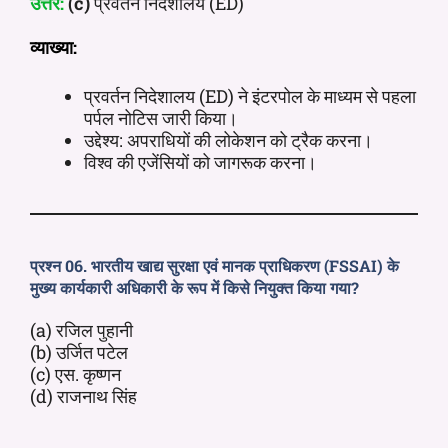
उत्तर:
(c)
प्रवर्तन निदेशालय (ED)
व्याख्या:
प्रवर्तन निदेशालय (ED) ने इंटरपोल के माध्यम से पहला
पर्पल नोटिस जारी किया।
उद्देश्य: अपराधियों की लोकेशन को ट्रैक करना।
विश्व की एजेंसियों को जागरूक करना।
प्रश्न 06. भारतीय खाद्य सुरक्षा एवं मानक प्राधिकरण (FSSAI) के
मुख्य कार्यकारी अधिकारी के रूप में किसे नियुक्त किया गया?
(a) रजिल पुहानी
(b) उर्जित पटेल
(c) एस. कृष्णन
(d) राजनाथ सिंह