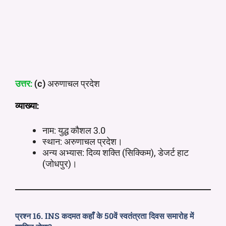
उत्तर:
(c)
अरुणाचल प्रदेश
व्याख्या:
नाम: युद्ध कौशल 3.0
स्थान: अरुणाचल प्रदेश।
अन्य अभ्यास: दिव्य शक्ति (सिक्किम), डेजर्ट हाट
(जोधपुर)।
प्रश्न 16. INS कदमत कहाँ के 50वें स्वतंत्रता दिवस समारोह में