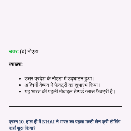
उत्तर:
(c)
नोएडा
व्याख्या:
उत्तर प्रदेश के नोएडा में उद्घाटन हुआ।
अश्विनी वैष्णव ने फैक्ट्री का शुभारंभ किया।
यह भारत की पहली मोबाइल टेम्पर्ड ग्लास फैक्ट्री है।
प्रश्न 10. हाल ही में NHAI ने भारत का पहला मल्टी लेन फ्री टोलिंग
कहाँ शुरू किया?