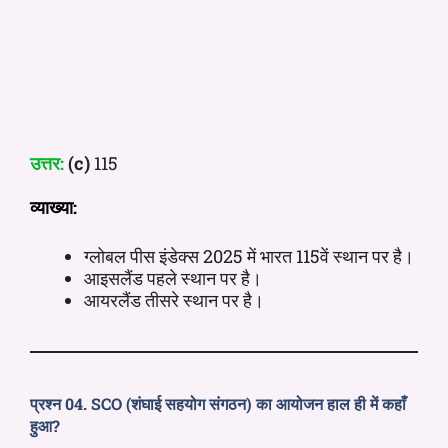
उत्तर:
(c)
115
व्याख्या:
ग्लोबल पीस इंडेक्स 2025 में भारत 115वें स्थान पर है।
आइसलैंड पहले स्थान पर है।
आयरलैंड तीसरे स्थान पर है।
प्रश्न 04. SCO (शंघाई सहयोग संगठन) का आयोजन हाल ही में कहाँ
हुआ?