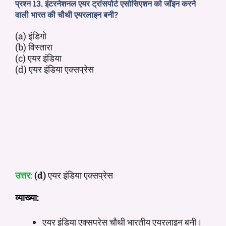
प्रश्न 13. इंटरनेशनल एयर ट्रांसपोर्ट एसोसिएशन को जॉइन करने
वाली भारत की चौथी एयरलाइन बनी?
(a) इंडिगो
(b) विस्तारा
(c) एयर इंडिया
(d) एयर इंडिया एक्सप्रेस
उत्तर:
(d)
एयर इंडिया एक्सप्रेस
व्याख्या:
एयर इंडिया एक्सप्रेस चौथी भारतीय एयरलाइन बनी।