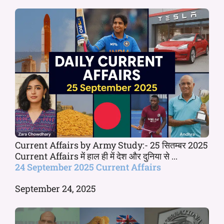
Current Affairs by Army Study:- 25 सितम्बर 2025
Current Affairs में हाल ही में देश और दुनिया से ...
24 September 2025 Current Affairs
September 24, 2025