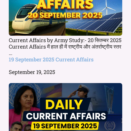
Current Affairs by Army Study:- 20 सितम्बर 2025
Current Affairs में हाल ही में राष्ट्रीय और अंतर्राष्ट्रीय स्तर
...
19 September 2025 Current Affairs
September 19, 2025