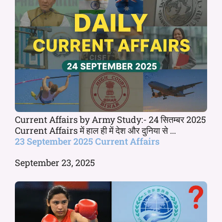
Current Affairs by Army Study:- 24 सितम्बर 2025
Current Affairs में हाल ही में देश और दुनिया से ...
23 September 2025 Current Affairs
September 23, 2025