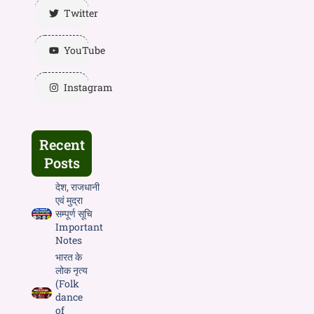
Twitter
YouTube
Instagram
Recent
Posts
देश, राजधानी
एवं मुद्रा
सम्पूर्ण सूचि
Important
Notes
भारत के
लोक नृत्य
(Folk
dance
of