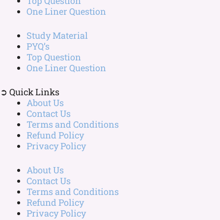
Top Question
One Liner Question
Study Material
PYQ’s
Top Question
One Liner Question
➲ Quick Links
About Us
Contact Us
Terms and Conditions
Refund Policy
Privacy Policy
About Us
Contact Us
Terms and Conditions
Refund Policy
Privacy Policy