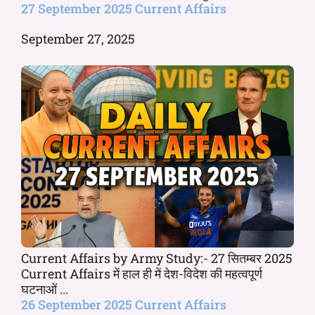
27 September 2025 Current Affairs
September 27, 2025
Current Affairs by Army Study:- 27 सितम्बर 2025
Current Affairs में हाल ही में देश-विदेश की महत्वपूर्ण
घटनाओं ...
26 September 2025 Current Affairs