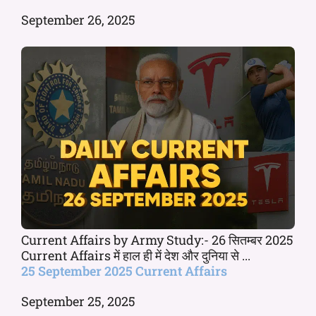
September 26, 2025
Current Affairs by Army Study:- 26 सितम्बर 2025
Current Affairs में हाल ही में देश और दुनिया से ...
25 September 2025 Current Affairs
September 25, 2025