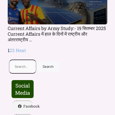
Current Affairs by Army Study:- 19 सितम्बर 2025
Current Affairs में हाल के दिनों में राष्ट्रीय और
अंतरराष्ट्रीय ...
1
2
3
Next
Search
Social
Media
Facebook