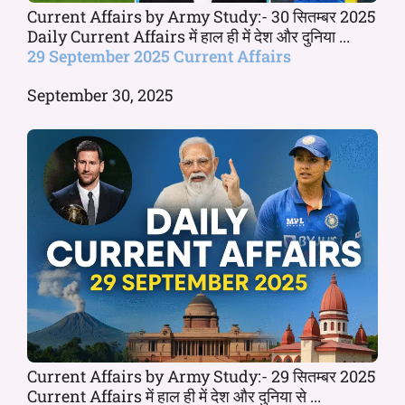
Current Affairs by Army Study:- 30 सितम्बर 2025
Daily Current Affairs में हाल ही में देश और दुनिया ...
29 September 2025 Current Affairs
September 30, 2025
Current Affairs by Army Study:- 29 सितम्बर 2025
Current Affairs में हाल ही में देश और दुनिया से ...