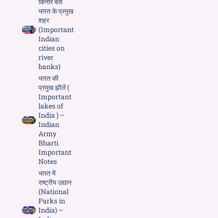
किनारे बसे
भारत के प्रमुख
शहर
(Important
Indian
cities on
river
banks)
भारत की
प्रमुख झीलें (
Important
lakes of
India ) –
Indian
Army
Bharti
Important
Notes
भारत में
राष्ट्रीय उद्यान
(National
Parks in
India) –