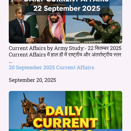
Current Affairs by Army Study:- 22 सितम्बर 2025
Current Affairs में हाल ही में राष्ट्रीय और अंतर्राष्ट्रीय स्तर
...
20 September 2025 Current Affairs
September 20, 2025