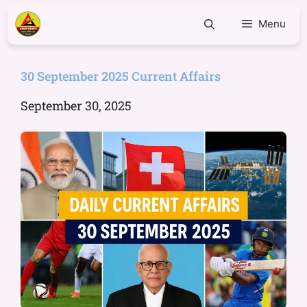
Menu
30 September 2025 Current Affairs
September 30, 2025