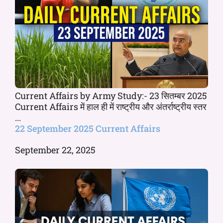
Current Affairs by Army Study:- 23 सितम्बर 2025
Current Affairs में हाल ही में राष्ट्रीय और अंतर्राष्ट्रीय स्तर
...
22 September 2025 Current Affairs
September 22, 2025