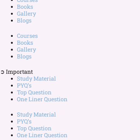
Books
Gallery
Blogs
Courses
Books
Gallery
Blogs
➲ Important
Study Material
PYQ’s
Top Question
One Liner Question
Study Material
PYQ’s
Top Question
One Liner Question