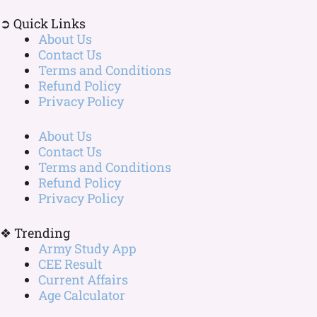
➲ Quick Links
About Us
Contact Us
Terms and Conditions
Refund Policy
Privacy Policy
About Us
Contact Us
Terms and Conditions
Refund Policy
Privacy Policy
❖ Trending
Army Study App
CEE Result
Current Affairs
Age Calculator