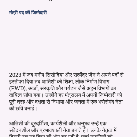
मंत्री पद की जिम्मेदारी
2023 में जब मनीष सिसोदिया और सत्येंद्र जैन ने अपने पदों से
इस्तीफा दिया तब आतिशी को शिक्षा, लोक निर्माण विभाग
(PWD), ऊर्जा, संस्कृति और पर्यटन जैसे अहम विभागों का
दायित्व सौंपा गया। उन्होंने हर मंत्रालय में अपनी जिम्मेदारी को
पूरी तरह और दक्षता से निभाया और जनता में एक भरोसेमंद नेता
की छवि बनाई।
आतिशी की दूरदर्शिता, कार्यशैली और अनुभव उन्हें एक
संवेदनशील और प्रभावशाली नेता बनाते हैं। उनके नेतृत्व में
दिल्ली एक नई दिशा की ओर बढ़ रही है, जहां नागरिकों को