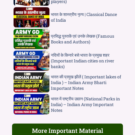
players)
भारत के शास्त्रीय नृत्य | Classical Dance
of India
प्रसिद्ध पुस्तकें एवं उनके लेखक (Famous
Books and Authors)
नदियों के किनारे बसे भारत के प्रमुख शहर
(Important Indian cities on river
banks)
भारत की प्रमुख झीलें ( Important lakes of
India ) – Indian Army Bharti
Important Notes
भारत में राष्ट्रीय उद्यान (National Parks in
India) – Indian Army Important
Notes
More Important Material