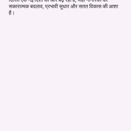
सकारात्मक बदलाव, प्रभावी सुधार और सतत विकास की आशा
है।