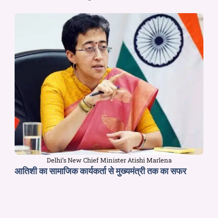
Delhi’s New Chief Minister Atishi Marlena
आतिशी का सामाजिक कार्यकर्ता से मुख्यमंत्री तक का सफर