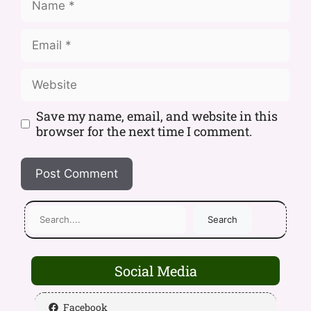
Save my name, email, and website in this
browser for the next time I comment.
Search
Social Media
Facebook