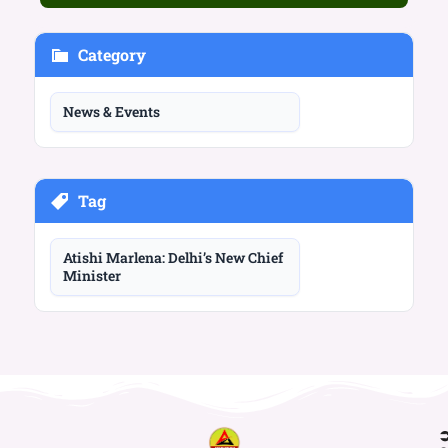
Category
News & Events
Tag
Atishi Marlena: Delhi’s New Chief
Minister