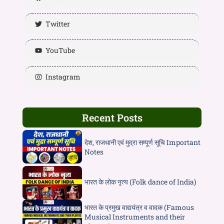
Twitter
YouTube
Instagram
Recent Posts
देश, राजधानी एवं मुद्रा सम्पूर्ण सूचि Important
Notes
भारत के लोक नृत्य (Folk dance of India)
भारत के प्रमुख वाद्ययंत्र व वादक (Famous
Musical Instruments and their