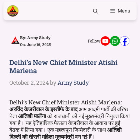
Menu
By:
Army Study
Follow
On: June 16, 2025
Delhi’s New Chief Minister Atishi
Marlena
October 2, 2024
by
Army Study
Delhi’s New Chief Minister Atishi Marlena:
अरविंद केजरीवाल के इस्तीफे के बाद
आम आदमी पार्टी की वरिष्ठ
नेता
आतिशी मार्लेना
को राजधानी की नई मुख्यमंत्री नियुक्त किया
गया है। यह ऐतिहासिक फैसला केजरीवाल के आवास पर हुई
बैठक में लिया गया। एक महत्वपूर्ण जिम्मेदारी के साथ
आतिशी
दिल्ली की तीसरी महिला मुख्यमंत्री
बन गई हैं।