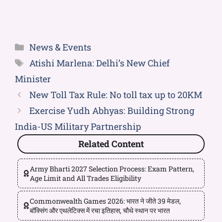
News & Events
Atishi Marlena: Delhi’s New Chief
Minister
New Toll Tax Rule: No toll tax up to 20KM
Exercise Yudh Abhyas: Building Strong
India-US Military Partnership
Related Content
Army Bharti 2027 Selection Process: Exam Pattern,
Age Limit and All Trades Eligibility
Commonwealth Games 2026: भारत ने जीते 39 मेडल,
बॉक्सिंग और एथलेटिक्स में रचा इतिहास, चौथे स्थान पर भारत