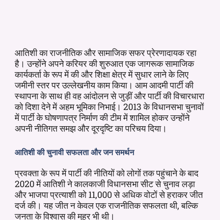
आतिशी का राजनीतिक और सामाजिक सफर प्रेरणादायक रहा
है। उन्होंने अपने करियर की शुरुआत एक जागरूक सामाजिक
कार्यकर्ता के रूप में की और शिक्षा क्षेत्र में सुधार लाने के लिए
जमीनी स्तर पर उल्लेखनीय काम किया। आम आदमी पार्टी की
स्थापना के साथ ही वह आंदोलन से जुड़ीं और पार्टी की विचारधारा
को दिशा देने में अहम भूमिका निभाई। 2013 के विधानसभा चुनावों
में पार्टी के घोषणापत्र निर्माण की टीम में शामिल होकर उन्होंने
अपनी नीतिगत समझ और दूरदृष्टि का परिचय दिया।
आतिशी की चुनावी सफलता और जन समर्थन
प्रवक्ता के रूप में पार्टी की नीतियों को लोगों तक पहुंचाने के बाद
2020 में आतिशी ने कालकाजी विधानसभा सीट से चुनाव लड़ा
और भाजपा प्रत्याशी को 11,000 से अधिक वोटों से हराकर जीत
दर्ज की। यह जीत न केवल एक राजनीतिक सफलता थी, बल्कि
जनता के विश्वास की मुहर भी थी।