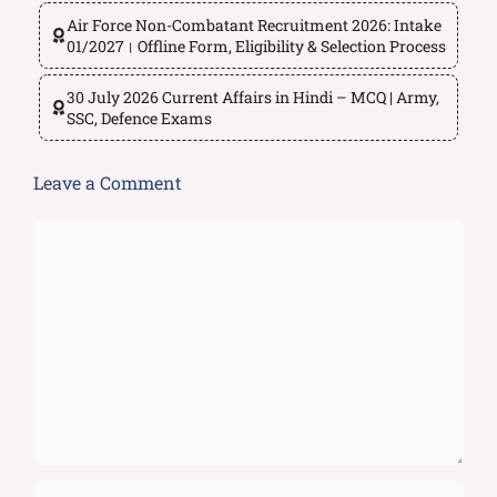
Air Force Non-Combatant Recruitment 2026: Intake
01/2027। Offline Form, Eligibility & Selection Process
30 July 2026 Current Affairs in Hindi – MCQ | Army,
SSC, Defence Exams
Leave a Comment