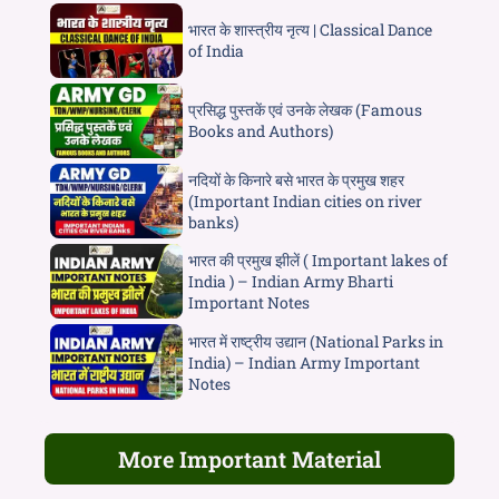
भारत के शास्त्रीय नृत्य | Classical Dance
of India
प्रसिद्ध पुस्तकें एवं उनके लेखक (Famous
Books and Authors)
नदियों के किनारे बसे भारत के प्रमुख शहर
(Important Indian cities on river
banks)
भारत की प्रमुख झीलें ( Important lakes of
India ) – Indian Army Bharti
Important Notes
भारत में राष्ट्रीय उद्यान (National Parks in
India) – Indian Army Important
Notes
More Important Material