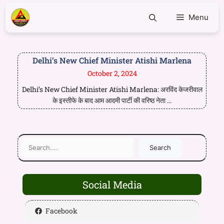
Menu
Delhi’s New Chief Minister Atishi Marlena
October 2, 2024
Delhi’s New Chief Minister Atishi Marlena: अरविंद केजरीवाल
के इस्तीफे के बाद आम आदमी पार्टी की वरिष्ठ नेता ...
Search
Social Media
Facebook