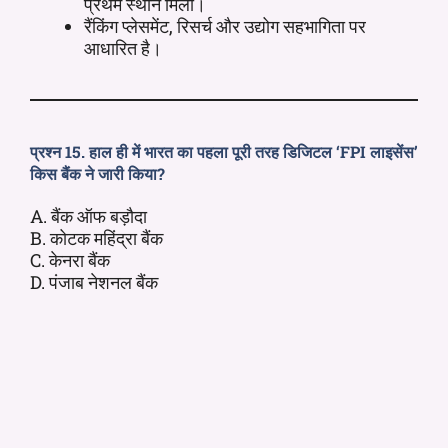
प्रथम स्थान मिला।
रैंकिंग प्लेसमेंट, रिसर्च और उद्योग सहभागिता पर
आधारित है।
प्रश्न 15. हाल ही में भारत का पहला पूरी तरह डिजिटल ‘FPI लाइसेंस’
किस बैंक ने जारी किया?
A. बैंक ऑफ बड़ौदा
B. कोटक महिंद्रा बैंक
C. केनरा बैंक
D. पंजाब नेशनल बैंक