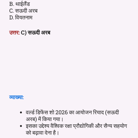
B. थाईलैंड
C. सऊदी अरब
D. वियतनाम
उत्तर:
C) सऊदी अरब
व्याख्या:
वर्ल्ड डिफेंस शो 2026 का आयोजन रियाद (सऊदी
अरब) में किया गया।
इसका उद्देश्य वैश्विक रक्षा प्रौद्योगिकी और सैन्य सहयोग
को बढ़ावा देना है।