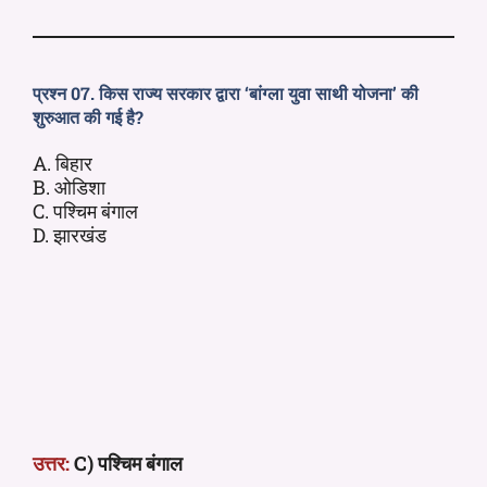
प्रश्न 07. किस राज्य सरकार द्वारा ‘बांग्ला युवा साथी योजना’ की
शुरुआत की गई है?
A. बिहार
B. ओडिशा
C. पश्चिम बंगाल
D. झारखंड
उत्तर:
C) पश्चिम बंगाल