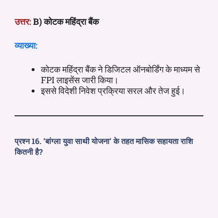
उत्तर:
B) कोटक महिंद्रा बैंक
व्याख्या:
कोटक महिंद्रा बैंक ने डिजिटल ऑनबोर्डिंग के माध्यम से
FPI लाइसेंस जारी किया।
इससे विदेशी निवेश प्रक्रिया सरल और तेज हुई।
प्रश्न 16. ‘बांग्ला युवा साथी योजना’ के तहत मासिक सहायता राशि
कितनी है?