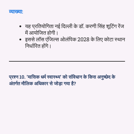
व्याख्या:
यह प्रतियोगिता नई दिल्ली के डॉ. करणी सिंह शूटिंग रेंज
में आयोजित होगी।
इससे लॉस एंजिल्स ओलंपिक 2028 के लिए कोटा स्थान
निर्धारित होंगे।
प्रश्न 10. ‘मासिक धर्म स्वास्थ्य’ को संविधान के किस अनुच्छेद के
अंतर्गत मौलिक अधिकार से जोड़ा गया है?