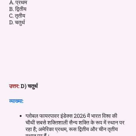
A. प्रथम
B. द्वितीय
C. तृतीय
D. चतुर्थ
उत्तर:
D) चतुर्थ
व्याख्या:
ग्लोबल फायरपावर इंडेक्स 2026 में भारत विश्व की
चौथी सबसे शक्तिशाली सैन्य शक्ति के रूप में स्थान पर
रहा है; अमेरिका प्रथम, रूस द्वितीय और चीन तृतीय
स्थान पर हैं।