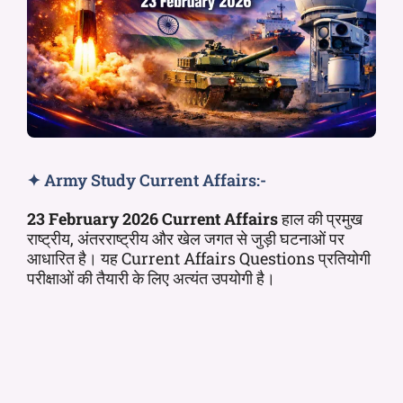
✦ Army Study Current Affairs:-
23
February 2026 Current Affairs
हाल की प्रमुख
राष्ट्रीय, अंतरराष्ट्रीय और खेल जगत से जुड़ी घटनाओं पर
आधारित है। यह Current Affairs Questions प्रतियोगी
परीक्षाओं की तैयारी के लिए अत्यंत उपयोगी है।