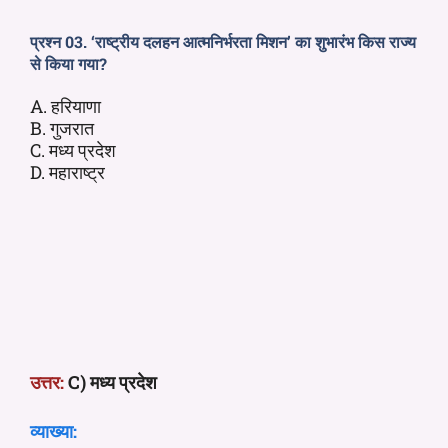
प्रश्न 03. ‘राष्ट्रीय दलहन आत्मनिर्भरता मिशन’ का शुभारंभ किस राज्य
से किया गया?
A. हरियाणा
B. गुजरात
C. मध्य प्रदेश
D. महाराष्ट्र
उत्तर:
C) मध्य प्रदेश
व्याख्या: