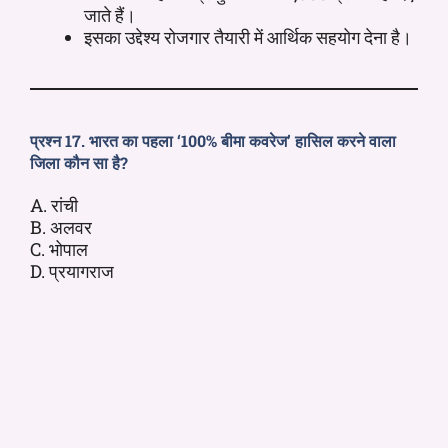
जाते हैं।
इसका उद्देश्य रोजगार तैयारी में आर्थिक सहयोग देना है।
प्रश्न 17. भारत का पहला ‘100% बीमा कवरेज’ हासिल करने वाला
जिला कौन सा है?
A. रांची
B. अलवर
C. भोपाल
D. प्रयागराज