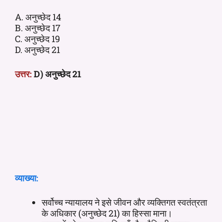
A. अनुच्छेद 14
B. अनुच्छेद 17
C. अनुच्छेद 19
D. अनुच्छेद 21
उत्तर:
D) अनुच्छेद 21
व्याख्या:
सर्वोच्च न्यायालय ने इसे जीवन और व्यक्तिगत स्वतंत्रता
के अधिकार (अनुच्छेद 21) का हिस्सा माना।