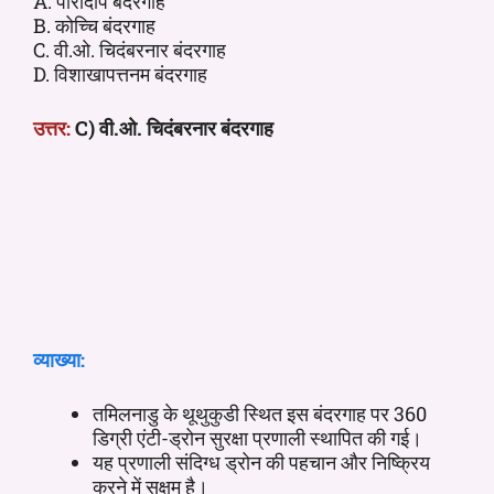
A. पारादीप बंदरगाह
B. कोच्चि बंदरगाह
C. वी.ओ. चिदंबरनार बंदरगाह
D. विशाखापत्तनम बंदरगाह
उत्तर:
C) वी.ओ. चिदंबरनार बंदरगाह
व्याख्या:
तमिलनाडु के थूथुकुडी स्थित इस बंदरगाह पर 360
डिग्री एंटी-ड्रोन सुरक्षा प्रणाली स्थापित की गई।
यह प्रणाली संदिग्ध ड्रोन की पहचान और निष्क्रिय
करने में सक्षम है।