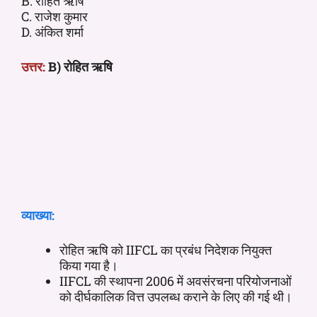
B. रोहित ऋषि
C. राजेश कुमार
D. अंकित शर्मा
उत्तर:
B) रोहित ऋषि
व्याख्या:
रोहित ऋषि को IIFCL का प्रबंध निदेशक नियुक्त
किया गया है।
IIFCL की स्थापना 2006 में अवसंरचना परियोजनाओं
को दीर्घकालिक वित्त उपलब्ध कराने के लिए की गई थी।