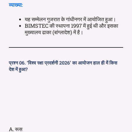
व्याख्या:
यह सम्मेलन गुजरात के गांधीनगर में आयोजित हुआ।
BIMSTEC की स्थापना 1997 में हुई थी और इसका
मुख्यालय ढाका (बांग्लादेश) में है।
प्रश्न 06. ‘विश्व रक्षा प्रदर्शनी 2026’ का आयोजन हाल ही में किस
देश में हुआ?
A. रूस