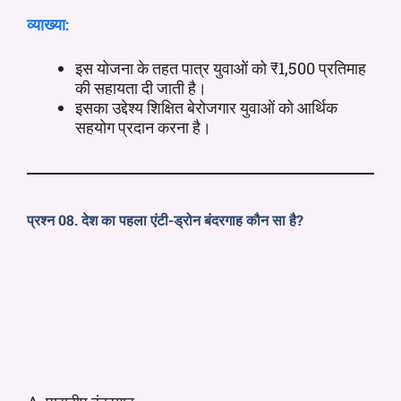
व्याख्या:
इस योजना के तहत पात्र युवाओं को ₹1,500 प्रतिमाह
की सहायता दी जाती है।
इसका उद्देश्य शिक्षित बेरोजगार युवाओं को आर्थिक
सहयोग प्रदान करना है।
प्रश्न 08. देश का पहला एंटी-ड्रोन बंदरगाह कौन सा है?