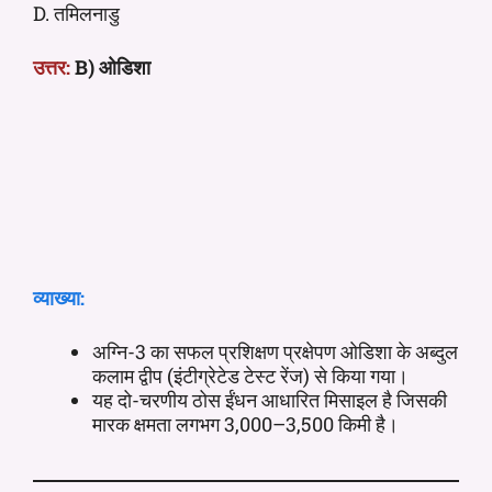
D. तमिलनाडु
उत्तर:
B) ओडिशा
व्याख्या:
अग्नि-3 का सफल प्रशिक्षण प्रक्षेपण ओडिशा के अब्दुल
कलाम द्वीप (इंटीग्रेटेड टेस्ट रेंज) से किया गया।
यह दो-चरणीय ठोस ईंधन आधारित मिसाइल है जिसकी
मारक क्षमता लगभग 3,000–3,500 किमी है।