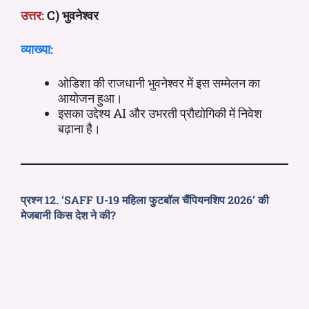
उत्तर:
C) भुवनेश्वर
व्याख्या:
ओडिशा की राजधानी भुवनेश्वर में इस सम्मेलन का
आयोजन हुआ।
इसका उद्देश्य AI और उभरती प्रौद्योगिकी में निवेश
बढ़ाना है।
प्रश्न 12. ‘SAFF U-19 महिला फुटबॉल चैंपियनशिप 2026’ की
मेजबानी किस देश ने की?