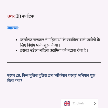
उत्तर:
D) कर्नाटक
व्याख्या:
कर्नाटक सरकार ने महिलाओं के स्वामित्व वाले उद्योगों के
लिए विशेष पार्क शुरू किया।
इसका उद्देश्य महिला उद्यमिता को बढ़ावा देना है।
प्रश्न 20. किस पुलिस पुलिस द्वारा ‘ऑपरेशन शस्त्र’ अभियान शुरू
किया गया?
English