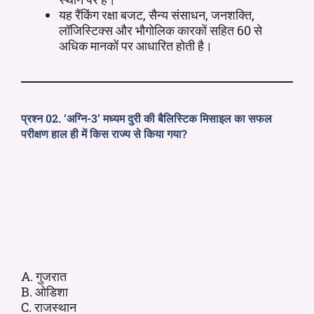
यह रैंकिंग रक्षा बजट, सैन्य संसाधन, जनशक्ति,
लॉजिस्टिक्स और भौगोलिक कारकों सहित 60 से
अधिक मानकों पर आधारित होती है।
प्रश्न 02. ‘अग्नि-3’ मध्यम दुरी की बैलिस्टिक मिसाइल का सफल
परीक्षण हाल ही में किस राज्य से किया गया?
A. गुजरात
B. ओडिशा
C. राजस्थान