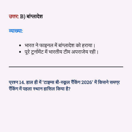
उत्तर:
B) बांग्लादेश
व्याख्या:
भारत ने फाइनल में बांग्लादेश को हराया।
पूरे टूर्नामेंट में भारतीय टीम अपराजेय रही।
प्रश्न 14. हाल ही में ‘टाइम्स बी-स्कूल रैंकिंग 2026’ में किसने समग्र
रैंकिंग में पहला स्थान हासिल किया है?