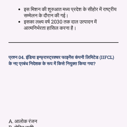
इस मिशन की शुरुआत मध्य प्रदेश के सीहोर में राष्ट्रीय
सम्मेलन के दौरान की गई।
इसका लक्ष्य वर्ष 2030 तक दाल उत्पादन में
आत्मनिर्भरता हासिल करना है।
प्रश्न 04. इंडिया इन्फ्रास्ट्रक्चर फाइनेंस कंपनी लिमिटेड (IIFCL)
के नए प्रबंध निदेशक के रूप में किसे नियुक्त किया गया?
A. आलोक रंजन