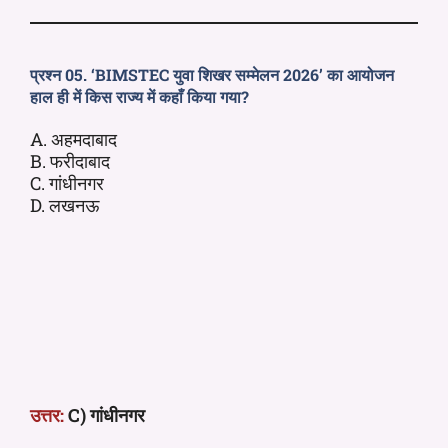
प्रश्न 05. ‘BIMSTEC युवा शिखर सम्मेलन 2026’ का आयोजन
हाल ही में किस राज्य में कहाँ किया गया?
A. अहमदाबाद
B. फरीदाबाद
C. गांधीनगर
D. लखनऊ
उत्तर:
C) गांधीनगर