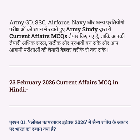
Army GD, SSC, Airforce, Navy और अन्य प्रतियोगी
परीक्षाओं को ध्यान में रखते हुए
Army Study
द्वारा ये
Current Affairs MCQs
तैयार किए गए हैं, ताकि आपकी
तैयारी अधिक सरल, सटीक और प्रभावी बन सके और आप
आगामी परीक्षाओं की तैयारी बेहतर तरीके से कर सकें।
23 February 2026 Current Affairs MCQ in
Hindi:-
प्रश्न 01. ‘ग्लोबल फायरपावर इंडेक्स 2026’ में सैन्य शक्ति के आधार
पर भारत का स्थान क्या है?