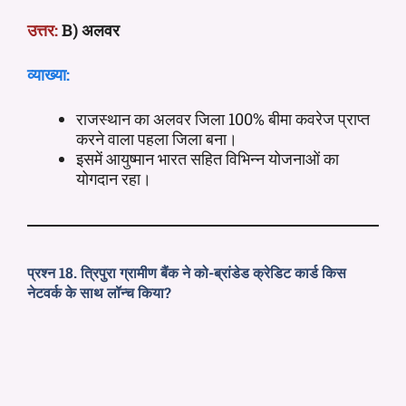
उत्तर:
B) अलवर
व्याख्या:
राजस्थान का अलवर जिला 100% बीमा कवरेज प्राप्त
करने वाला पहला जिला बना।
इसमें आयुष्मान भारत सहित विभिन्न योजनाओं का
योगदान रहा।
प्रश्न 18. त्रिपुरा ग्रामीण बैंक ने को-ब्रांडेड क्रेडिट कार्ड किस
नेटवर्क के साथ लॉन्च किया?