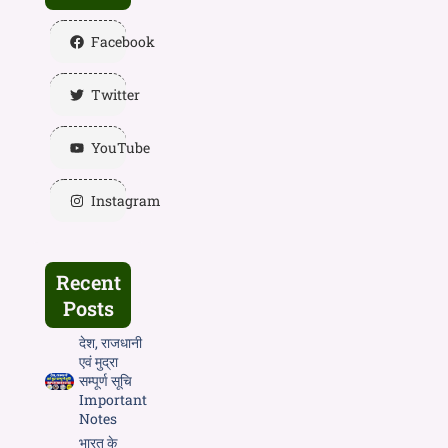
Facebook
Twitter
YouTube
Instagram
Recent
Posts
देश, राजधानी
एवं मुद्रा
सम्पूर्ण सूचि
Important
Notes
भारत के