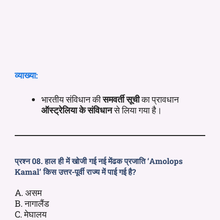
व्याख्या:
भारतीय संविधान की
समवर्ती सूची
का प्रावधान
ऑस्ट्रेलिया के संविधान
से लिया गया है।
प्रश्न 08. हाल ही में खोजी गई नई मेंढक प्रजाति ‘Amolops
Kamal’ किस उत्तर-पूर्वी राज्य में पाई गई है?
A. असम
B. नागालैंड
C. मेघालय