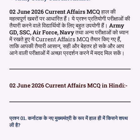
02 June 2026 Current Affairs MCQ
हाल की
महत्वपूर्ण खबरों पर आधारित हैं। ये प्रश्न प्रतियोगी परीक्षाओं की
तैयारी करने वाले विद्यार्थियों के लिए बहुत उपयोगी हैं।
Army
GD, SSC, Air Force, Navy
तथा अन्य परीक्षाओं को ध्यान
में रखते हुए ये Current Affairs MCQ तैयार किए गए हैं,
ताकि आपकी तैयारी आसान, सही और बेहतर हो सके और आप
आने वाली परीक्षाओं में अच्छा प्रदर्शन करने में मदद मिल सकें।
02 June 2026 Current Affairs MCQ in Hindi:-
प्रश्न 01. कर्नाटक के नए मुख्यमंत्री के रूप में हाल ही में किसने शपथ
ली है?