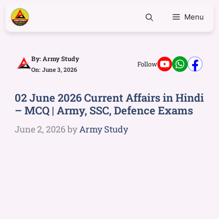
Menu
By:
Army Study
Follow
On: June 3, 2026
02 June 2026 Current Affairs in Hindi
– MCQ | Army, SSC, Defence Exams
June 2, 2026
by
Army Study