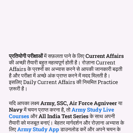
प्रतियोगी परीक्षाओं
में सफ़लता पाने के लिए
Current Affairs
की अच्छी तैयारी बहुत महत्वपूर्ण होती है। रोज़ाना Current
Affairs के प्रश्नों का अभ्यास करने से आपकी जानकारी बढ़ती
है और परीक्षा में अच्छे अंक प्राप्त करने में मदद मिलती है।
इसलिए Daily Current Affairs की नियमित Practice
ज़रूरी है।
यदि आपका लक्ष्य
Army, SSC, Air Force Agniveer
या
Navy
में चयन प्राप्त करना है, तो
Army Study Live
Courses
और
All India Test Series
के साथ अपनी
तैयारी को मजबूत बनाएं। बेहतर मार्गदर्शन और रोज़ाना अभ्यास के
लिए
Army Study App
डाउनलोड करें और अपने चयन के