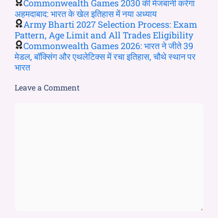
Commonwealth Games 2030 की मेजबानी करेगा
अहमदाबाद: भारत के खेल इतिहास में नया अध्याय
Army Bharti 2027 Selection Process: Exam
Pattern, Age Limit and All Trades Eligibility
Commonwealth Games 2026: भारत ने जीते 39
मेडल, बॉक्सिंग और एथलेटिक्स में रचा इतिहास, चौथे स्थान पर
भारत
Leave a Comment