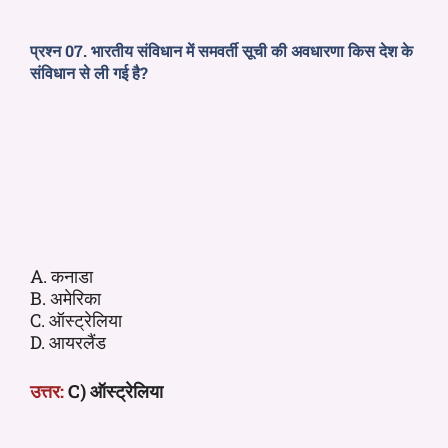
प्रश्न 07. भारतीय संविधान में समवर्ती सूची
की अवधारणा किस देश के
संविधान से ली गई है?
A. कनाडा
B. अमेरिका
C. ऑस्ट्रेलिया
D. आयरलैंड
उत्तर:
C) ऑस्ट्रेलिया