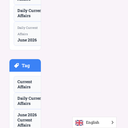
Daily Current
Affairs
Daily Current
Affairs
June 2026
Tag
Current
Affairs
Daily Current
Affairs
June 2026
Current
English
Affairs