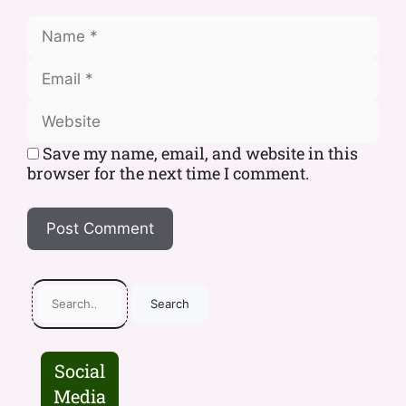
Save my name, email, and website in this
browser for the next time I comment.
Search
Social
Media