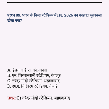
प्रश्न 09. भारत के किस स्टेडियम में IPL 2026 का फाइनल मुकाबला
खेला गया?
A. ईडन गार्डेन्स, कोलकाता
B. एम. चिन्नास्वामी स्टेडियम, बेंगलुरु
C. नरेंद्र मोदी स्टेडियम, अहमदाबाद
D. एम.ए. चिदंबरम स्टेडियम, चेन्नई
उत्तर:
C) नरेंद्र मोदी स्टेडियम, अहमदाबाद