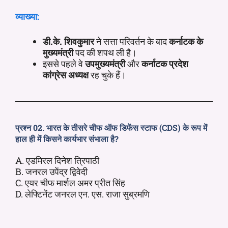
व्याख्या:
डी.के. शिवकुमार
ने सत्ता परिवर्तन के बाद
कर्नाटक के
मुख्यमंत्री
पद की शपथ ली है।
इससे पहले वे
उपमुख्यमंत्री
और
कर्नाटक प्रदेश
कांग्रेस अध्यक्ष
रह चुके हैं।
प्रश्न 02. भारत के तीसरे चीफ ऑफ डिफेंस स्टाफ (CDS) के रूप में
हाल ही में किसने कार्यभार संभाला है?
A. एडमिरल दिनेश त्रिपाठी
B. जनरल उपेंद्र द्विवेदी
C. एयर चीफ मार्शल अमर प्रीत सिंह
D. लेफ्टिनेंट जनरल एन. एस. राजा सुब्रमणि