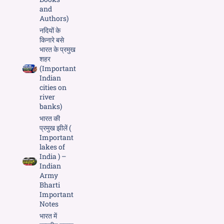
and
Authors)
नदियों के
किनारे बसे
भारत के प्रमुख
शहर
(Important
Indian
cities on
river
banks)
भारत की
प्रमुख झीलें (
Important
lakes of
India ) –
Indian
Army
Bharti
Important
Notes
भारत में