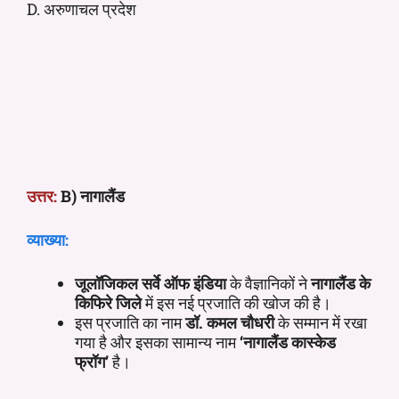
D. अरुणाचल प्रदेश
उत्तर:
B) नागालैंड
व्याख्या:
जूलॉजिकल सर्वे ऑफ इंडिया
के वैज्ञानिकों ने
नागालैंड के
किफिरे जिले
में इस नई प्रजाति की खोज की है।
इस प्रजाति का नाम
डॉ. कमल चौधरी
के सम्मान में रखा
गया है और इसका सामान्य नाम
‘नागालैंड कास्केड
फ्रॉग’
है।