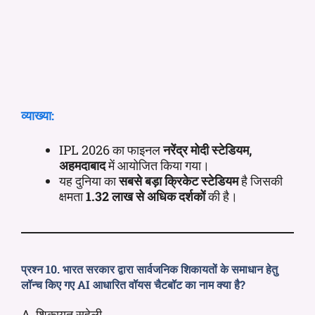
व्याख्या:
IPL 2026 का फाइनल
नरेंद्र मोदी स्टेडियम,
अहमदाबाद
में आयोजित किया गया।
यह दुनिया का
सबसे बड़ा क्रिकेट स्टेडियम
है जिसकी
क्षमता
1.32 लाख से अधिक दर्शकों
की है।
प्रश्न 10. भारत सरकार द्वारा सार्वजनिक शिकायतों के समाधान हेतु
लॉन्च किए गए AI आधारित वॉयस चैटबॉट का नाम क्या है?
A. शिकायत सहेली