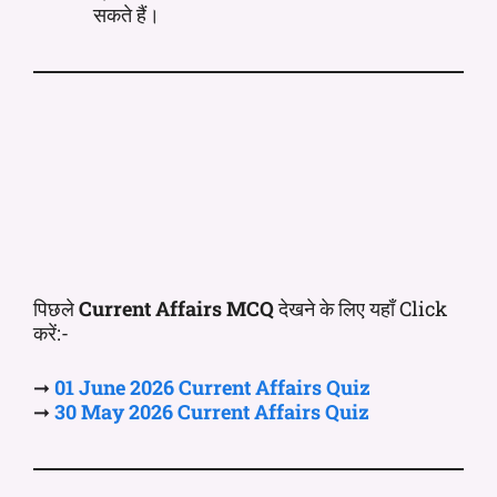
सकते हैं।
पिछले
Current Affairs MCQ
देखने के लिए यहाँ Click
करें:-
➞
01 June
2026 Current
Affairs
Quiz
➞
30 May
2026 Current
Affairs
Quiz