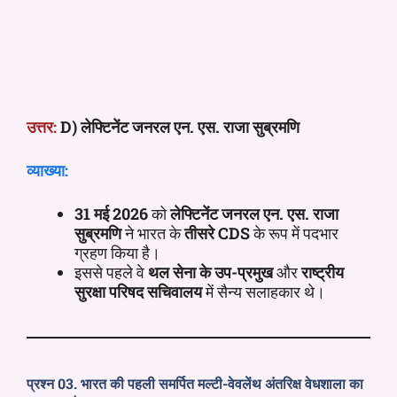
उत्तर:
D) लेफ्टिनेंट जनरल एन. एस. राजा सुब्रमणि
व्याख्या:
31 मई 2026
को
लेफ्टिनेंट जनरल एन. एस. राजा
सुब्रमणि
ने भारत के
तीसरे CDS
के रूप में पदभार
ग्रहण किया है।
इससे पहले वे
थल सेना के उप-प्रमुख
और
राष्ट्रीय
सुरक्षा परिषद सचिवालय
में सैन्य सलाहकार थे।
प्रश्न 03. भारत की पहली समर्पित मल्टी-वेवलेंथ अंतरिक्ष वेधशाला का