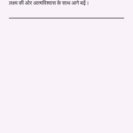
लक्ष्य की ओर आत्मविश्वास के साथ आगे बढ़ें।