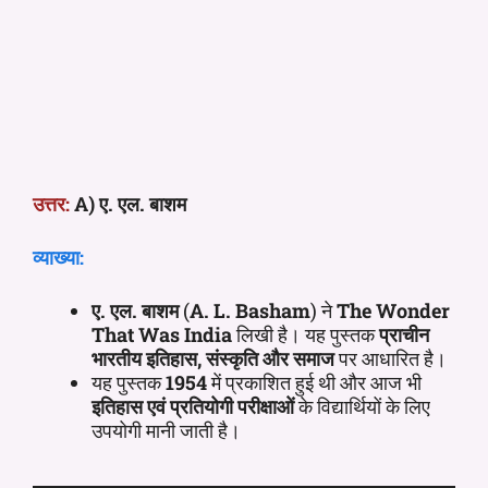
उत्तर:
A) ए. एल. बाशम
व्याख्या:
ए. एल. बाशम
(
A. L. Basham
) ने
The Wonder
That Was India
लिखी है। यह पुस्तक
प्राचीन
भारतीय इतिहास, संस्कृति और समाज
पर आधारित है।
यह पुस्तक
1954
में प्रकाशित हुई थी और आज भी
इतिहास एवं प्रतियोगी परीक्षाओं
के विद्यार्थियों के लिए
उपयोगी मानी जाती है।