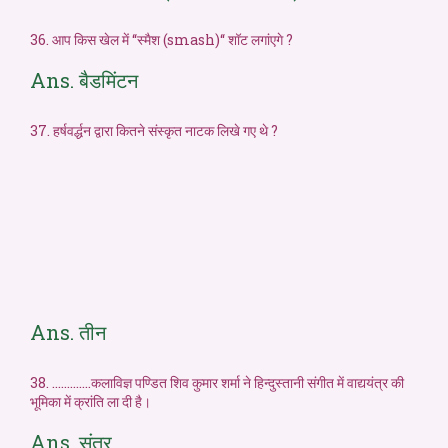
36. आप किस खेल में ‘‘स्मैश (smash)‘‘ शॉट लगांएगे ?
Ans. बैडमिंटन
37. हर्षवर्द्धन द्वारा कितने संस्कृत नाटक लिखे गए थे ?
Ans. तीन
38. ………….कलाविज्ञ पण्डित शिव कुमार शर्मा ने हिन्दुस्तानी संगीत में वाद्ययंत्र की
भूमिका में क्रांति ला दी है।
Ans. संतूर