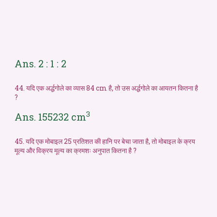
Ans. 2 : 1 : 2
44. यदि एक अर्द्धगोले का व्यास 84 cm है, तो उस अर्द्धगोले का आयतन कितना है
?
3
Ans. 155232 cm
45. यदि एक मोबाइल 25 प्रतिशत की हानि पर बेचा जाता है, तो मोबाइल के क्रय
मूल्य और विक्रय मूल्य का क्रमशः अनुपात कितना है ?