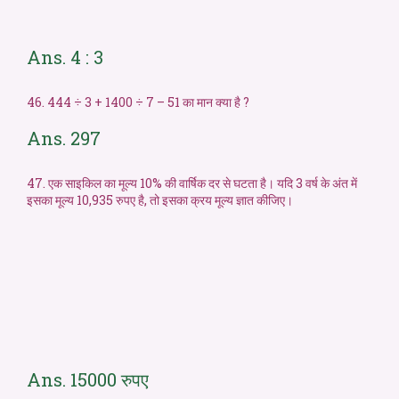
Ans. 4 : 3
46. 444 ÷ 3 + 1400 ÷ 7 – 51 का मान क्या है ?
Ans. 297
47. एक साइकिल का मूल्य 10% की वार्षिक दर से घटता है। यदि 3 वर्ष के अंत में
इसका मूल्य 10,935 रुपए है, तो इसका क्रय मूल्य ज्ञात कीजिए।
Ans. 15000 रुपए