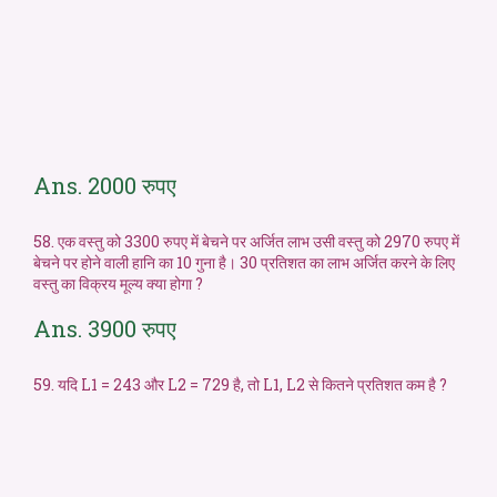
Ans. 2000 रुपए
58. एक वस्तु को 3300 रुपए में बेचने पर अर्जित लाभ उसी वस्तु को 2970 रुपए में
बेचने पर होने वाली हानि का 10 गुना है। 30 प्रतिशत का लाभ अर्जित करने के लिए
वस्तु का विक्रय मूल्य क्या होगा ?
Ans. 3900 रुपए
59. यदि L1 = 243 और L2 = 729 है, तो L1, L2 से कितने प्रतिशत कम है ?