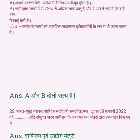
A) आवर्त सारणी केS- ब्लॉक में कैल्शियम मौजूद होता है।
B) सभी ज्ञात तत्वों में से 78% से अधिक तत्व धातु हैं और ये आवर्त सारणी के बाईं
ओर
दिखाई देती हैं।
C) d – ब्लॉक के तत्वों को आंतरिक-संक्रमण इलेक्ट्रॉनों के रूप में भी जाना जाता
है।
Ans. A और B दोनों सत्य है |
26. भारत-यूएई व्यापक आर्थिक साझेदारी समझौते ;ब्म्च्।द्ध पर 18 फरवरी 2022
को……………..और संयुक्त अरब अमीरात के अर्थव्यवस्था मंत्री द्वारा हस्ताक्षर किए गए
थे।
Ans. वाणिज्य एवं उद्योग मंत्री