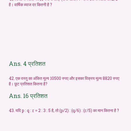
है। वार्षिक ब्याज दर कितनी है ?
Ans. 4 प्रतिशत
42. एक वस्तु का अंकित मूल्य 10500 रुपए और इसका विक्रय मूल्य 8820 रुपए
है। छूट प्रतिशत कितना है?
Ans. 16 प्रतिशत
43. यदि p : q : r = 2 : 3 : 5 है, तो (p/2) : (q/6) : (r/5) का मान कितना है ?