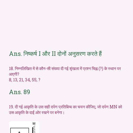
Ans. निष्कर्ष I और II दोनों अनुसरण करते हैं
18. निम्नलिखित में से कौन-सी संख्या दी गई शृंखला में प्रश्न चिह्न (?) के स्थान पर
आएगी?
8, 13, 21, 34, 55, ?
Ans. 89
19. दी गई आकृति के उस सही दर्पण प्रतिबिम्ब का चयन कीजिए, जो दर्पण MN को
उस आकृति के दाईं ओर रखने पर बनेगा।