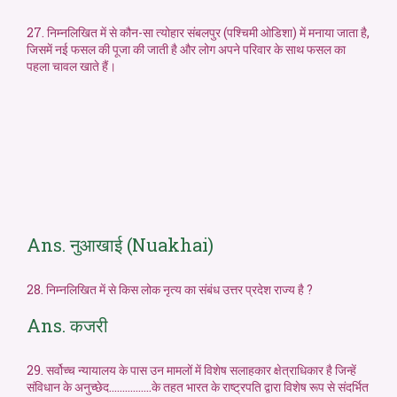
27. निम्नलिखित में से कौन-सा त्योहार संबलपुर (पश्चिमी ओडिशा) में मनाया जाता है,
जिसमें नई फसल की पूजा की जाती है और लोग अपने परिवार के साथ फसल का
पहला चावल खाते हैं।
Ans. नुआखाई (Nuakhai)
28. निम्नलिखित में से किस लोक नृत्य का संबंध उत्तर प्रदेश राज्य है ?
Ans. कजरी
29. सर्वोच्च न्यायालय के पास उन मामलों में विशेष सलाहकार क्षेत्राधिकार है जिन्हें
संविधान के अनुच्छेद…………….के तहत भारत के राष्ट्रपति द्वारा विशेष रूप से संदर्भित