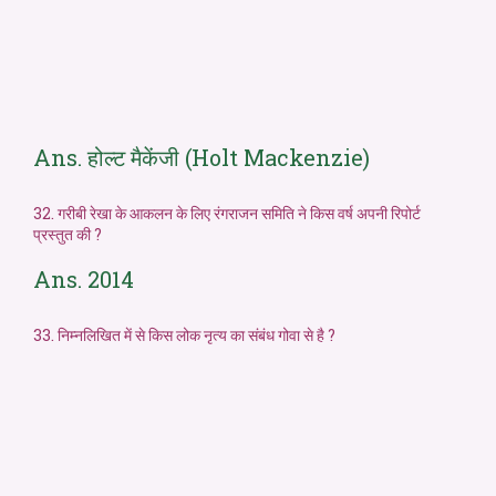
Ans. होल्ट मैकेंजी (Holt Mackenzie)
32. गरीबी रेखा के आकलन के लिए रंगराजन समिति ने किस वर्ष अपनी रिपोर्ट
प्रस्तुत की ?
Ans. 2014
33. निम्नलिखित में से किस लोक नृत्य का संबंध गोवा से है ?