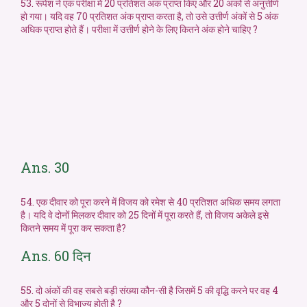
53. रूपेश ने एक परीक्षा में 20 प्रतिशत अंक प्राप्त किए और 20 अंकों से अनुत्तीर्ण
हो गया। यदि वह 70 प्रतिशत अंक प्राप्त करता है, तो उसे उत्तीर्ण अंकों से 5 अंक
अधिक प्राप्त होते हैं। परीक्षा में उत्तीर्ण होने के लिए कितने अंक होने चाहिए ?
Ans. 30
54. एक दीवार को पूरा करने में विजय को रमेश से 40 प्रतिशत अधिक समय लगता
है। यदि वे दोनों मिलकर दीवार को 25 दिनों में पूरा करते हैं, तो विजय अकेले इसे
कितने समय में पूरा कर सकता है?
Ans. 60 दिन
55. दो अंकों की वह सबसे बड़ी संख्या कौन-सी है जिसमें 5 की वृद्धि करने पर वह 4
और 5 दोनों से विभाज्य होती है ?