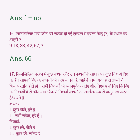
Ans. lmno
16. निम्नलिखित में से कौन-सी संख्या दी गई शृंखला में प्रश्न चिह्न (?) के स्थान पर
आएगी ?
9, 18, 33, 42, 57, ?
Ans. 66
17. निम्नलिखित प्रश्न में कुछ कथन और उन कथनों के आधार पर कुछ निष्कर्ष दिए
गए हैं। आपको दिए गए कथनों को सत्य मानना है, चाहे वे सामान्यतः ज्ञात तथ्यों से
भिन्न प्रतीत होते हों। सभी निष्कर्षों को ध्यानपूर्वक पढ़िए और निश्चय कीजिए कि दिए
गए निष्कर्षों में से कौन-सा/कौन-से निष्कर्ष कथनों का तार्किक रूप से अनुसरण करता
है/करते हैं।
कथनः
I. कुछ पीले, हरे हैं।
II. सभी सफेद, हरे हैं।
निष्कर्षः
I. कुछ हरे, पीले हैं।
II. कुछ हरे, सफेद हैं।