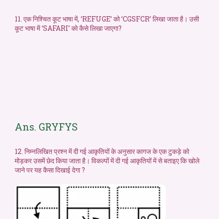
11. एक निश्चित कूट भाषा में, ‘REFUGE’ को ‘CGSFCR’ लिखा जाता है। उसी
कूट भाषा में ‘SAFARI’ को कैसे लिखा जाएगा?
Ans. GRYFYS
12. निम्नलिखित प्रश्न में दी गई आकृतियों के अनुसार कागज के एक टुकड़े को
मोड़कर उसमें छेद किया जाता है। विकल्पों में दी गई आकृतियों में से बताइए कि खोले
जाने पर यह कैसा दिखाई देगा ?