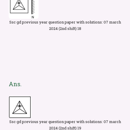
Ssc gd previous year question paper with solutions: 07 march
2024 (2nd shift) 18
Ans.
Ssc gd previous year question paper with solutions: 07 march
2024 (2nd shift) 19