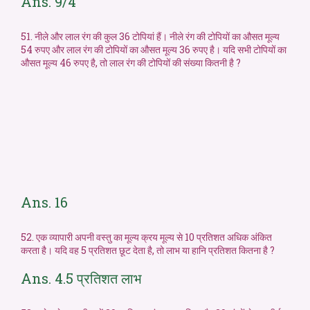
Ans. 9/4
51. नीले और लाल रंग की कुल 36 टोपियां हैं। नीले रंग की टोपियों का औसत मूल्य
54 रुपए और लाल रंग की टोपियों का औसत मूल्य 36 रुपए है। यदि सभी टोपियों का
औसत मूल्य 46 रुपए है, तो लाल रंग की टोपियों की संख्या कितनी है ?
Ans. 16
52. एक व्यापारी अपनी वस्तु का मूल्य क्रय मूल्य से 10 प्रतिशत अधिक अंकित
करता है। यदि वह 5 प्रतिशत छूट देता है, तो लाभ या हानि प्रतिशत कितना है ?
Ans. 4.5 प्रतिशत लाभ