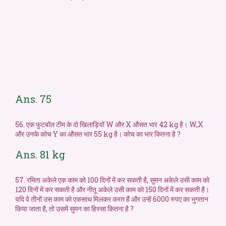
Ans. 75
56. एक फुटबॉल टीम के दो खिलाड़ियों W और X औसत भार 42 kg है। W,X
और उनके कोच Y का औसत भार 55 kg है। कोच का भार कितना है ?
Ans. 81 kg
57. रमिता अकेले एक काम को 100 दिनों में कर सकती है, सुमन अकेले उसी काम को
120 दिनों में कर सकती है और नीतू अकेले उसी काम को 150 दिनों में कर सकती है।
यदि वे तीनों उस काम को एकसाथ मिलकर करत हैं और उन्हें 6000 रुपए का भुगतान
किया जाता है, तो उसमें सुमन का हिस्सा कितना है ?