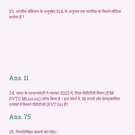
23. भारतीय संविधान के अनुच्छेद 51A के अनुसार एक नागरिक के कितने मौलिक
कर्त्तव्य हैं ?
Ans. 11
24. भारत के प्रधानमंत्री ने नवम्बर 2023 में, पीएम पीवीटीजी मिशन (PM
PVTG Mission) लॉन्च किया है। इस संदर्भ में, 18 राज्यों और केन्द्रशासित
प्रदेशों में कितने पीवीटीजी (PVTGs) हैं?
Ans. 75
25. निम्नलिखित कथनों को पढ़िए।