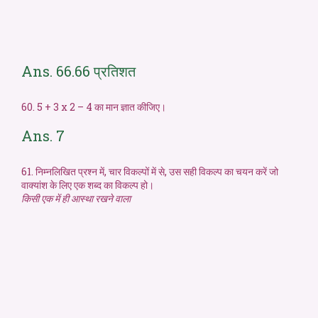
Ans. 66.66 प्रतिशत
60. 5 + 3 x 2 – 4 का मान ज्ञात कीजिए।
Ans. 7
61. निम्नलिखित प्रश्न में, चार विकल्पों में से, उस सही विकल्प का चयन करें जो
वाक्यांश के लिए एक शब्द का विकल्प हो।
किसी एक में ही आस्था रखने वाला