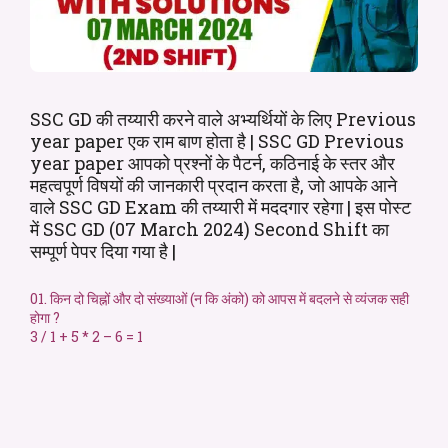
SSC GD की तय्यारी करने वाले अभ्यर्थियों के लिए Previous
year paper एक राम बाण होता है | SSC GD Previous
year paper आपको प्रश्नों के पैटर्न, कठिनाई के स्तर और
महत्वपूर्ण विषयों की जानकारी प्रदान करता है, जो आपके आने
वाले SSC GD Exam की तय्यारी में मददगार रहेगा | इस पोस्ट
में SSC GD (07 March 2024) Second Shift का
सम्पूर्ण पेपर दिया गया है |
01. किन दो चिह्नों और दो संख्याओं (न कि अंको) को आपस में बदलने से व्यंजक सही
होगा ?
3 / 1 + 5 * 2 – 6 = 1