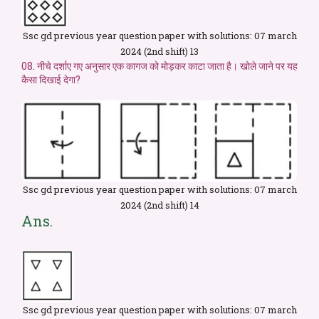
Ssc gd previous year question paper with solutions: 07 march
2024 (2nd shift) 13
08. नीचे दर्शाए गए अनुसार एक कागज को मोड़कर काटा जाता है। खोले जाने पर यह
कैसा दिखाई देगा?
Ssc gd previous year question paper with solutions: 07 march
2024 (2nd shift) 14
Ans.
Ssc gd previous year question paper with solutions: 07 march