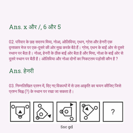
Ans. x और /, 6 और 5
02. परिवार के छह सदस्य मिया, नोआ, ओलिविया, एथन, ग्रेस और हेनरी एक
वृत्ताकार मेज पर एक-दूसरे की ओर मुख करके बैठे हैं। ग्रेस, एथन के बाईं ओर से दूसरे
स्थान पर बैठा है। नोआ, हेनरी के ठीक बाईं ओर बैठा है और मिया, नोआ के बाईं ओर से
दूसरे स्थान पर बैठी है। ओलिविया और नोआ दोनों का निकटतम पड़ोसी कौन है ?
Ans. हेनरी
03. निम्नलिखित प्रश्न में, दिए गए विकल्पों में से उस आकृति का चयन कीजिए जिसे
प्रश्न चिह्न (?) के स्थान पर रखा जा सकता है।
Ssc gd