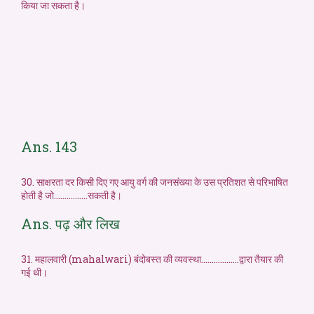
किया जा सकता है।
Ans. 143
30. साक्षरता दर किसी दिए गए आयु वर्ग की जनसंख्या के उस प्रतिशत से परिभाषित
होती है जो…………….सकती है।
Ans. पढ़ और लिख
31. महालवारी (mahalwari) बंदोबस्त की व्यवस्था………………द्वारा तैयार की
गई थी।