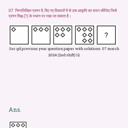
07. निम्नलिखित प्रश्न में, दिए गए विकल्पों में से उस आकृति का चयन कीजिए जिसे
प्रश्न चिह्न (?) के स्थान पर रखा जा सकता है।
Ssc gd previous year question paper with solutions: 07 march
2024 (2nd shift) 12
Ans.