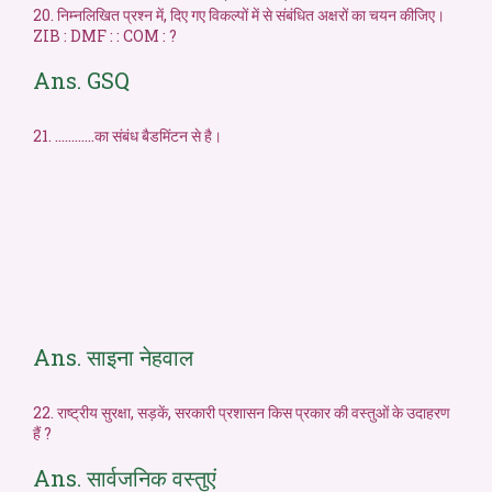
20. निम्नलिखित प्रश्न में, दिए गए विकल्पों में से संबंधित अक्षरों का चयन कीजिए।
ZIB : DMF : : COM : ?
Ans. GSQ
21. …………का संबंध बैडमिंटन से है।
Ans. साइना नेहवाल
22. राष्ट्रीय सुरक्षा, सड़कें, सरकारी प्रशासन किस प्रकार की वस्तुओं के उदाहरण
हैं ?
Ans. सार्वजनिक वस्तुएं