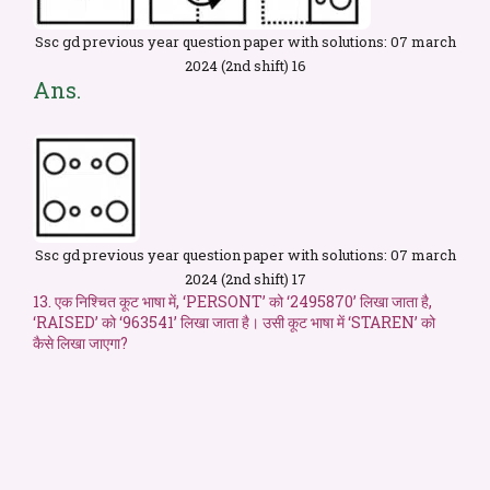
Ssc gd previous year question paper with solutions: 07 march
2024 (2nd shift) 16
Ans.
Ssc gd previous year question paper with solutions: 07 march
2024 (2nd shift) 17
13. एक निश्चित कूट भाषा में, ‘PERSONT’ को ‘2495870’ लिखा जाता है,
‘RAISED’ को ‘963541’ लिखा जाता है। उसी कूट भाषा में ‘STAREN’ को
कैसे लिखा जाएगा?