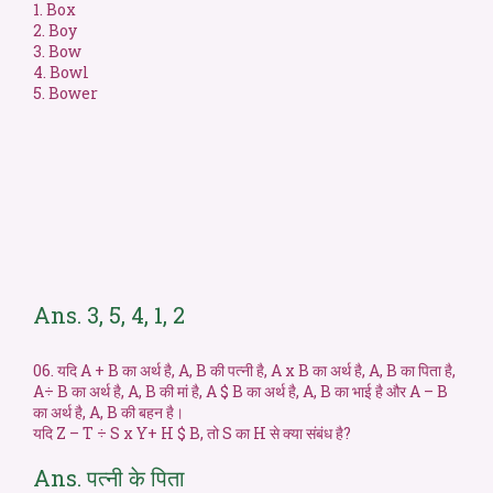
1. Box
2. Boy
3. Bow
4. Bowl
5. Bower
Ans. 3, 5, 4, 1, 2
06. यदि A + B का अर्थ है, A, B की पत्नी है, A x B का अर्थ है, A, B का पिता है,
A÷ B का अर्थ है, A, B की मां है, A $ B का अर्थ है, A, B का भाई है और A – B
का अर्थ है, A, B की बहन है।
यदि Z – T ÷ S x Y+ H $ B, तो S का H से क्या संबंध है?
Ans. पत्नी के पिता