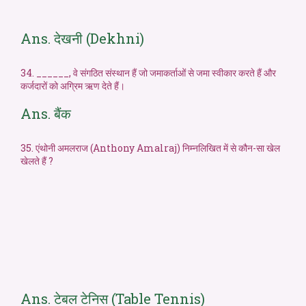
Ans. देखनी (Dekhni)
34. ______, वे संगठित संस्थान हैं जो जमाकर्ताओं से जमा स्वीकार करते हैं और
कर्जदारों को अग्रिम ऋण देते हैं।
Ans. बैंक
35. एंथोनी अमलराज (Anthony Amalraj) निम्नलिखित में से कौन-सा खेल
खेलते हैं ?
Ans. टेबल टेनिस (Table Tennis)