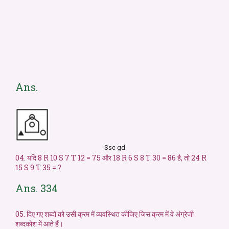
Ans.
Ssc gd
04. यदि 8 R 10 S 7 T 12 = 75 और 18 R 6 S 8 T 30 = 86 है, तो 24 R
15 S 9 T 35 = ?
Ans. 334
05. दिए गए शब्दों को उसी क्रम में व्यवस्थित कीजिए जिस क्रम में वे अंग्रेजी
शब्दकोश में आते हैं।