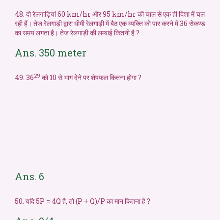
48. दो रेलगाड़ियां 60 km/hr और 95 km/hr की चाल से एक ही दिशा में चल
रही हैं। तेज रेलगाड़ी द्वारा धीमी रेलगाड़ी में बैठ एक व्यक्ति को पार करने में 36 सेकण्ड
का समय लगता है। तेज रेलगाड़ी की लम्बाई कितनी है ?
Ans. 350 meter
29
49. 36
को 10 से भाग देने पर शेषफल कितना होगा ?
Ans. 6
50. यदि 5P = 4Q है, तो (P + Q)/P का मान कितना है ?