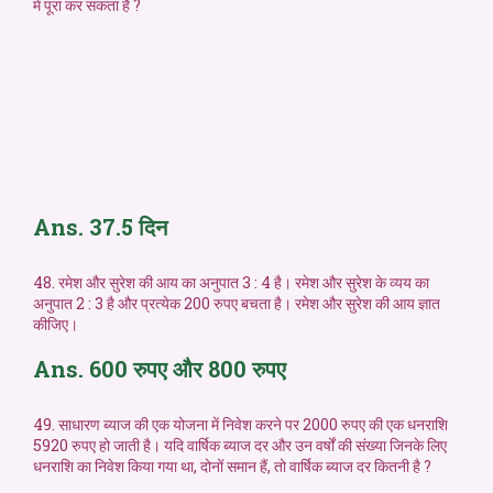
में पूरा कर सकता है ?
Ans. 37.5 दिन
48. रमेश और सुरेश की आय का अनुपात 3 : 4 है। रमेश और सुरेश के व्यय का
अनुपात 2 : 3 है और प्रत्येक 200 रुपए बचता है। रमेश और सुरेश की आय ज्ञात
कीजिए।
Ans. 600 रुपए और 800 रुपए
49. साधारण ब्याज की एक योजना में निवेश करने पर 2000 रुपए की एक धनराशि
5920 रुपए हो जाती है। यदि वार्षिक ब्याज दर और उन वर्षों की संख्या जिनके लिए
धनराशि का निवेश किया गया था, दोनों समान हैं, तो वार्षिक ब्याज दर कितनी है ?