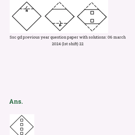
Ssc gd previous year question paper with solutions: 06 march
2024 (1st shift) 22
Ans.