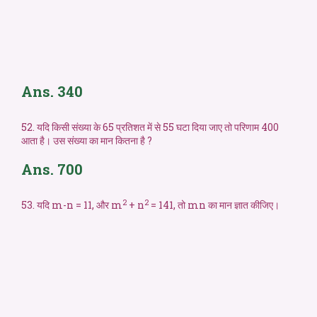
Ans. 340
52. यदि किसी संख्या के 65 प्रतिशत में से 55 घटा दिया जाए तो परिणाम 400
आता है। उस संख्या का मान कितना है ?
Ans. 700
2
2
53. यदि m-n = 11, और m
+ n
= 141, तो mn का मान ज्ञात कीजिए।