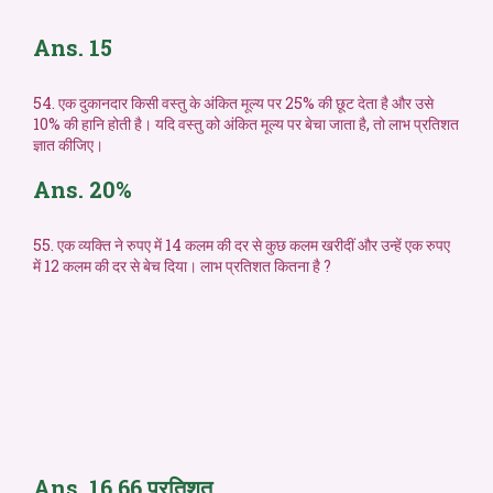
Ans. 15
54. एक दुकानदार किसी वस्तु के अंकित मूल्य पर 25% की छूट देता है और उसे
10% की हानि होती है। यदि वस्तु को अंकित मूल्य पर बेचा जाता है, तो लाभ प्रतिशत
ज्ञात कीजिए।
Ans. 20%
55. एक व्यक्ति ने रुपए में 14 कलम की दर से कुछ कलम खरीदीं और उन्हें एक रुपए
में 12 कलम की दर से बेच दिया। लाभ प्रतिशत कितना है ?
Ans. 16.66 प्रतिशत