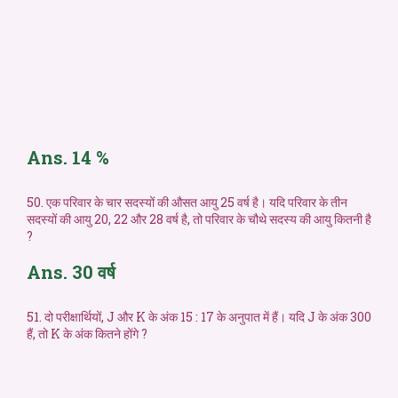
Ans. 14 %
50. एक परिवार के चार सदस्यों की औसत आयु 25 वर्ष है। यदि परिवार के तीन
सदस्यों की आयु 20, 22 और 28 वर्ष है, तो परिवार के चौथे सदस्य की आयु कितनी है
?
Ans. 30 वर्ष
51. दो परीक्षार्थियों, J और K के अंक 15 : 17 के अनुपात में हैं। यदि J के अंक 300
हैं, तो K के अंक कितने होंगे ?