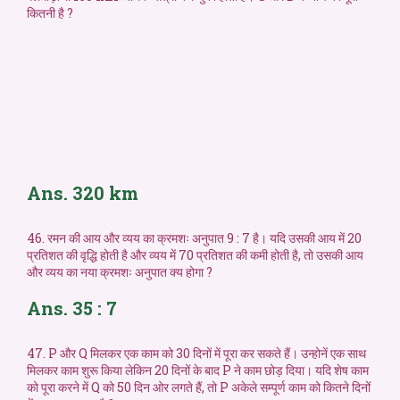
कितनी है ?
Ans. 320 km
46. रमन की आय और व्यय का क्रमशः अनुपात 9 : 7 है। यदि उसकी आय में 20
प्रतिशत की वृद्धि होती है और व्यय में 70 प्रतिशत की कमी होती है, तो उसकी आय
और व्यय का नया क्रमशः अनुपात क्य होगा ?
Ans. 35 : 7
47. P और Q मिलकर एक काम को 30 दिनों में पूरा कर सकते हैं। उन्होनें एक साथ
मिलकर काम शुरू किया लेकिन 20 दिनों के बाद P ने काम छोड़ दिया। यदि शेष काम
को पूरा करने में Q को 50 दिन ओर लगते हैं, तो P अकेले सम्पूर्ण काम को कितने दिनों