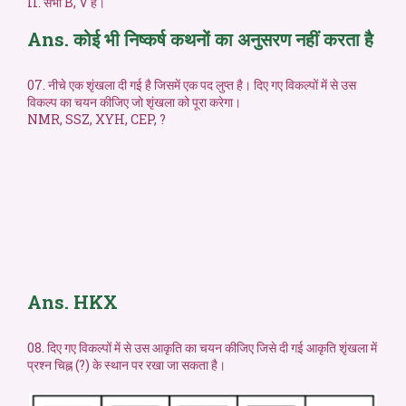
II. सभी B, V हैं।
Ans. कोई भी निष्कर्ष कथनों का अनुसरण नहीं करता है
07. नीचे एक शृंखला दी गई है जिसमें एक पद लुप्त है। दिए गए विकल्पों में से उस
विकल्प का चयन कीजिए जो शृंखला को पूरा करेगा।
NMR, SSZ, XYH, CEP, ?
Ans. HKX
08. दिए गए विकल्पों में से उस आकृति का चयन कीजिए जिसे दी गई आकृति शृंखला में
प्रश्न चिह्न (?) के स्थान पर रखा जा सकता है।