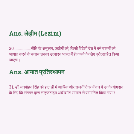
Ans. लेझीम (Lezim)
30. ……………..नीति के अनुसार, उद्योगों को, किसी विदेशी देश में बने वाहनों को
आयात करने के बजाय उनका उत्पादन भारत में ही करने के लिए प्रोत्साहित किया
जाएगा।
Ans. आयात प्रतिस्थापन
31. डॉ. मनमोहन सिंह को हाल ही में आर्थिक और राजनीतिक जीवन में उनके योगदान
के लिए कि संगठन द्वारा लाइफटाइम अचीवमेंट सम्मान से सम्मानित किया गया ?