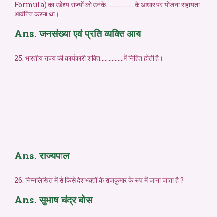
Formula) का उद्देश्य राज्यों को उनके………………..के आधार पर योजना सहायता
आवंटित करना था।
Ans. जनसंख्या एवं प्रति व्यक्ति आय
25. भारतीय राज्य की कार्यकारी शक्ति…………….में निहित होती है।
Ans. राज्यपाल
26. निम्नलिखित में से किसे देशभक्तों के राजकुमार के रूप में जाना जाता है ?
Ans. सुभाष चंद्र बोस