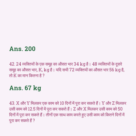
Ans. 200
42. 24 व्यक्तियों के एक समूह का औसत भार 34 kg है। 48 व्यक्तियों के दूसरे
समूह का औसत भार, K, kg है। यदि सभी 72 व्यक्तियों का औसत भार 56 kg है,
तो K का मान कितना है ?
Ans. 67 kg
43. X और Y मिलकर एक काम को 10 दिनों में पूरा कर सकते हैं। Y और Z मिलकर
उसी काम को 12.5 दिनों में पूरा कर सकते हैं। Z और X मिलकर उसी काम को 50
दिनों में पूरा कर सकते हैं। तीनों एक साथ काम करते हुए उसी काम को कितने दिनों में
पूरा कर सकते हैं ?