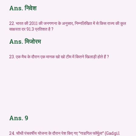
Ans. निवेश
22. भारत की 2011 की जनगणना के अनुसार, निम्नलिखित में से किस राज्य की कुल
साक्षरता दर 91.3 प्रतिशत है ?
Ans. मिजोरम
23. एक मैच के दौरान एक मानक खो खो टीम में कितने खिलाड़ी होते हैं ?
Ans. 9
24. चौथी पंचवर्षीय योजना के दौरान पेश किए गए ‘‘गाडगिल फॉर्मूला‘‘ (Gadgil