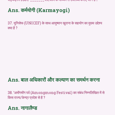
Ans. कर्मयोगी (Karmayogi)
37. यूनिसेफ (UNICEF) के साथ आयुष्मान खुराना के सहयोग का मुख्य उद्देश्य
क्या है ?
Ans. बाल अधिकारों और कल्याण का समर्थन करना
38. ‘अमोंगमोंग पर्व (Amongmong Festival) का संबंध निम्नलिखित में से
किस राज्य/केन्द्र प्रदेश से है ?
Ans. नागालैण्ड