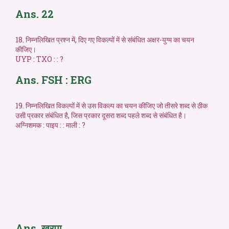
Ans. 22
18. निम्नलिखित प्रश्न में, दिए गए विकल्पों में से संबंधित अक्षर-युग्म का चयन
कीजिए।
UYP : TXO : : ?
Ans. FSH : ERG
19. निम्नलिखित विकल्पों में से उस विकल्प का चयन कीजिए जो तीसरे शब्द से ठीक
उसी प्रकार संबंधित है, जिस प्रकार दूसरा शब्द पहले शब्द से संबंधित है।
अग्निशमक : पाइप : : माली : ?
Ans. खुरपा