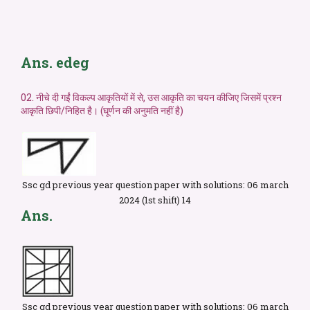
Ans. edeg
02. नीचे दी गईं विकल्प आकृतियों में से, उस आकृति का चयन कीजिए जिसमें प्रश्न
आकृति छिपी/निहित है। (घूर्णन की अनुमति नहीं है)
Ssc gd previous year question paper with solutions: 06 march
2024 (1st shift) 14
Ans.
Ssc gd previous year question paper with solutions: 06 march