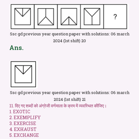
Ssc gd previous year question paper with solutions: 06 march
2024 (1st shift) 20
Ans.
Ssc gd previous year question paper with solutions: 06 march
2024 (1st shift) 21
11. दिए गए शब्दों को अंग्रेजी वर्णमाला के क्रम में व्यवस्थित कीजिए।
1. EXOTIC
2. EXEMPLIFY
3. EXERCISE
4. EXHAUST
5. EXCHANGE