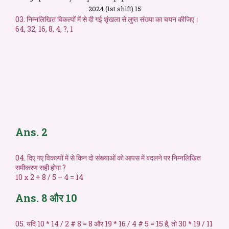
2024 (1st shift) 15
03. निम्नलिखित विकल्पों में से दी गई शृंखला से लुप्त संख्या का चयन कीजिए।
64, 32, 16, 8, 4, ?, 1
Ans. 2
04. दिए गए विकल्पों में से किन दो संख्याओं को आपस में बदलने पर निम्नलिखित
समीकरण सही होगा ?
10 x 2 + 8 / 5 – 4 = 14
Ans. 8 और 10
05. यदि 10 * 14 / 2 # 8 = 8 और 19 * 16 / 4 # 5 = 15 है, तो 30 * 19 / 11