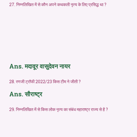
27. निम्नलिखित में से कौन अपने कथकली नृत्य के लिए प्रसिद्ध था ?
Ans. मदावूर वासुदेवन नायर
28. रणजी ट्रॉफी 2022/23 किस टीम ने जीती ?
Ans. सौराष्ट्र
29. निम्नलिखित में से किस लोक नृत्य का संबंध महाराष्ट्र राज्य से है ?