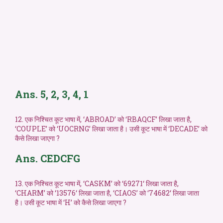
Ans. 5, 2, 3, 4, 1
12. एक निश्चित कूट भाषा में, ‘ABROAD’ को ‘RBAQCF’ लिखा जाता है,
‘COUPLE’ को ‘UOCRNG’ लिखा जाता है। उसी कूट भाषा में ‘DECADE’ को
कैसे लिखा जाएगा ?
Ans. CEDCFG
13. एक निश्चित कूट भाषा में, ‘CASKM’ को ‘69271‘ लिखा जाता है,
‘CHARM’ को ‘13576‘ लिखा जाता है, ‘CIAOS’ को ‘74682‘ लिखा जाता
है। उसी कूट भाषा में ‘H’ को कैसे लिखा जाएगा ?