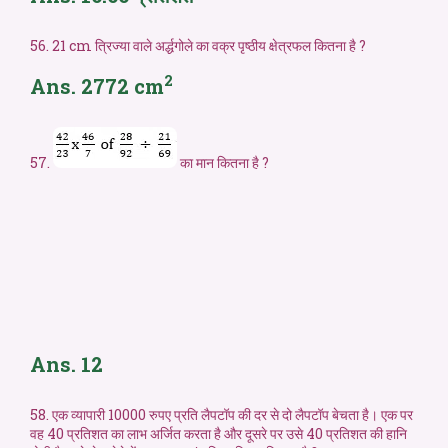
56. 21 cm त्रिज्या वाले अर्द्धगोले का वक्र पृष्ठीय क्षेत्रफल कितना है ?
2
Ans. 2772 cm
57.
का मान कितना है ?
Ans. 12
58. एक व्यापारी 10000 रुपए प्रति लैपटॉप की दर से दो लैपटॉप बेचता है। एक पर
वह 40 प्रतिशत का लाभ अर्जित करता है और दूसरे पर उसे 40 प्रतिशत की हानि