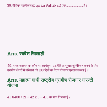
39. दीपिका पल्लीकल (Dipika Pallikal) एक…………………….हैं।
Ans. स्क्वैश खिलाड़ी
40. भारत सरकार का कौन-सा कार्यक्रम आजीविका सुरक्षा सुनिश्चित करने के लिए
ग्रामीण क्षेत्रों में परिवारों को 100 दिनों का वेतन रोजगार प्रदान करता है ?
Ans. महात्मा गांधी राष्ट्रीय ग्रामीण रोजगार गारण्टी
योजना
41. 8400 / 21 + 42 x 5 – 410 का मान कितना है ?