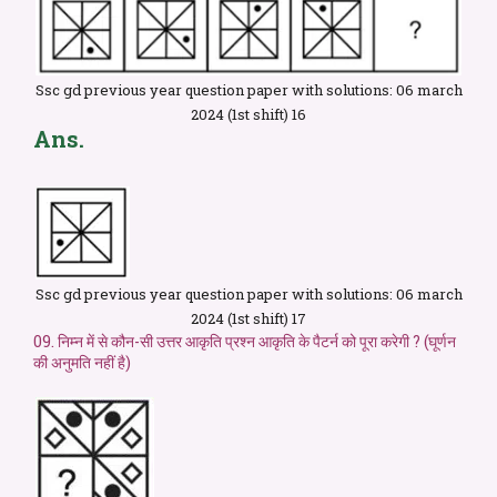
Ssc gd previous year question paper with solutions: 06 march
2024 (1st shift) 16
Ans.
Ssc gd previous year question paper with solutions: 06 march
2024 (1st shift) 17
09. निम्न में से कौन-सी उत्तर आकृति प्रश्न आकृति के पैटर्न को पूरा करेगी ? (घूर्णन
की अनुमति नहीं है)