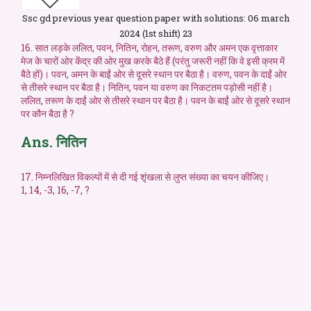
Ssc gd previous year question paper with solutions: 06 march
2024 (1st shift) 23
16. सात लड़के ललित, पवन, नितिन, रोहन, तरूण, वरुण और अमन एक वृत्ताकार
मेज के चारों ओर केंद्र की ओर मुख करके बैठे हैं (परंतु जरूरी नहीं कि वे इसी क्रम में
बैठे हों)। पवन, अमन के बाईं ओर से दूसरे स्थान पर बैठा है। वरुण, पवन के दाईं ओर
से तीसरे स्थान पर बैठा है। नितिन, पवन या वरुण का निकटतम पड़ोसी नहीं है।
ललित, तरूण के दाईं ओर से तीसरे स्थान पर बैठा है। पवन के बाईं ओर से दूसरे स्थान
पर कौन बैठा है ?
Ans. नितिन
17. निम्नलिखित विकल्पों में से दी गई शृंखला से लुप्त संख्या का चयन कीजिए।
1, 14, -3, 16, -7, ?