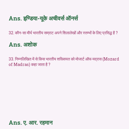
Ans. इण्डिया-यूके अचीवर्स ऑनर्स
32. कौन-सा मौर्य भारतीय सम्राट अपने शिलालेखों और स्तम्भों के लिए प्रसिद्ध है ?
Ans. अशोक
33. निम्नलिखित में से किस भारतीय शख्सियत को मोजार्ट ऑफ मद्रास (Mozard
of Madras) कहा जाता है ?
Ans. ए. आर. रहमान