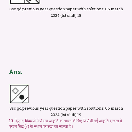
Ssc gd previous year question paper with solutions: 06 march
2024 (1st shift) 18
Ans.
Ssc gd previous year question paper with solutions: 06 march
2024 (1st shift) 19
10. दिए गए विकल्पों में से उस आकृति का चयन कीजिए जिसे दी गई आकृति शृंखला में
प्रश्न चिह्न (?) के स्थान पर रखा जा सकता है।