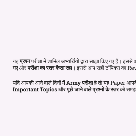
यह
प्रश्न
परीक्षा में शामिल अभ्यर्थियों द्वारा साझा किए गए हैं। इस
गए
और
परीक्षा का स्तर कैसा रहा।
इससे आप सही टॉपिक्स का Rev
यदि आपकी आने वाले दिनों में
Army परीक्षा
है तो यह Paper आपक
Important Topics
और
पूछे जाने वाले प्रश्नों के स्तर
को समझने