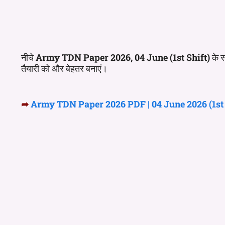
नीचे
Army TDN
Paper 2026
, 04 June (1st Shift)
के स
तैयारी को और बेहतर बनाएं।
➦
Army TDN Paper 2026 PDF | 04 June 2026 (1st 