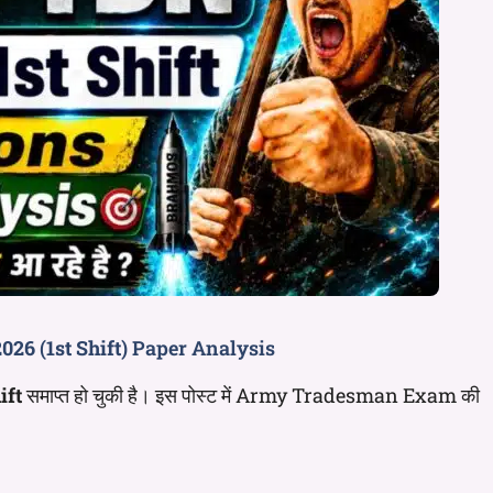
2026
(
1st Shift
) Paper Analysis
ift
समाप्त हो चुकी है। इस पोस्ट में Army Tradesman Exam की