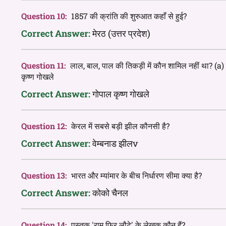
Question 10:
1857 की क्रांति की शुरुआत कहाँ से हुई?
Correct Answer:
मेरठ (उत्तर प्रदेश)
Question 11:
लाल, बाल, पाल की तिकड़ी में कौन शामिल नहीं था? (a
कृष्ण गोखले
Correct Answer:
गोपाल कृष्ण गोखले
Question 12:
केरल में सबसे बड़ी झील कौनसी है?
Correct Answer:
वेम्बनाड झीलv
Question 13:
भारत और म्यांमार के बीच निर्धारण सीमा क्या है?
Correct Answer:
कोको चैनल
Question 14:
पुस्तक 'राम फिर लौटे' के लेखक कौन हैं?