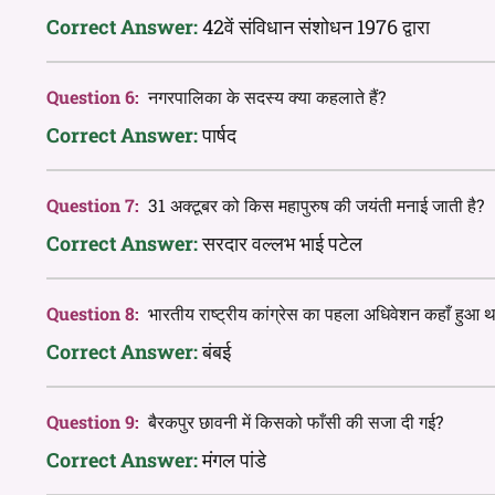
Correct Answer:
42वें संविधान संशोधन 1976 द्वारा
Question 6:
नगरपालिका के सदस्य क्या कहलाते हैं?
Correct Answer:
पार्षद
Question 7:
31 अक्टूबर को किस महापुरुष की जयंती मनाई जाती है?
Correct Answer:
सरदार वल्लभ भाई पटेल
Question 8:
भारतीय राष्ट्रीय कांग्रेस का पहला अधिवेशन कहाँ हुआ थ
Correct Answer:
बंबई
Question 9:
बैरकपुर छावनी में किसको फाँसी की सजा दी गई?
Correct Answer:
मंगल पांडे