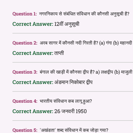
Question 1:
नगरनिकाय से संबंधित संविधान की कौनसी अनुसूची है?
Correct Answer:
12वीं अनुसूची
Question 2:
अरब सागर में कौनसी नदी गिरती है? (a) गंगा (b) महानदी (
Correct Answer:
ताप्ती
Question 3:
बंगाल की खाड़ी में कौनसा द्वीप है? a) लक्षद्वीप (b) माजु
Correct Answer:
अंडमान निकोबार द्वीप
Question 4:
भारतीय संविधान कब लागू हुआ?
Correct Answer:
26 जनवरी 1950
Question 5:
'अखंडता' शब्द संविधान में कब जोड़ा गया?