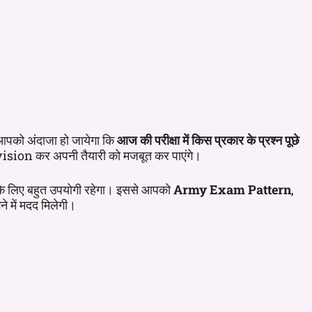
से आपको अंदाजा हो जायेगा कि
आज की परीक्षा में किस प्रकार के प्रश्न पूछे
ision कर अपनी तैयारी को मजबूत कर पाएंगे।
े लिए बहुत उपयोगी रहेगा। इससे आपको
Army Exam Pattern
,
 में मदद मिलेगी।