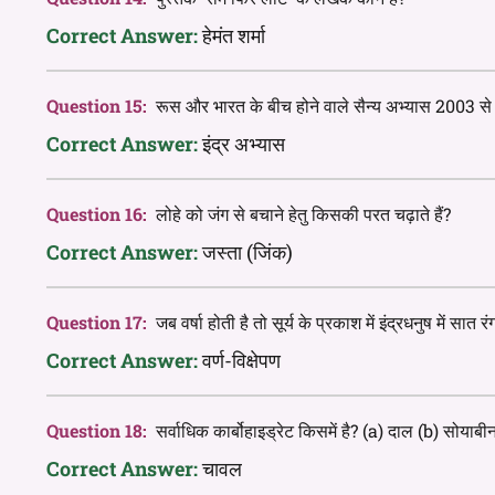
Correct Answer:
हेमंत शर्मा
Question 15:
रूस और भारत के बीच होने वाले सैन्य अभ्यास 2003 स
Correct Answer:
इंद्र अभ्यास
Question 16:
लोहे को जंग से बचाने हेतु किसकी परत चढ़ाते हैं?
Correct Answer:
जस्ता (जिंक)
Question 17:
जब वर्षा होती है तो सूर्य के प्रकाश में इंद्रधनुष में सात
Correct Answer:
वर्ण-विक्षेपण
Question 18:
सर्वाधिक कार्बोहाइड्रेट किसमें है? (a) दाल (b) सोयाब
Correct Answer:
चावल