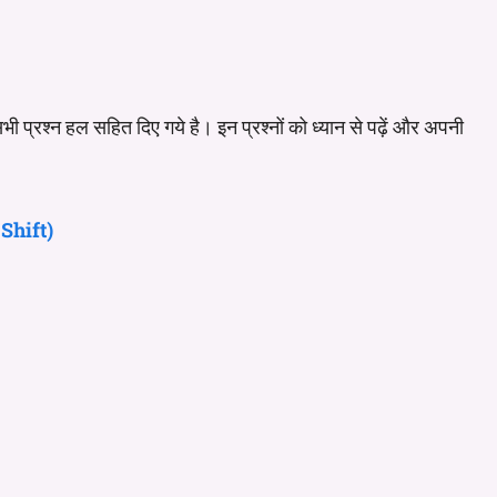
भी प्रश्न हल सहित दिए गये है। इन प्रश्नों को ध्यान से पढ़ें और अपनी
Shift)