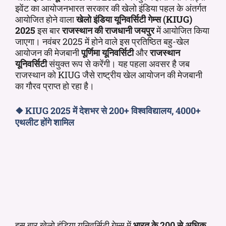
इवेंट का आयोजनभारत सरकार की खेलो इंडिया पहल के अंतर्गत
आयोजित होने वाला
खेलो इंडिया यूनिवर्सिटी गेम्स (KIUG)
2025
इस बार
राजस्थान की राजधानी जयपुर
में आयोजित किया
जाएगा। नवंबर 2025 में होने वाले इस प्रतिष्ठित बहु-खेल
आयोजन की मेजबानी
पूर्णिमा यूनिवर्सिटी
और
राजस्थान
यूनिवर्सिटी
संयुक्त रूप से करेंगी। यह पहला अवसर है जब
राजस्थान को KIUG जैसे राष्ट्रीय खेल आयोजन की मेजबानी
का गौरव प्राप्त हो रहा है।
❖
KIUG 2025 में देशभर से 200+ विश्वविद्यालय, 4000+
एथलीट होंगे शामिल
इस बार खेलो इंडिया यूनिवर्सिटी गेम्स में
भारत के 200 से अधिक