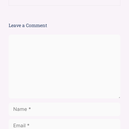
Leave a Comment