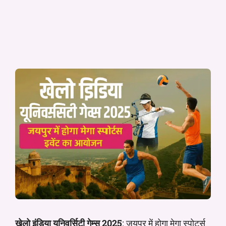
खेलो इंडिया यूनिवर्सिटी गेम्स 2025
: जयपुर में होगा मेगा स्पोर्ट्स