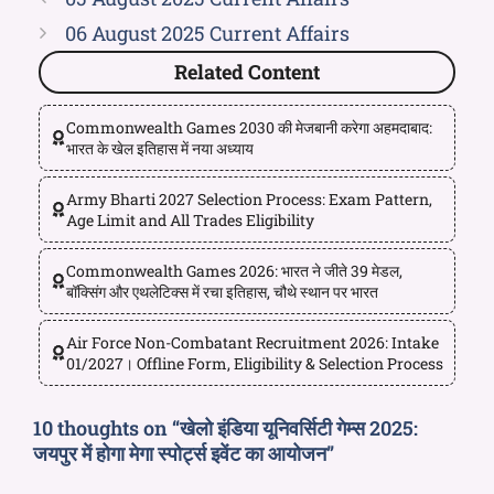
06 August 2025 Current Affairs
Related Content
Commonwealth Games 2030 की मेजबानी करेगा अहमदाबाद:
भारत के खेल इतिहास में नया अध्याय
Army Bharti 2027 Selection Process: Exam Pattern,
Age Limit and All Trades Eligibility
Commonwealth Games 2026: भारत ने जीते 39 मेडल,
बॉक्सिंग और एथलेटिक्स में रचा इतिहास, चौथे स्थान पर भारत
Air Force Non-Combatant Recruitment 2026: Intake
01/2027। Offline Form, Eligibility & Selection Process
10 thoughts on “खेलो इंडिया यूनिवर्सिटी गेम्स 2025:
जयपुर में होगा मेगा स्पोर्ट्स इवेंट का आयोजन”