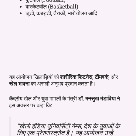
बास्केटबॉल (Basketball)
जूडो, कबड्डी, तैराकी, भारोत्तोलन आदि
यह आयोजन खिलाड़ियों को
शारीरिक फिटनेस
,
टीमवर्क
, और
खेल भावना
का असली अनुभव प्रदान करता है।
केंद्रीय खेल और युवा मामलों के मंत्री
डॉ. मनसुख मंडाविया
ने
इस अवसर पर कहा कि:
“खेलो इंडिया यूनिवर्सिटी गेम्स, देश के युवाओं के
लिए एक प्रेरणास्त्रोत हैं। यह आयोजन उन्हें