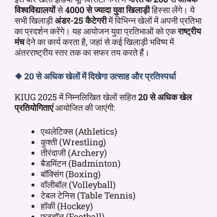
विश्वविद्यालयों
से
4000 से ज्यादा युवा खिलाड़ी
हिस्सा लेंगे। ये
सभी खिलाड़ी
अंडर-25 कैटेगरी
में विभिन्न खेलों में अपनी प्रतिभा
का प्रदर्शन करेंगे। यह आयोजन युवा प्रतिभाओं को एक
राष्ट्रीय
मंच
देने का कार्य करता है, जहां से कई खिलाड़ी भविष्य में
अंतरराष्ट्रीय स्तर तक का सफर तय करते हैं।
❖
20 से अधिक खेलों में दिखेगा उत्साह और प्रतिस्पर्धा
KIUG 2025 में निम्नलिखित खेलों सहित
20 से अधिक खेल
प्रतियोगिताएं
आयोजित की जाएंगी:
एथलेटिक्स (Athletics)
कुश्ती (Wrestling)
तीरंदाजी (Archery)
बैडमिंटन (Badminton)
बॉक्सिंग (Boxing)
वॉलीबॉल (Volleyball)
टेबल टेनिस (Table Tennis)
हॉकी (Hockey)
फुटबॉल (Football)