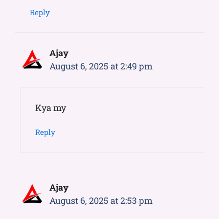
Reply
Ajay
August 6, 2025 at 2:49 pm
Kya my
Reply
Ajay
August 6, 2025 at 2:53 pm