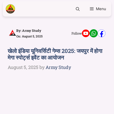
Menu
By:
Army Study
Follow
On: August 5, 2025
खेलो इंडिया यूनिवर्सिटी गेम्स 2025: जयपुर में होगा
मेगा स्पोर्ट्स इवेंट का आयोजन
August 5, 2025
by
Army Study