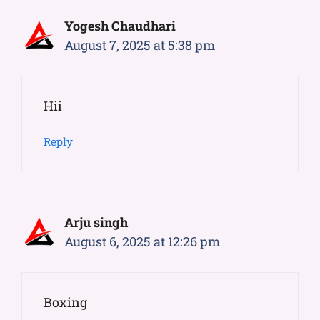
Yogesh Chaudhari
August 7, 2025 at 5:38 pm
Hii
Reply
Arju singh
August 6, 2025 at 12:26 pm
Boxing