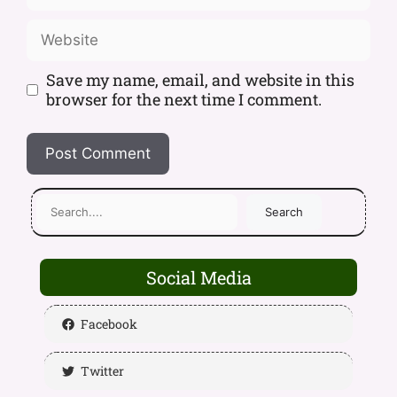
Save my name, email, and website in this
browser for the next time I comment.
Search
Social Media
Facebook
Twitter