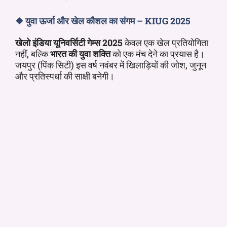
❖
युवा ऊर्जा और खेल कौशल का संगम – KIUG 2025
खेलो इंडिया यूनिवर्सिटी गेम्स 2025
केवल एक खेल प्रतियोगिता
नहीं, बल्कि
भारत की युवा शक्ति
को एक मंच देने का प्रयास है।
जयपुर (पिंक सिटी) इस वर्ष नवंबर में खिलाड़ियों की जोश, जुनून
और प्रतिस्पर्धा की साक्षी बनेगी।