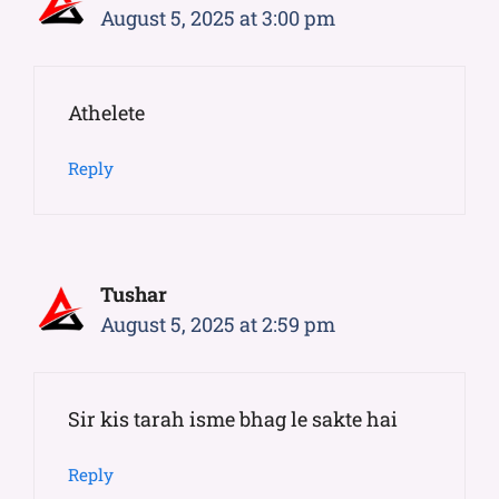
August 5, 2025 at 3:00 pm
Athelete
Reply
Tushar
August 5, 2025 at 2:59 pm
Sir kis tarah isme bhag le sakte hai
Reply