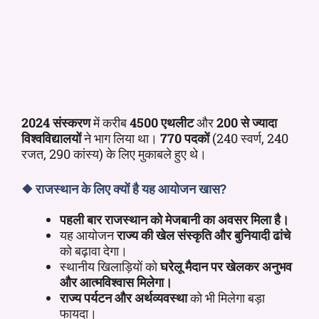
2024 संस्करण
में करीब
4500 एथलीट
और
200 से ज्यादा
विश्वविद्यालयों
ने भाग लिया था।
770 पदकों
(240 स्वर्ण, 240
रजत, 290 कांस्य) के लिए मुकाबले हुए थे।
❖
राजस्थान के लिए क्यों है यह आयोजन खास?
पहली बार राजस्थान को मेजबानी का अवसर मिला है।
यह आयोजन
राज्य की खेल संस्कृति और बुनियादी ढांचे
को बढ़ावा देगा।
स्थानीय खिलाड़ियों को
घरेलू मैदान पर खेलकर अनुभव
और आत्मविश्वास मिलेगा।
राज्य पर्यटन और अर्थव्यवस्था
को भी मिलेगा बड़ा
फायदा।