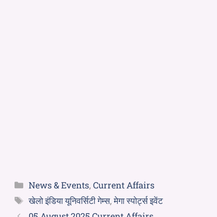
News & Events
,
Current Affairs
खेलो इंडिया यूनिवर्सिटी गेम्स
,
मेगा स्पोर्ट्स इवेंट
05 August 2025 Current Affairs