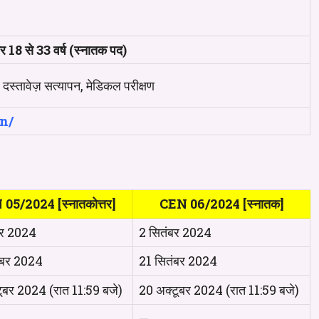
और 18 से 33 वर्ष (स्नातक पद)
दस्तावेज़ सत्यापन, मेडिकल परीक्षण
n/
05/2024 [स्नातकोत्तर]
CEN 06/2024 [स्नातक]
बर 2024
2 सितंबर 2024
ंबर 2024
21 सितंबर 2024
ूबर 2024 (रात 11:59 बजे)
20 अक्टूबर 2024 (रात 11:59 बजे)