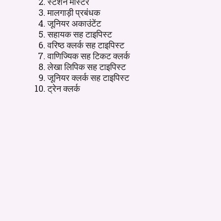
स्टेशन मास्टर
मालगाड़ी प्रबंधक
जूनियर अकाउंटेंट
सहायक सह टाइपिस्ट
वरिष्ठ क्लर्क सह टाइपिस्ट
वाणिज्यिक सह टिकट क्लर्क
लेखा लिपिक सह टाइपिस्ट
जूनियर क्लर्क सह टाइपिस्ट
ट्रेन क्लर्क