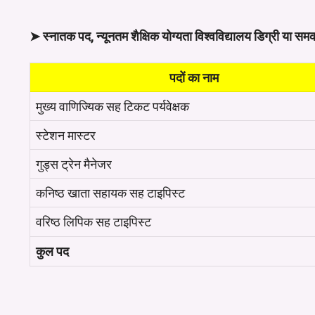
➤ स्नातक पद, न्यूनतम शैक्षिक योग्यता विश्वविद्यालय डिग्री या सम
पदों का नाम
मुख्य वाणिज्यिक सह टिकट पर्यवेक्षक
स्टेशन मास्टर
गुड्स ट्रेन मैनेजर
कनिष्ठ खाता सहायक सह टाइपिस्ट
वरिष्ठ लिपिक सह टाइपिस्ट
कुल पद