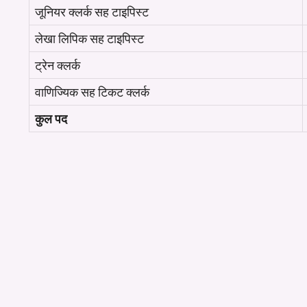
जूनियर क्लर्क सह टाइपिस्ट
लेखा लिपिक सह टाइपिस्ट
ट्रेन क्लर्क
वाणिज्यिक सह टिकट क्लर्क
कुल पद