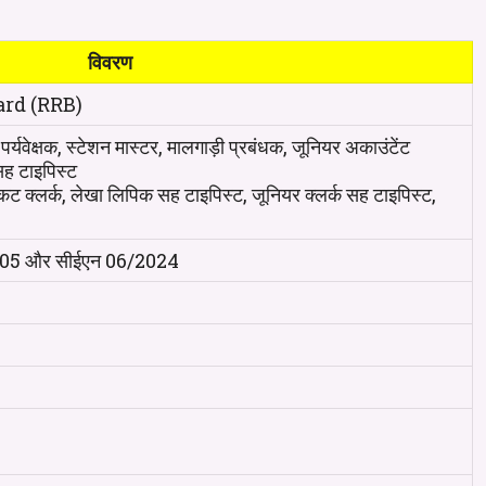
विवरण
rd (RRB)
र्यवेक्षक, स्टेशन मास्टर, मालगाड़ी प्रबंधक, जूनियर अकाउंटेंट
सह टाइपिस्ट
ट क्लर्क, लेखा लिपिक सह टाइपिस्ट, जूनियर क्लर्क सह टाइपिस्ट,
 05 और सीईएन 06/2024