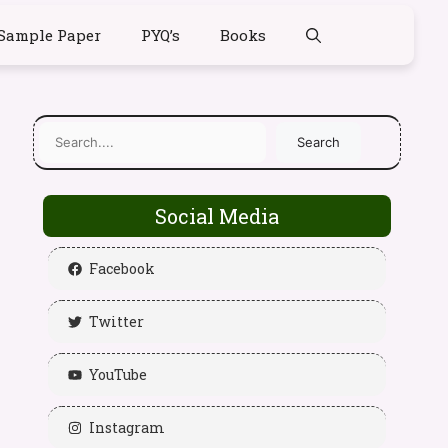
Sample Paper
PYQ’s
Books
Search
Social Media
Facebook
Twitter
YouTube
Instagram